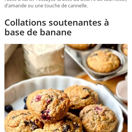
d’amande ou une touche de cannelle.
Collations soutenantes à
base de banane