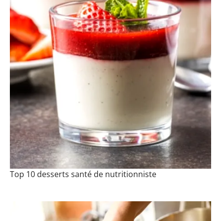
Top 10 desserts santé de nutritionniste