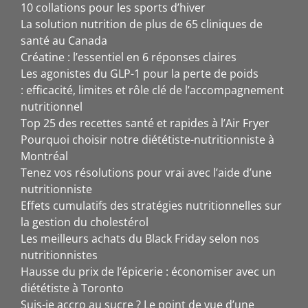
10 collations pour les sports d’hiver
La solution nutrition de plus de 65 cliniques de
santé au Canada
Créatine : l’essentiel en 6 réponses claires
Les agonistes du GLP-1 pour la perte de poids
: efficacité, limites et rôle clé de l’accompagnement
nutritionnel
Top 25 des recettes santé et rapides à l’Air Fryer
Pourquoi choisir notre diététiste-nutritionniste à
Montréal
Tenez vos résolutions pour vrai avec l’aide d’une
nutritionniste
Effets cumulatifs des stratégies nutritionnelles sur
la gestion du cholestérol
Les meilleurs achats du Black Friday selon nos
nutritionnistes
Hausse du prix de l’épicerie : économiser avec un
diététiste à Toronto
Suis-je accro au sucre ? Le point de vue d’une