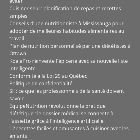
éviter
Cuisiner seul : planification de repas et recettes
simples
Conseils d’une nutritionniste à Mississauga pour
adopter de meilleures habitudes alimentaires au
travail
Plan de nutrition personnalisé par une diététistes à
Ottawa
KoalaPro réinvente l'épicerie avec sa nouvelle liste
intelligente
Conformité à la Loi 25 au Québec
Politique de confidentialité
SII : ce que les professionnels de la santé doivent
savoir
ÉquipeNutrition révolutionne la pratique
diététique : le dossier médical se connecte à
l'assiette grâce à l'intelligence artificielle
12 recettes faciles et amusantes à cuisiner avec les
enfants