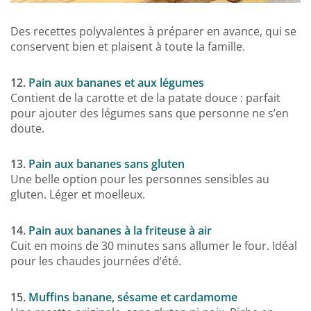
Des recettes polyvalentes à préparer en avance, qui se
conservent bien et plaisent à toute la famille.
12.
Pain aux bananes et aux légumes
Contient de la carotte et de la patate douce : parfait
pour ajouter des légumes sans que personne ne s’en
doute.
13.
Pain aux bananes sans gluten
Une belle option pour les personnes sensibles au
gluten. Léger et moelleux.
14.
Pain aux bananes à la friteuse à air
Cuit en moins de 30 minutes sans allumer le four. Idéal
pour les chaudes journées d’été.
15.
Muffins banane, sésame et cardamome