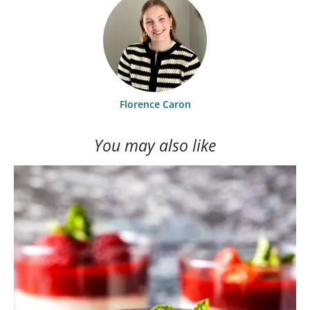
Florence Caron
You may also like