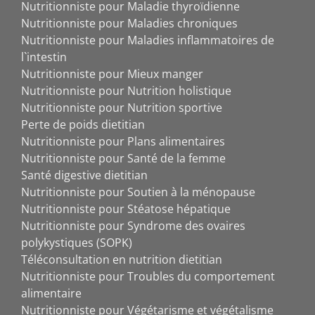
Nutritionniste pour Maladie thyroïdienne
Nutritionniste pour Maladies chroniques
Nutritionniste pour Maladies inflammatoires de
l`intestin
Nutritionniste pour Mieux manger
Nutritionniste pour Nutrition holistique
Nutritionniste pour Nutrition sportive
Perte de poids dietitian
Nutritionniste pour Plans alimentaires
Nutritionniste pour Santé de la femme
Santé digestive dietitian
Nutritionniste pour Soutien à la ménopause
Nutritionniste pour Stéatose hépatique
Nutritionniste pour Syndrome des ovaires
polykystiques (SOPK)
Téléconsultation en nutrition dietitian
Nutritionniste pour Troubles du comportement
alimentaire
Nutritionniste pour Végétarisme et végétalisme