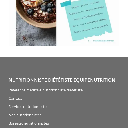
NUTRITIONNISTE DIÉTÉTISTE ÉQUIPENUTRITION
Référence médicale nutritionniste diététiste
Contact
Services nutritionniste
Nos nutritionnistes
Bureaux nutritionnistes