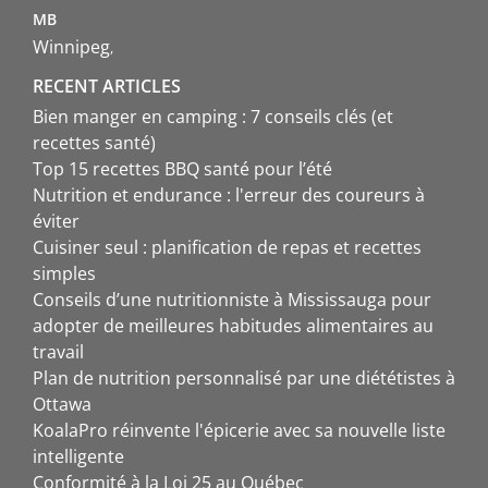
MB
Winnipeg
RECENT ARTICLES
Bien manger en camping : 7 conseils clés (et
recettes santé)
Top 15 recettes BBQ santé pour l’été
Nutrition et endurance : l'erreur des coureurs à
éviter
Cuisiner seul : planification de repas et recettes
simples
Conseils d’une nutritionniste à Mississauga pour
adopter de meilleures habitudes alimentaires au
travail
Plan de nutrition personnalisé par une diététistes à
Ottawa
KoalaPro réinvente l'épicerie avec sa nouvelle liste
intelligente
Conformité à la Loi 25 au Québec