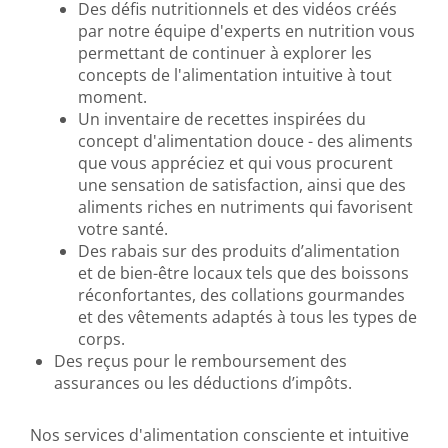
Des défis nutritionnels et des vidéos créés
par notre équipe d'experts en nutrition vous
permettant de continuer à explorer les
concepts de l'alimentation intuitive à tout
moment.
Un inventaire de recettes inspirées du
concept d'alimentation douce - des aliments
que vous appréciez et qui vous procurent
une sensation de satisfaction, ainsi que des
aliments riches en nutriments qui favorisent
votre santé.
Des rabais sur des produits d’alimentation
et de bien-être locaux tels que des boissons
réconfortantes, des collations gourmandes
et des vêtements adaptés à tous les types de
corps.
Des reçus pour le remboursement des
assurances ou les déductions d’impôts.
Nos services d'alimentation consciente et intuitive