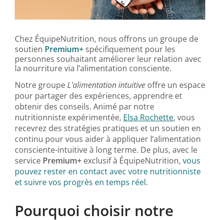
Chez ÉquipeNutrition, nous offrons un groupe de
soutien
Premium+
spécifiquement pour les
personnes souhaitant améliorer leur relation avec
la nourriture via l’alimentation consciente.
Notre groupe
L'alimentation intuitive
offre un espace
pour partager des expériences, apprendre et
obtenir des conseils. Animé par notre
nutritionniste expérimentée,
Elsa Rochette
, vous
recevrez des stratégies pratiques et un soutien en
continu pour vous aider à appliquer l’alimentation
consciente-intuitive à long terme. De plus, avec le
service
Premium+
exclusif à ÉquipeNutrition,
vous
pouvez rester en contact avec votre nutritionniste
et suivre vos progrès en temps réel
.
Pourquoi choisir notre