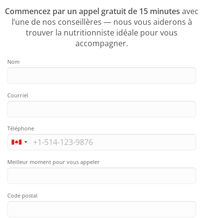
Commencez par un appel gratuit de 15 minutes
avec
l’une de nos conseillères — nous vous aiderons à
trouver la nutritionniste idéale pour vous
accompagner.
Nom
Courriel
Téléphone
Meilleur moment pour vous appeler
Code postal