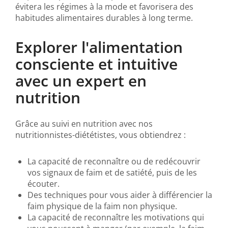
évitera les régimes à la mode et favorisera des
habitudes alimentaires durables à long terme.
Explorer l'alimentation
consciente et intuitive
avec un expert en
nutrition
Grâce au suivi en nutrition avec nos
nutritionnistes-diététistes, vous obtiendrez :
La capacité de reconnaître ou de redécouvrir
vos signaux de faim et de satiété, puis de les
écouter.
Des techniques pour vous aider à différencier la
faim physique de la faim non physique.
La capacité de reconnaître les motivations qui