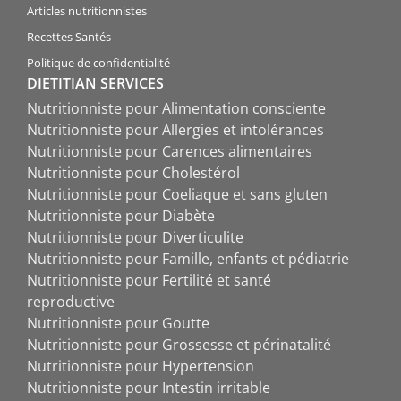
Articles nutritionnistes
Recettes Santés
Politique de confidentialité
DIETITIAN SERVICES
Nutritionniste pour Alimentation consciente
Nutritionniste pour Allergies et intolérances
Nutritionniste pour Carences alimentaires
Nutritionniste pour Cholestérol
Nutritionniste pour Coeliaque et sans gluten
Nutritionniste pour Diabète
Nutritionniste pour Diverticulite
Nutritionniste pour Famille, enfants et pédiatrie
Nutritionniste pour Fertilité et santé
reproductive
Nutritionniste pour Goutte
Nutritionniste pour Grossesse et périnatalité
Nutritionniste pour Hypertension
Nutritionniste pour Intestin irritable