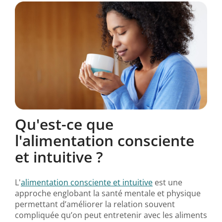
Qu'est-ce que
l'alimentation consciente
et intuitive ?
L'
alimentation consciente et intuitive
est une
approche englobant la santé mentale et physique
permettant d’améliorer la relation souvent
compliquée qu’on peut entretenir avec les aliments