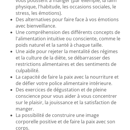
vous poussent à manger (par exemple, la faim
physique, l'habitude, les occasions sociales, le
stress, les émotions).
Des alternatives pour faire face à vos émotions
avec bienveillance.
Une compréhension des différents concepts de
l'alimentation intuitive ou consciente, comme le
poids naturel et la santé à chaque taille.
Une aide pour rejeter la mentalité des régimes
et la culture de la diète, se débarrasser des
restrictions alimentaires et des sentiments de
culpabilité.
La capacité de faire la paix avec la nourriture et
de défier votre police alimentaire intérieure.
Des exercices de dégustation et de pleine
conscience pour vous aider à vous concentrer
sur le plaisir, la jouissance et la satisfaction de
manger.
La possibilité de construire une image
corporelle positive et de faire la paix avec son
corps.