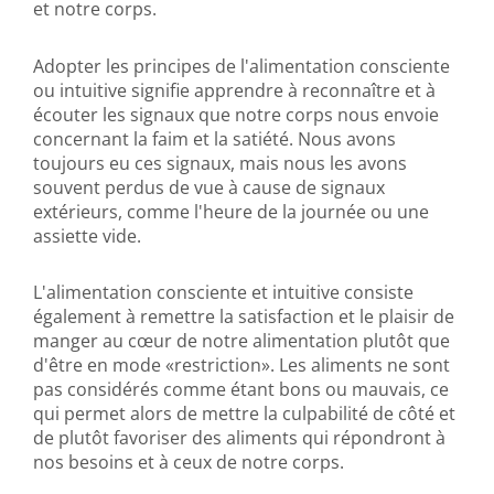
et notre corps.
Adopter les principes de l'alimentation consciente
ou intuitive signifie apprendre à reconnaître et à
écouter les signaux que notre corps nous envoie
concernant la faim et la satiété. Nous avons
toujours eu ces signaux, mais nous les avons
souvent perdus de vue à cause de signaux
extérieurs, comme l'heure de la journée ou une
assiette vide.
L'alimentation consciente et intuitive consiste
également à remettre la satisfaction et le plaisir de
manger au cœur de notre alimentation plutôt que
d'être en mode «restriction». Les aliments ne sont
pas considérés comme étant bons ou mauvais, ce
qui permet alors de mettre la culpabilité de côté et
de plutôt favoriser des aliments qui répondront à
nos besoins et à ceux de notre corps.