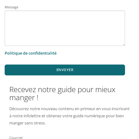
Message
Politique de confidentialité
ENVOYER
Recevez notre guide pour mieux
manger !
Découvrez notre nouveau contenu en primeur en vous inscrivant
à notre infolettre et obtenez votre guide numérique pour bien
manger sans stress.
Courriel