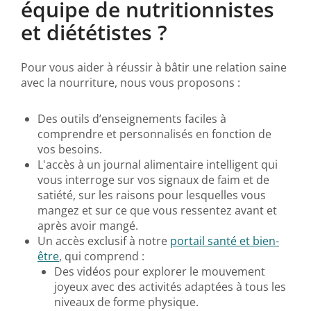
équipe de nutritionnistes
et diététistes ?
Pour vous aider à réussir à bâtir une relation saine
avec la nourriture, nous vous proposons :
Des outils d’enseignements faciles à
comprendre et personnalisés en fonction de
vos besoins.
L'accès à un journal alimentaire intelligent qui
vous interroge sur vos signaux de faim et de
satiété, sur les raisons pour lesquelles vous
mangez et sur ce que vous ressentez avant et
après avoir mangé.
Un accès exclusif à notre
portail santé et bien-
être
, qui comprend :
Des vidéos pour explorer le mouvement
joyeux avec des activités adaptées à tous les
niveaux de forme physique.