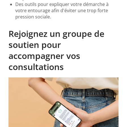
Des outils pour expliquer votre démarche à
votre entourage afin d'éviter une trop forte
pression sociale.
Rejoignez un groupe de 
soutien pour 
accompagner vos 
consultations