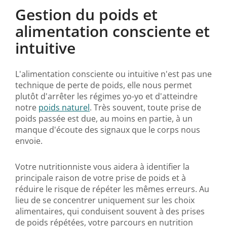
Gestion du poids et
alimentation consciente et
intuitive
L'alimentation consciente ou intuitive n'est pas une
technique de perte de poids, elle nous permet
plutôt d'arrêter les régimes yo-yo et d'atteindre
notre
poids naturel
. Très souvent, toute prise de
poids passée est due, au moins en partie, à un
manque d'écoute des signaux que le corps nous
envoie.
Votre nutritionniste vous aidera à identifier la
principale raison de votre prise de poids et à
réduire le risque de répéter les mêmes erreurs. Au
lieu de se concentrer uniquement sur les choix
alimentaires, qui conduisent souvent à des prises
de poids répétées, votre parcours en nutrition