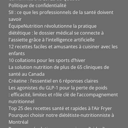
Politique de confidentialité
SII : ce que les professionnels de la santé doivent
savoir
ÉquipeNutrition révolutionne la pratique
diététique : le dossier médical se connecte à
l'assiette grâce à l'intelligence artificielle
12 recettes faciles et amusantes à cuisiner avec les
enfants
10 collations pour les sports d’hiver
La solution nutrition de plus de 65 cliniques de
santé au Canada
Créatine : l’essentiel en 6 réponses claires
Les agonistes du GLP-1 pour la perte de poids
: efficacité, limites et rôle clé de l’accompagnement
nutritionnel
Top 25 des recettes santé et rapides à l’Air Fryer
Pourquoi choisir notre diététiste-nutritionniste à
Montréal