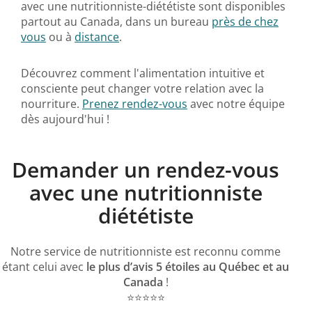
avec une nutritionniste-diététiste sont disponibles
partout au Canada, dans un bureau
près de chez
vous
ou à
distance
.
Découvrez comment l'alimentation intuitive et
consciente peut changer votre relation avec la
nourriture.
Prenez rendez-vous
avec notre équipe
dès aujourd'hui !
Demander un rendez-vous
avec une nutritionniste
diététiste
Notre service de nutritionniste est reconnu comme
étant celui avec
le plus d’avis 5 étoiles au Québec et au
Canada
!
⭐️⭐️⭐️⭐️⭐️