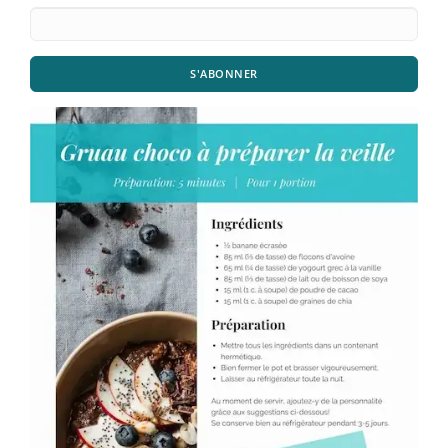
S'ABONNER