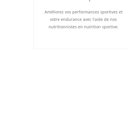
Améliorez vos performances sportives et
votre endurance avec l'aide de nos
nutritionnistes en nutrition sportive.