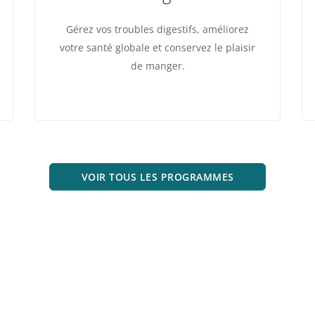
Gérez vos troubles digestifs, améliorez
votre santé globale et conservez le plaisir
de manger.
VOIR TOUS LES PROGRAMMES