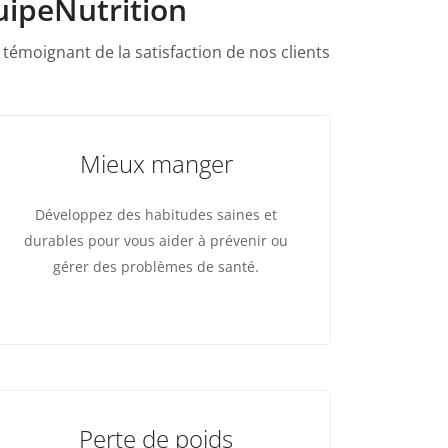
uipeNutrition
 témoignant de la satisfaction de nos clients
Mieux manger
Développez des habitudes saines et
durables pour vous aider à prévenir ou
gérer des problèmes de santé.
Perte de poids