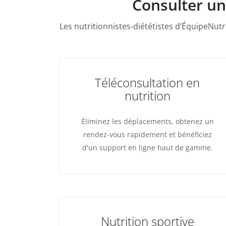
Consulter un
Les nutritionnistes-diététistes d’ÉquipeNutr
Téléconsultation en
nutrition
Éliminez les déplacements, obtenez un
rendez-vous rapidement et bénéficiez
d'un support en ligne haut de gamme.
Nutrition sportive