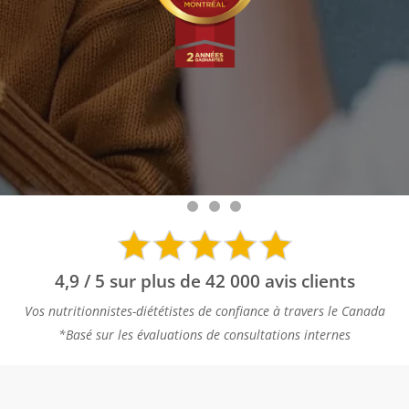
4,9 / 5 sur plus de 42 000 avis clients
Vos nutritionnistes-diététistes de confiance à travers le Canada
*Basé sur les évaluations de consultations internes