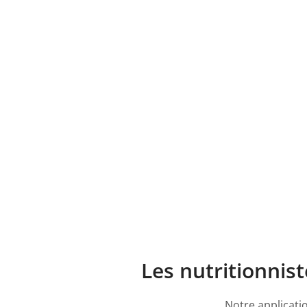
Les nutritionnis
Notre applicati