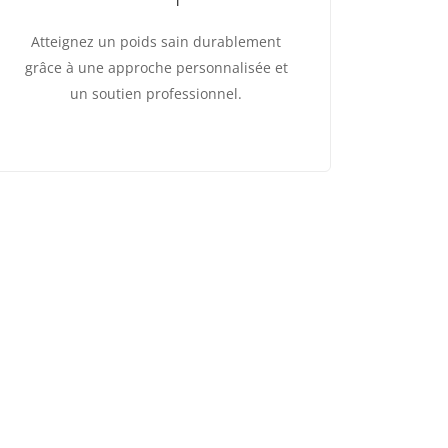
Atteignez un poids sain durablement
grâce à une approche personnalisée et
un soutien professionnel.