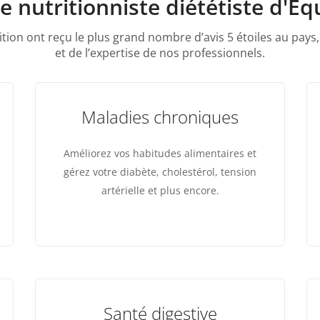
e nutritionniste diététiste d'Éq
ition ont reçu le plus grand nombre d’avis 5 étoiles au pays,
et de l’expertise de nos professionnels.
Maladies chroniques
Améliorez vos habitudes alimentaires et
gérez votre diabète, cholestérol, tension
artérielle et plus encore.
Santé digestive