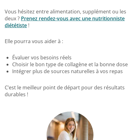
Vous hésitez entre alimentation, supplément ou les
deux ?
Prenez rendez-vous avec une nutritionniste
diététiste
!
Elle pourra vous aider à :
Évaluer vos besoins réels
Choisir le bon type de collagène et la bonne dose
Intégrer plus de sources naturelles à vos repas
C’est le meilleur point de départ pour des résultats
durables !