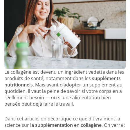
Le collagène est devenu un ingrédient vedette dans les
produits de santé, notamment dans les
suppléments
nutritionnels
. Mais avant d’adopter un supplément au
quotidien, il vaut la peine de savoir si votre corps en a
réellement besoin — ou si une alimentation bien
pensée peut déjà faire le travail.
Dans cet article, on décortique ce que dit vraiment la
science sur
la supplémentation en collagène
. On verra :