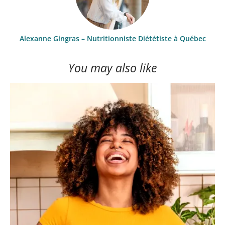
Alexanne Gingras – Nutritionniste Diététiste à Québec
You may also like