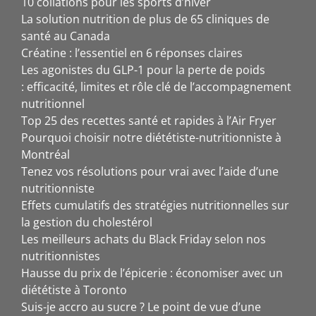
10 collations pour les sports d’hiver
La solution nutrition de plus de 65 cliniques de
santé au Canada
Créatine : l’essentiel en 6 réponses claires
Les agonistes du GLP-1 pour la perte de poids
: efficacité, limites et rôle clé de l’accompagnement
nutritionnel
Top 25 des recettes santé et rapides à l’Air Fryer
Pourquoi choisir notre diététiste-nutritionniste à
Montréal
Tenez vos résolutions pour vrai avec l’aide d’une
nutritionniste
Effets cumulatifs des stratégies nutritionnelles sur
la gestion du cholestérol
Les meilleurs achats du Black Friday selon nos
nutritionnistes
Hausse du prix de l’épicerie : économiser avec un
diététiste à Toronto
Suis-je accro au sucre ? Le point de vue d’une