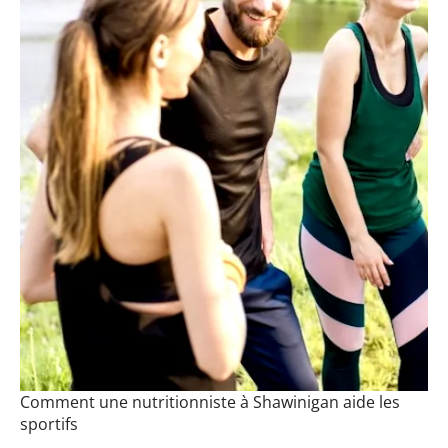
Comment une nutritionniste à Shawinigan aide les
sportifs