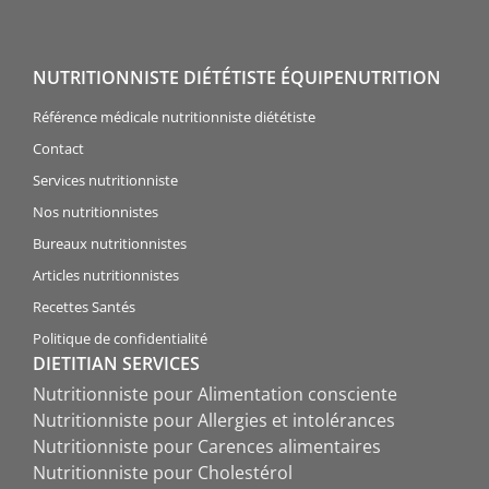
NUTRITIONNISTE DIÉTÉTISTE ÉQUIPENUTRITION
Référence médicale nutritionniste diététiste
Contact
Services nutritionniste
Nos nutritionnistes
Bureaux nutritionnistes
Articles nutritionnistes
Recettes Santés
Politique de confidentialité
DIETITIAN SERVICES
Nutritionniste pour Alimentation consciente
Nutritionniste pour Allergies et intolérances
Nutritionniste pour Carences alimentaires
Nutritionniste pour Cholestérol