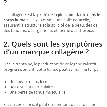
?
Le collagène est
la protéine la plus abondante dans le
corps humain
. Il agit comme une colle naturelle,
assurant la structure et la solidité de la peau, des os,
des tendons, des ligaments et même des cheveux.
2.
Quels sont les symptômes
d’un manque collagène ?
Dès la trentaine, la production de collagène ralentit
progressivement. Cette baisse peut se manifester par :
Une peau moins ferme
Des douleurs articulaires
Une perte de tonus musculaire
Face à ces signes, il peut être tentant de se tourner