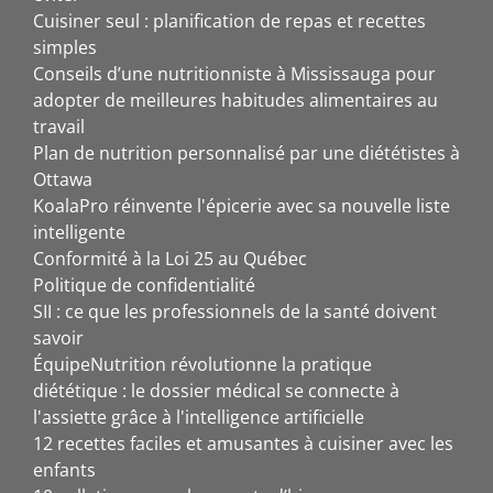
Cuisiner seul : planification de repas et recettes
simples
Conseils d’une nutritionniste à Mississauga pour
adopter de meilleures habitudes alimentaires au
travail
Plan de nutrition personnalisé par une diététistes à
Ottawa
KoalaPro réinvente l'épicerie avec sa nouvelle liste
intelligente
Conformité à la Loi 25 au Québec
Politique de confidentialité
SII : ce que les professionnels de la santé doivent
savoir
ÉquipeNutrition révolutionne la pratique
diététique : le dossier médical se connecte à
l'assiette grâce à l'intelligence artificielle
12 recettes faciles et amusantes à cuisiner avec les
enfants