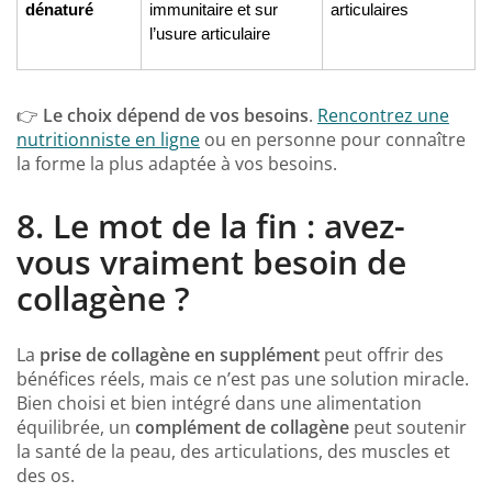
dénaturé
immunitaire et sur 
articulaires
l’usure articulaire
👉
Le choix dépend de vos besoins
.
Rencontrez une
nutritionniste en ligne
ou en personne pour connaître
la forme la plus adaptée à vos besoins.
8.
Le mot de la fin : avez-
vous vraiment besoin de
collagène ?
La
prise de collagène en supplément
peut offrir des
bénéfices réels, mais ce n’est pas une solution miracle.
Bien choisi et bien intégré dans une alimentation
équilibrée, un
complément de collagène
peut soutenir
la santé de la peau, des articulations, des muscles et
des os.