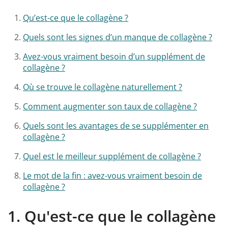
Qu’est-ce que le collagène ?
Quels sont les signes d’un manque de collagène ?
Avez-vous vraiment besoin d’un supplément de
collagène ?
Où se trouve le collagène naturellement ?
Comment augmenter son taux de collagène ?
Quels sont les avantages de se supplémenter en
collagène ?
Quel est le meilleur supplément de collagène ?
Le mot de la fin : avez-vous vraiment besoin de
collagène ?
1.
Qu'est-ce que le collagène