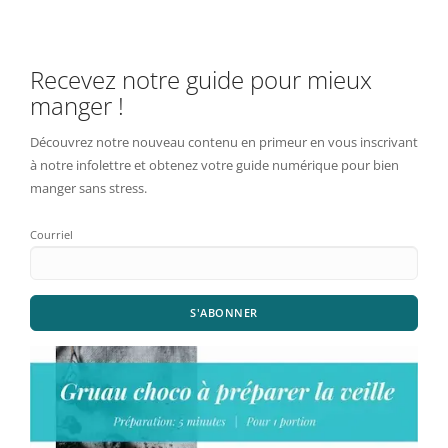
Recevez notre guide pour mieux
manger !
Découvrez notre nouveau contenu en primeur en vous inscrivant
à notre infolettre et obtenez votre guide numérique pour bien
manger sans stress.
Courriel
S'ABONNER