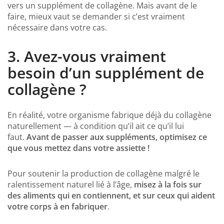
vers un supplément de collagène. Mais avant de le
faire, mieux vaut se demander si c’est vraiment
nécessaire dans votre cas.
3.
Avez-vous vraiment
besoin d’un supplément de
collagène ?
En réalité, votre organisme fabrique déjà du collagène
naturellement — à condition qu’il ait ce qu’il lui
faut.
Avant de passer aux suppléments, optimisez ce
que vous mettez dans votre assiette !
Pour soutenir la production de collagène malgré le
ralentissement naturel lié à l’âge,
misez à la fois sur
des aliments qui en contiennent, et sur ceux qui aident
votre corps à en fabriquer
.