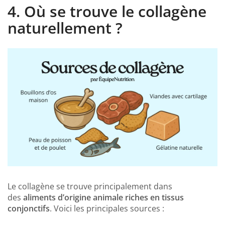
4.
Où se trouve le collagène
naturellement ?
Le collagène se trouve principalement dans
des
aliments d’origine animale riches en tissus
conjonctifs
. Voici les principales sources :