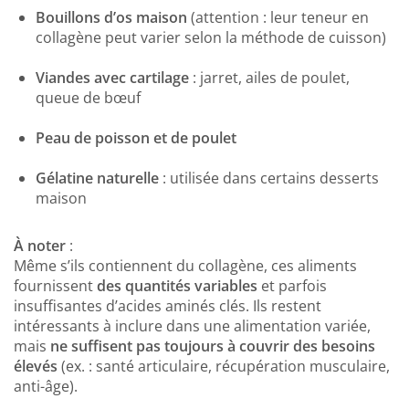
Bouillons d’os maison
(attention : leur teneur en
collagène peut varier selon la méthode de cuisson)
Viandes avec cartilage
: jarret, ailes de poulet,
queue de bœuf
Peau de poisson et de poulet
Gélatine naturelle
: utilisée dans certains desserts
maison
À noter
:
Même s’ils contiennent du collagène, ces aliments
fournissent
des quantités variables
et parfois
insuffisantes d’acides aminés clés. Ils restent
intéressants à inclure dans une alimentation variée,
mais
ne suffisent pas toujours à couvrir des besoins
élevés
(ex. : santé articulaire, récupération musculaire,
anti-âge).