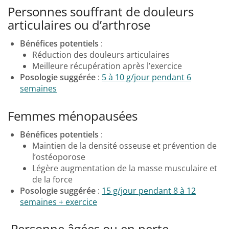
Personnes souffrant de douleurs
articulaires ou d’arthrose
Bénéfices potentiels
:
Réduction des douleurs articulaires
Meilleure récupération après l’exercice
Posologie suggérée
:
5 à 10 g/jour pendant 6
semaines
Femmes ménopausées
Bénéfices potentiels
:
Maintien de la densité osseuse et prévention de
l’ostéoporose
Légère augmentation de la masse musculaire et
de la force
Posologie suggérée
:
15 g/jour pendant 8 à 12
semaines + exercice
Personne âgées ou en perte