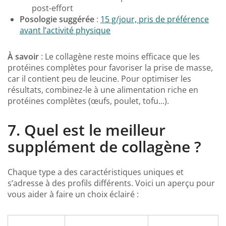
post-effort
Posologie suggérée
:
15 g/jour, pris de préférence
avant l’activité physique
À savoir
: Le collagène reste moins efficace que les
protéines complètes pour favoriser la prise de masse,
car il contient peu de leucine. Pour optimiser les
résultats, combinez-le à une alimentation riche en
protéines complètes (œufs, poulet, tofu...).
7.
Quel est le meilleur
supplément de collagène ?
Chaque type a des caractéristiques uniques et
s’adresse à des profils différents. Voici un aperçu pour
vous aider à faire un choix éclairé :