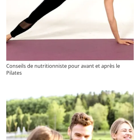
Conseils de nutritionniste pour avant et après le
Pilates