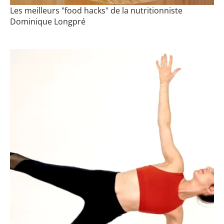
Les meilleurs "food hacks" de la nutritionniste
Dominique Longpré