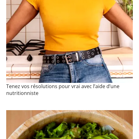
Tenez vos résolutions pour vrai avec l’aide d’une
nutritionniste