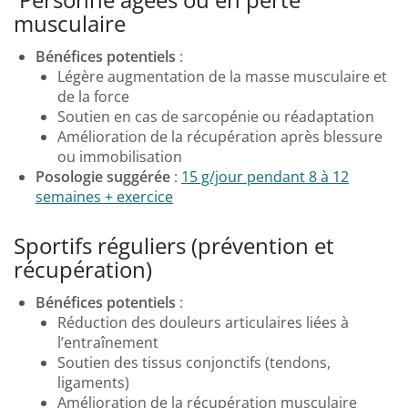
musculaire
Bénéfices potentiels
:
Légère augmentation de la masse musculaire et
de la force
Soutien en cas de sarcopénie ou réadaptation
Amélioration de la récupération après blessure
ou immobilisation
Posologie suggérée
:
15 g/jour pendant 8 à 12
semaines + exercice
Sportifs réguliers (prévention et
récupération)
Bénéfices potentiels
:
Réduction des douleurs articulaires liées à
l’entraînement
Soutien des tissus conjonctifs (tendons,
ligaments)
Amélioration de la récupération musculaire