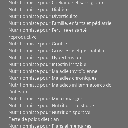
Nutritionniste pour Coeliaque et sans gluten
Nutritionniste pour Diabète
Nutritionniste pour Diverticulite
Nutritionniste pour Famille, enfants et pédiatrie
Nutritionniste pour Fertilité et santé
reproductive
Nutritionniste pour Goutte
Nutritionniste pour Grossesse et périnatalité
Nutritionniste pour Hypertension
Nutritionniste pour Intestin irritable
Nutritionniste pour Maladie thyroïdienne
Nutritionniste pour Maladies chroniques
Nutritionniste pour Maladies inflammatoires de
l`intestin
Nutritionniste pour Mieux manger
Nutritionniste pour Nutrition holistique
Nutritionniste pour Nutrition sportive
Perte de poids dietitian
Nutritionniste pour Plans alimentaires