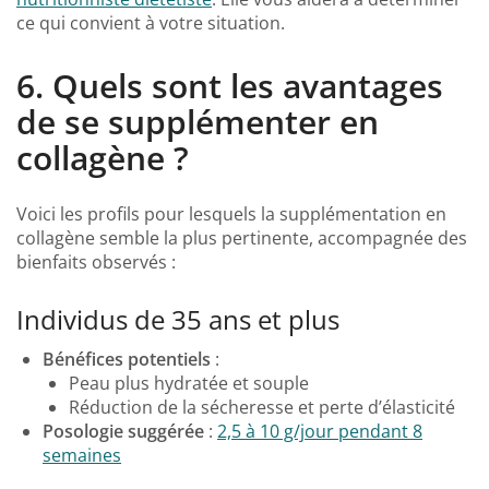
ce qui convient à votre situation.
6.
Quels sont les avantages
de se supplémenter en
collagène ?
Voici les profils pour lesquels la supplémentation en
collagène semble la plus pertinente, accompagnée des
bienfaits observés :
Individus de 35 ans et plus
Bénéfices potentiels
:
Peau plus hydratée et souple
Réduction de la sécheresse et perte d’élasticité
Posologie suggérée
:
2,5 à 10 g/jour pendant 8
semaines