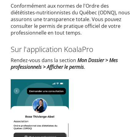
Conformément aux normes de l'Ordre des
diététistes-nutritionnistes du Québec (ODNQ), nous
assurons une transparence totale. Vous pouvez
consulter le permis de pratique officiel de votre
professionnelle en tout temps.
Sur l'application KoalaPro
Rendez-vous dans la section
Mon Dossier > Mes
professionnels > Afficher le permis
.