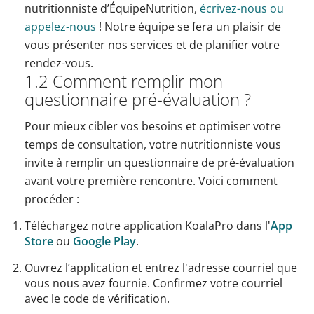
nutritionniste d’ÉquipeNutrition,
écrivez-nous ou
appelez-nous
! Notre équipe se fera un plaisir de
vous présenter nos services et de planifier votre
rendez-vous.
1.2 Comment remplir mon
questionnaire pré-évaluation ?
Pour mieux cibler vos besoins et optimiser votre
temps de consultation, votre nutritionniste vous
invite à remplir un questionnaire de pré-évaluation
avant votre première rencontre. Voici comment
procéder :
Téléchargez notre application KoalaPro dans l'
App
Store
ou
Google Play
.
Ouvrez l’application et entrez l'adresse courriel que
vous nous avez fournie. Confirmez votre courriel
avec le code de vérification.