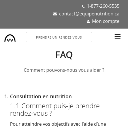
Aller
1-877-260-5535
au
contact@equipenutrition.ca
contenu
Mon compte
principal
PRENDRE UN RENDEZ-VOUS
FAQ
Comment pouvons-nous vous aider ?
1. Consultation en nutrition
1.1 Comment puis-je prendre
rendez-vous ?
Pour atteindre vos objectifs avec l’aide d’une