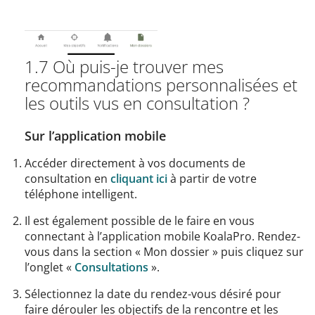
1.7 Où puis-je trouver mes
recommandations personnalisées et
les outils vus en consultation ?
Sur l’application mobile
Accéder directement à vos documents de
consultation en
cliquant ici
à partir de votre
téléphone intelligent.
Il est également possible de le faire en vous
connectant à l’application mobile KoalaPro. Rendez-
vous dans la section « Mon dossier » puis cliquez sur
l’onglet «
Consultations
».
Sélectionnez la date du rendez-vous désiré pour
faire dérouler les objectifs de la rencontre et les