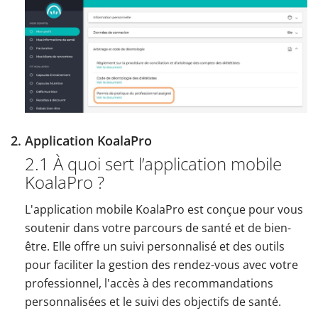
2. Application KoalaPro
2.1 À quoi sert l’application mobile
KoalaPro ?
L'application mobile KoalaPro est conçue pour vous
soutenir dans votre parcours de santé et de bien-
être. Elle offre un suivi personnalisé et des outils
pour faciliter la gestion des rendez-vous avec votre
professionnel, l'accès à des recommandations
personnalisées et le suivi des objectifs de santé.