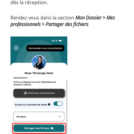
dès la réception.
Rendez vous dans la section
Mon Dossier > Mes
professionnels > Partager des fichiers
.