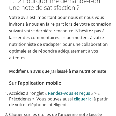
1.12 Pourquoi me demande-t-on
une note de satisfaction ?
Votre avis est important pour nous et nous vous
invitons à nous en faire part lors de votre connexion
suivant votre dernière rencontre. N’hésitez pas à
laisser des commentaires: ils permettent à votre
nutritionniste de s’adapter pour une collaboration
optimale et de répondre adéquatement à vos
attentes.
Modifier un avis que j’ai laissé à ma nutritionniste
Sur l’application mobile
Accédez à l’onglet «
Rendez-vous et reçus
» > «
Précédents ». Vous pouvez aussi
cliquer ici
à partir
de votre téléphone intelligent.
Cliquer sur les étoiles de l’ancienne note laissée