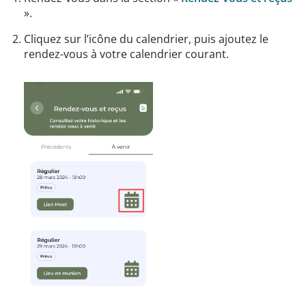
».
Cliquez sur l’icône du calendrier, puis ajoutez le
rendez-vous à votre calendrier courant.