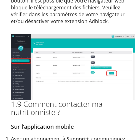
bouton, il est possible que votre navigateur web
bloque le téléchargement des fichiers. Veuillez
vérifier dans les paramètres de votre navigateur
et/ou désactiver votre extension Adblock.
1.9 Comment contacter ma
nutritionniste ?
Sur l’application mobile
Avec un abonnement à
Support+
, communiquez