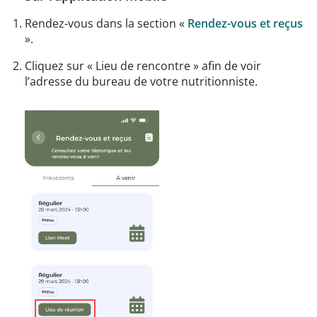
Rendez-vous dans la section «
Rendez-vous et reçus
».
Cliquez sur « Lieu de rencontre » afin de voir
l’adresse du bureau de votre nutritionniste.