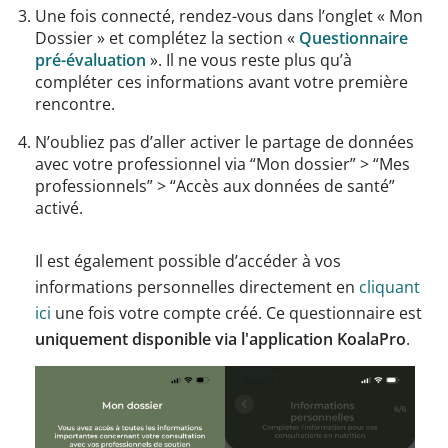
Une fois connecté, rendez-vous dans l’onglet « Mon
Dossier » et complétez la section «
Questionnaire
pré-évaluation
». Il ne vous reste plus qu’à
compléter ces informations avant votre première
rencontre.
N’oubliez pas d’aller activer le partage de données
avec votre professionnel via “Mon dossier” > “Mes
professionnels” > “Accès aux données de santé”
activé.
Il est également possible d’accéder à vos
informations personnelles directement en
cliquant
ici
une fois votre compte créé. Ce questionnaire est
uniquement disponible via l'application KoalaPro
.