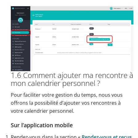
1.6 Comment ajouter ma rencontre à
mon calendrier personnel ?
Pour faciliter votre gestion du temps, nous vous
offrons la possibilité d’ajouter vos rencontres à
votre calendrier personnel.
Sur l’application mobile
Rendez-vous dans la section «
Rendez-vous et reçus