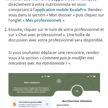
directement à votre nutritionniste en vous
connectant à l’
application mobile KoalaPro
. Rendez-
vous dans la section « Mon dossier » puis cliquez sur
l’onglet «
Mes professionnels
».
Ensuite, cliquez sur le nom de votre professionnel et
sur « Chat avec professionnel ». Une boîte de
discussion avec votre professionnel sera disponible.
Si vous souhaitez déplacer une rencontre, rendez-
vous à la section «
Comment puis-je modifier mes
rencontres avec ma nutritionniste
? ».