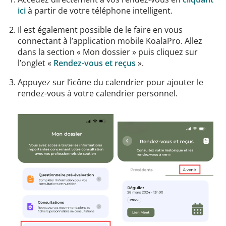
ici
à partir de votre téléphone intelligent.
Il est également possible de le faire en vous
connectant à l’application mobile KoalaPro. Allez
dans la section « Mon dossier » puis cliquez sur
l’onglet «
Rendez-vous et reçus
».
Appuyez sur l’icône du calendrier pour ajouter le
rendez-vous à votre calendrier personnel.