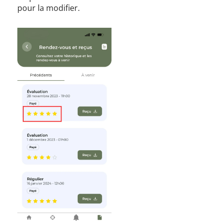
pour la modifier.