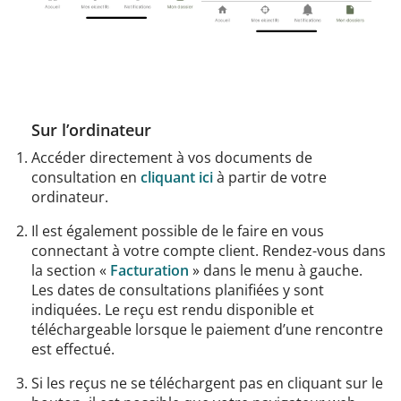
Sur l’ordinateur
Accéder directement à vos documents de
consultation en
cliquant ici
à partir de votre
ordinateur.
Il est également possible de le faire en vous
connectant à votre compte client. Rendez-vous dans
la section «
Facturation
» dans le menu à gauche.
Les dates de consultations planifiées y sont
indiquées. Le reçu est rendu disponible et
téléchargeable lorsque le paiement d’une rencontre
est effectué.
Si les reçus ne se téléchargent pas en cliquant sur le