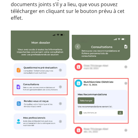
documents joints s’il y a lieu, que vous pouvez
télécharger en cliquant sur le bouton prévu à cet
effet.