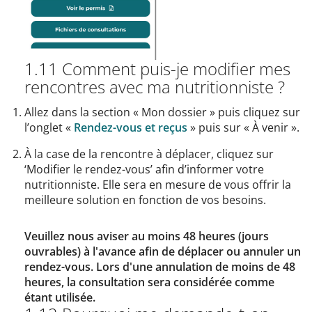
1.11 Comment puis-je modifier mes
rencontres avec ma nutritionniste ?
Allez dans la section « Mon dossier » puis cliquez sur
l’onglet «
Rendez-vous et reçus
» puis sur « À venir ».
À la case de la rencontre à déplacer, cliquez sur
‘Modifier le rendez-vous’ afin d’informer votre
nutritionniste. Elle sera en mesure de vous offrir la
meilleure solution en fonction de vos besoins.
Veuillez nous aviser au moins 48 heures (jours
ouvrables) à l'avance afin de déplacer ou annuler un
rendez-vous. Lors d'une annulation de moins de 48
heures, la consultation sera considérée comme
étant utilisée.