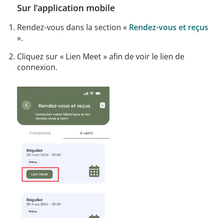
Sur l’application mobile
Rendez-vous dans la section «
Rendez-vous et reçus
».
Cliquez sur « Lien Meet » afin de voir le lien de
connexion.