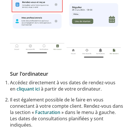
Sur l’ordinateur
Accédez directement à vos dates de rendez-vous
en
cliquant ici
à partir de votre ordinateur.
Il est également possible de le faire en vous
connectant à votre compte client. Rendez-vous dans
la section «
Facturation
» dans le menu à gauche.
Les dates de consultations planifiées y sont
indiquées.