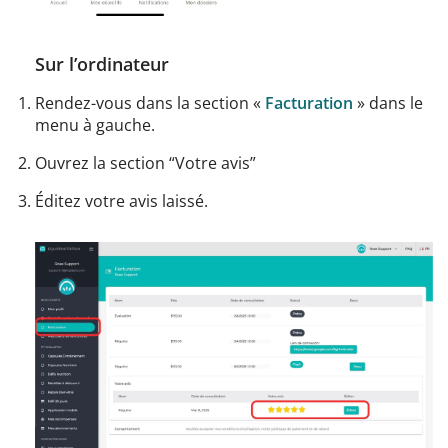
Sur l’ordinateur
Rendez-vous dans la section «
Facturation
» dans le
menu à gauche.
Ouvrez la section “Votre avis”
Éditez votre avis laissé.