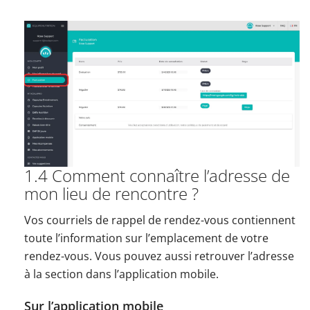
1.4 Comment connaître l’adresse de
mon lieu de rencontre ?
Vos courriels de rappel de rendez-vous contiennent
toute l’information sur l’emplacement de votre
rendez-vous. Vous pouvez aussi retrouver l’adresse
à la section dans l’application mobile.
Sur l’application mobile