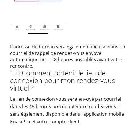
L’adresse du bureau sera également incluse dans un
courriel de rappel de rendez-vous envoyé
automatiquement 48 heures ouvrables avant votre
rencontre.
1.5 Comment obtenir le lien de
connexion pour mon rendez-vous
virtuel ?
Le lien de connexion vous sera envoyé par courriel
dans les 48 heures précédant votre rendez-vous. Il
sera également disponible dans l’application mobile
KoalaPro et votre compte client.