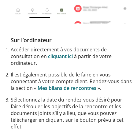
Sur l’ordinateur
Accéder directement à vos documents de
consultation en
cliquant ici
à partir de votre
ordinateur.
Il est également possible de le faire en vous
connectant à votre compte client. Rendez-vous dans
la section «
Mes bilans de rencontres
».
Sélectionnez la date du rendez-vous désiré pour
faire dérouler les objectifs de la rencontre et les
documents joints s’il y a lieu, que vous pouvez
télécharger en cliquant sur le bouton prévu à cet
effet.