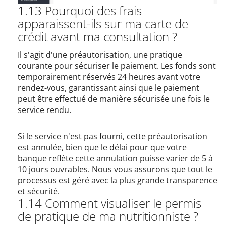
1.13 Pourquoi des frais
apparaissent-ils sur ma carte de
crédit avant ma consultation ?
Il s'agit d'une préautorisation, une pratique
courante pour sécuriser le paiement. Les fonds sont
temporairement réservés 24 heures avant votre
rendez-vous, garantissant ainsi que le paiement
peut être effectué de manière sécurisée une fois le
service rendu.
Si le service n'est pas fourni, cette préautorisation
est annulée, bien que le délai pour que votre
banque reflète cette annulation puisse varier de 5 à
10 jours ouvrables. Nous vous assurons que tout le
processus est géré avec la plus grande transparence
et sécurité.
1.14 Comment visualiser le permis
de pratique de ma nutritionniste ?