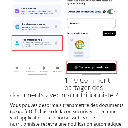
1.10 Comment
partager des
documents avec ma nutritionniste ?
Vous pouvez désormais transmettre des documents
(
jusqu'à 10 fichiers
) de façon sécurisée directement
via l'application ou le portail web. Votre
nutritionniste recevra une notification automatique