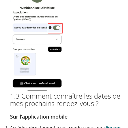
1.3 Comment connaître les dates de
mes prochains rendez-vous ?
Sur l’application mobile
Accédez directement à vos rendez-vous en
cliquant