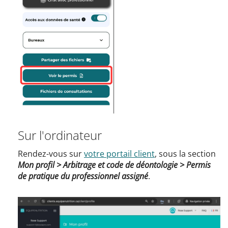
Sur l'ordinateur
Rendez-vous sur
votre portail client
, sous la section
Mon profil > Arbitrage et code de déontologie > Permis
de pratique du professionnel assigné
.