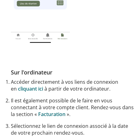
Sur l’ordinateur
Accéder directement à vos liens de connexion
en
cliquant ici
à partir de votre ordinateur.
Il est également possible de le faire en vous
connectant à votre compte client. Rendez-vous dans
la section «
Facturation
».
Sélectionnez le lien de connexion associé à la date
de votre prochain rendez-vous.