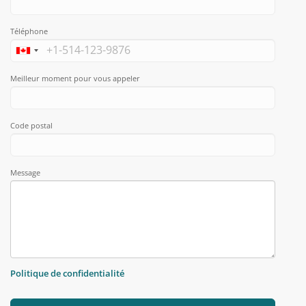
Téléphone
Meilleur moment pour vous appeler
Code postal
Message
Politique de confidentialité