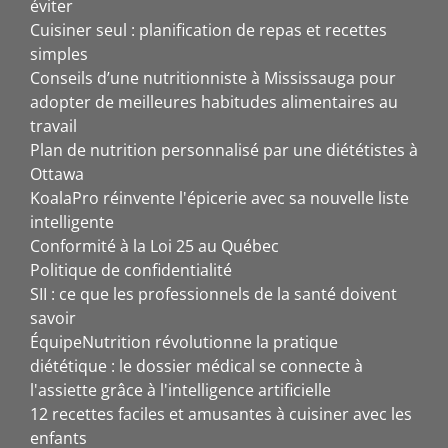
éviter
Cuisiner seul : planification de repas et recettes
simples
Conseils d’une nutritionniste à Mississauga pour
adopter de meilleures habitudes alimentaires au
travail
Plan de nutrition personnalisé par une diététistes à
Ottawa
KoalaPro réinvente l'épicerie avec sa nouvelle liste
intelligente
Conformité à la Loi 25 au Québec
Politique de confidentialité
SII : ce que les professionnels de la santé doivent
savoir
ÉquipeNutrition révolutionne la pratique
diététique : le dossier médical se connecte à
l'assiette grâce à l'intelligence artificielle
12 recettes faciles et amusantes à cuisiner avec les
enfants