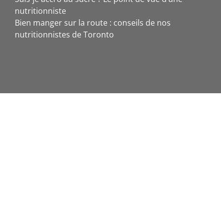
nutritionniste
Bien manger sur la route : conseils de nos
nutritionnistes de Toronto