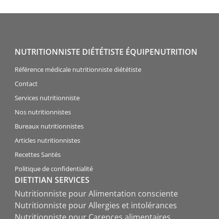
NUTRITIONNISTE DIÉTÉTISTE ÉQUIPENUTRITION
Référence médicale nutritionniste diététiste
Contact
Services nutritionniste
Nos nutritionnistes
Bureaux nutritionnistes
Articles nutritionnistes
Recettes Santés
Politique de confidentialité
DIETITIAN SERVICES
Nutritionniste pour Alimentation consciente
Nutritionniste pour Allergies et intolérances
Nutritionniste pour Carences alimentaires