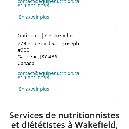
contact@equipenutrition.ca
819-801-0068
En savoir plus
Gatineau | Centre-ville
729 Boulevard Saint-Joseph
#200
Gatineau,
J8Y 4B6
Canada
contact@equipenutrition.ca
819-801-0068
En savoir plus
Services de nutritionnistes
et diététistes à Wakefield,