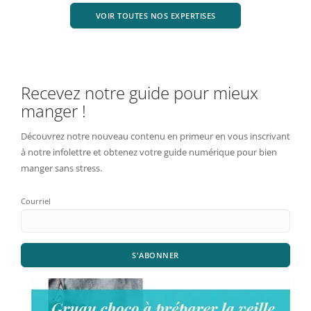
VOIR TOUTES NOS EXPERTISES
Recevez notre guide pour mieux
manger !
Découvrez notre nouveau contenu en primeur en vous inscrivant
à notre infolettre et obtenez votre guide numérique pour bien
manger sans stress.
Courriel
S'ABONNER