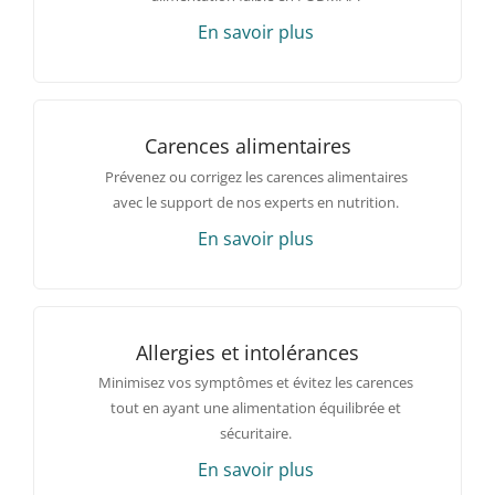
En savoir plus
Carences alimentaires
Prévenez ou corrigez les carences alimentaires
avec le support de nos experts en nutrition.
En savoir plus
Allergies et intolérances
Minimisez vos symptômes et évitez les carences
tout en ayant une alimentation équilibrée et
sécuritaire.
En savoir plus