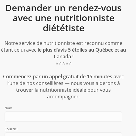
Demander un rendez-vous
avec une nutritionniste
diététiste
Notre service de nutritionniste est reconnu comme
étant celui avec
le plus d’avis 5 étoiles au Québec et au
Canada
!
⭐️⭐️⭐️⭐️⭐️
Commencez par un appel gratuit de 15 minutes
avec
l’une de nos conseillères — nous vous aiderons à
trouver la nutritionniste idéale pour vous
accompagner.
Nom
Courriel