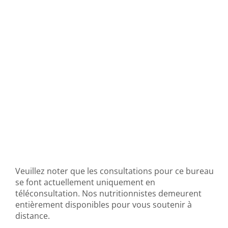
Veuillez noter que les consultations pour ce bureau
se font actuellement uniquement en
téléconsultation. Nos nutritionnistes demeurent
entièrement disponibles pour vous soutenir à
distance.