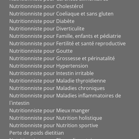
Nutritionniste pour Cholestérol
Nutritionniste pour Coeliaque et sans gluten
Nutritionniste pour Diabète
Nutritionniste pour Diverticulite
Nutritionniste pour Famille, enfants et pédiatrie
Nutritionniste pour Fertilité et santé reproductive
Nutritionniste pour Goutte
Nutritionniste pour Grossesse et périnatalité
Nutritionniste pour Hypertension
Nutritionniste pour Intestin irritable
Nutritionniste pour Maladie thyroïdienne
Nutritionniste pour Maladies chroniques
Nutritionniste pour Maladies inflammatoires de
l`intestin
Nutritionniste pour Mieux manger
Nutritionniste pour Nutrition holistique
Nutritionniste pour Nutrition sportive
Perte de poids dietitian