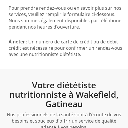
Pour prendre rendez-vous ou en savoir plus sur nos
services, veuillez remplir le formulaire ci-dessous.
Nous sommes également disponibles par téléphone
pendant nos heures d’ouverture.
À noter :
Un numéro de carte de crédit ou de débit-
crédit est nécessaire pour confirmer un rendez-vous
avec une nutritionniste diététiste.
Votre diététiste
nutritionniste à Wakefield,
Gatineau
Nos professionnels de la santé sont à l'écoute de vos
besoins et soucieux d'offrir un service de qualité
adapté à vos besoins.