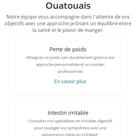
Ouatouais
Notre équipe vous accompagne dans l'atteinte de vos
objectifs avec une approche prônant un équilibre entre
la santé et le plaisir de manger.
Perte de poids
Atteignez un poids sain durablement grâce à une
approche personnalisée et un soutien
professionnel.
En savoir plus
Intestin irritable
Consultez nos spécialistes en troubles digestifs
pour soulager vos symptômes avec une
alimentation faible en FODMAP.