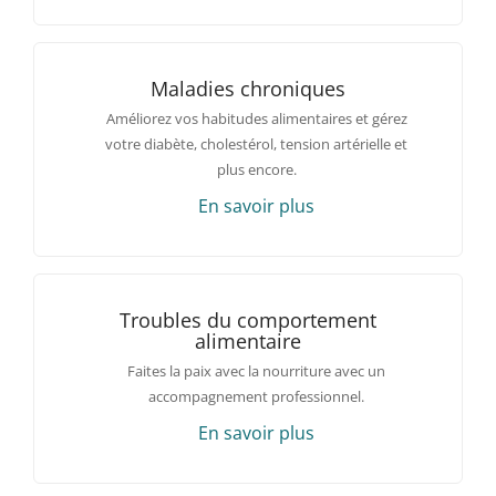
Maladies chroniques
Améliorez vos habitudes alimentaires et gérez
votre diabète, cholestérol, tension artérielle et
plus encore.
En savoir plus
Troubles du comportement
alimentaire
Faites la paix avec la nourriture avec un
accompagnement professionnel.
En savoir plus