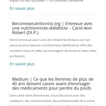
impact sur leur quotidien — ou comment l’améliorer.
En savoir plus
Becomeanutritionist.org | Entrevue avec
une nutritionniste-diététiste – Carol-Ann
Robert (Dt.P.)
Notre entrevue avec Carol-Ann éclaire les lecteurs sur son
parcours pour devenir nutritionniste-diététiste et offre des
conseils à ceux et celles qui envisagent de se lancer dans cette
profession.
En savoir plus
Medium | Ce que les femmes de plus de
40 ans doivent savoir avant d’envisager
des médicaments pour perdre du poids
Dans cette série d’entrevues, nous discutons avec des
médecins, des nutritionnistes, des professionnels de la santé