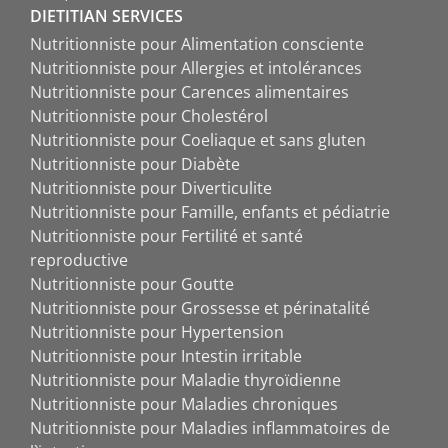
DIETITIAN SERVICES
Nutritionniste pour Alimentation consciente
Nutritionniste pour Allergies et intolérances
Nutritionniste pour Carences alimentaires
Nutritionniste pour Cholestérol
Nutritionniste pour Coeliaque et sans gluten
Nutritionniste pour Diabète
Nutritionniste pour Diverticulite
Nutritionniste pour Famille, enfants et pédiatrie
Nutritionniste pour Fertilité et santé
reproductive
Nutritionniste pour Goutte
Nutritionniste pour Grossesse et périnatalité
Nutritionniste pour Hypertension
Nutritionniste pour Intestin irritable
Nutritionniste pour Maladie thyroïdienne
Nutritionniste pour Maladies chroniques
Nutritionniste pour Maladies inflammatoires de