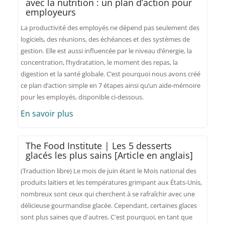
avec la nutrition : un plan d’action pour
employeurs
La productivité des employés ne dépend pas seulement des
logiciels, des réunions, des échéances et des systèmes de
gestion. Elle est aussi influencée par le niveau d’énergie, la
concentration, l’hydratation, le moment des repas, la
digestion et la santé globale. C’est pourquoi nous avons créé
ce plan d’action simple en 7 étapes ainsi qu’un aide-mémoire
pour les employés, disponible ci-dessous.
En savoir plus
The Food Institute | Les 5 desserts
glacés les plus sains [Article en anglais]
(Traduction libre) Le mois de juin étant le Mois national des
produits laitiers et les températures grimpant aux États-Unis,
nombreux sont ceux qui cherchent à se rafraîchir avec une
délicieuse gourmandise glacée. Cependant, certaines glaces
sont plus saines que d'autres. C'est pourquoi, en tant que