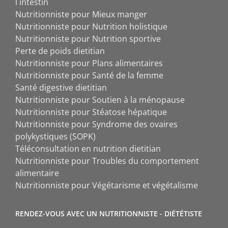
l`intestin
Nutritionniste pour Mieux manger
Nutritionniste pour Nutrition holistique
Nutritionniste pour Nutrition sportive
Perte de poids dietitian
Nutritionniste pour Plans alimentaires
Nutritionniste pour Santé de la femme
Santé digestive dietitian
Nutritionniste pour Soutien à la ménopause
Nutritionniste pour Stéatose hépatique
Nutritionniste pour Syndrome des ovaires
polykystiques (SOPK)
Téléconsultation en nutrition dietitian
Nutritionniste pour Troubles du comportement
alimentaire
Nutritionniste pour Végétarisme et végétalisme
RENDEZ-VOUS AVEC UN NUTRITIONNISTE - DIÉTÉTISTE