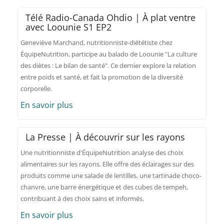
Télé Radio-Canada Ohdio | À plat ventre
avec Loounie S1 EP2
Geneviève Marchand, nutritionniste-diététiste chez
ÉquipeNutrition, participe au balado de Loounie "La culture
des diètes : Le bilan de santé". Ce dernier explore la relation
entre poids et santé, et fait la promotion de la diversité
corporelle.
En savoir plus
La Presse | À découvrir sur les rayons
Une nutritionniste d'ÉquipeNutrition analyse des choix
alimentaires sur les rayons. Elle offre des éclairages sur des
produits comme une salade de lentilles, une tartinade choco-
chanvre, une barre énergétique et des cubes de tempeh,
contribuant à des choix sains et informés.
En savoir plus