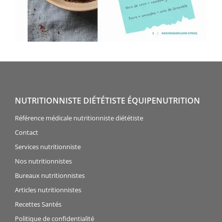
NUTRITIONNISTE DIÉTÉTISTE ÉQUIPENUTRITION
Référence médicale nutritionniste diététiste
Contact
Services nutritionniste
Nos nutritionnistes
Bureaux nutritionnistes
Articles nutritionnistes
Recettes Santés
Politique de confidentialité