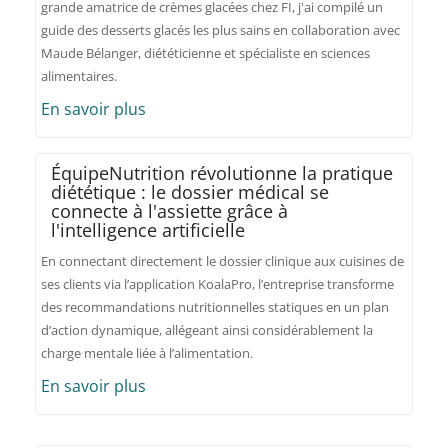
grande amatrice de crèmes glacées chez FI, j'ai compilé un
guide des desserts glacés les plus sains en collaboration avec
Maude Bélanger, diététicienne et spécialiste en sciences
alimentaires.
En savoir plus
ÉquipeNutrition révolutionne la pratique
diététique : le dossier médical se
connecte à l'assiette grâce à
l'intelligence artificielle
En connectant directement le dossier clinique aux cuisines de
ses clients via l’application KoalaPro, l’entreprise transforme
des recommandations nutritionnelles statiques en un plan
d’action dynamique, allégeant ainsi considérablement la
charge mentale liée à l’alimentation.
En savoir plus