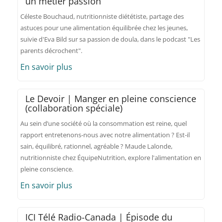
un métier passion
Céleste Bouchaud, nutritionniste diététiste, partage des
astuces pour une alimentation équilibrée chez les jeunes,
suivie d'Eva Bild sur sa passion de doula, dans le podcast "Les
parents décrochent".
En savoir plus
Le Devoir | Manger en pleine conscience
(collaboration spéciale)
Au sein d’une société où la consommation est reine, quel
rapport entretenons-nous avec notre alimentation ? Est-il
sain, équilibré, rationnel, agréable ? Maude Lalonde,
nutritionniste chez ÉquipeNutrition, explore l'alimentation en
pleine conscience.
En savoir plus
ICI Télé Radio-Canada | Épisode du