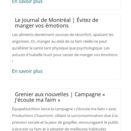
En savoir plus
Le Journal de Montréal | Évitez de
manger vos émotions
Les aliments deviennent sources de réconfort, apaisant les
angoisses. Or, manger au-delà de sa faim réelle ne peut
qu’altérer la santé tant physique que psychologique. Les
astuces d'Isabelle Huot pour cesser de manger vos émotions
!
En savoir plus
Grenier aux nouvelles | Campagne «
J'écoute ma faim »
ÉquipeNutrition lance la campagne « J'écoute ma faim » avec
Productions Chaumont, ciblant la surconsommation due à la
pression sociale et la peur de gaspiller, encourageant le public
à écouter sa faim et à adopter de meilleures habitudes