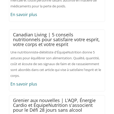
mentale et toute personne faisant autorité en matière de
médicaments pour la perte de poids.
En savoir plus
Canadian Living | 5 conseils
nutritionnels pour satisfaire votre esprit,
votre corps et votre esprit
Une nutritionniste-diététiste d'ÉquipeNutrition donne 5
astuces pour équilibrer son alimentation. Qualité, quantité,
coût et écoute de ses signaux de faim et de rassasiemment
sont abordés dans cet article qui vise à satisfaire l'esprit et le
corps.
En savoir plus
Grenier aux nouvelles | L’AQP, Énergie
Cardio et ÉquipeNutrition s'associent
pour le Défi 28 jours sans alcool