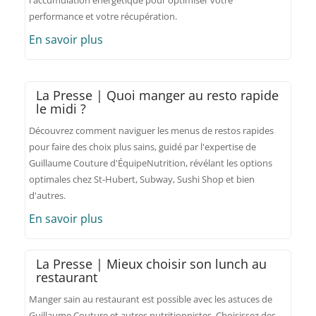
l'accumulation énergétique pour optimiser votre
performance et votre récupération.
En savoir plus
La Presse | Quoi manger au resto rapide
le midi ?
Découvrez comment naviguer les menus de restos rapides
pour faire des choix plus sains, guidé par l'expertise de
Guillaume Couture d'ÉquipeNutrition, révélant les options
optimales chez St-Hubert, Subway, Sushi Shop et bien
d'autres.
En savoir plus
La Presse | Mieux choisir son lunch au
restaurant
Manger sain au restaurant est possible avec les astuces de
Guillaume Couture et autres nutritionnistes. Choisissez des