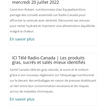
mercredi 20 juillet 2022
Carol-Ann Robert, nutritionniste chez ÉquipeNutrition,
partage des conseils essentiels sur Radio-Canada pour
affronter la canicule avec sérénité. Découvrez ses astuces
pour rester hydraté et maintenir une alimentation équilibrée
malgré la chaleur.
En savoir plus
ICI Télé Radio-Canada | Les produits
gras, sucrés et salés mieux identifiés
Santé Canada cible les gras saturés, le sucre et le sodium
grâce à son nouveau règlement sur l'étiquetage nutritionnel
sur le devant des emballages en raison de preuves établissant
un lien entre leur consommation excessive et les risques
accrus de maladies chroniques.
En savoir plus