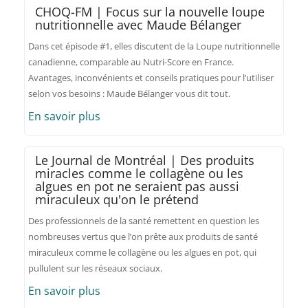
CHOQ-FM | Focus sur la nouvelle loupe
nutritionnelle avec Maude Bélanger
Dans cet épisode #1, elles discutent de la Loupe nutritionnelle
canadienne, comparable au Nutri-Score en France.
Avantages, inconvénients et conseils pratiques pour l’utiliser
selon vos besoins : Maude Bélanger vous dit tout.
En savoir plus
Le Journal de Montréal | Des produits
miracles comme le collagène ou les
algues en pot ne seraient pas aussi
miraculeux qu'on le prétend
Des professionnels de la santé remettent en question les
nombreuses vertus que l’on prête aux produits de santé
miraculeux comme le collagène ou les algues en pot, qui
pullulent sur les réseaux sociaux.
En savoir plus