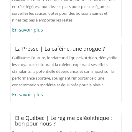
entrées légères, modifiez les plats pour plus de légumes,
surveillez les sauces, optez pour des boissons saines et
n'hésitez pas à emporter les restes.
En savoir plus
La Presse | La caféine, une drogue ?
Guillaume Couture, fondateur d'ÉquipeNutrition, démystifie
les croyances entourant la caféine, explorant ses effets
stimulants, la potentielle dépendance, et son impact sur la
performance sportive, soulignant l'importance d'une
consommation modérée et équilibrée pour le plaisir.
En savoir plus
Elle Québec | Le régime paléolithique :
bon pour nous ?