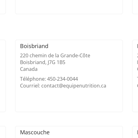
Boisbriand
220 chemin de la Grande-Côte
Boisbriand, J7G 1B5
Canada
Téléphone: 450-234-0044
Courriel: contact@equipenutrition.ca
Mascouche