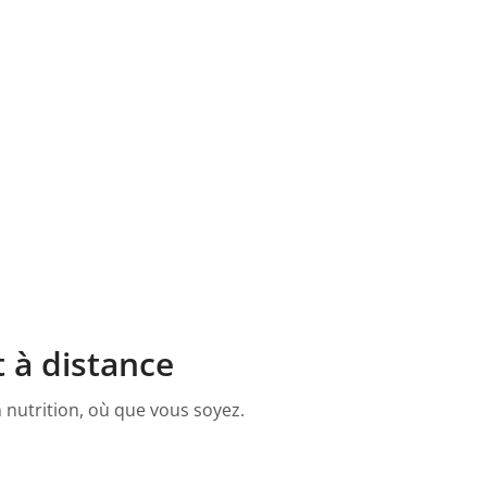
t à distance
 nutrition, où que vous soyez.