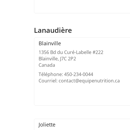
Lanaudière
Blainville
1356 Bd du Curé-Labelle #222
Blainville, J7C 2P2
Canada
Téléphone: 450-234-0044
Courriel: contact@equipenutrition.ca
Joliette