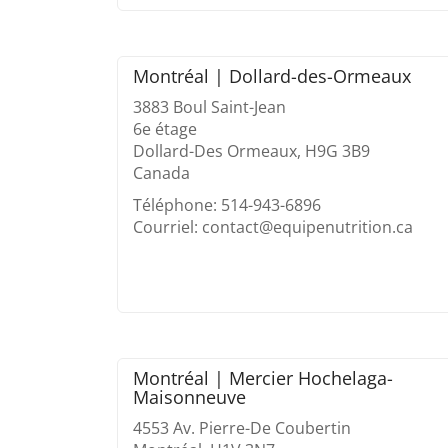
Montréal | Dollard-des-Ormeaux
3883 Boul Saint-Jean
6e étage
Dollard-Des Ormeaux, H9G 3B9
Canada
Téléphone: 514-943-6896
Courriel: contact@equipenutrition.ca
Montréal | Mercier Hochelaga-
Maisonneuve
4553 Av. Pierre-De Coubertin