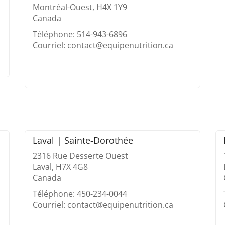
Montréal-Ouest, H4X 1Y9
Canada
Téléphone: 514-943-6896
Courriel: contact@equipenutrition.ca
Laval | Sainte-Dorothée
2316 Rue Desserte Ouest
Laval, H7X 4G8
Canada
Téléphone: 450-234-0044
Courriel: contact@equipenutrition.ca