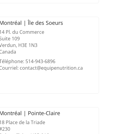
Montréal | Île des Soeurs
14 Pl. du Commerce
Suite 109
Verdun, H3E 1N3
Canada
Téléphone: 514-943-6896
Courriel: contact@equipenutrition.ca
Montréal | Pointe-Claire
18 Place de la Triade
#230