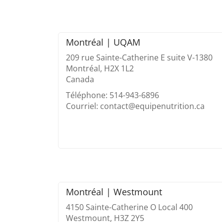
Montréal | UQAM
209 rue Sainte-Catherine E suite V-1380
Montréal, H2X 1L2
Canada
Téléphone: 514-943-6896
Courriel: contact@equipenutrition.ca
Montréal | Westmount
4150 Sainte-Catherine O Local 400
Westmount, H3Z 2Y5