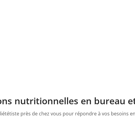
ns nutritionnelles en bureau e
diététiste près de chez vous pour répondre à vos besoins en