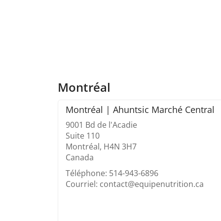
Montréal
Montréal | Ahuntsic Marché Central
9001 Bd de l'Acadie
Suite 110
Montréal, H4N 3H7
Canada
Téléphone: 514-943-6896
Courriel: contact@equipenutrition.ca