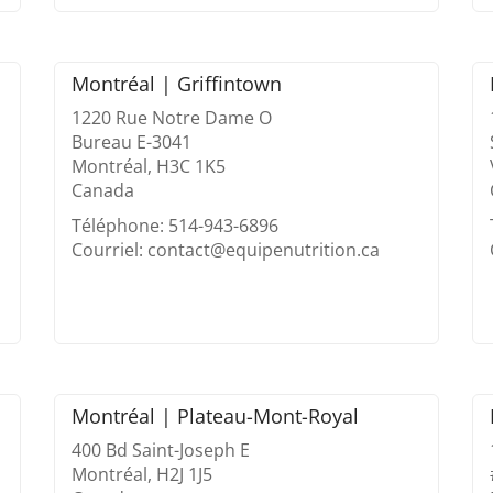
Montréal | Griffintown
1220 Rue Notre Dame O
Bureau E-3041
Montréal, H3C 1K5
Canada
Téléphone: 514-943-6896
Courriel: contact@equipenutrition.ca
Montréal | Plateau-Mont-Royal
400 Bd Saint-Joseph E
Montréal, H2J 1J5