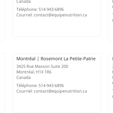
Canada
Téléphone: 514-943-6896
Courriel: contact@equipenutrition.ca
Montréal | Rosemont La Petite-Patrie
3425 Rue Masson Suite 200
Montréal, H1X 1R6
Canada
Téléphone: 514-943-6896
Courriel: contact@equipenutrition.ca