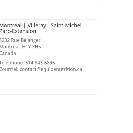
Montréal | Villeray - Saint-Michel -
Parc-Extension
3232 Rue Bélanger
Montréal, H1Y 3H5
Canada
Téléphone: 514-943-6896
Courriel: contact@equipenutrition.ca