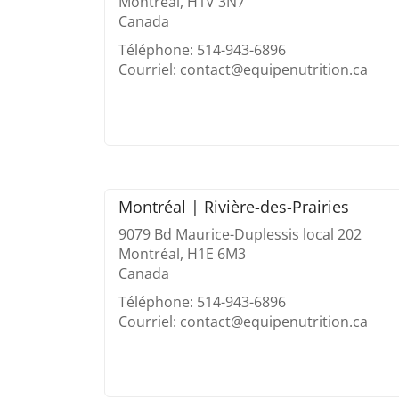
Montréal, H1V 3N7
Canada
Téléphone: 514-943-6896
Courriel: contact@equipenutrition.ca
Montréal | Rivière-des-Prairies
9079 Bd Maurice-Duplessis local 202
Montréal, H1E 6M3
Canada
Téléphone: 514-943-6896
Courriel: contact@equipenutrition.ca