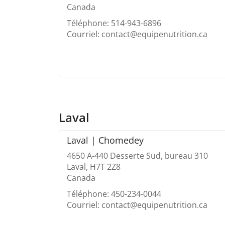
Canada
Téléphone: 514-943-6896
Courriel: contact@equipenutrition.ca
Laval
Laval | Chomedey
4650 A-440 Desserte Sud, bureau 310
Laval, H7T 2Z8
Canada
Téléphone: 450-234-0044
Courriel: contact@equipenutrition.ca