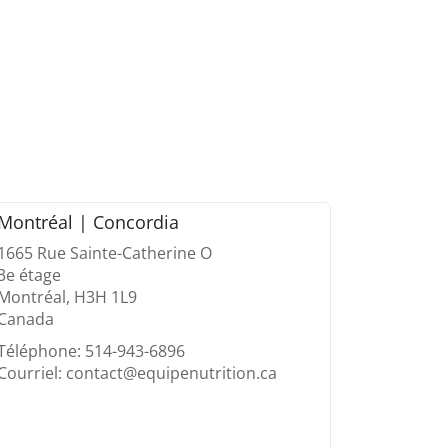
Montréal | Concordia
1665 Rue Sainte-Catherine O
3e étage
Montréal, H3H 1L9
Canada
Téléphone: 514-943-6896
Courriel: contact@equipenutrition.ca