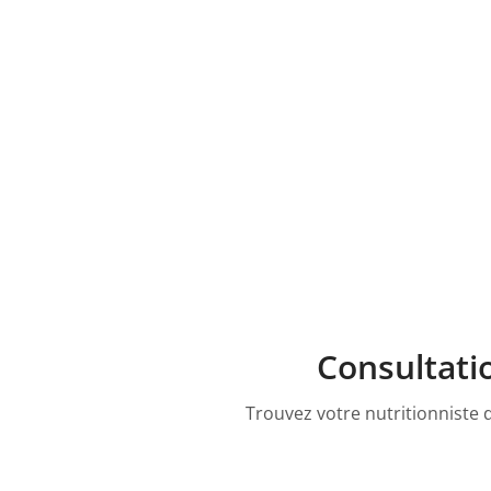
Consultatio
Trouvez votre nutritionniste 