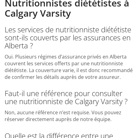
Nutritionnistes diététistes à
Calgary Varsity
Les services de nutritionniste diététiste
sont-ils couverts par les assurances en
Alberta ?
Oui. Plusieurs régimes d’assurance privés en Alberta
couvrent les services offerts par une nutritionniste
diététiste. La couverture varie, il est donc recommandé
de confirmer les détails auprès de votre assureur.
Faut-il une référence pour consulter
une nutritionniste de Calgary Varsity ?
Non, aucune référence n’est requise. Vous pouvez
réserver directement auprès de notre équipe.
Quelle est la différence entre une