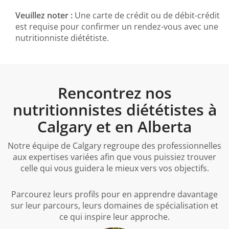
Veuillez noter :
Une carte de crédit ou de débit-crédit
est requise pour confirmer un rendez-vous avec une
nutritionniste diététiste.
Rencontrez nos
nutritionnistes diététistes à
Calgary et en Alberta
Notre équipe de Calgary regroupe des professionnelles
aux expertises variées afin que vous puissiez trouver
celle qui vous guidera le mieux vers vos objectifs.
Parcourez leurs profils pour en apprendre davantage
sur leur parcours, leurs domaines de spécialisation et
ce qui inspire leur approche.