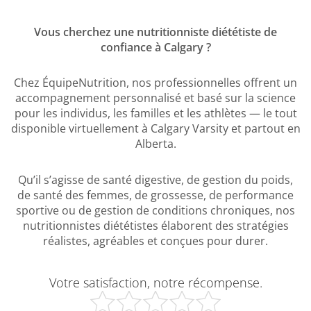
Vous cherchez une nutritionniste diététiste de
confiance à Calgary ?
Chez ÉquipeNutrition, nos professionnelles offrent un
accompagnement personnalisé et basé sur la science
pour les individus, les familles et les athlètes — le tout
disponible virtuellement à Calgary Varsity et partout en
Alberta.
Qu’il s’agisse de santé digestive, de gestion du poids,
de santé des femmes, de grossesse, de performance
sportive ou de gestion de conditions chroniques, nos
nutritionnistes diététistes élaborent des stratégies
réalistes, agréables et conçues pour durer.
Votre satisfaction, notre récompense.