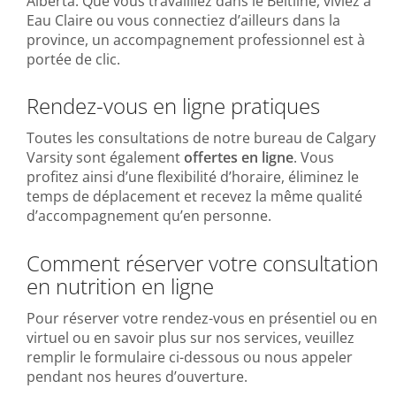
Alberta. Que vous travailliez dans le Beltline, viviez à
Eau Claire ou vous connectiez d’ailleurs dans la
province, un accompagnement professionnel est à
portée de clic.
Rendez-vous en ligne pratiques
Toutes les consultations de notre bureau de Calgary
Varsity sont également
offertes en ligne
. Vous
profitez ainsi d’une flexibilité d’horaire, éliminez le
temps de déplacement et recevez la même qualité
d’accompagnement qu’en personne.
Comment réserver votre consultation
en nutrition en ligne
Pour réserver votre rendez-vous en présentiel ou en
virtuel ou en savoir plus sur nos services, veuillez
remplir le formulaire ci-dessous ou nous appeler
pendant nos heures d’ouverture.