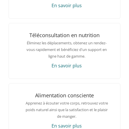
En savoir plus
Téléconsultation en nutrition
Éliminez les déplacements, obtenez un rendez-
vous rapidement et bénéficiez d'un support en
ligne haut de gamme.
En savoir plus
Alimentation consciente
Apprenez à écouter votre corps, retrouvez votre
poids naturel ainsi que la satisfaction et le plaisir
de manger.
En savoir plus