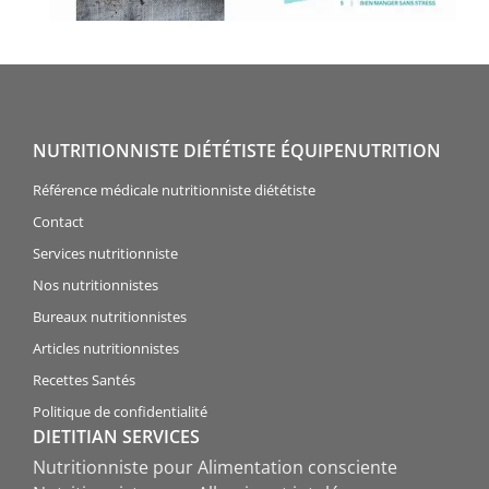
NUTRITIONNISTE DIÉTÉTISTE ÉQUIPENUTRITION
Référence médicale nutritionniste diététiste
Contact
Services nutritionniste
Nos nutritionnistes
Bureaux nutritionnistes
Articles nutritionnistes
Recettes Santés
Politique de confidentialité
DIETITIAN SERVICES
Nutritionniste pour Alimentation consciente