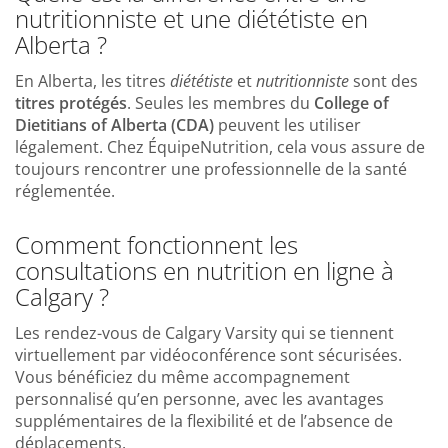
nutritionniste et une diététiste en
Alberta ?
En Alberta, les titres
diététiste
et
nutritionniste
sont des
titres protégés
. Seules les membres du
College of
Dietitians of Alberta (CDA)
peuvent les utiliser
légalement. Chez ÉquipeNutrition, cela vous assure de
toujours rencontrer une professionnelle de la santé
réglementée.
Comment fonctionnent les
consultations en nutrition en ligne à
Calgary ?
Les rendez-vous de Calgary Varsity qui se tiennent
virtuellement par vidéoconférence sont sécurisées.
Vous bénéficiez du même accompagnement
personnalisé qu’en personne, avec les avantages
supplémentaires de la flexibilité et de l’absence de
déplacements.