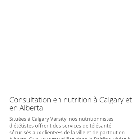
Consultation en nutrition à Calgary et
en Alberta
Situées à Calgary Varsity, nos nutritionnistes
diététistes offrent des services de télésanté
sécurisés aux client·e·s de la ville et de partout en