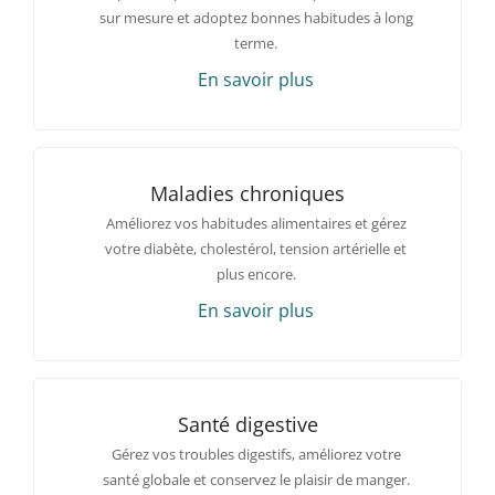
sur mesure et adoptez bonnes habitudes à long
terme.
En savoir plus
Maladies chroniques
Améliorez vos habitudes alimentaires et gérez
votre diabète, cholestérol, tension artérielle et
plus encore.
En savoir plus
Santé digestive
Gérez vos troubles digestifs, améliorez votre
santé globale et conservez le plaisir de manger.