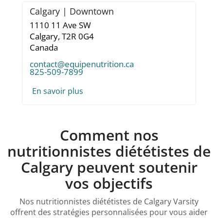
Calgary | Downtown
1110 11 Ave SW
Calgary,
T2R 0G4
Canada
contact@equipenutrition.ca
825-509-7899
En savoir plus
Comment nos
nutritionnistes diététistes de
Calgary peuvent soutenir
vos objectifs
Nos nutritionnistes diététistes de Calgary Varsity
offrent des stratégies personnalisées pour vous aider