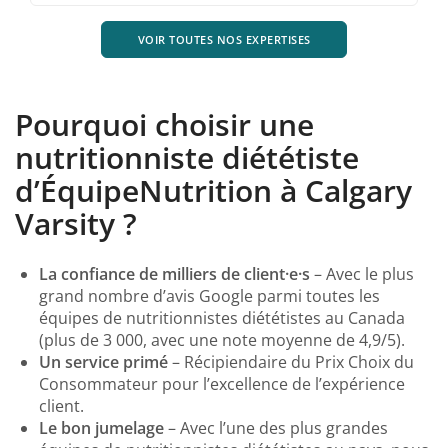
VOIR TOUTES NOS EXPERTISES
Pourquoi choisir une
nutritionniste diététiste
d’ÉquipeNutrition à Calgary
Varsity ?
La confiance de milliers de client·e·s
– Avec le plus
grand nombre d’avis Google parmi toutes les
équipes de nutritionnistes diététistes au Canada
(plus de 3 000, avec une note moyenne de 4,9/5).
Un service primé
– Récipiendaire du Prix Choix du
Consommateur pour l’excellence de l’expérience
client.
Le bon jumelage
– Avec l’une des plus grandes