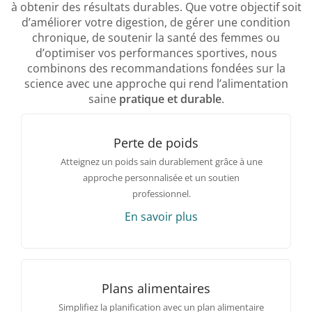
à obtenir des résultats durables. Que votre objectif soit
d’améliorer votre digestion, de gérer une condition
chronique, de soutenir la santé des femmes ou
d’optimiser vos performances sportives, nous
combinons des recommandations fondées sur la
science avec une approche qui rend l’alimentation
saine
pratique et durable
.
Perte de poids
Atteignez un poids sain durablement grâce à une
approche personnalisée et un soutien
professionnel.
En savoir plus
Plans alimentaires
Simplifiez la planification avec un plan alimentaire