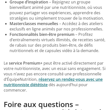
Groupe d’inspiration
– Rejoignez un groupe
bienveillant animé par une nutritionniste, où vous
pouvez partager vos expériences, apprendre des
stratégies ou simplement trouver de la motivation.
Masterclasses mensuelles
– Accédez à des ateliers
exclusifs en ligne animés par nos professionnelles.
Fonctionnalités bien-être premium
– Profitez
d’entraînements virtuels illimités, de recettes santé,
de rabais sur des produits bien-être, de défis
nutritionnels et de capsules vidéo à la demande.
Le
service Premium+
peut être activé directement par
votre nutritionniste, avec un essai sans engagement. Si
vous n’avez pas encore consulté une professionnelle
d’ÉquipeNutrition,
réservez un rendez-vous avec une
nutritionniste diététiste
dès aujourd’hui pour
commencer.
Foire aux questions –