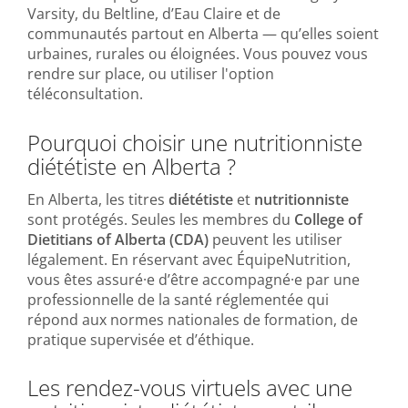
Varsity, du Beltline, d’Eau Claire et de
communautés partout en Alberta — qu’elles soient
urbaines, rurales ou éloignées. Vous pouvez vous
rendre sur place, ou utiliser l'option
téléconsultation.
Pourquoi choisir une nutritionniste
diététiste en Alberta ?
En Alberta, les titres
diététiste
et
nutritionniste
sont protégés. Seules les membres du
College of
Dietitians of Alberta (CDA)
peuvent les utiliser
légalement. En réservant avec ÉquipeNutrition,
vous êtes assuré·e d’être accompagné·e par une
professionnelle de la santé réglementée qui
répond aux normes nationales de formation, de
pratique supervisée et d’éthique.
Les rendez-vous virtuels avec une