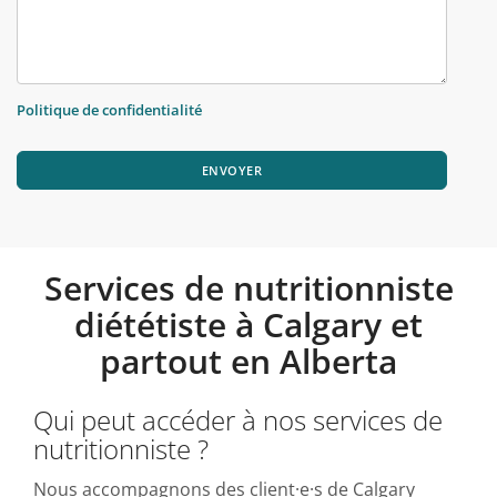
Politique de confidentialité
ENVOYER
Services de nutritionniste
diététiste à Calgary et
partout en Alberta
Qui peut accéder à nos services de
nutritionniste ?
Nous accompagnons des client·e·s de Calgary