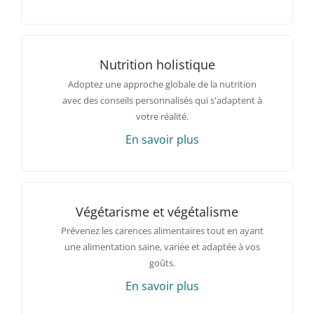
Nutrition holistique
Adoptez une approche globale de la nutrition
avec des conseils personnalisés qui s'adaptent à
votre réalité.
En savoir plus
Végétarisme et végétalisme
Prévenez les carences alimentaires tout en ayant
une alimentation saine, variée et adaptée à vos
goûts.
En savoir plus