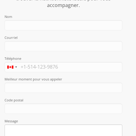
accompagner.
Nom
Courriel
Téléphone
Meilleur moment pour vous appeler
Code postal
Message