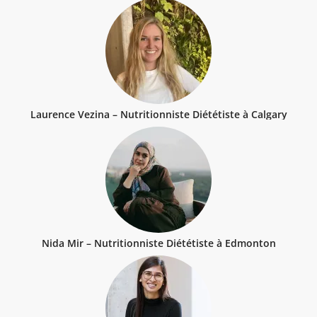
Laurence Vezina – Nutritionniste Diététiste à Calgary
Nida Mir – Nutritionniste Diététiste à Edmonton