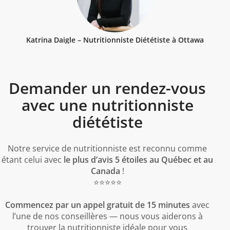
Katrina Daigle – Nutritionniste Diététiste à Ottawa
Demander un rendez-vous
avec une nutritionniste
diététiste
Notre service de nutritionniste est reconnu comme
étant celui avec
le plus d’avis 5 étoiles au Québec et au
Canada
!
⭐️⭐️⭐️⭐️⭐️
Commencez par un appel gratuit de 15 minutes
avec
l’une de nos conseillères — nous vous aiderons à
trouver la nutritionniste idéale pour vous