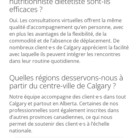
nutritionniste diététiste sont-ils
efficaces ?
Oui. Les consultations virtuelles offrent la même
qualité d’accompagnement qu’en personne, avec
en plus les avantages de la flexibilité, de la
commodité et de l’absence de déplacement. De
nombreux client·e·s de Calgary apprécient la facilité
avec laquelle ils peuvent intégrer les rencontres
dans leur routine quotidienne.
Quelles régions desservons-nous à
partir du centre-ville de Calgary ?
Notre équipe accompagne des client·e·s dans tout
Calgary et partout en Alberta. Certaines de nos
professionnelles sont également inscrites dans
d’autres provinces canadiennes, ce qui nous
permet de soutenir des client·e·s à l’échelle
nationale.