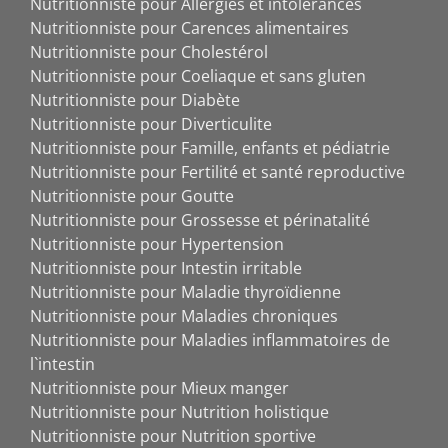
Nutritionniste pour Allergies et intolérances
Nutritionniste pour Carences alimentaires
Nutritionniste pour Cholestérol
Nutritionniste pour Coeliaque et sans gluten
Nutritionniste pour Diabète
Nutritionniste pour Diverticulite
Nutritionniste pour Famille, enfants et pédiatrie
Nutritionniste pour Fertilité et santé reproductive
Nutritionniste pour Goutte
Nutritionniste pour Grossesse et périnatalité
Nutritionniste pour Hypertension
Nutritionniste pour Intestin irritable
Nutritionniste pour Maladie thyroïdienne
Nutritionniste pour Maladies chroniques
Nutritionniste pour Maladies inflammatoires de
l`intestin
Nutritionniste pour Mieux manger
Nutritionniste pour Nutrition holistique
Nutritionniste pour Nutrition sportive