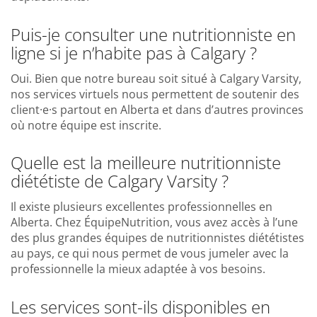
Puis-je consulter une nutritionniste en
ligne si je n’habite pas à Calgary ?
Oui. Bien que notre bureau soit situé à Calgary Varsity,
nos services virtuels nous permettent de soutenir des
client·e·s partout en Alberta et dans d’autres provinces
où notre équipe est inscrite.
Quelle est la meilleure nutritionniste
diététiste de Calgary Varsity ?
Il existe plusieurs excellentes professionnelles en
Alberta. Chez ÉquipeNutrition, vous avez accès à l’une
des plus grandes équipes de nutritionnistes diététistes
au pays, ce qui nous permet de vous jumeler avec la
professionnelle la mieux adaptée à vos besoins.
Les services sont-ils disponibles en