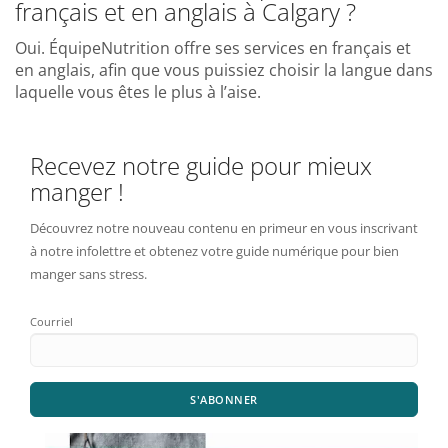
français et en anglais à Calgary ?
Oui. ÉquipeNutrition offre ses services en français et
en anglais, afin que vous puissiez choisir la langue dans
laquelle vous êtes le plus à l’aise.
Recevez notre guide pour mieux
manger !
Découvrez notre nouveau contenu en primeur en vous inscrivant
à notre infolettre et obtenez votre guide numérique pour bien
manger sans stress.
Courriel
S'ABONNER