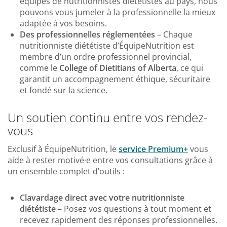
équipes de nutritionnistes diététistes au pays, nous
pouvons vous jumeler à la professionnelle la mieux
adaptée à vos besoins.
Des professionnelles réglementées
– Chaque
nutritionniste diététiste d’ÉquipeNutrition est
membre d’un ordre professionnel provincial,
comme le
College of Dietitians of Alberta
, ce qui
garantit un accompagnement éthique, sécuritaire
et fondé sur la science.
Un soutien continu entre vos rendez-
vous
Exclusif à ÉquipeNutrition, le
service Premium+
vous
aide à rester motivé·e entre vos consultations grâce à
un ensemble complet d’outils :
Clavardage direct avec votre nutritionniste
diététiste
– Posez vos questions à tout moment et
recevez rapidement des réponses professionnelles.