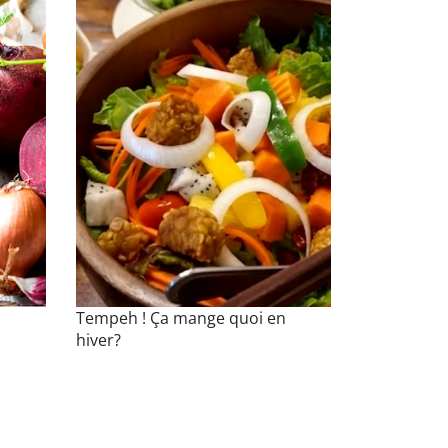
Tempeh ! Ça mange quoi en
hiver?