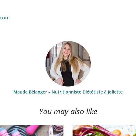
.com
Maude Bélanger – Nutritionniste Diététiste à Joliette
You may also like