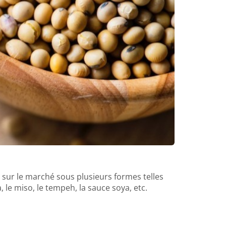
 sur le marché sous plusieurs formes telles
 le miso, le tempeh, la sauce soya, etc.