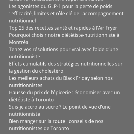
Les agonistes du GLP-1 pour la perte de poids
: efficacité, limites et rôle clé de l’accompagnement
nutritionnel
Top 25 des recettes santé et rapides à l’Air Fryer
Pourquoi choisir notre diététiste-nutritionniste à
Montréal
Tenez vos résolutions pour vrai avec l’aide d’une
nutritionniste
Effets cumulatifs des stratégies nutritionnelles sur
la gestion du cholestérol
Les meilleurs achats du Black Friday selon nos
nutritionnistes
Hausse du prix de l’épicerie : économiser avec un
diététiste à Toronto
Suis-je accro au sucre ? Le point de vue d’une
nutritionniste
Bien manger sur la route : conseils de nos
nutritionnistes de Toronto