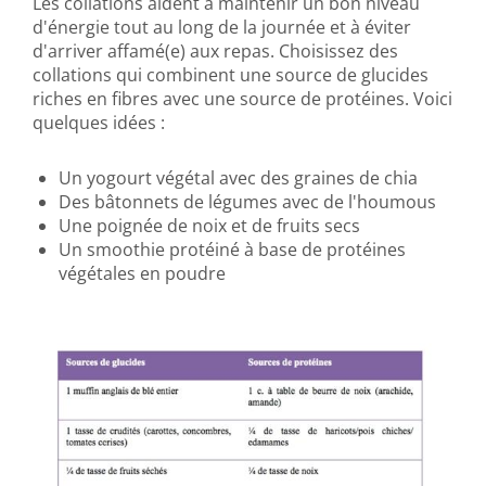
Les collations aident à maintenir un bon niveau
d'énergie tout au long de la journée et à éviter
d'arriver affamé(e) aux repas. Choisissez des
collations qui combinent une source de glucides
riches en fibres avec une source de protéines. Voici
quelques idées :
Un yogourt végétal avec des graines de chia
Des bâtonnets de légumes avec de l'houmous
Une poignée de noix et de fruits secs
Un smoothie protéiné à base de protéines
végétales en poudre