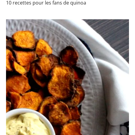
10 recettes pour les fans de quinoa