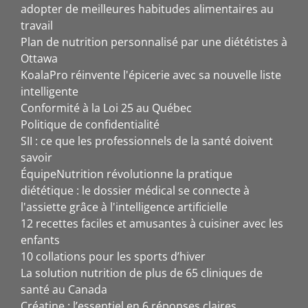
adopter de meilleures habitudes alimentaires au
travail
Plan de nutrition personnalisé par une diététistes à
Ottawa
KoalaPro réinvente l'épicerie avec sa nouvelle liste
intelligente
Conformité à la Loi 25 au Québec
Politique de confidentialité
SII : ce que les professionnels de la santé doivent
savoir
ÉquipeNutrition révolutionne la pratique
diététique : le dossier médical se connecte à
l'assiette grâce à l'intelligence artificielle
12 recettes faciles et amusantes à cuisiner avec les
enfants
10 collations pour les sports d’hiver
La solution nutrition de plus de 65 cliniques de
santé au Canada
Créatine : l’essentiel en 6 réponses claires