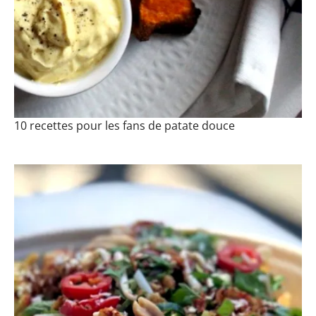
10 recettes pour les fans de patate douce