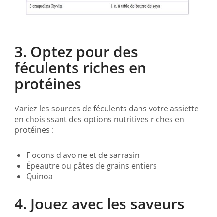
3. Optez pour des
féculents riches en
protéines
Variez les sources de féculents dans votre assiette
en choisissant des options nutritives riches en
protéines :
Flocons d'avoine et de sarrasin
Épeautre ou pâtes de grains entiers
Quinoa
4. Jouez avec les saveurs