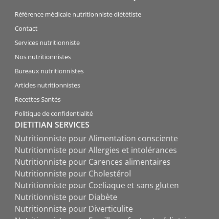
Référence médicale nutritionniste diététiste
Contact
Services nutritionniste
Nos nutritionnistes
Bureaux nutritionnistes
Articles nutritionnistes
Recettes Santés
Politique de confidentialité
DIETITIAN SERVICES
Nutritionniste pour Alimentation consciente
Nutritionniste pour Allergies et intolérances
Nutritionniste pour Carences alimentaires
Nutritionniste pour Cholestérol
Nutritionniste pour Coeliaque et sans gluten
Nutritionniste pour Diabète
Nutritionniste pour Diverticulite