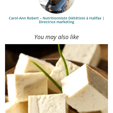
Carol-Ann Robert – Nutritionniste Diététiste à Halifax |
Directrice marketing
You may also like