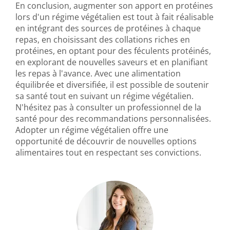
En conclusion, augmenter son apport en protéines
lors d'un régime végétalien est tout à fait réalisable
en intégrant des sources de protéines à chaque
repas, en choisissant des collations riches en
protéines, en optant pour des féculents protéinés,
en explorant de nouvelles saveurs et en planifiant
les repas à l'avance. Avec une alimentation
équilibrée et diversifiée, il est possible de soutenir
sa santé tout en suivant un régime végétalien.
N'hésitez pas à consulter un professionnel de la
santé pour des recommandations personnalisées.
Adopter un régime végétalien offre une
opportunité de découvrir de nouvelles options
alimentaires tout en respectant ses convictions.