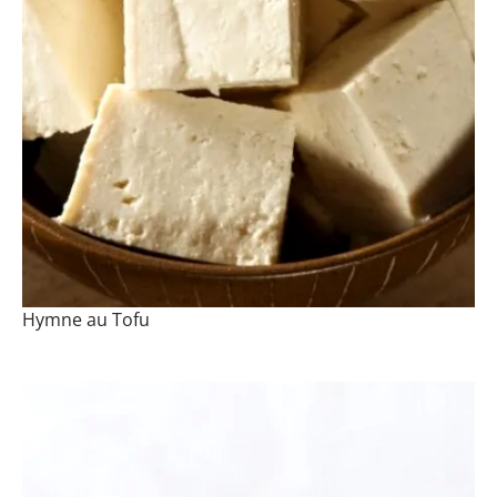
Hymne au Tofu