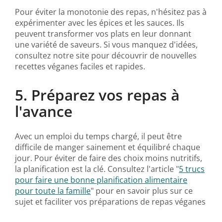
Pour éviter la monotonie des repas, n'hésitez pas à
expérimenter avec les épices et les sauces. Ils
peuvent transformer vos plats en leur donnant
une variété de saveurs. Si vous manquez d'idées,
consultez notre site pour découvrir de nouvelles
recettes véganes faciles et rapides.
5. Préparez vos repas à
l'avance
Avec un emploi du temps chargé, il peut être
difficile de manger sainement et équilibré chaque
jour. Pour éviter de faire des choix moins nutritifs,
la planification est la clé. Consultez l'article "
5 trucs
pour faire une bonne planification alimentaire
pour toute la famille
" pour en savoir plus sur ce
sujet et faciliter vos préparations de repas véganes