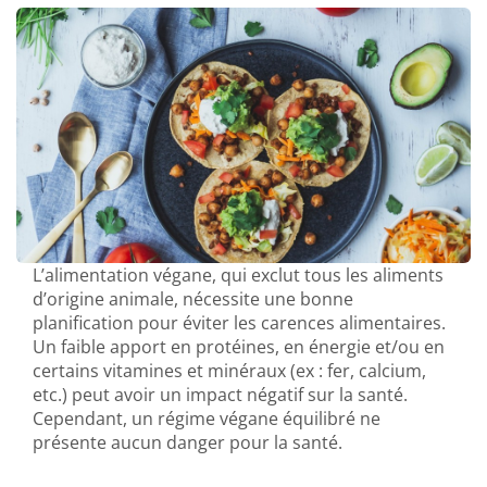
L’alimentation végane, qui exclut tous les aliments
d’origine animale, nécessite une bonne
planification pour éviter les carences alimentaires.
Un faible apport en protéines, en énergie et/ou en
certains vitamines et minéraux (ex : fer, calcium,
etc.) peut avoir un impact négatif sur la santé.
Cependant, un régime végane équilibré ne
présente aucun danger pour la santé.