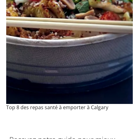
Top 8 des repas santé à emporter à Calgary