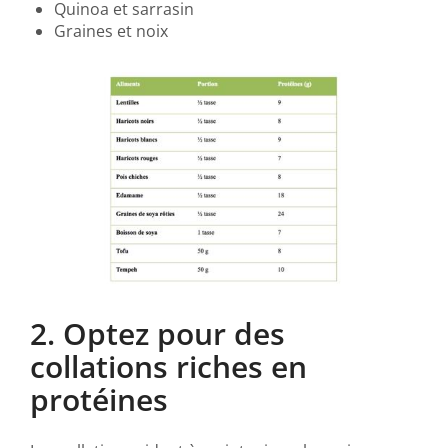
Quinoa et sarrasin
Graines et noix
2. Optez pour des
collations riches en
protéines