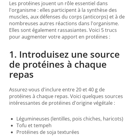
Les protéines jouent un rôle essentiel dans
l'organisme : elles participent à la synthèse des
muscles, aux défenses du corps (anticorps) et à de
nombreuses autres réactions dans l'organisme.
Elles sont également rassasiantes. Voici 5 trucs
pour augmenter votre apport en protéines :
1. Introduisez une source
de protéines à chaque
repas
Assurez-vous d'inclure entre 20 et 40 g de
protéines à chaque repas. Voici quelques sources
intéressantes de protéines d'origine végétale :
Légumineuses (lentilles, pois chiches, haricots)
Tofu et tempeh
Protéines de soja texturées