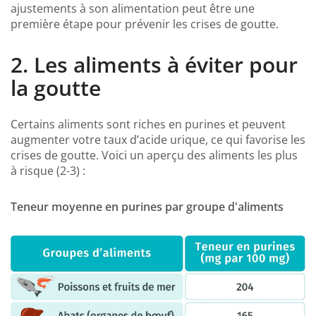
ajustements à son alimentation peut être une
première étape pour prévenir les crises de goutte.
2. Les aliments à éviter pour
la goutte
Certains aliments sont riches en purines et peuvent
augmenter votre taux d’acide urique, ce qui favorise les
crises de goutte. Voici un aperçu des aliments les plus
à risque (2-3) :
Teneur moyenne en purines par groupe d'aliments