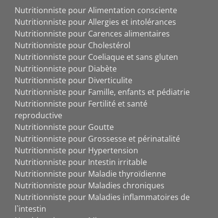
Nutritionniste pour Alimentation consciente
Nutritionniste pour Allergies et intolérances
Nutritionniste pour Carences alimentaires
Nutritionniste pour Cholestérol
Nutritionniste pour Coeliaque et sans gluten
Nutritionniste pour Diabète
Nutritionniste pour Diverticulite
Nutritionniste pour Famille, enfants et pédiatrie
Nutritionniste pour Fertilité et santé
reproductive
Nutritionniste pour Goutte
Nutritionniste pour Grossesse et périnatalité
Nutritionniste pour Hypertension
Nutritionniste pour Intestin irritable
Nutritionniste pour Maladie thyroïdienne
Nutritionniste pour Maladies chroniques
Nutritionniste pour Maladies inflammatoires de
l`intestin