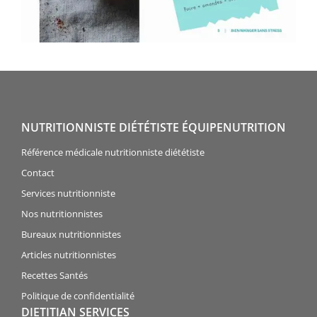
NUTRITIONNISTE DIÉTÉTISTE ÉQUIPENUTRITION
Référence médicale nutritionniste diététiste
Contact
Services nutritionniste
Nos nutritionnistes
Bureaux nutritionnistes
Articles nutritionnistes
Recettes Santés
Politique de confidentialité
DIETITIAN SERVICES