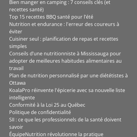
Bien manger en camping : 7 conseils clés (et
recettes santé)
Top 15 recettes BBQ santé pour l’été
Nutrition et endurance : l'erreur des coureurs à
éviter
Cuisiner seul : planification de repas et recettes
simples
Conseils d’une nutritionniste à Mississauga pour
adopter de meilleures habitudes alimentaires au
travail
Plan de nutrition personnalisé par une diététistes à
Ottawa
KoalaPro réinvente l'épicerie avec sa nouvelle liste
intelligente
Conformité à la Loi 25 au Québec
Politique de confidentialité
SII : ce que les professionnels de la santé doivent
savoir
ÉquipeNutrition révolutionne la pratique