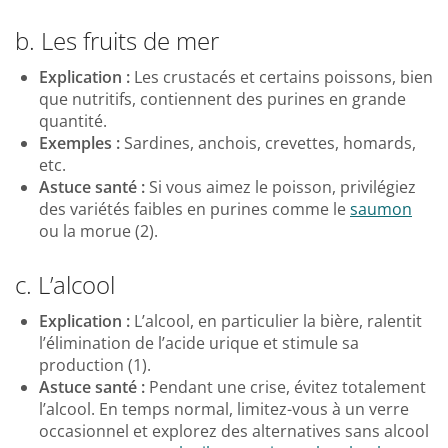
b. Les fruits de mer
Explication :
Les crustacés et certains poissons, bien
que nutritifs, contiennent des purines en grande
quantité.
Exemples :
Sardines, anchois, crevettes, homards,
etc.
Astuce santé :
Si vous aimez le poisson, privilégiez
des variétés faibles en purines comme le
saumon
ou la morue (2).
c. L’alcool
Explication :
L’alcool, en particulier la bière, ralentit
l’élimination de l’acide urique et stimule sa
production (1).
Astuce santé :
Pendant une crise, évitez totalement
l’alcool. En temps normal, limitez-vous à un verre
occasionnel et explorez des alternatives sans alcool