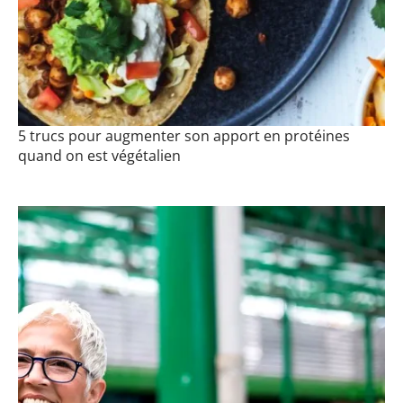
5 trucs pour augmenter son apport en protéines
quand on est végétalien