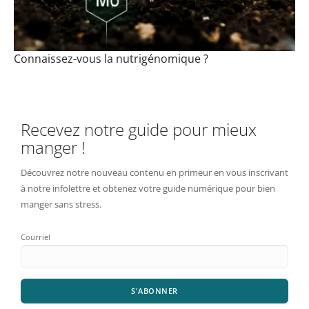
Connaissez-vous la nutrigénomique ?
Recevez notre guide pour mieux
manger !
Découvrez notre nouveau contenu en primeur en vous inscrivant
à notre infolettre et obtenez votre guide numérique pour bien
manger sans stress.
Courriel
S'ABONNER