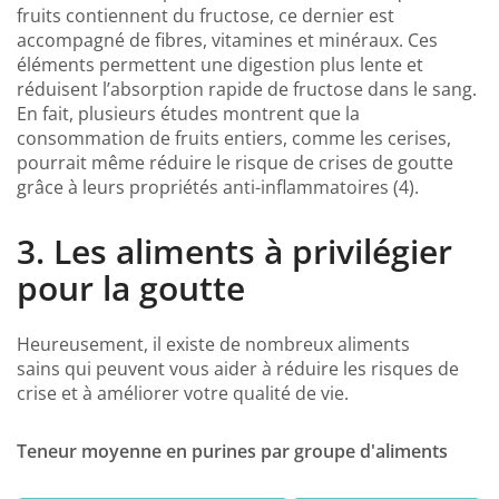
fruits contiennent du fructose, ce dernier est
accompagné de fibres, vitamines et minéraux. Ces
éléments permettent une digestion plus lente et
réduisent l’absorption rapide de fructose dans le sang.
En fait, plusieurs études montrent que la
consommation de fruits entiers, comme les cerises,
pourrait même réduire le risque de crises de goutte
grâce à leurs propriétés anti-inflammatoires (4).
3. Les aliments à privilégier
pour la goutte
Heureusement, il existe de nombreux aliments
sains qui peuvent vous aider à réduire les risques de
crise et à améliorer votre qualité de vie.
Teneur moyenne en purines par groupe d'aliments