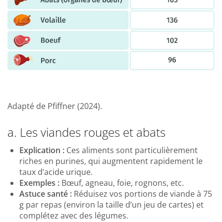
Adapté de Pfiffner (2024).
a. Les viandes rouges et abats
Explication :
Ces aliments sont particulièrement
riches en purines, qui augmentent rapidement le
taux d’acide urique.
Exemples :
Bœuf, agneau, foie, rognons, etc.
Astuce santé :
Réduisez vos portions de viande à 75
g par repas (environ la taille d’un jeu de cartes) et
complétez avec des légumes.