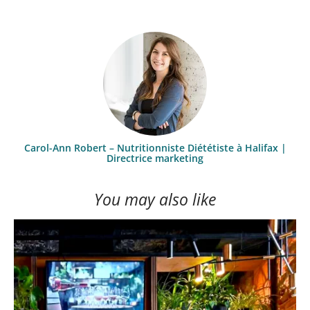
Carol-Ann Robert – Nutritionniste Diététiste à Halifax |
Directrice marketing
You may also like