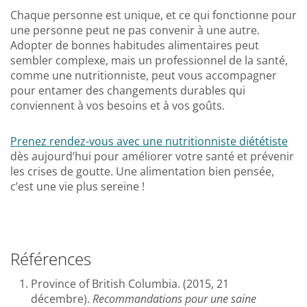
Chaque personne est unique, et ce qui fonctionne pour
une personne peut ne pas convenir à une autre.
Adopter de bonnes habitudes alimentaires peut
sembler complexe, mais un professionnel de la santé,
comme une nutritionniste, peut vous accompagner
pour entamer des changements durables qui
conviennent à vos besoins et à vos goûts.
Prenez rendez-vous avec une nutritionniste diététiste
dès aujourd’hui pour améliorer votre santé et prévenir
les crises de goutte. Une alimentation bien pensée,
c’est une vie plus sereine !
Références
Province of British Columbia. (2015, 21
décembre).
Recommandations pour une saine