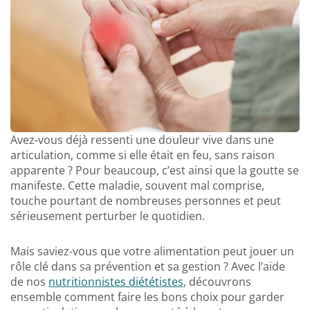
Avez-vous déjà ressenti une douleur vive dans une
articulation, comme si elle était en feu, sans raison
apparente ? Pour beaucoup, c’est ainsi que la goutte se
manifeste. Cette maladie, souvent mal comprise,
touche pourtant de nombreuses personnes et peut
sérieusement perturber le quotidien.
Mais saviez-vous que votre alimentation peut jouer un
rôle clé dans sa prévention et sa gestion ? Avec l’aide
de nos
nutritionnistes diététistes
, découvrons
ensemble comment faire les bons choix pour garder