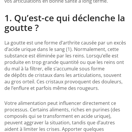
vos articulations en bonne santé à long terme.
1. Qu’est-ce qui déclenche la
goutte ?
La goutte est une forme d’arthrite causée par un
excès
d’acide urique
dans le sang (1). Normalement, cette
substance est éliminée par les reins. Lorsqu’elle est
produite en trop grande quantité ou que les reins ont
du mal à la filtrer, elle s’accumule sous forme
de dépôts de cristaux dans les articulations, souvent
au gros orteil. Ces cristaux provoquent des douleurs,
de l’enflure et parfois même des rougeurs.
Votre alimentation peut influencer directement ce
processus. Certains aliments, riches en purines (des
composés qui se transforment en acide urique),
peuvent aggraver la situation, tandis que d’autres
aident à limiter les crises. Apporter quelques