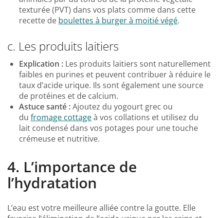
texturée (PVT) dans vos plats comme dans cette
recette de
boulettes à burger à moitié végé
.
c. Les produits laitiers
Explication :
Les produits laitiers sont naturellement
faibles en purines et peuvent contribuer à réduire le
taux d’acide urique. Ils sont également une source
de protéines et de calcium.
Astuce santé :
Ajoutez du yogourt grec ou
du
fromage cottage
à vos collations et utilisez du
lait condensé dans vos potages pour une touche
crémeuse et nutritive.
4. L’importance de
l’hydratation
L’eau est votre meilleure alliée contre la goutte. Elle