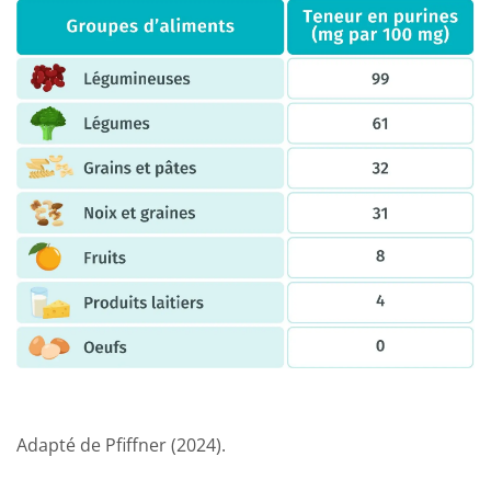
Adapté de Pfiffner (2024).