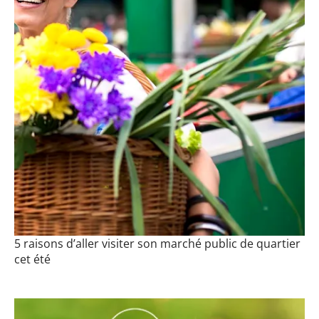
5 raisons d’aller visiter son marché public de quartier
cet été