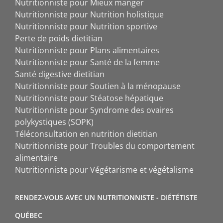
Nutritionniste pour Mieux manger
Nutritionniste pour Nutrition holistique
Nutritionniste pour Nutrition sportive
Perte de poids dietitian
Nutritionniste pour Plans alimentaires
Nutritionniste pour Santé de la femme
Santé digestive dietitian
Nutritionniste pour Soutien à la ménopause
Nutritionniste pour Stéatose hépatique
Nutritionniste pour Syndrome des ovaires
polykystiques (SOPK)
Téléconsultation en nutrition dietitian
Nutritionniste pour Troubles du comportement
alimentaire
Nutritionniste pour Végétarisme et végétalisme
RENDEZ-VOUS AVEC UN NUTRITIONNISTE - DIÉTÉTISTE
QUÉBEC