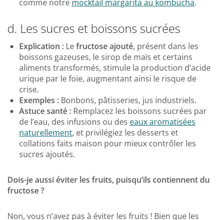
comme notre
mocktail margarita au kombucha
.
d. Les sucres et boissons sucrées
Explication :
Le
fructose ajouté
, présent dans les
boissons gazeuses, le sirop de maïs et certains
aliments transformés, stimule la production d’acide
urique par le foie, augmentant ainsi le risque de
crise.
Exemples :
Bonbons, pâtisseries, jus industriels.
Astuce santé :
Remplacez les boissons sucrées par
de l’eau, des infusions ou des
eaux aromatisées
naturellement
, et privilégiez les desserts et
collations faits maison pour mieux contrôler les
sucres ajoutés.
Dois-je aussi éviter les fruits, puisqu’ils contiennent du
fructose ?
Non, vous n’avez pas à éviter les fruits ! Bien que les