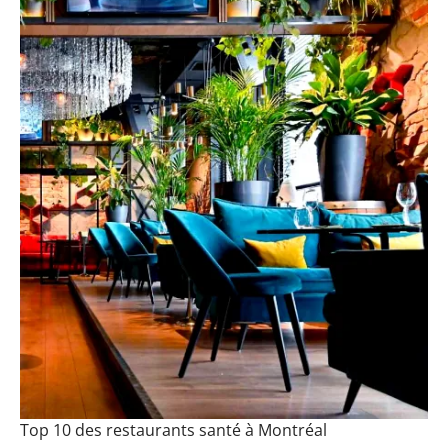
Top 10 des restaurants santé à Montréal