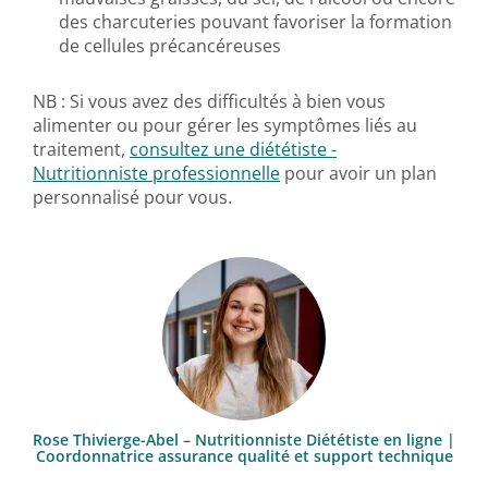
des charcuteries pouvant favoriser la formation
de cellules précancéreuses
NB : Si vous avez des difficultés à bien vous
alimenter ou pour gérer les symptômes liés au
traitement,
consultez une diététiste -
Nutritionniste professionnelle
pour avoir un plan
personnalisé pour vous.
Rose Thivierge-Abel – Nutritionniste Diététiste en ligne |
Coordonnatrice assurance qualité et support technique