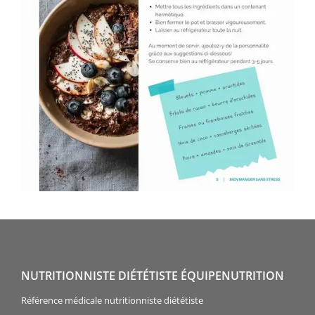
NUTRITIONNISTE DIÉTÉTISTE ÉQUIPENUTRITION
Référence médicale nutritionniste diététiste