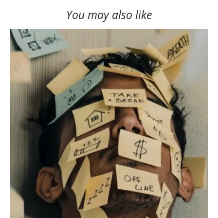
You may also like