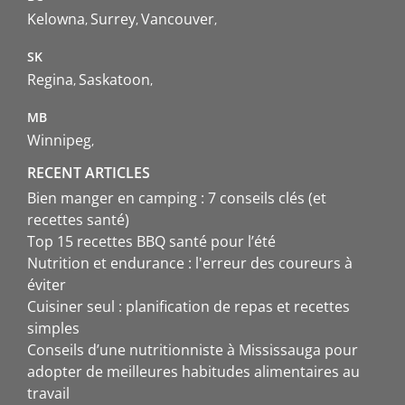
Kelowna
Surrey
Vancouver
SK
Regina
Saskatoon
MB
Winnipeg
RECENT ARTICLES
Bien manger en camping : 7 conseils clés (et
recettes santé)
Top 15 recettes BBQ santé pour l’été
Nutrition et endurance : l'erreur des coureurs à
éviter
Cuisiner seul : planification de repas et recettes
simples
Conseils d’une nutritionniste à Mississauga pour
adopter de meilleures habitudes alimentaires au
travail