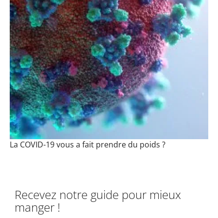
La COVID-19 vous a fait prendre du poids ?
Recevez notre guide pour mieux
manger !