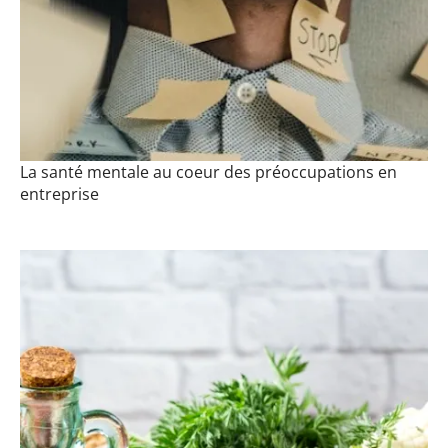
La santé mentale au coeur des préoccupations en
entreprise