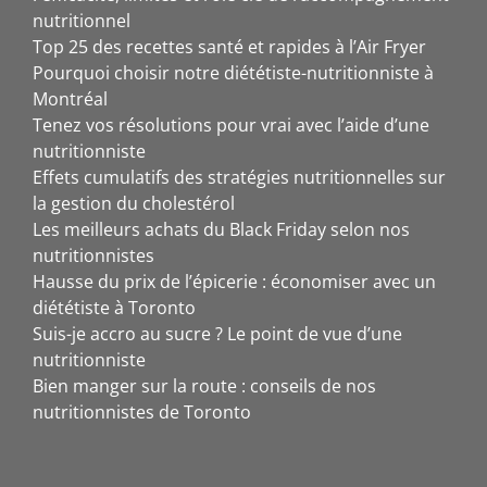
nutritionnel
Top 25 des recettes santé et rapides à l’Air Fryer
Pourquoi choisir notre diététiste-nutritionniste à
Montréal
Tenez vos résolutions pour vrai avec l’aide d’une
nutritionniste
Effets cumulatifs des stratégies nutritionnelles sur
la gestion du cholestérol
Les meilleurs achats du Black Friday selon nos
nutritionnistes
Hausse du prix de l’épicerie : économiser avec un
diététiste à Toronto
Suis-je accro au sucre ? Le point de vue d’une
nutritionniste
Bien manger sur la route : conseils de nos
nutritionnistes de Toronto