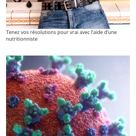
Tenez vos résolutions pour vrai avec l’aide d’une
nutritionniste