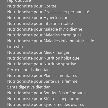
reproductive
Nutritionniste pour Goutte
Nutritionniste pour Grossesse et périnatalité
Nutritionniste pour Hypertension
Nutritionniste pour Intestin irritable
Nutritionniste pour Maladie thyroïdienne
Nutritionniste pour Maladies chroniques
Nutritionniste pour Maladies inflammatoires de
l`intestin
Nutritionniste pour Mieux manger
Nutritionniste pour Nutrition holistique
Nutritionniste pour Nutrition sportive
Perte de poids dietitian
Nutritionniste pour Plans alimentaires
Nutritionniste pour Santé de la femme
Santé digestive dietitian
Nutritionniste pour Soutien à la ménopause
Nutritionniste pour Stéatose hépatique
Nutritionniste pour Syndrome des ovaires