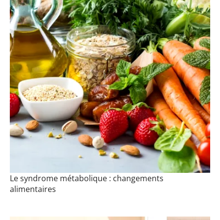
Le syndrome métabolique : changements
alimentaires