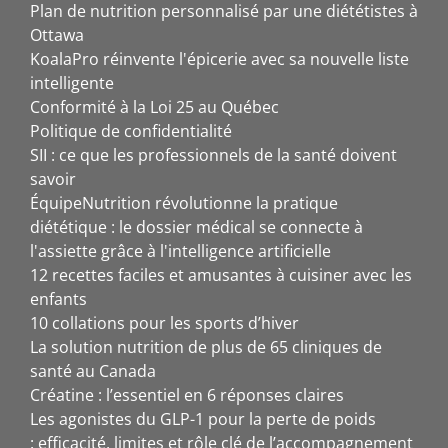
Plan de nutrition personnalisé par une diététistes à
Ottawa
KoalaPro réinvente l'épicerie avec sa nouvelle liste
intelligente
Conformité à la Loi 25 au Québec
Politique de confidentialité
SII : ce que les professionnels de la santé doivent
savoir
ÉquipeNutrition révolutionne la pratique
diététique : le dossier médical se connecte à
l'assiette grâce à l'intelligence artificielle
12 recettes faciles et amusantes à cuisiner avec les
enfants
10 collations pour les sports d’hiver
La solution nutrition de plus de 65 cliniques de
santé au Canada
Créatine : l’essentiel en 6 réponses claires
Les agonistes du GLP-1 pour la perte de poids
: efficacité, limites et rôle clé de l’accompagnement