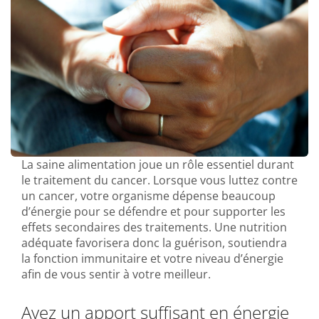
La saine alimentation joue un rôle essentiel durant
le traitement du cancer. Lorsque vous luttez contre
un cancer, votre organisme dépense beaucoup
d’énergie pour se défendre et pour supporter les
effets secondaires des traitements. Une nutrition
adéquate favorisera donc la guérison, soutiendra
la fonction immunitaire et votre niveau d’énergie
afin de vous sentir à votre meilleur.
Ayez un apport suffisant en énergie