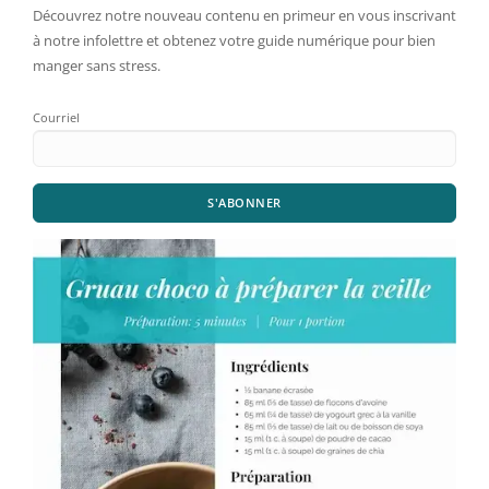
Découvrez notre nouveau contenu en primeur en vous inscrivant
à notre infolettre et obtenez votre guide numérique pour bien
manger sans stress.
Courriel
S'ABONNER