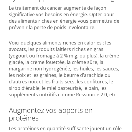
Le traitement du cancer augmente de façon
significative vos besoins en énergie. Opter pour
des aliments riches en énergie vous permettra de
prévenir la perte de poids involontaire.
Voici quelques aliments riches en calories : les
avocats, les produits laitiers riches en gras
(yogourt ou fromage à 2 % m.g. ou plus), la crème
glacée, la crème fouettée, la crème sûre, la
margarine non hydrogénée, les huiles, les sauces,
les noix et les graines, le beurre d’arachide ou
d’autres noix et les fruits secs, les confitures, le
sirop d’érable, le miel pasteurisé, le pain, les
suppléments nutritifs comme Ressource 2.0, etc.
Augmentez vos apports en
protéines
Les protéines en quantité suffisante jouent un rôle