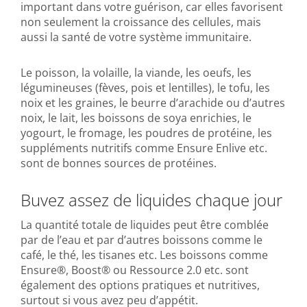
important dans votre guérison, car elles favorisent
non seulement la croissance des cellules, mais
aussi la santé de votre système immunitaire.
Le poisson, la volaille, la viande, les oeufs, les
légumineuses (fèves, pois et lentilles), le tofu, les
noix et les graines, le beurre d’arachide ou d’autres
noix, le lait, les boissons de soya enrichies, le
yogourt, le fromage, les poudres de protéine, les
suppléments nutritifs comme Ensure Enlive etc.
sont de bonnes sources de protéines.
Buvez assez de liquides chaque jour
La quantité totale de liquides peut être comblée
par de l’eau et par d’autres boissons comme le
café, le thé, les tisanes etc. Les boissons comme
Ensure®, Boost® ou Ressource 2.0 etc. sont
également des options pratiques et nutritives,
surtout si vous avez peu d’appétit.