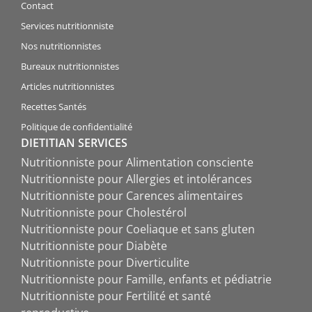
Contact
Services nutritionniste
Nos nutritionnistes
Bureaux nutritionnistes
Articles nutritionnistes
Recettes Santés
Politique de confidentialité
DIETITIAN SERVICES
Nutritionniste pour Alimentation consciente
Nutritionniste pour Allergies et intolérances
Nutritionniste pour Carences alimentaires
Nutritionniste pour Cholestérol
Nutritionniste pour Coeliaque et sans gluten
Nutritionniste pour Diabète
Nutritionniste pour Diverticulite
Nutritionniste pour Famille, enfants et pédiatrie
Nutritionniste pour Fertilité et santé