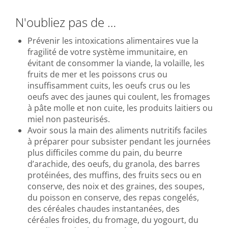
N'oubliez pas de …
Prévenir les intoxications alimentaires vue la
fragilité de votre système immunitaire, en
évitant de consommer la viande, la volaille, les
fruits de mer et les poissons crus ou
insuffisamment cuits, les oeufs crus ou les
oeufs avec des jaunes qui coulent, les fromages
à pâte molle et non cuite, les produits laitiers ou
miel non pasteurisés.
Avoir sous la main des aliments nutritifs faciles
à préparer pour subsister pendant les journées
plus difficiles comme du pain, du beurre
d’arachide, des oeufs, du granola, des barres
protéinées, des muffins, des fruits secs ou en
conserve, des noix et des graines, des soupes,
du poisson en conserve, des repas congelés,
des céréales chaudes instantanées, des
céréales froides, du fromage, du yogourt, du