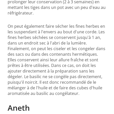
prolonger leur conservation (2 à 3 semaines) en
mettant les tiges dans un pot avec un peu d'eau au
réfrigérateur.
On peut également faire sécher les fines herbes en
les suspendant à l'envers au bout d'une corde. Les
fines herbes séchées se conservent jusqu'à 1 an,
dans un endroit sec à l'abri de la lumière.
Finalement, on peut les ciseler et les congeler dans
des sacs ou dans des contenants hermétiques.
Elles conservent ainsi leur allure fraîche et sont
prêtes à être utilisées. Dans ce cas, on doit les
ajouter directement à la préparation sans les
dégeler. Le basilic ne se congèle pas directement,
puisqu'il noircit. Il est donc recommandé de le
mélanger à de l'huile et de faire des cubes d'huile
aromatisée au basilic au congélateur.
Aneth