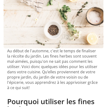
Au début de l'automne, c'est le temps de finaliser
la récolte du jardin. Les fines herbes sont souvent
mal-aimées, puisqu'on ne sait pas comment les
utiliser. Voici donc quelques idées pour les utiliser
dans votre cuisine. Qu’elles proviennent de votre
propre jardin, du jardin de votre voisin ou de
l'épicerie, vous apprendrez à les apprivoiser grâce
à ce qui suit!
Pourquoi utiliser les fines