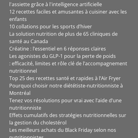
l'assiette grâce à l'intelligence artificielle
12 recettes faciles et amusantes à cuisiner avec les
enfants
10 collations pour les sports d’hiver
La solution nutrition de plus de 65 cliniques de
santé au Canada
Créatine : l’essentiel en 6 réponses claires
Les agonistes du GLP-1 pour la perte de poids
: efficacité, limites et rôle clé de l’accompagnement
nutritionnel
Top 25 des recettes santé et rapides à l’Air Fryer
Pourquoi choisir notre diététiste-nutritionniste à
Montréal
Tenez vos résolutions pour vrai avec l’aide d’une
nutritionniste
Effets cumulatifs des stratégies nutritionnelles sur
la gestion du cholestérol
Les meilleurs achats du Black Friday selon nos
nutritionnistes