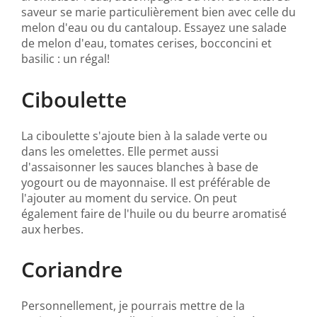
saveur se marie particulièrement bien avec celle du
melon d'eau ou du cantaloup. Essayez une salade
de melon d'eau, tomates cerises, bocconcini et
basilic : un régal!
Ciboulette
La ciboulette s'ajoute bien à la salade verte ou
dans les omelettes. Elle permet aussi
d'assaisonner les sauces blanches à base de
yogourt ou de mayonnaise. Il est préférable de
l'ajouter au moment du service. On peut
également faire de l'huile ou du beurre aromatisé
aux herbes.
Coriandre
Personnellement, je pourrais mettre de la