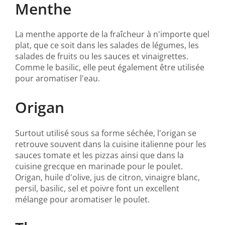
Menthe
La menthe apporte de la fraîcheur à n'importe quel
plat, que ce soit dans les salades de légumes, les
salades de fruits ou les sauces et vinaigrettes.
Comme le basilic, elle peut également être utilisée
pour aromatiser l'eau.
Origan
Surtout utilisé sous sa forme séchée, l'origan se
retrouve souvent dans la cuisine italienne pour les
sauces tomate et les pizzas ainsi que dans la
cuisine grecque en marinade pour le poulet.
Origan, huile d'olive, jus de citron, vinaigre blanc,
persil, basilic, sel et poivre font un excellent
mélange pour aromatiser le poulet.