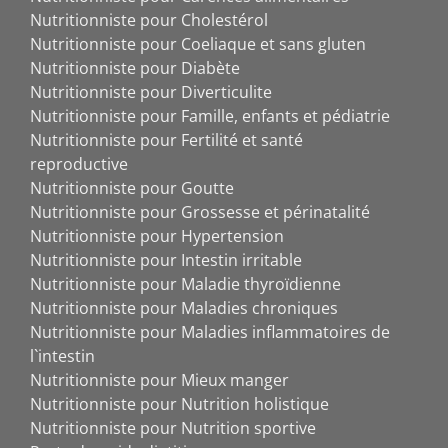
Nutritionniste pour Cholestérol
Nutritionniste pour Coeliaque et sans gluten
Nutritionniste pour Diabète
Nutritionniste pour Diverticulite
Nutritionniste pour Famille, enfants et pédiatrie
Nutritionniste pour Fertilité et santé
reproductive
Nutritionniste pour Goutte
Nutritionniste pour Grossesse et périnatalité
Nutritionniste pour Hypertension
Nutritionniste pour Intestin irritable
Nutritionniste pour Maladie thyroïdienne
Nutritionniste pour Maladies chroniques
Nutritionniste pour Maladies inflammatoires de
l`intestin
Nutritionniste pour Mieux manger
Nutritionniste pour Nutrition holistique
Nutritionniste pour Nutrition sportive