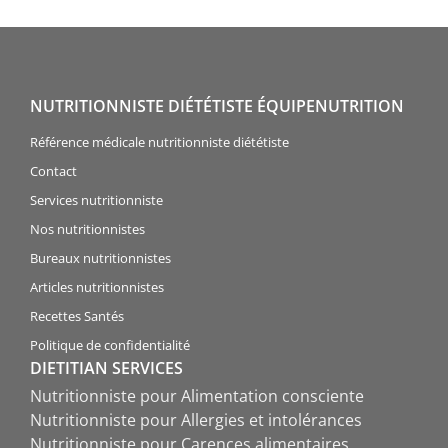
NUTRITIONNISTE DIÉTÉTISTE ÉQUIPENUTRITION
Référence médicale nutritionniste diététiste
Contact
Services nutritionniste
Nos nutritionnistes
Bureaux nutritionnistes
Articles nutritionnistes
Recettes Santés
Politique de confidentialité
DIETITIAN SERVICES
Nutritionniste pour Alimentation consciente
Nutritionniste pour Allergies et intolérances
Nutritionniste pour Carences alimentaires