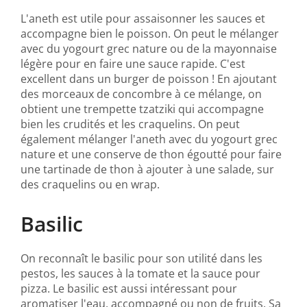
L'aneth est utile pour assaisonner les sauces et
accompagne bien le poisson. On peut le mélanger
avec du yogourt grec nature ou de la mayonnaise
légère pour en faire une sauce rapide. C'est
excellent dans un burger de poisson ! En ajoutant
des morceaux de concombre à ce mélange, on
obtient une trempette tzatziki qui accompagne
bien les crudités et les craquelins. On peut
également mélanger l'aneth avec du yogourt grec
nature et une conserve de thon égoutté pour faire
une tartinade de thon à ajouter à une salade, sur
des craquelins ou en wrap.
Basilic
On reconnaît le basilic pour son utilité dans les
pestos, les sauces à la tomate et la sauce pour
pizza. Le basilic est aussi intéressant pour
aromatiser l'eau, accompagné ou non de fruits. Sa