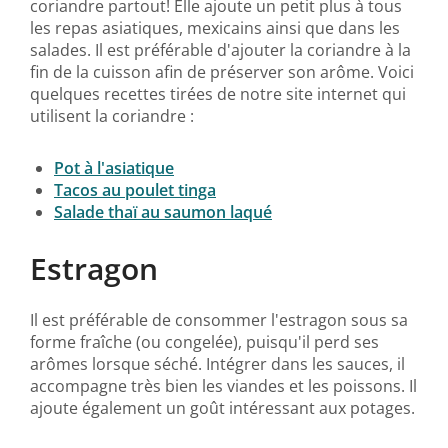
coriandre partout! Elle ajoute un petit plus à tous
les repas asiatiques, mexicains ainsi que dans les
salades. Il est préférable d'ajouter la coriandre à la
fin de la cuisson afin de préserver son arôme. Voici
quelques recettes tirées de notre site internet qui
utilisent la coriandre :
Pot à l'asiatique
Tacos au poulet tinga
Salade thaï au saumon laqué
Estragon
Il est préférable de consommer l'estragon sous sa
forme fraîche (ou congelée), puisqu'il perd ses
arômes lorsque séché. Intégrer dans les sauces, il
accompagne très bien les viandes et les poissons. Il
ajoute également un goût intéressant aux potages.