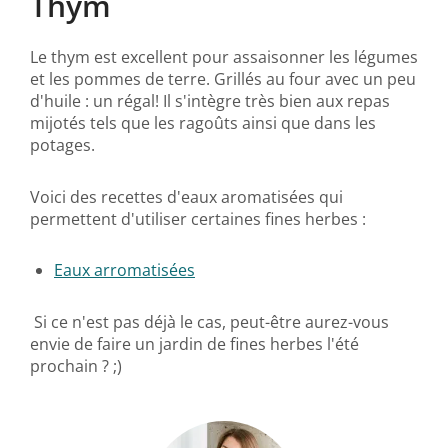
Thym
Le thym est excellent pour assaisonner les légumes
et les pommes de terre. Grillés au four avec un peu
d'huile : un régal! Il s'intègre très bien aux repas
mijotés tels que les ragoûts ainsi que dans les
potages.
Voici des recettes d'eaux aromatisées qui
permettent d'utiliser certaines fines herbes :
Eaux arromatisées
Si ce n'est pas déjà le cas, peut-être aurez-vous
envie de faire un jardin de fines herbes l'été
prochain ? ;)