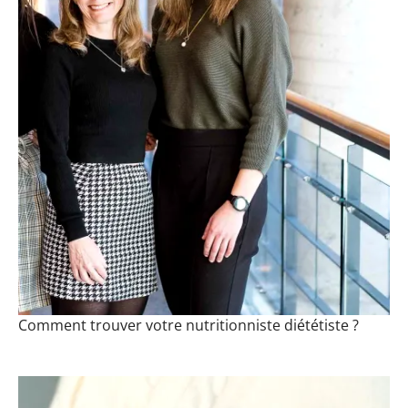
Comment trouver votre nutritionniste diététiste ?