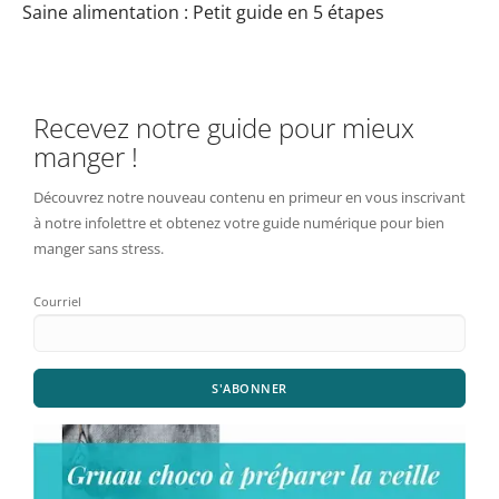
Saine alimentation : Petit guide en 5 étapes
Recevez notre guide pour mieux
manger !
Découvrez notre nouveau contenu en primeur en vous inscrivant
à notre infolettre et obtenez votre guide numérique pour bien
manger sans stress.
Courriel
S'ABONNER