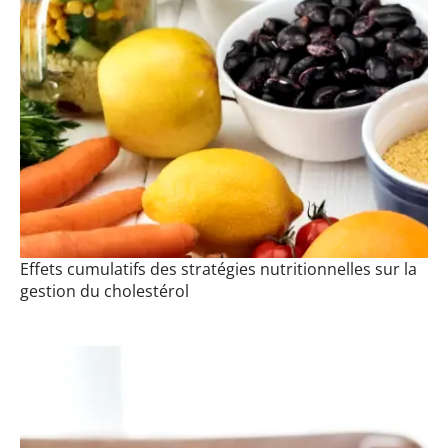
Effets cumulatifs des stratégies nutritionnelles sur la
gestion du cholestérol