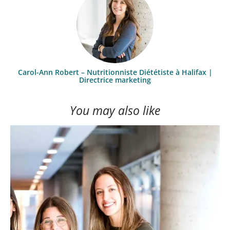
Carol-Ann Robert – Nutritionniste Diététiste à Halifax |
Directrice marketing
You may also like