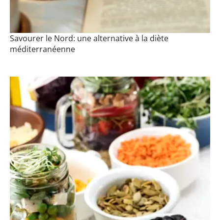
Savourer le Nord: une alternative à la diète
méditerranéenne