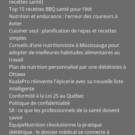
recettes santé)
Top 15 recettes BBQ santé pour l’été
Nutrition et endurance : l'erreur des coureurs à
éviter
Cuisiner seul : planification de repas et recettes
simples
Conseils d’une nutritionniste à Mississauga pour
adopter de meilleures habitudes alimentaires au
travail
Plan de nutrition personnalisé par une diététistes à
Ottawa
KoalaPro réinvente l'épicerie avec sa nouvelle liste
intelligente
Conformité à la Loi 25 au Québec
Politique de confidentialité
SII : ce que les professionnels de la santé doivent
savoir
ÉquipeNutrition révolutionne la pratique
diététique : le dossier médical se connecte à