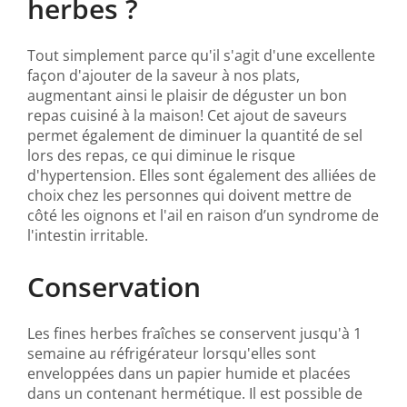
herbes ?
Tout simplement parce qu'il s'agit d'une excellente
façon d'ajouter de la saveur à nos plats,
augmentant ainsi le plaisir de déguster un bon
repas cuisiné à la maison! Cet ajout de saveurs
permet également de diminuer la quantité de sel
lors des repas, ce qui diminue le risque
d'hypertension. Elles sont également des alliées de
choix chez les personnes qui doivent mettre de
côté les oignons et l'ail en raison d’un syndrome de
l'intestin irritable.
Conservation
Les fines herbes fraîches se conservent jusqu'à 1
semaine au réfrigérateur lorsqu'elles sont
enveloppées dans un papier humide et placées
dans un contenant hermétique. Il est possible de