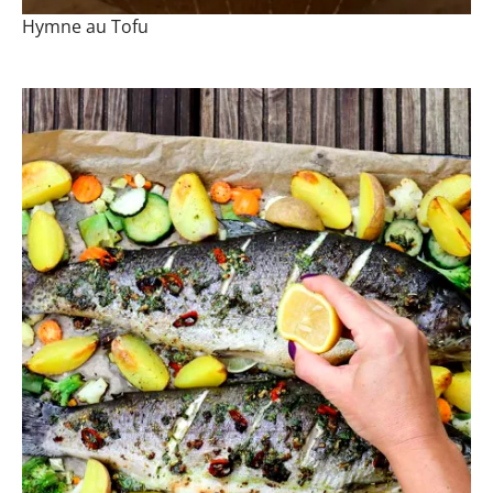
Hymne au Tofu