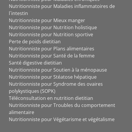
Nutritionniste pour Maladies inflammatoires de
l`intestin
Nutritionniste pour Mieux manger
Nutritionniste pour Nutrition holistique
Nutritionniste pour Nutrition sportive
Perte de poids dietitian
Nutritionniste pour Plans alimentaires
Nutritionniste pour Santé de la femme
Santé digestive dietitian
Nutritionniste pour Soutien à la ménopause
Nutritionniste pour Stéatose hépatique
Nutritionniste pour Syndrome des ovaires
polykystiques (SOPK)
Téléconsultation en nutrition dietitian
Nutritionniste pour Troubles du comportement
alimentaire
Nutritionniste pour Végétarisme et végétalisme