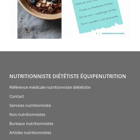
NUTRITIONNISTE DIÉTÉTISTE ÉQUIPENUTRITION
Référence médicale nutritionniste diététiste
Contact
Services nutritionniste
Nos nutritionnistes
Bureaux nutritionnistes
Articles nutritionnistes