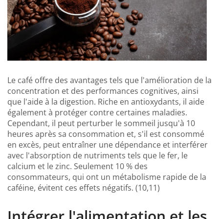
Le café offre des avantages tels que l'amélioration de la
concentration et des performances cognitives, ainsi
que l'aide à la digestion. Riche en antioxydants, il aide
également à protéger contre certaines maladies.
Cependant, il peut perturber le sommeil jusqu'à 10
heures après sa consommation et, s'il est consommé
en excès, peut entraîner une dépendance et interférer
avec l'absorption de nutriments tels que le fer, le
calcium et le zinc. Seulement 10 % des
consommateurs, qui ont un métabolisme rapide de la
caféine, évitent ces effets négatifs. (10,11)
Intégrer l'alimentation et les