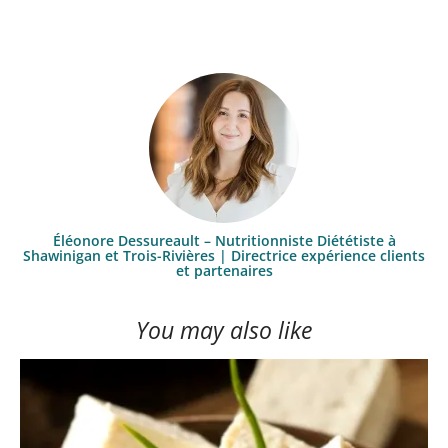
Éléonore Dessureault – Nutritionniste Diététiste à
Shawinigan et Trois-Rivières | Directrice expérience clients
et partenaires
You may also like