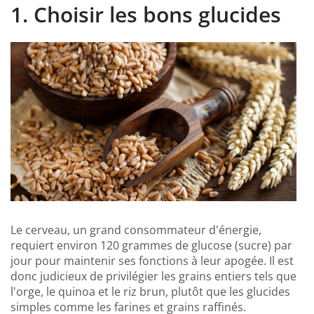
1. Choisir les bons glucides
Le cerveau, un grand consommateur d'énergie,
requiert environ 120 grammes de glucose (sucre) par
jour pour maintenir ses fonctions à leur apogée. Il est
donc judicieux de privilégier les grains entiers tels que
l'orge, le quinoa et le riz brun, plutôt que les glucides
simples comme les farines et grains raffinés.