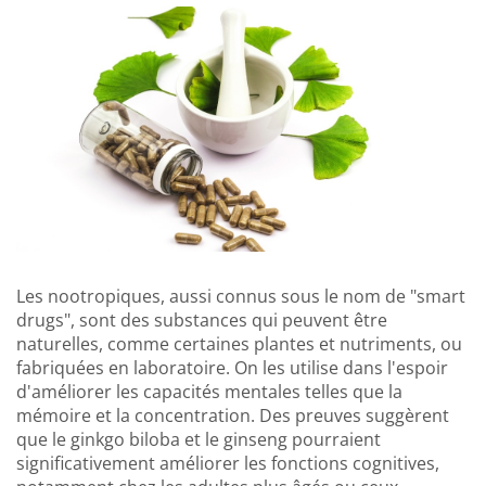
Les nootropiques, aussi connus sous le nom de "smart
drugs", sont des substances qui peuvent être
naturelles, comme certaines plantes et nutriments, ou
fabriquées en laboratoire. On les utilise dans l'espoir
d'améliorer les capacités mentales telles que la
mémoire et la concentration. Des preuves suggèrent
que le ginkgo biloba et le ginseng pourraient
significativement améliorer les fonctions cognitives,