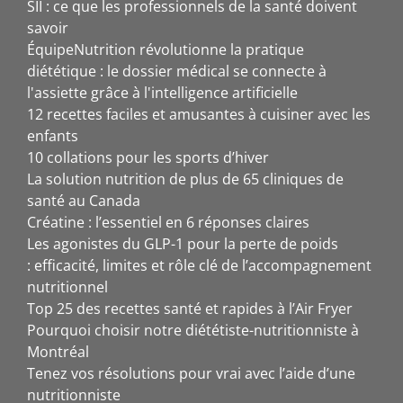
SII : ce que les professionnels de la santé doivent
savoir
ÉquipeNutrition révolutionne la pratique
diététique : le dossier médical se connecte à
l'assiette grâce à l'intelligence artificielle
12 recettes faciles et amusantes à cuisiner avec les
enfants
10 collations pour les sports d’hiver
La solution nutrition de plus de 65 cliniques de
santé au Canada
Créatine : l’essentiel en 6 réponses claires
Les agonistes du GLP-1 pour la perte de poids
: efficacité, limites et rôle clé de l’accompagnement
nutritionnel
Top 25 des recettes santé et rapides à l’Air Fryer
Pourquoi choisir notre diététiste-nutritionniste à
Montréal
Tenez vos résolutions pour vrai avec l’aide d’une
nutritionniste