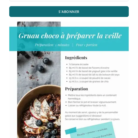
S'ABONNER