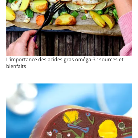
L'importance des acides gras oméga-3 : sources et
bienfaits