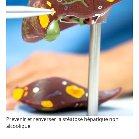
Prévenir et renverser la stéatose hépatique non
alcoolique