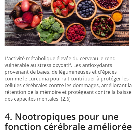
L'activité métabolique élevée du cerveau le rend
vulnérable au stress oxydatif. Les antioxydants
provenant de baies, de légumineuses et d'épices
comme le curcuma pourrait contribuer à protéger les
cellules cérébrales contre les dommages, améliorant la
rétention de la mémoire et protégeant contre la baisse
des capacités mentales. (2,6)
4. Nootropiques pour une
fonction cérébrale améliorée