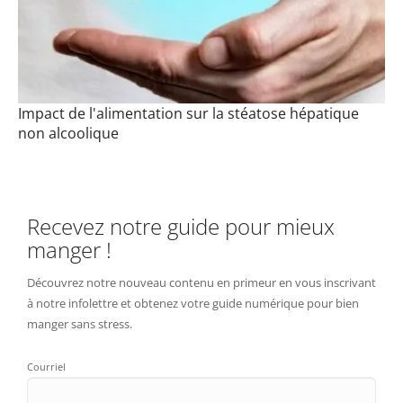
Impact de l'alimentation sur la stéatose hépatique
non alcoolique
Recevez notre guide pour mieux
manger !
Découvrez notre nouveau contenu en primeur en vous inscrivant
à notre infolettre et obtenez votre guide numérique pour bien
manger sans stress.
Courriel