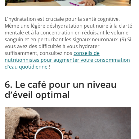
L'hydratation est cruciale pour la santé cognitive.
Même une légère déshydratation peut nuire à la clarté
mentale et à la concentration en réduisant le volume
sanguin et en perturbant les signaux neuronaux. (9) Si
vous avez des difficultés à vous hydrater
suffisamment, consultez nos
conseils de
nutritionnistes pour augmenter votre consommation
d'eau quotidienne
!
6. Le café pour un niveau
d’éveil optimal