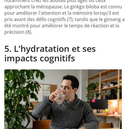
notamment chez les adultes plus âgés ou ceux
approchant la ménopause. Le ginkgo biloba est connu
pour améliorer l'attention et la mémoire lorsqu'il est
pris avant des défis cognitifs (7), tandis que le ginseng a
été montré pour améliorer le temps de réaction et la
précision (8).
5. L'hydratation et ses
impacts cognitifs