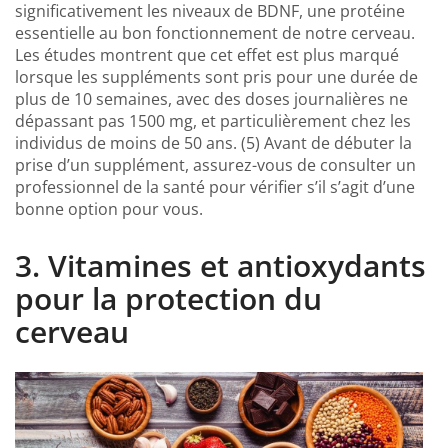
significativement les niveaux de BDNF, une protéine
essentielle au bon fonctionnement de notre cerveau.
Les études montrent que cet effet est plus marqué
lorsque les suppléments sont pris pour une durée de
plus de 10 semaines, avec des doses journalières ne
dépassant pas 1500 mg, et particulièrement chez les
individus de moins de 50 ans. (5) Avant de débuter la
prise d’un supplément, assurez-vous de consulter un
professionnel de la santé pour vérifier s’il s’agit d’une
bonne option pour vous.
3. Vitamines et antioxydants
pour la protection du
cerveau