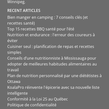
Winnipeg
RECENT ARTICLES
Bien manger en camping : 7 conseils clés (et
recettes santé)
Top 15 recettes BBQ santé pour l’été
Nutrition et endurance : l'erreur des coureurs à
éviter
Cuisiner seul : planification de repas et recettes
simples
Conseils d’une nutritionniste à Mississauga pour
adopter de meilleures habitudes alimentaires au
travail
Plan de nutrition personnalisé par une diététistes à
Ottawa
KoalaPro réinvente l'épicerie avec sa nouvelle liste
intelligente
Conformité à la Loi 25 au Québec
Politique de confidentialité