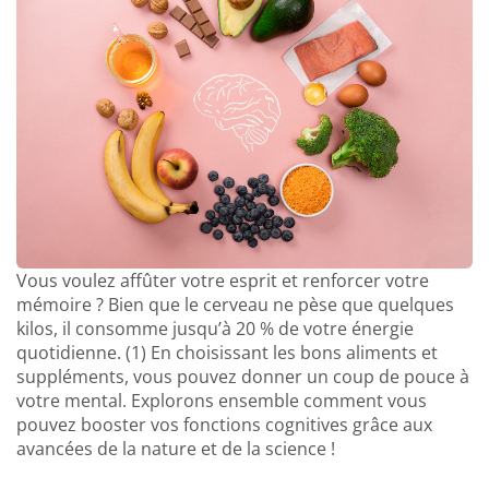
Vous voulez affûter votre esprit et renforcer votre
mémoire ? Bien que le cerveau ne pèse que quelques
kilos, il consomme jusqu’à 20 % de votre énergie
quotidienne. (1) En choisissant les bons aliments et
suppléments, vous pouvez donner un coup de pouce à
votre mental. Explorons ensemble comment vous
pouvez booster vos fonctions cognitives grâce aux
avancées de la nature et de la science !