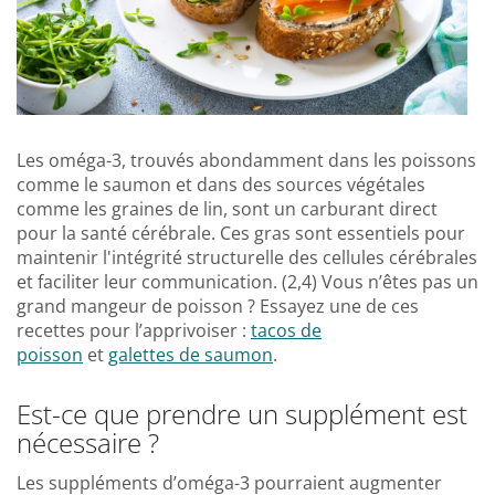
Les oméga-3, trouvés abondamment dans les poissons
comme le saumon et dans des sources végétales
comme les graines de lin, sont un carburant direct
pour la santé cérébrale. Ces gras sont essentiels pour
maintenir l'intégrité structurelle des cellules cérébrales
et faciliter leur communication. (2,4) Vous n’êtes pas un
grand mangeur de poisson ? Essayez une de ces
recettes pour l’apprivoiser :
tacos de
poisson
et
galettes de saumon
.
Est-ce que prendre un supplément est
nécessaire ?
Les suppléments d’oméga-3 pourraient augmenter