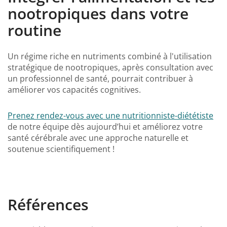
nootropiques dans votre
routine
Un régime riche en nutriments combiné à l'utilisation
stratégique de nootropiques, après consultation avec
un professionnel de santé, pourrait contribuer à
améliorer vos capacités cognitives.
Prenez rendez-vous avec une nutritionniste-diététiste
de notre équipe dès aujourd’hui et améliorez votre
santé cérébrale avec une approche naturelle et
soutenue scientifiquement !
Références