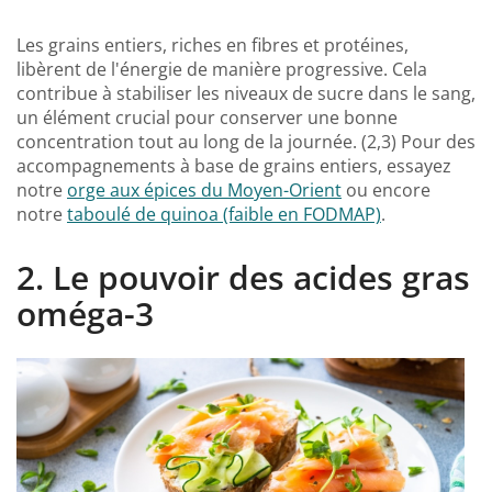
Les grains entiers, riches en fibres et protéines,
libèrent de l'énergie de manière progressive. Cela
contribue à stabiliser les niveaux de sucre dans le sang,
un élément crucial pour conserver une bonne
concentration tout au long de la journée. (2,3) Pour des
accompagnements à base de grains entiers, essayez
notre
orge aux épices du Moyen-Orient
ou encore
notre
taboulé de quinoa (faible en FODMAP)
.
2. Le pouvoir des acides gras
oméga-3