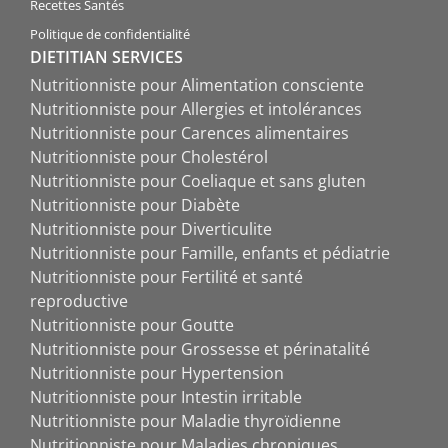
Recettes Santés
Politique de confidentialité
DIETITIAN SERVICES
Nutritionniste pour Alimentation consciente
Nutritionniste pour Allergies et intolérances
Nutritionniste pour Carences alimentaires
Nutritionniste pour Cholestérol
Nutritionniste pour Coeliaque et sans gluten
Nutritionniste pour Diabète
Nutritionniste pour Diverticulite
Nutritionniste pour Famille, enfants et pédiatrie
Nutritionniste pour Fertilité et santé
reproductive
Nutritionniste pour Goutte
Nutritionniste pour Grossesse et périnatalité
Nutritionniste pour Hypertension
Nutritionniste pour Intestin irritable
Nutritionniste pour Maladie thyroïdienne
Nutritionniste pour Maladies chroniques