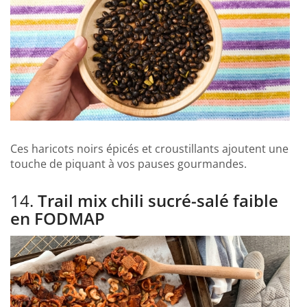
Ces haricots noirs épicés et croustillants ajoutent une
touche de piquant à vos pauses gourmandes.
14.
Trail mix chili sucré-salé faible
en FODMAP