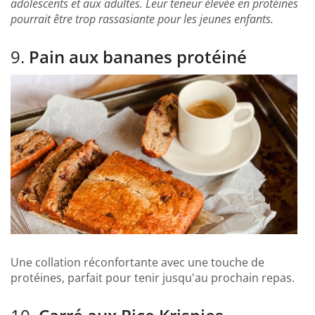
adolescents et aux adultes. Leur teneur élevée en protéines
pourrait être trop rassasiante pour les jeunes enfants.
9.
Pain aux bananes protéiné
Une collation réconfortante avec une touche de
protéines, parfait pour tenir jusqu'au prochain repas.