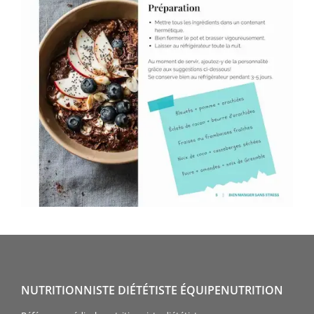
NUTRITIONNISTE DIÉTÉTISTE ÉQUIPENUTRITION