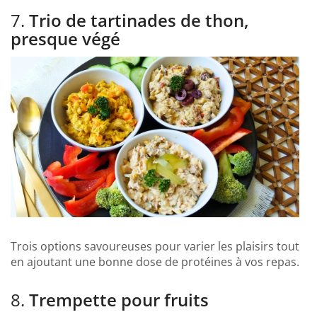
7.
Trio de tartinades de thon,
presque végé
Trois options savoureuses pour varier les plaisirs tout
en ajoutant une bonne dose de protéines à vos repas.
8.
Trempette pour fruits