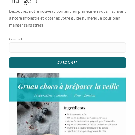
manger !
Découvrez notre nouveau contenu en primeur en vous inscrivant
à notre infolettre et obtenez votre guide numérique pour bien
manger sans stress.
Courriel
S'ABONNER