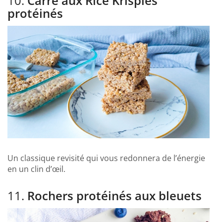
10.
Carré aux Rice Krispies
protéinés
Un classique revisité qui vous redonnera de l’énergie
en un clin d’œil.
11.
Rochers protéinés aux bleuets