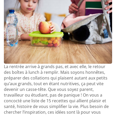
La rentrée arrive à grands pas, et avec elle, le retour
des boîtes à lunch à remplir. Mais soyons honnêtes,
préparer des collations qui plaisent autant aux petits
qu’aux grands, tout en étant nutritives, ça peut vite
devenir un casse-tête. Que vous soyez parent,
travailleur ou étudiant, pas de panique ! On vous a
concocté une liste de 15 recettes qui allient plaisir et
santé, histoire de vous simplifier la vie. Plus besoin de
chercher l’inspiration, ces idées sont là pour vous