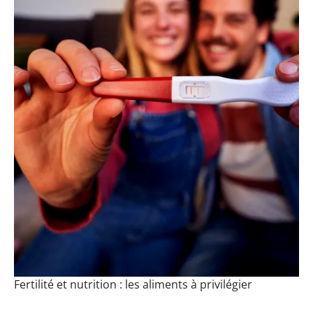
Fertilité et nutrition : les aliments à privilégier