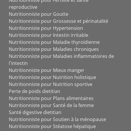
reproductive
Nutritionniste pour Goutte
Nutritionniste pour Grossesse et périnatalité
Nutritionniste pour Hypertension
Nutritionniste pour Intestin irritable
Nutritionniste pour Maladie thyroïdienne
Nutritionniste pour Maladies chroniques
Nutritionniste pour Maladies inflammatoires de
l`intestin
Nutritionniste pour Mieux manger
Nutritionniste pour Nutrition holistique
Nutritionniste pour Nutrition sportive
Perte de poids dietitian
Nutritionniste pour Plans alimentaires
Nutritionniste pour Santé de la femme
Santé digestive dietitian
Nutritionniste pour Soutien à la ménopause
Nutritionniste pour Stéatose hépatique