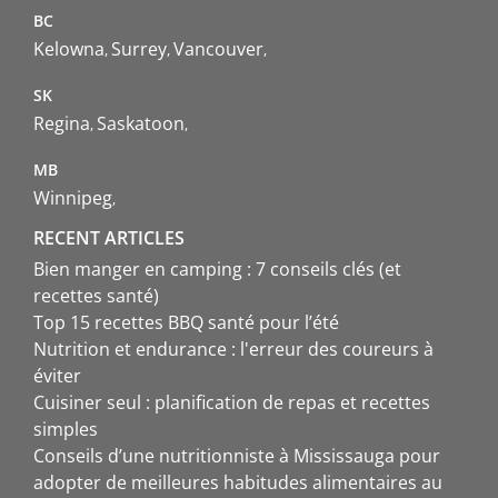
BC
Kelowna
Surrey
Vancouver
SK
Regina
Saskatoon
MB
Winnipeg
RECENT ARTICLES
Bien manger en camping : 7 conseils clés (et
recettes santé)
Top 15 recettes BBQ santé pour l’été
Nutrition et endurance : l'erreur des coureurs à
éviter
Cuisiner seul : planification de repas et recettes
simples
Conseils d’une nutritionniste à Mississauga pour
adopter de meilleures habitudes alimentaires au