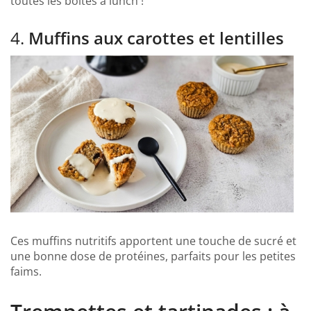
toutes les boîtes à lunch !
4.
Muffins aux carottes et lentilles
Ces muffins nutritifs apportent une touche de sucré et
une bonne dose de protéines, parfaits pour les petites
faims.