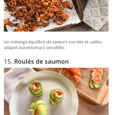
Un mélange équilibré de saveurs sucrées et salées,
adapté aux estomacs sensibles.
15.
Roulés de saumon