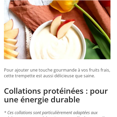
Pour ajouter une touche gourmande à vos fruits frais,
cette trempette est aussi délicieuse que saine.
Collations protéinées : pour
une énergie durable
* Ces collations sont particulièrement adaptées aux