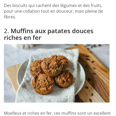
Des biscuits qui cachent des légumes et des fruits,
pour une collation tout en douceur, mais pleine de
fibres.
2.
Muffins aux patates douces
riches en fer
Moelleux et riches en fer, ces muffins sont un excellent