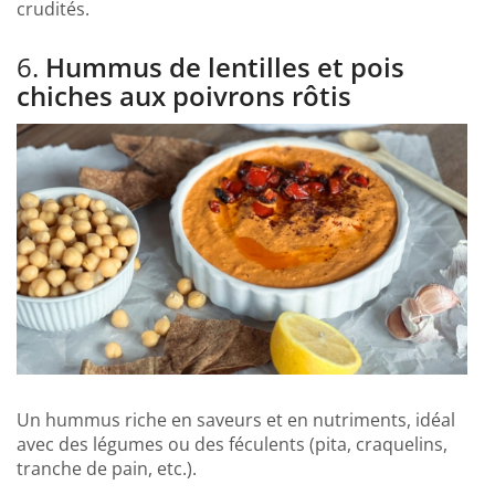
crudités.
6.
Hummus de lentilles et pois
chiches aux poivrons rôtis
Un hummus riche en saveurs et en nutriments, idéal
avec des légumes ou des féculents (pita, craquelins,
tranche de pain, etc.).