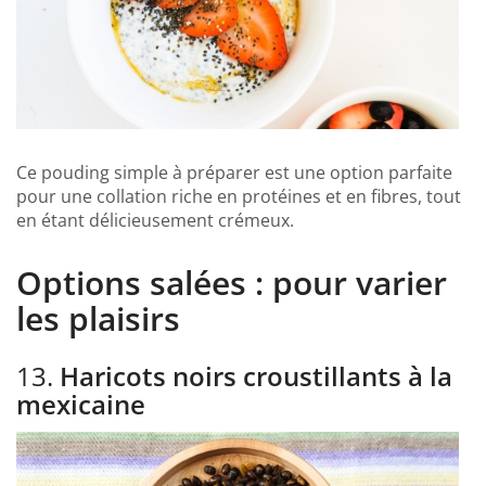
Ce pouding simple à préparer est une option parfaite
pour une collation riche en protéines et en fibres, tout
en étant délicieusement crémeux.
Options salées : pour varier
les plaisirs
13.
Haricots noirs croustillants à la
mexicaine