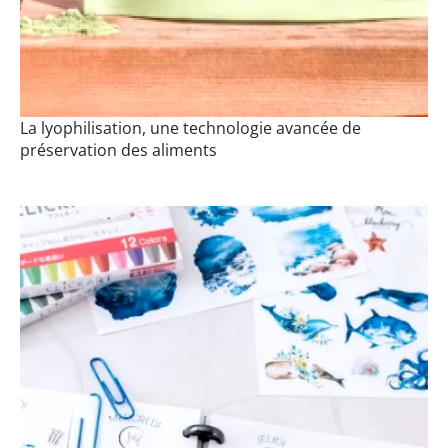
La lyophilisation, une technologie avancée de
préservation des aliments