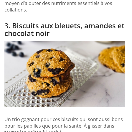
moyen d’ajouter des nutriments essentiels à vos
collations.
3.
Biscuits aux bleuets, amandes et
chocolat noir
Un trio gagnant pour ces biscuits qui sont aussi bons
pour les papilles que pour la santé. À glisser dans