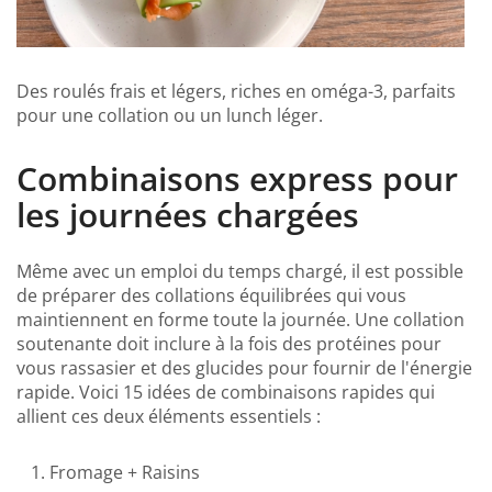
Des roulés frais et légers, riches en oméga-3, parfaits
pour une collation ou un lunch léger.
Combinaisons express pour
les journées chargées
Même avec un emploi du temps chargé, il est possible
de préparer des collations équilibrées qui vous
maintiennent en forme toute la journée. Une collation
soutenante doit inclure à la fois des protéines pour
vous rassasier et des glucides pour fournir de l'énergie
rapide. Voici 15 idées de combinaisons rapides qui
allient ces deux éléments essentiels :
Fromage + Raisins