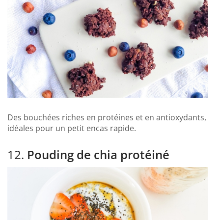
Des bouchées riches en protéines et en antioxydants,
idéales pour un petit encas rapide.
12.
Pouding de chia protéiné