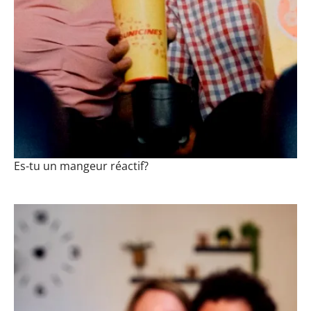
Es-tu un mangeur réactif?