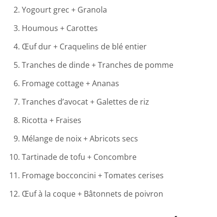
Yogourt grec + Granola
Houmous + Carottes
Œuf dur + Craquelins de blé entier
Tranches de dinde + Tranches de pomme
Fromage cottage + Ananas
Tranches d’avocat + Galettes de riz
Ricotta + Fraises
Mélange de noix + Abricots secs
Tartinade de tofu + Concombre
Fromage bocconcini + Tomates cerises
Œuf à la coque + Bâtonnets de poivron