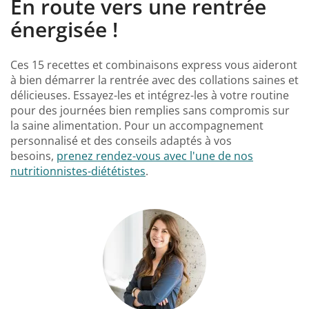
En route vers une rentrée
énergisée !
Ces 15 recettes et combinaisons express vous aideront
à bien démarrer la rentrée avec des collations saines et
délicieuses. Essayez-les et intégrez-les à votre routine
pour des journées bien remplies sans compromis sur
la saine alimentation. Pour un accompagnement
personnalisé et des conseils adaptés à vos
besoins,
prenez rendez-vous avec l'une de nos
nutritionnistes-diététistes
.