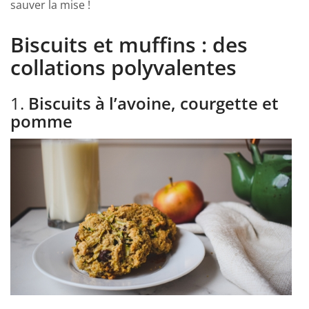
sauver la mise !
Biscuits et muffins : des
collations polyvalentes
1.
Biscuits à l’avoine, courgette et
pomme