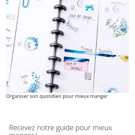
Organiser son quotidien pour mieux manger
Recevez notre guide pour mieux