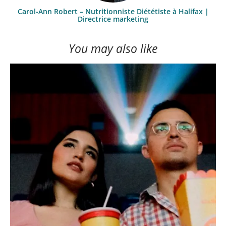
Carol-Ann Robert – Nutritionniste Diététiste à Halifax |
Directrice marketing
You may also like