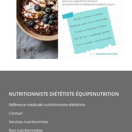
NUTRITIONNISTE DIÉTÉTISTE ÉQUIPENUTRITION
Référence médicale nutritionniste diététiste
Contact
Services nutritionniste
Nos nutritionnistes