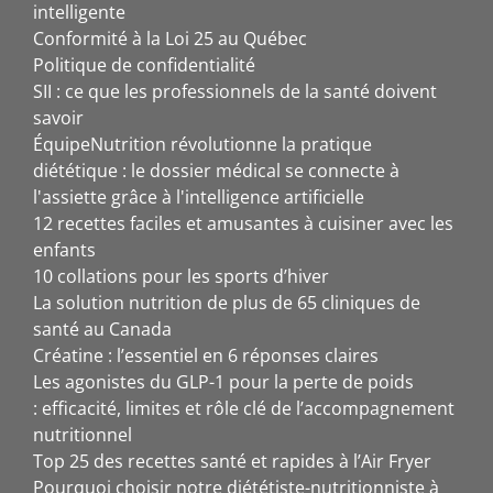
intelligente
Conformité à la Loi 25 au Québec
Politique de confidentialité
SII : ce que les professionnels de la santé doivent
savoir
ÉquipeNutrition révolutionne la pratique
diététique : le dossier médical se connecte à
l'assiette grâce à l'intelligence artificielle
12 recettes faciles et amusantes à cuisiner avec les
enfants
10 collations pour les sports d’hiver
La solution nutrition de plus de 65 cliniques de
santé au Canada
Créatine : l’essentiel en 6 réponses claires
Les agonistes du GLP-1 pour la perte de poids
: efficacité, limites et rôle clé de l’accompagnement
nutritionnel
Top 25 des recettes santé et rapides à l’Air Fryer
Pourquoi choisir notre diététiste-nutritionniste à