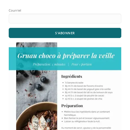
Courriel
S'ABONNER