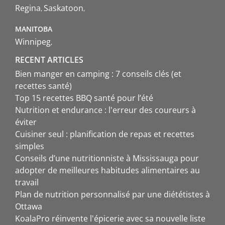
Regina
Saskatoon
MANITOBA
Winnipeg
RECENT ARTICLES
Bien manger en camping : 7 conseils clés (et
recettes santé)
Top 15 recettes BBQ santé pour l’été
Nutrition et endurance : l'erreur des coureurs à
éviter
Cuisiner seul : planification de repas et recettes
simples
Conseils d’une nutritionniste à Mississauga pour
adopter de meilleures habitudes alimentaires au
travail
Plan de nutrition personnalisé par une diététistes à
Ottawa
KoalaPro réinvente l'épicerie avec sa nouvelle liste