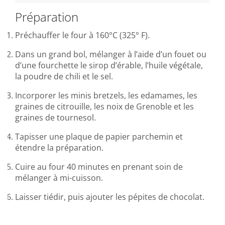
Préparation
Préchauffer le four à 160°C (325° F).
Dans un grand bol, mélanger à l’aide d’un fouet ou
d’une fourchette le sirop d’érable, l’huile végétale,
la poudre de chili et le sel.
Incorporer les minis bretzels, les edamames, les
graines de citrouille, les noix de Grenoble et les
graines de tournesol.
Tapisser une plaque de papier parchemin et
étendre la préparation.
Cuire au four 40 minutes en prenant soin de
mélanger à mi-cuisson.
Laisser tiédir, puis ajouter les pépites de chocolat.