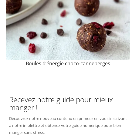
Boules d’énergie choco-canneberges
Recevez notre guide pour mieux
manger !
Découvrez notre nouveau contenu en primeur en vous inscrivant
à notre infolettre et obtenez votre guide numérique pour bien
manger sans stress.