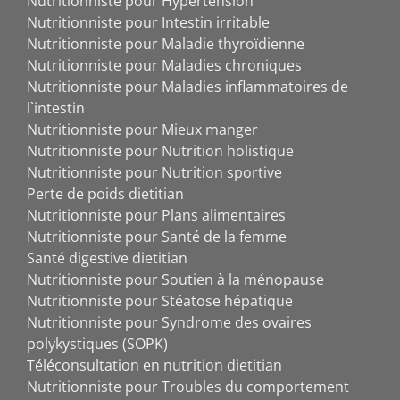
Nutritionniste pour Hypertension
Nutritionniste pour Intestin irritable
Nutritionniste pour Maladie thyroïdienne
Nutritionniste pour Maladies chroniques
Nutritionniste pour Maladies inflammatoires de
l`intestin
Nutritionniste pour Mieux manger
Nutritionniste pour Nutrition holistique
Nutritionniste pour Nutrition sportive
Perte de poids dietitian
Nutritionniste pour Plans alimentaires
Nutritionniste pour Santé de la femme
Santé digestive dietitian
Nutritionniste pour Soutien à la ménopause
Nutritionniste pour Stéatose hépatique
Nutritionniste pour Syndrome des ovaires
polykystiques (SOPK)
Téléconsultation en nutrition dietitian
Nutritionniste pour Troubles du comportement