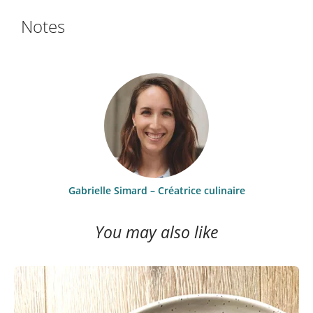
Notes
Gabrielle Simard – Créatrice culinaire
You may also like