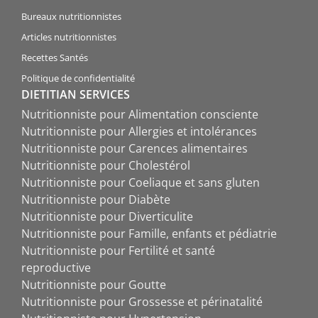
Bureaux nutritionnistes
Articles nutritionnistes
Recettes Santés
Politique de confidentialité
DIETITIAN SERVICES
Nutritionniste pour Alimentation consciente
Nutritionniste pour Allergies et intolérances
Nutritionniste pour Carences alimentaires
Nutritionniste pour Cholestérol
Nutritionniste pour Coeliaque et sans gluten
Nutritionniste pour Diabète
Nutritionniste pour Diverticulite
Nutritionniste pour Famille, enfants et pédiatrie
Nutritionniste pour Fertilité et santé
reproductive
Nutritionniste pour Goutte
Nutritionniste pour Grossesse et périnatalité