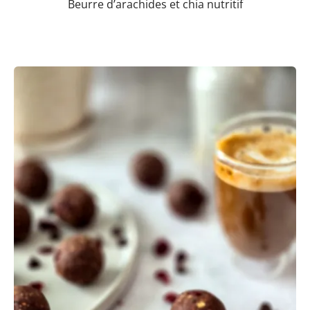
Beurre d’arachides et chia nutritif