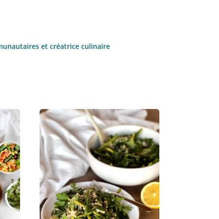
unautaires et créatrice culinaire