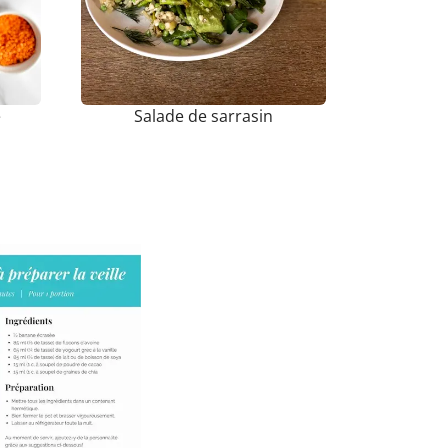
e
Salade de sarrasin