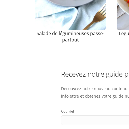
Salade de légumineuses passe-
Légu
partout
Recevez notre guide 
Découvrez notre nouveau contenu e
infolettre et obtenez votre guide 
Courriel