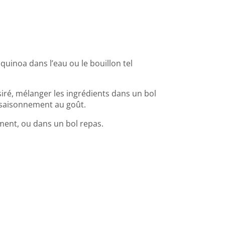
uinoa dans l’eau ou le bouillon tel
iré, mélanger les ingrédients dans un bol
assaisonnement au goût.
ent, ou dans un bol repas.