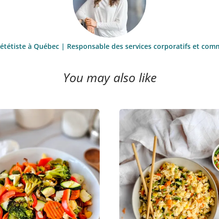
iététiste à Québec | Responsable des services corporatifs et comm
You may also like