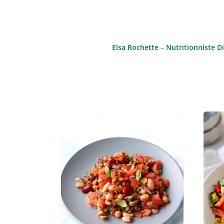
Elsa Rochette – Nutritionniste D