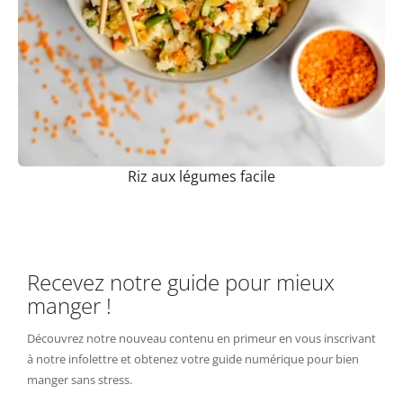
Riz aux légumes facile
Recevez notre guide pour mieux
manger !
Découvrez notre nouveau contenu en primeur en vous inscrivant
à notre infolettre et obtenez votre guide numérique pour bien
manger sans stress.