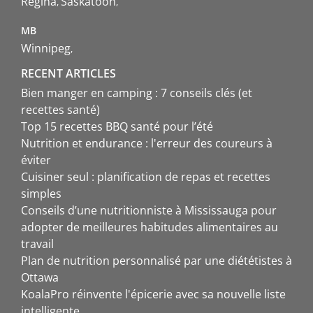
Regina
Saskatoon
MB
Winnipeg
RECENT ARTICLES
Bien manger en camping : 7 conseils clés (et
recettes santé)
Top 15 recettes BBQ santé pour l’été
Nutrition et endurance : l'erreur des coureurs à
éviter
Cuisiner seul : planification de repas et recettes
simples
Conseils d’une nutritionniste à Mississauga pour
adopter de meilleures habitudes alimentaires au
travail
Plan de nutrition personnalisé par une diététistes à
Ottawa
KoalaPro réinvente l'épicerie avec sa nouvelle liste
intelligente