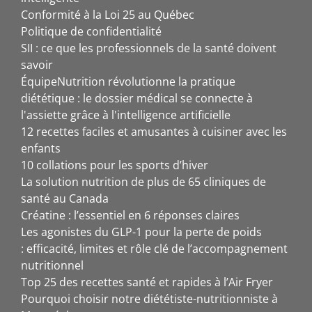
Conformité à la Loi 25 au Québec
Politique de confidentialité
SII : ce que les professionnels de la santé doivent
savoir
ÉquipeNutrition révolutionne la pratique
diététique : le dossier médical se connecte à
l'assiette grâce à l'intelligence artificielle
12 recettes faciles et amusantes à cuisiner avec les
enfants
10 collations pour les sports d’hiver
La solution nutrition de plus de 65 cliniques de
santé au Canada
Créatine : l’essentiel en 6 réponses claires
Les agonistes du GLP-1 pour la perte de poids
: efficacité, limites et rôle clé de l’accompagnement
nutritionnel
Top 25 des recettes santé et rapides à l’Air Fryer
Pourquoi choisir notre diététiste-nutritionniste à