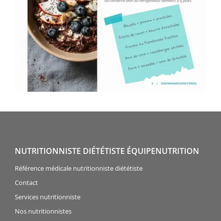
NUTRITIONNISTE DIÉTÉTISTE ÉQUIPENUTRITION
Référence médicale nutritionniste diététiste
Contact
Services nutritionniste
Nos nutritionnistes