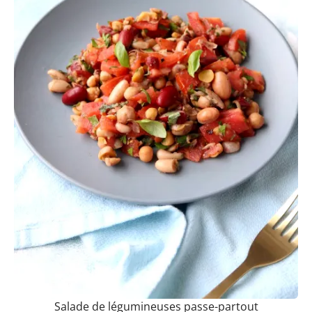
Salade de légumineuses passe-partout