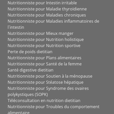
Nutritionniste pour Intestin irritable
Nutritionniste pour Maladie thyroïdienne
Nutritionniste pour Maladies chroniques
Nutritionniste pour Maladies inflammatoires de
l`intestin
Nutritionniste pour Mieux manger
Nutritionniste pour Nutrition holistique
Nutritionniste pour Nutrition sportive
Perte de poids dietitian
Nutritionniste pour Plans alimentaires
Nutritionniste pour Santé de la femme
Santé digestive dietitian
Nutritionniste pour Soutien à la ménopause
Nutritionniste pour Stéatose hépatique
Nutritionniste pour Syndrome des ovaires
polykystiques (SOPK)
Téléconsultation en nutrition dietitian
Nutritionniste pour Troubles du comportement
alimentaire