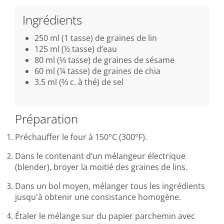
Ingrédients
250 ml (1 tasse) de graines de lin
125 ml (½ tasse) d’eau
80 ml (⅓ tasse) de graines de sésame
60 ml (¼ tasse) de graines de chia
3.5 ml (⅔ c. à thé) de sel
Préparation
Préchauffer le four à 150°C (300°F).
Dans le contenant d’un mélangeur électrique
(blender), broyer la moitié des graines de lins.
Dans un bol moyen, mélanger tous les ingrédients
jusqu'à obtenir une consistance homogène.
Étaler le mélange sur du papier parchemin avec