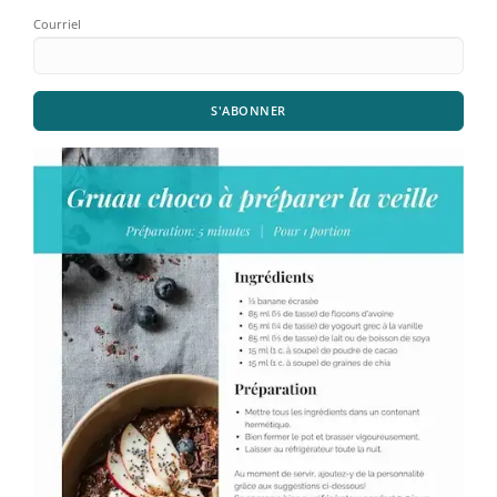
Courriel
S'ABONNER