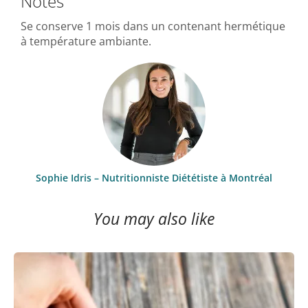
Notes
Se conserve 1 mois dans un contenant hermétique
à température ambiante.
Sophie Idris – Nutritionniste Diététiste à Montréal
You may also like