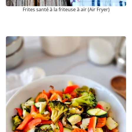
Frites santé à la friteuse à air (Air Fryer)