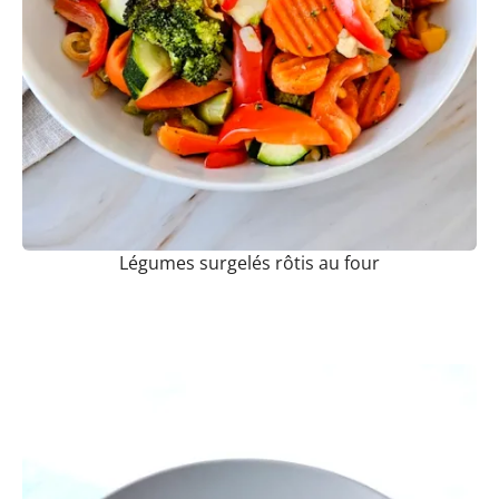
Légumes surgelés rôtis au four