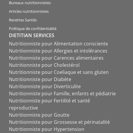
Bureaux nutritionnistes
Articles nutritionnistes
Recettes Santés
Politique de confidentialité
DIETITIAN SERVICES
Nutritionniste pour Alimentation consciente
Nutritionniste pour Allergies et intolérances
Nutritionniste pour Carences alimentaires
Nutritionniste pour Cholestérol
Nutritionniste pour Coeliaque et sans gluten
Nutritionniste pour Diabète
Nutritionniste pour Diverticulite
Nutritionniste pour Famille, enfants et pédiatrie
Nutritionniste pour Fertilité et santé
reproductive
Nutritionniste pour Goutte
Nutritionniste pour Grossesse et périnatalité
Nutritionniste pour Hypertension