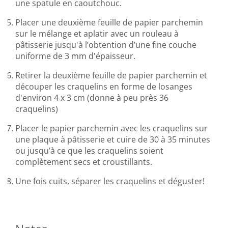
une spatule en caoutchouc.
Placer une deuxième feuille de papier parchemin
sur le mélange et aplatir avec un rouleau à
pâtisserie jusqu'à l’obtention d’une fine couche
uniforme de 3 mm d'épaisseur.
Retirer la deuxième feuille de papier parchemin et
découper les craquelins en forme de losanges
d'environ 4 x 3 cm (donne à peu près 36
craquelins)
Placer le papier parchemin avec les craquelins sur
une plaque à pâtisserie et cuire de 30 à 35 minutes
ou jusqu’à ce que les craquelins soient
complètement secs et croustillants.
Une fois cuits, séparer les craquelins et déguster!