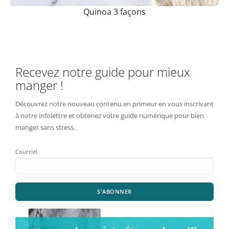
Quinoa 3 façons
Recevez notre guide pour mieux
manger !
Découvrez notre nouveau contenu en primeur en vous inscrivant
à notre infolettre et obtenez votre guide numérique pour bien
manger sans stress.
Courriel
S'ABONNER