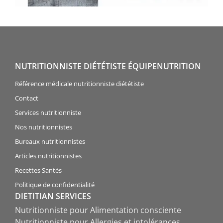
NUTRITIONNISTE DIÉTÉTISTE ÉQUIPENUTRITION
Référence médicale nutritionniste diététiste
Contact
Services nutritionniste
Nos nutritionnistes
Bureaux nutritionnistes
Articles nutritionnistes
Recettes Santés
Politique de confidentialité
DIETITIAN SERVICES
Nutritionniste pour Alimentation consciente
Nutritionniste pour Allergies et intolérances