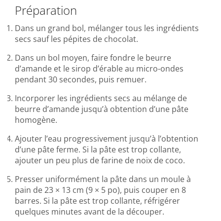
Préparation
Dans un grand bol, mélanger tous les ingrédients
secs sauf les pépites de chocolat.
Dans un bol moyen, faire fondre le beurre
d’amande et le sirop d’érable au micro-ondes
pendant 30 secondes, puis remuer.
Incorporer les ingrédients secs au mélange de
beurre d’amande jusqu’à obtention d’une pâte
homogène.
Ajouter l’eau progressivement jusqu’à l’obtention
d’une pâte ferme. Si la pâte est trop collante,
ajouter un peu plus de farine de noix de coco.
Presser uniformément la pâte dans un moule à
pain de 23 × 13 cm (9 × 5 po), puis couper en 8
barres. Si la pâte est trop collante, réfrigérer
quelques minutes avant de la découper.