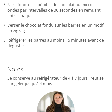
Faire fondre les pépites de chocolat au micro-
ondes par intervalles de 30 secondes en remuant
entre chaque.
Verser le chocolat fondu sur les barres en un motif
en zigzag.
Réfrigérer les barres au moins 15 minutes avant de
déguster.
Notes
Se conserve au réfrigérateur de 4 à 7 jours. Peut se
congeler jusqu'à 4 mois.