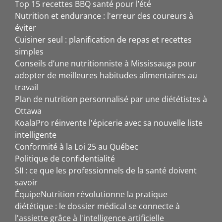
Top 15 recettes BBQ santé pour l’été
Nutrition et endurance : l'erreur des coureurs à
éviter
Cuisiner seul : planification de repas et recettes
simples
Conseils d’une nutritionniste à Mississauga pour
adopter de meilleures habitudes alimentaires au
travail
Plan de nutrition personnalisé par une diététistes à
Ottawa
KoalaPro réinvente l'épicerie avec sa nouvelle liste
intelligente
Conformité à la Loi 25 au Québec
Politique de confidentialité
SII : ce que les professionnels de la santé doivent
savoir
ÉquipeNutrition révolutionne la pratique
diététique : le dossier médical se connecte à
l'assiette grâce à l'intelligence artificielle