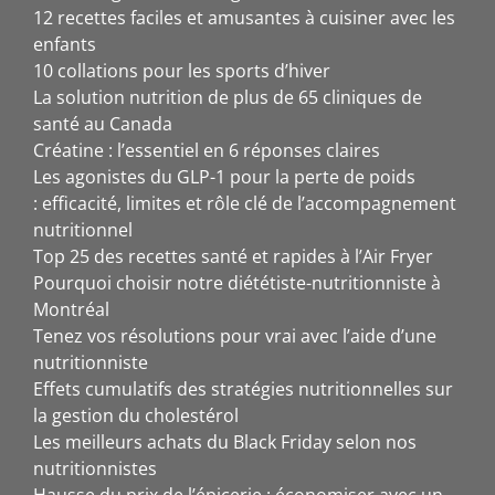
12 recettes faciles et amusantes à cuisiner avec les
enfants
10 collations pour les sports d’hiver
La solution nutrition de plus de 65 cliniques de
santé au Canada
Créatine : l’essentiel en 6 réponses claires
Les agonistes du GLP-1 pour la perte de poids
: efficacité, limites et rôle clé de l’accompagnement
nutritionnel
Top 25 des recettes santé et rapides à l’Air Fryer
Pourquoi choisir notre diététiste-nutritionniste à
Montréal
Tenez vos résolutions pour vrai avec l’aide d’une
nutritionniste
Effets cumulatifs des stratégies nutritionnelles sur
la gestion du cholestérol
Les meilleurs achats du Black Friday selon nos
nutritionnistes