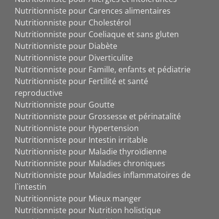
Nutritionniste pour Carences alimentaires
Nutritionniste pour Cholestérol
Nutritionniste pour Coeliaque et sans gluten
Nutritionniste pour Diabète
Nutritionniste pour Diverticulite
Nutritionniste pour Famille, enfants et pédiatrie
Nutritionniste pour Fertilité et santé
reproductive
Nutritionniste pour Goutte
Nutritionniste pour Grossesse et périnatalité
Nutritionniste pour Hypertension
Nutritionniste pour Intestin irritable
Nutritionniste pour Maladie thyroïdienne
Nutritionniste pour Maladies chroniques
Nutritionniste pour Maladies inflammatoires de
l`intestin
Nutritionniste pour Mieux manger
Nutritionniste pour Nutrition holistique