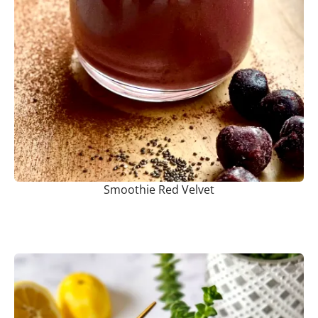
Smoothie Red Velvet