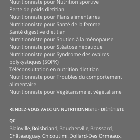
Nutritionniste pour Nutrition sportive
Perte de poids dietitian
Nutritionniste pour Plans alimentaires
Nutritionniste pour Santé de la femme
Santé digestive dietitian
Nutritionniste pour Soutien à la ménopause
Nutritionniste pour Stéatose hépatique
Nutritionniste pour Syndrome des ovaires
polykystiques (SOPK)
Téléconsultation en nutrition dietitian
Nutritionniste pour Troubles du comportement
alimentaire
Nutritionniste pour Végétarisme et végétalisme
RENDEZ-VOUS AVEC UN NUTRITIONNISTE - DIÉTÉTISTE
QC
Blainville
Boisbriand
Boucherville
Brossard
Châteauguay
Chicoutimi
Dollard-Des Ormeaux