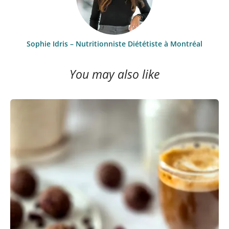
Sophie Idris – Nutritionniste Diététiste à Montréal
You may also like