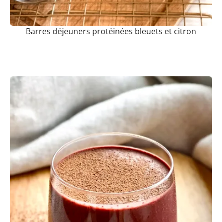
Barres déjeuners protéinées bleuets et citron