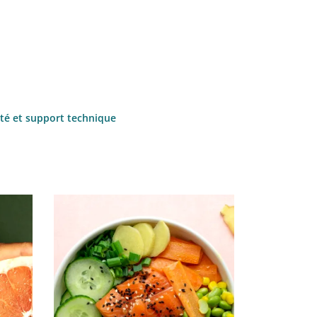
ité et support technique