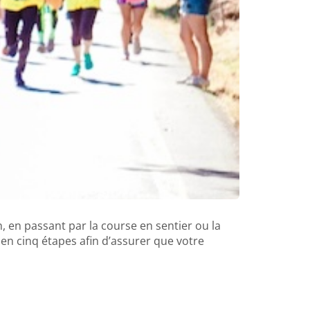
 en passant par la course en sentier ou la
en cinq étapes afin d’assurer que votre