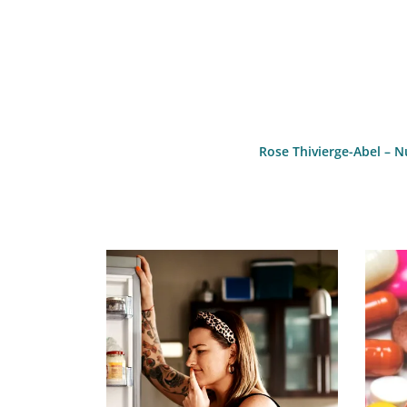
Rose Thivierge-Abel – N