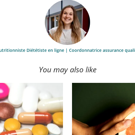
utritionniste Diététiste en ligne | Coordonnatrice assurance qual
You may also like