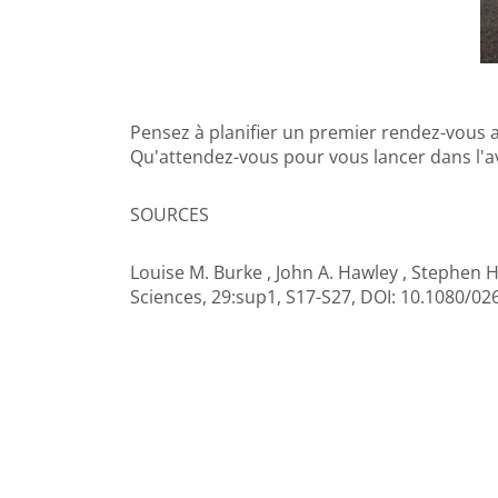
Pensez à planifier un premier rendez-vous a
Qu'attendez-vous pour vous lancer dans l'
SOURCES
Louise M. Burke , John A. Hawley , Stephen 
Sciences, 29:sup1, S17-S27, DOI: 10.1080/