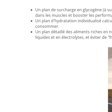
Un plan de surcharge en glycogène (à su
dans les muscles et booster les perform
Un plan d'hydratation individualisé calcu
consommer.
Un plan détaillé des aliments riches en 
liquides et en électrolytes, et éviter de 