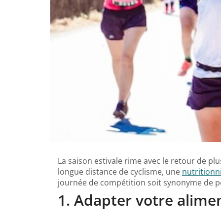
La saison estivale rime avec le retour de p
longue distance de cyclisme, une
nutritionn
journée de compétition soit synonyme de pe
1. Adapter votre alime