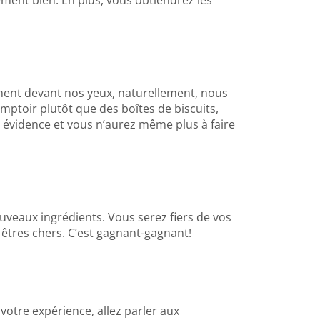
tement devant nos yeux, naturellement, nous
omptoir plutôt que des boîtes de biscuits,
en évidence et vous n’aurez même plus à faire
uveaux ingrédients. Vous serez fiers de vos
êtres chers. C’est gagnant-gagnant!
votre expérience, allez parler aux