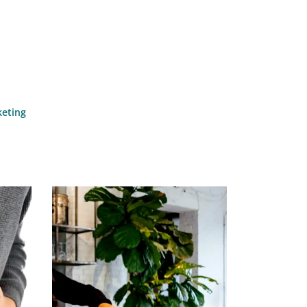
keting