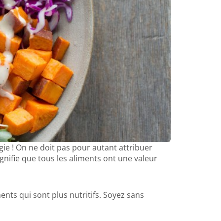
gie ! On ne doit pas pour autant attribuer
gnifie que tous les aliments ont une valeur
nts qui sont plus nutritifs. Soyez sans