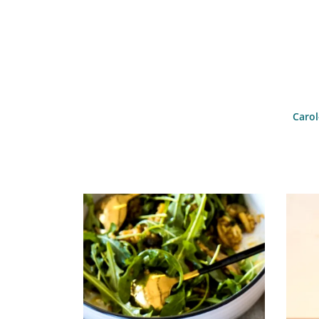
Carol