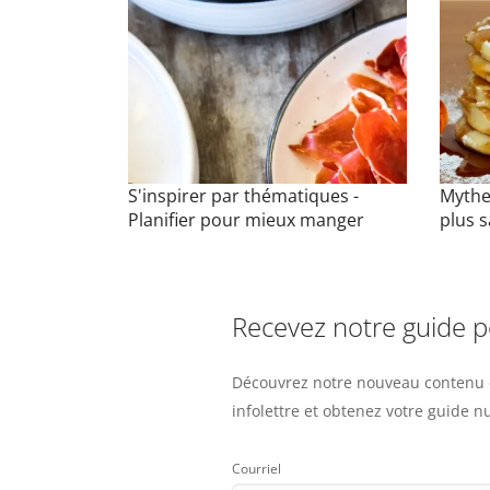
S'inspirer par thématiques -
Mythes
Planifier pour mieux manger
plus s
Recevez notre guide 
Découvrez notre nouveau contenu e
infolettre et obtenez votre guide 
Courriel