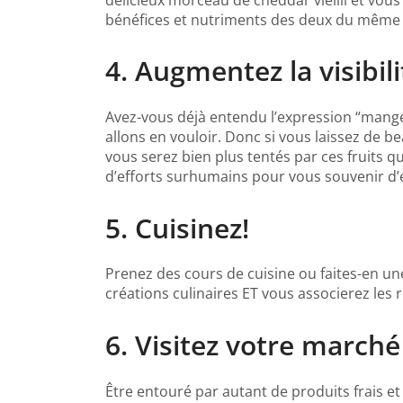
bénéfices et nutriments des deux du même
4. Augmentez la visibili
Avez-vous déjà entendu l’expression “manger 
allons en vouloir. Donc si vous laissez de b
vous serez bien plus tentés par ces fruits q
d’efforts surhumains pour vous souvenir d
5. Cuisinez!
Prenez des cours de cuisine ou faites-en un
créations culinaires ET vous associerez le
6. Visitez votre marché
Être entouré par autant de produits frais et