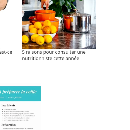
est-ce
5 raisons pour consulter une
nutritionniste cette année !