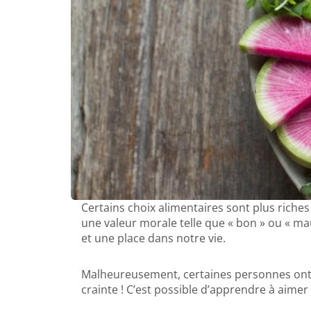
Certains choix alimentaires sont plus riches
une valeur morale telle que « bon » ou « mau
et une place dans notre vie.
Malheureusement, certaines personnes ont du
crainte ! C’est possible d’apprendre à aimer