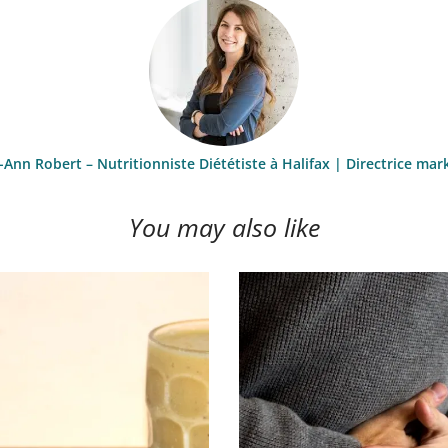
-Ann Robert – Nutritionniste Diététiste à Halifax | Directrice mar
You may also like