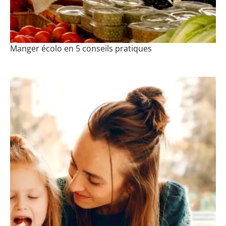
Manger écolo en 5 conseils pratiques