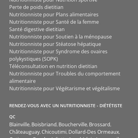
Perte de poids dietitian
Nutritionniste pour Plans alimentaires
Nutritionniste pour Santé de la femme
Santé digestive dietitian
Nutritionniste pour Soutien à la ménopause
Nutritionniste pour Stéatose hépatique
Nutritionniste pour Syndrome des ovaires
polykystiques (SOPK)
Téléconsultation en nutrition dietitian
Nutritionniste pour Troubles du comportement
alimentaire
Nutritionniste pour Végétarisme et végétalisme
RENDEZ-VOUS AVEC UN NUTRITIONNISTE - DIÉTÉTISTE
QC
Blainville
Boisbriand
Boucherville
Brossard
Châteauguay
Chicoutimi
Dollard-Des Ormeaux