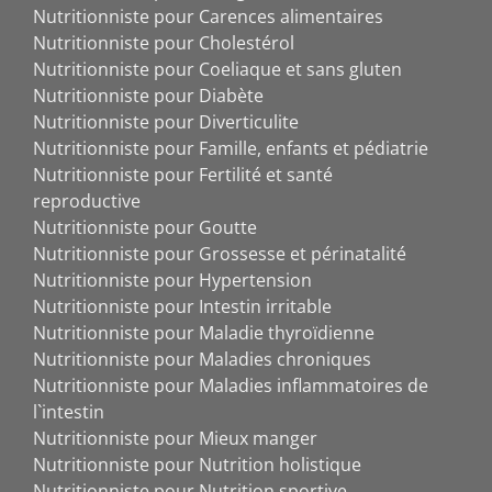
Nutritionniste pour Carences alimentaires
Nutritionniste pour Cholestérol
Nutritionniste pour Coeliaque et sans gluten
Nutritionniste pour Diabète
Nutritionniste pour Diverticulite
Nutritionniste pour Famille, enfants et pédiatrie
Nutritionniste pour Fertilité et santé
reproductive
Nutritionniste pour Goutte
Nutritionniste pour Grossesse et périnatalité
Nutritionniste pour Hypertension
Nutritionniste pour Intestin irritable
Nutritionniste pour Maladie thyroïdienne
Nutritionniste pour Maladies chroniques
Nutritionniste pour Maladies inflammatoires de
l`intestin
Nutritionniste pour Mieux manger
Nutritionniste pour Nutrition holistique
Nutritionniste pour Nutrition sportive