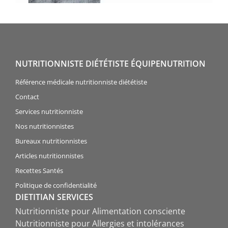
NUTRITIONNISTE DIÉTÉTISTE ÉQUIPENUTRITION
Référence médicale nutritionniste diététiste
Contact
Services nutritionniste
Nos nutritionnistes
Bureaux nutritionnistes
Articles nutritionnistes
Recettes Santés
Politique de confidentialité
DIETITIAN SERVICES
Nutritionniste pour Alimentation consciente
Nutritionniste pour Allergies et intolérances