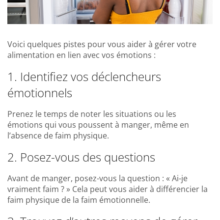
Voici quelques pistes pour vous aider à gérer votre
alimentation en lien avec vos émotions :
1. Identifiez vos déclencheurs
émotionnels
Prenez le temps de noter les situations ou les
émotions qui vous poussent à manger, même en
l’absence de faim physique.
2. Posez-vous des questions
Avant de manger, posez-vous la question : « Ai-je
vraiment faim ? » Cela peut vous aider à différencier la
faim physique de la faim émotionnelle.