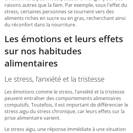
raisons autres que la faim. Par exemple, sous l'effet du
stress, certaines personnes se tournent vers des
aliments riches en sucre ou en gras, recherchant ainsi
du réconfort dans la nourriture.
Les émotions et leurs effets
sur nos habitudes
alimentaires
Le stress, l’anxiété et la tristesse
Les émotions comme le stress, l’anxiété et la tristesse
peuvent entraîner des comportements alimentaires
compulsifs. Toutefois, il est important de différencier le
stress aigu du stress chronique, car leurs effets sur la
prise alimentaire varient.
Le stress aigu, une réponse immédiate à une situation