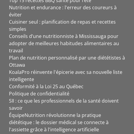
Top 15 recettes BBQ santé pour l’été
Nutrition et endurance : l'erreur des coureurs à
éviter
Cuisiner seul : planification de repas et recettes
simples
Conseils d’une nutritionniste à Mississauga pour
adopter de meilleures habitudes alimentaires au
travail
Plan de nutrition personnalisé par une diététistes à
Ottawa
KoalaPro réinvente l'épicerie avec sa nouvelle liste
intelligente
Conformité à la Loi 25 au Québec
Politique de confidentialité
SII : ce que les professionnels de la santé doivent
savoir
ÉquipeNutrition révolutionne la pratique
diététique : le dossier médical se connecte à
l'assiette grâce à l'intelligence artificielle