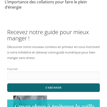
L’importance des collations pour faire le plein
d’énergie
Recevez notre guide pour mieux
manger !
Découvrez notre nouveau contenu en primeur en vous inscrivant
à notre infolettre et obtenez votre guide numérique pour bien
manger sans stress.
Courriel
S'ABONNER