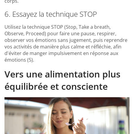
corps.
6. Essayez la technique STOP
Utilisez la technique STOP (Stop, Take a breath,
Observe, Proceed) pour faire une pause, respirer,
observer vos émotions sans jugement, puis reprendre
vos activités de manière plus calme et réfléchie, afin
d'éviter de manger impulsivement en réponse aux
émotions (5).
Vers une alimentation plus
équilibrée et consciente