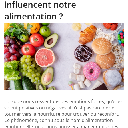
influencent notre
alimentation ?
Lorsque nous ressentons des émotions fortes, qu’elles
soient positives ou négatives, il n’est pas rare de se
tourner vers la nourriture pour trouver du réconfort.
Ce phénomène, connu sous le nom d’alimentation
émotionnelle, peut nous pousser à manger pour des