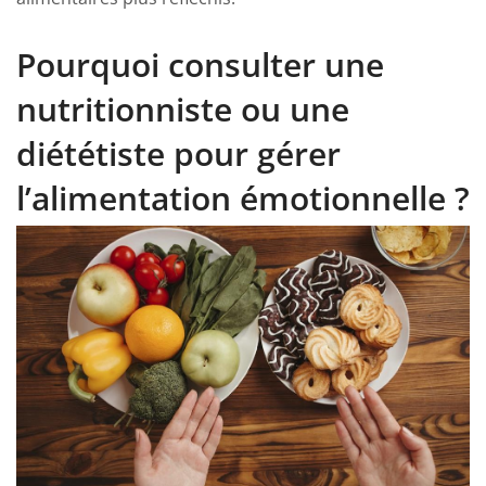
Pourquoi consulter une
nutritionniste ou une
diététiste pour gérer
l’alimentation émotionnelle ?