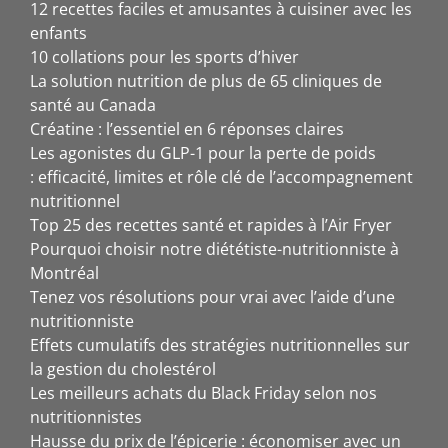
12 recettes faciles et amusantes à cuisiner avec les
enfants
10 collations pour les sports d’hiver
La solution nutrition de plus de 65 cliniques de
santé au Canada
Créatine : l’essentiel en 6 réponses claires
Les agonistes du GLP-1 pour la perte de poids
: efficacité, limites et rôle clé de l’accompagnement
nutritionnel
Top 25 des recettes santé et rapides à l’Air Fryer
Pourquoi choisir notre diététiste-nutritionniste à
Montréal
Tenez vos résolutions pour vrai avec l’aide d’une
nutritionniste
Effets cumulatifs des stratégies nutritionnelles sur
la gestion du cholestérol
Les meilleurs achats du Black Friday selon nos
nutritionnistes
Hausse du prix de l’épicerie : économiser avec un