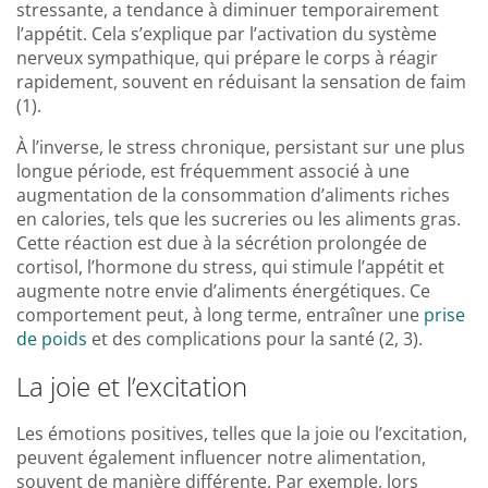
stressante, a tendance à diminuer temporairement
l’appétit. Cela s’explique par l’activation du système
nerveux sympathique, qui prépare le corps à réagir
rapidement, souvent en réduisant la sensation de faim
(1).
À l’inverse, le stress chronique, persistant sur une plus
longue période, est fréquemment associé à une
augmentation de la consommation d’aliments riches
en calories, tels que les sucreries ou les aliments gras.
Cette réaction est due à la sécrétion prolongée de
cortisol, l’hormone du stress, qui stimule l’appétit et
augmente notre envie d’aliments énergétiques. Ce
comportement peut, à long terme, entraîner une
prise
de poids
et des complications pour la santé (2, 3).
La joie et l’excitation
Les émotions positives, telles que la joie ou l’excitation,
peuvent également influencer notre alimentation,
souvent de manière différente. Par exemple, lors