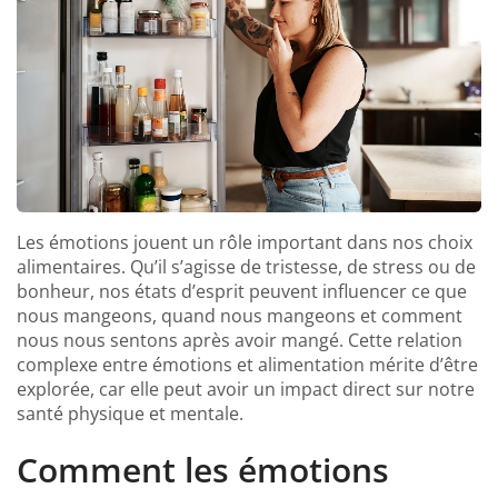
Les émotions jouent un rôle important dans nos choix
alimentaires. Qu’il s’agisse de tristesse, de stress ou de
bonheur, nos états d’esprit peuvent influencer ce que
nous mangeons, quand nous mangeons et comment
nous nous sentons après avoir mangé. Cette relation
complexe entre émotions et alimentation mérite d’être
explorée, car elle peut avoir un impact direct sur notre
santé physique et mentale.
Comment les émotions