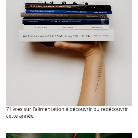
7 livres sur l’alimentation à découvrir ou redécouvrir
cette année