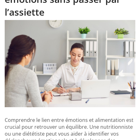
l’assiette
Comprendre le lien entre émotions et alimentation est
crucial pour retrouver un équilibre. Une nutritionniste
ou une diététiste peut vous aider à identifier vos