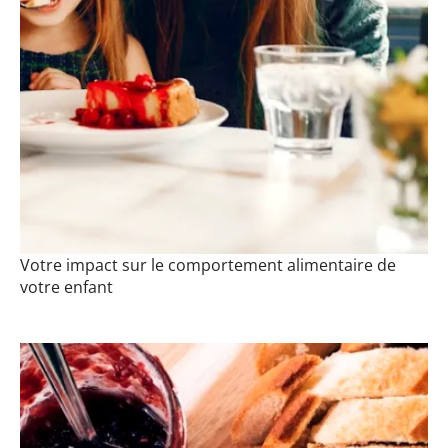
Votre impact sur le comportement alimentaire de
votre enfant