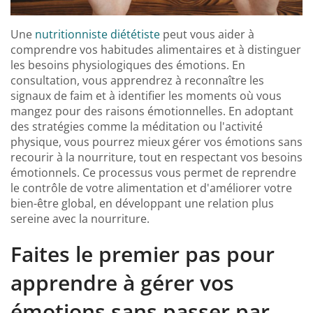
Une
nutritionniste diététiste
peut vous aider à
comprendre vos habitudes alimentaires et à distinguer
les besoins physiologiques des émotions. En
consultation, vous apprendrez à reconnaître les
signaux de faim et à identifier les moments où vous
mangez pour des raisons émotionnelles. En adoptant
des stratégies comme la méditation ou l'activité
physique, vous pourrez mieux gérer vos émotions sans
recourir à la nourriture, tout en respectant vos besoins
émotionnels. Ce processus vous permet de reprendre
le contrôle de votre alimentation et d'améliorer votre
bien-être global, en développant une relation plus
sereine avec la nourriture.
Faites le premier pas pour
apprendre à gérer vos
émotions sans passer par