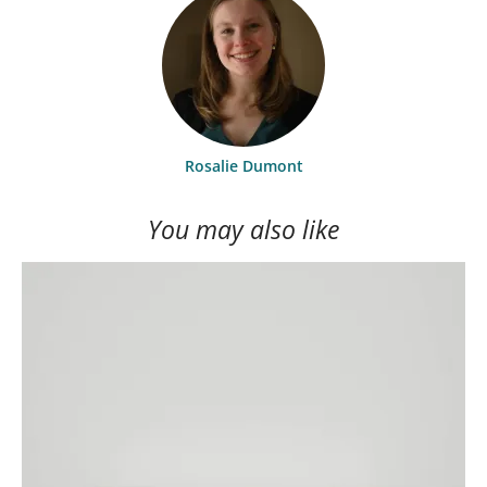
Rosalie Dumont
You may also like