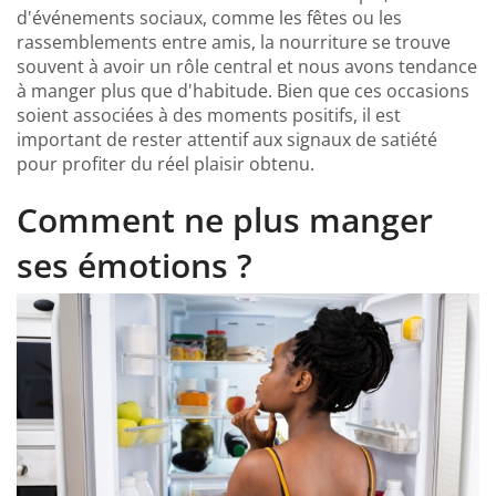
d'événements sociaux, comme les fêtes ou les
rassemblements entre amis, la nourriture se trouve
souvent à avoir un rôle central et nous avons tendance
à manger plus que d'habitude. Bien que ces occasions
soient associées à des moments positifs, il est
important de rester attentif aux signaux de satiété
pour profiter du réel plaisir obtenu.
Comment ne plus manger
ses émotions ?