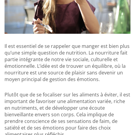
Il est essentiel de se rappeler que manger est bien plus
qu’une simple question de nutrition. La nourriture fait
partie intégrante de notre vie sociale, culturelle et
émotionnelle. L’idée est de trouver un équilibre, où la
nourriture est une source de plaisir sans devenir un
moyen principal de gestion des émotions.
Plutôt que de se focaliser sur les aliments à éviter, il est
important de favoriser une alimentation variée, riche
en nutriments, et de développer une écoute
bienveillante envers son corps. Cela implique de
prendre conscience de ses sensations de faim, de
satiété et de ses émotions pour faire des choix
alimentaires plus réfléchis.