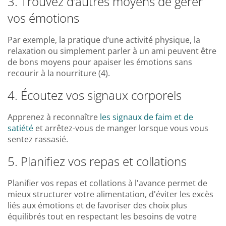
3. Trouvez d’autres moyens de gérer
vos émotions
Par exemple, la pratique d’une activité physique, la
relaxation ou simplement parler à un ami peuvent être
de bons moyens pour apaiser les émotions sans
recourir à la nourriture (4).
4. Écoutez vos signaux corporels
Apprenez à reconnaître
les signaux de faim et de
satiété
et arrêtez-vous de manger lorsque vous vous
sentez rassasié.
5. Planifiez vos repas et collations
Planifier vos repas et collations à l'avance permet de
mieux structurer votre alimentation, d'éviter les excès
liés aux émotions et de favoriser des choix plus
équilibrés tout en respectant les besoins de votre