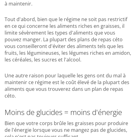
à maintenir.
Tout d'abord, bien que le régime ne soit pas restrictif
en ce qui concerne les aliments riches en graisses, il
limite sévèrement les types d'aliments que vous
pouvez manger. La plupart des plans de repas céto
vous conseilleront d'éviter des aliments tels que les
fruits, les légumineuses, les légumes riches en amidon,
les céréales, les sucres et l'alcool.
Une autre raison pour laquelle les gens ont du mal à
maintenir ce régime est le coût élevé de la plupart des
aliments que vous trouverez dans un plan de repas
céto.
Moins de glucides = moins d'énergie
Bien que votre corps brûle les graisses pour produire
de l'énergie lorsque vous ne mangez pas de glucides,
cela n'est pas toujours suffisant.