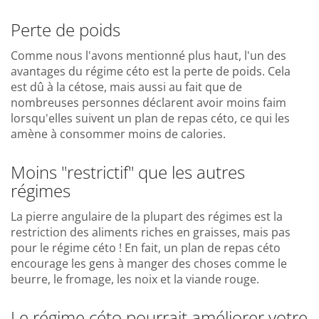
Perte de poids
Comme nous l'avons mentionné plus haut, l'un des
avantages du régime céto est la perte de poids. Cela
est dû à la cétose, mais aussi au fait que de
nombreuses personnes déclarent avoir moins faim
lorsqu'elles suivent un plan de repas céto, ce qui les
amène à consommer moins de calories.
Moins "restrictif" que les autres
régimes
La pierre angulaire de la plupart des régimes est la
restriction des aliments riches en graisses, mais pas
pour le régime céto ! En fait, un plan de repas céto
encourage les gens à manger des choses comme le
beurre, le fromage, les noix et la viande rouge.
Le régime céto pourrait améliorer votre