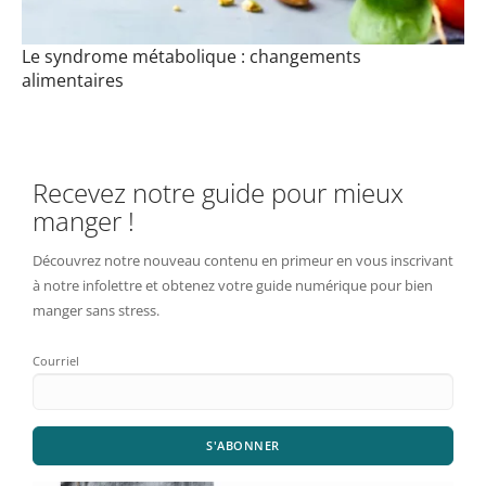
Le syndrome métabolique : changements
alimentaires
Recevez notre guide pour mieux
manger !
Découvrez notre nouveau contenu en primeur en vous inscrivant
à notre infolettre et obtenez votre guide numérique pour bien
manger sans stress.
Courriel
S'ABONNER