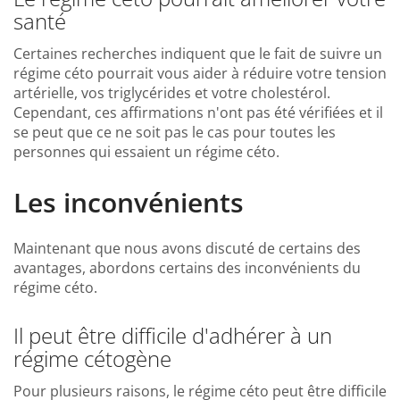
santé
Certaines recherches indiquent que le fait de suivre un
régime céto pourrait vous aider à réduire votre tension
artérielle, vos triglycérides et votre cholestérol.
Cependant, ces affirmations n'ont pas été vérifiées et il
se peut que ce ne soit pas le cas pour toutes les
personnes qui essaient un régime céto.
Les inconvénients
Maintenant que nous avons discuté de certains des
avantages, abordons certains des inconvénients du
régime céto.
Il peut être difficile d'adhérer à un
régime cétogène
Pour plusieurs raisons, le régime céto peut être difficile