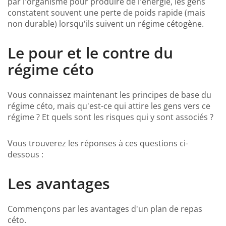
par l'organisme pour produire de l'énergie, les gens
constatent souvent une perte de poids rapide (mais
non durable) lorsqu'ils suivent un régime cétogène.
Le pour et le contre du
régime céto
Vous connaissez maintenant les principes de base du
régime céto, mais qu'est-ce qui attire les gens vers ce
régime ? Et quels sont les risques qui y sont associés ?
Vous trouverez les réponses à ces questions ci-
dessous :
Les avantages
Commençons par les avantages d'un plan de repas
céto.