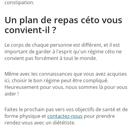
constipation.
Un plan de repas céto vous
convient-il ?
Le corps de chaque personne est différent, et il est
important de garder à l'esprit qu'un régime céto ne
convient pas forcément à tout le monde.
Même avec les connaissances que vous avez acquises
ici, choisir le bon régime peut être compliqué.
Heureusement pour vous, nous sommes là pour vous
aider !
Faites le prochain pas vers vos objectifs de santé et de
forme physique et
contactez-nous
pour prendre
rendez-vous avec un diététiste.