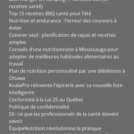
recettes santé)
Top 15 recettes BBQ santé pour l’été
Nutrition et endurance : l'erreur des coureurs à
éviter
Cuisiner seul : planification de repas et recettes
simples
Conseils d’une nutritionniste à Mississauga pour
adopter de meilleures habitudes alimentaires au
travail
Plan de nutrition personnalisé par une diététistes à
Ottawa
KoalaPro réinvente l'épicerie avec sa nouvelle liste
intelligente
Conformité à la Loi 25 au Québec
Politique de confidentialité
SII : ce que les professionnels de la santé doivent
savoir
ÉquipeNutrition révolutionne la pratique