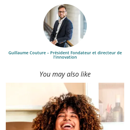
Guillaume Couture – Président Fondateur et directeur de
l’innovation
You may also like