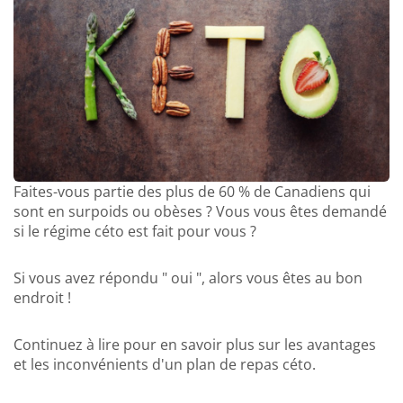
Faites-vous partie des plus de 60 % de Canadiens qui
sont en surpoids ou obèses ? Vous vous êtes demandé
si le régime céto est fait pour vous ?
Si vous avez répondu " oui ", alors vous êtes au bon
endroit !
Continuez à lire pour en savoir plus sur les avantages
et les inconvénients d'un plan de repas céto.