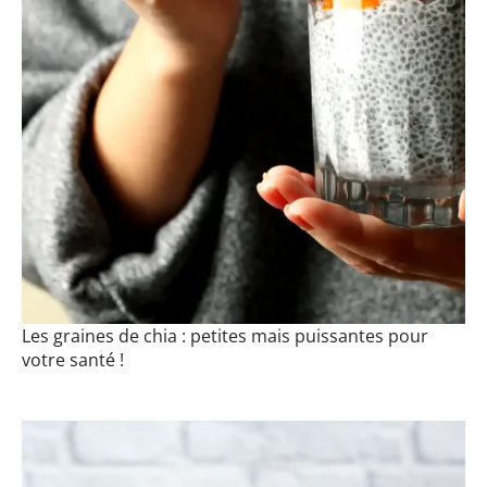
Les graines de chia : petites mais puissantes pour
votre santé !