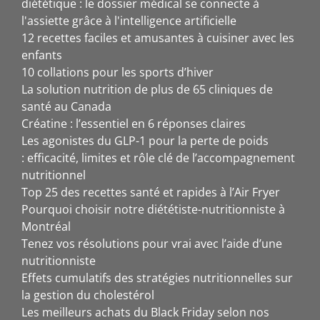
diététique : le dossier médical se connecte à
l'assiette grâce à l'intelligence artificielle
12 recettes faciles et amusantes à cuisiner avec les
enfants
10 collations pour les sports d’hiver
La solution nutrition de plus de 65 cliniques de
santé au Canada
Créatine : l’essentiel en 6 réponses claires
Les agonistes du GLP-1 pour la perte de poids
: efficacité, limites et rôle clé de l’accompagnement
nutritionnel
Top 25 des recettes santé et rapides à l’Air Fryer
Pourquoi choisir notre diététiste-nutritionniste à
Montréal
Tenez vos résolutions pour vrai avec l’aide d’une
nutritionniste
Effets cumulatifs des stratégies nutritionnelles sur
la gestion du cholestérol
Les meilleurs achats du Black Friday selon nos