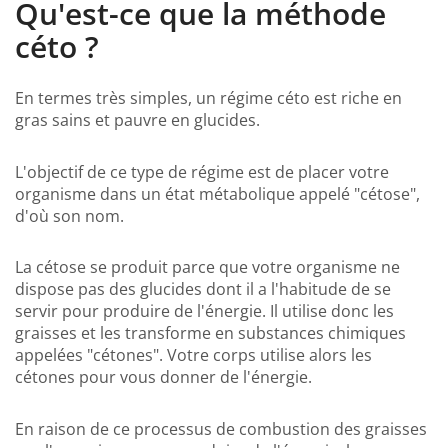
Qu'est-ce que la méthode
céto ?
En termes très simples, un régime céto est riche en
gras sains et pauvre en glucides.
L'objectif de ce type de régime est de placer votre
organisme dans un état métabolique appelé "cétose",
d'où son nom.
La cétose se produit parce que votre organisme ne
dispose pas des glucides dont il a l'habitude de se
servir pour produire de l'énergie. Il utilise donc les
graisses et les transforme en substances chimiques
appelées "cétones". Votre corps utilise alors les
cétones pour vous donner de l'énergie.
En raison de ce processus de combustion des graisses