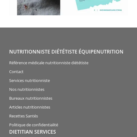
NUTRITIONNISTE DIÉTÉTISTE ÉQUIPENUTRITION
Référence médicale nutritionniste diététiste
Contact
Services nutritionniste
Nos nutritionnistes
Bureaux nutritionnistes
Articles nutritionnistes
Recettes Santés
Politique de confidentialité
DIETITIAN SERVICES