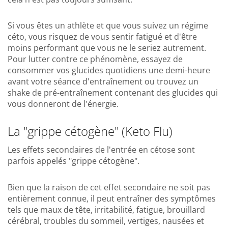
Si vous êtes un athlète et que vous suivez un régime
céto, vous risquez de vous sentir fatigué et d'être
moins performant que vous ne le seriez autrement.
Pour lutter contre ce phénomène, essayez de
consommer vos glucides quotidiens une demi-heure
avant votre séance d'entraînement ou trouvez un
shake de pré-entraînement contenant des glucides qui
vous donneront de l'énergie.
La "grippe cétogène" (Keto Flu)
Les effets secondaires de l'entrée en cétose sont
parfois appelés "grippe cétogène".
Bien que la raison de cet effet secondaire ne soit pas
entièrement connue, il peut entraîner des symptômes
tels que maux de tête, irritabilité, fatigue, brouillard
cérébral, troubles du sommeil, vertiges, nausées et