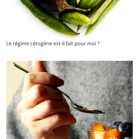
Le régime cétogène est-il fait pour moi ?