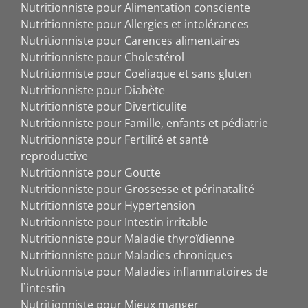
Nutritionniste pour Alimentation consciente
Nutritionniste pour Allergies et intolérances
Nutritionniste pour Carences alimentaires
Nutritionniste pour Cholestérol
Nutritionniste pour Coeliaque et sans gluten
Nutritionniste pour Diabète
Nutritionniste pour Diverticulite
Nutritionniste pour Famille, enfants et pédiatrie
Nutritionniste pour Fertilité et santé
reproductive
Nutritionniste pour Goutte
Nutritionniste pour Grossesse et périnatalité
Nutritionniste pour Hypertension
Nutritionniste pour Intestin irritable
Nutritionniste pour Maladie thyroïdienne
Nutritionniste pour Maladies chroniques
Nutritionniste pour Maladies inflammatoires de
l`intestin
Nutritionniste pour Mieux manger