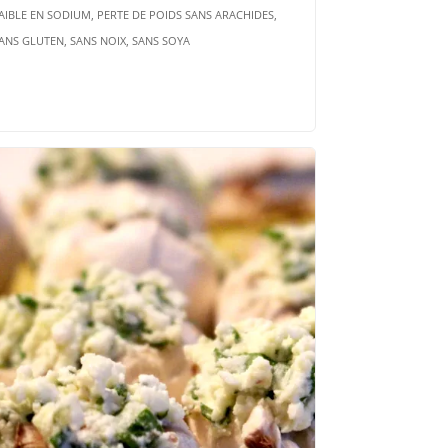
AIBLE EN SODIUM, PERTE DE POIDS SANS ARACHIDES,
ANS GLUTEN, SANS NOIX, SANS SOYA