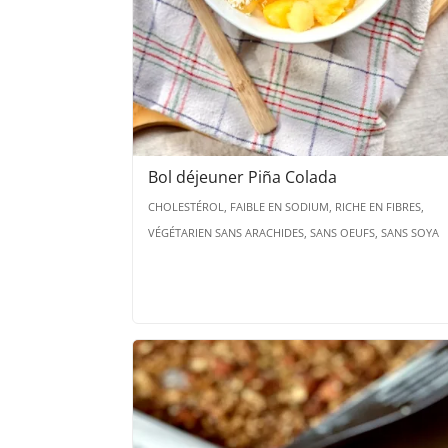
Bol déjeuner Piña Colada
CHOLESTÉROL, FAIBLE EN SODIUM, RICHE EN FIBRES,
VÉGÉTARIEN SANS ARACHIDES, SANS OEUFS, SANS SOYA