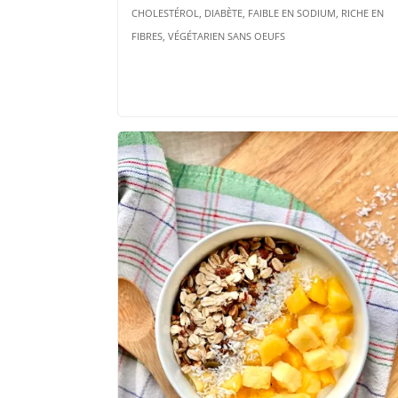
CHOLESTÉROL, DIABÈTE, FAIBLE EN SODIUM, RICHE EN
FIBRES, VÉGÉTARIEN SANS OEUFS