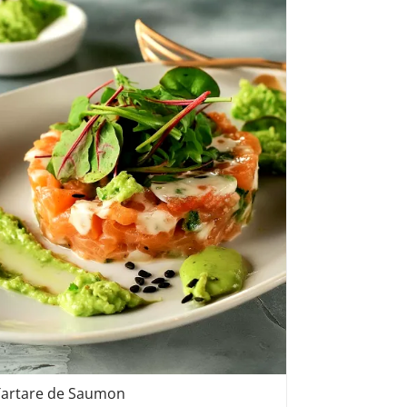
Tartare de Saumon