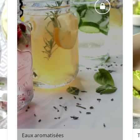
Eaux aromatisées