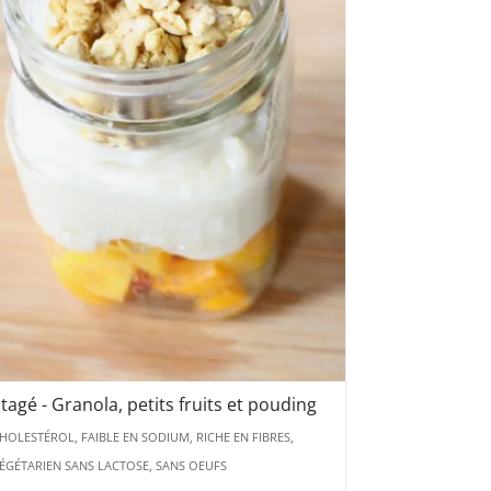
tagé - Granola, petits fruits et pouding
HOLESTÉROL, FAIBLE EN SODIUM, RICHE EN FIBRES,
ÉGÉTARIEN SANS LACTOSE, SANS OEUFS