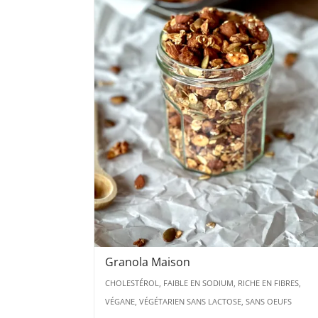
Granola Maison
CHOLESTÉROL, FAIBLE EN SODIUM, RICHE EN FIBRES,
VÉGANE, VÉGÉTARIEN SANS LACTOSE, SANS OEUFS