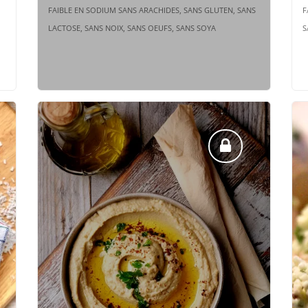
FAIBLE EN SODIUM SANS ARACHIDES, SANS GLUTEN, SANS
F
LACTOSE, SANS NOIX, SANS OEUFS, SANS SOYA
S