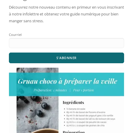
Découvrez notre nouveau contenu en primeur en vous inscrivant
à notre infolettre et obtenez votre guide numérique pour bien
manger sans stress.
Courriel
S'ABONNER