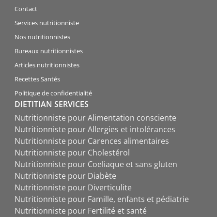
Contact
Services nutritionniste
Nos nutritionnistes
Bureaux nutritionnistes
Articles nutritionnistes
Recettes Santés
Politique de confidentialité
DIETITIAN SERVICES
Nutritionniste pour Alimentation consciente
Nutritionniste pour Allergies et intolérances
Nutritionniste pour Carences alimentaires
Nutritionniste pour Cholestérol
Nutritionniste pour Coeliaque et sans gluten
Nutritionniste pour Diabète
Nutritionniste pour Diverticulite
Nutritionniste pour Famille, enfants et pédiatrie
Nutritionniste pour Fertilité et santé