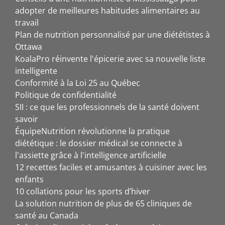
adopter de meilleures habitudes alimentaires au
travail
Plan de nutrition personnalisé par une diététistes à
Ottawa
KoalaPro réinvente l'épicerie avec sa nouvelle liste
intelligente
Conformité à la Loi 25 au Québec
Politique de confidentialité
SII : ce que les professionnels de la santé doivent
savoir
ÉquipeNutrition révolutionne la pratique
diététique : le dossier médical se connecte à
l'assiette grâce à l'intelligence artificielle
12 recettes faciles et amusantes à cuisiner avec les
enfants
10 collations pour les sports d’hiver
La solution nutrition de plus de 65 cliniques de
santé au Canada