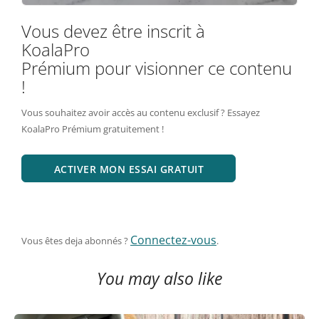
Vous devez être inscrit à
KoalaPro
Prémium pour visionner ce contenu
!
Vous souhaitez avoir accès au contenu exclusif ? Essayez
KoalaPro Prémium gratuitement !
ACTIVER MON ESSAI GRATUIT
Connectez-vous
Vous êtes deja abonnés ?
.
You may also like