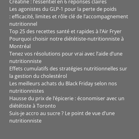
Créatine : l’essentiel en 6 réponses claires
Les agonistes du GLP-1 pour la perte de poids
: efficacité, limites et rôle clé de l’accompagnement
nutritionnel
Top 25 des recettes santé et rapides à l’Air Fryer
Pourquoi choisir notre diététiste-nutritionniste à
Montréal
Tenez vos résolutions pour vrai avec l’aide d’une
nutritionniste
Effets cumulatifs des stratégies nutritionnelles sur
la gestion du cholestérol
Les meilleurs achats du Black Friday selon nos
nutritionnistes
Hausse du prix de l’épicerie : économiser avec un
diététiste à Toronto
Suis-je accro au sucre ? Le point de vue d’une
nutritionniste