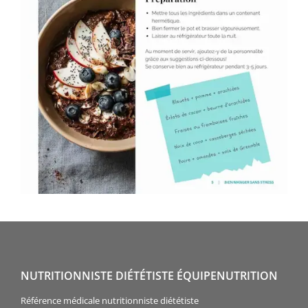
NUTRITIONNISTE DIÉTÉTISTE ÉQUIPENUTRITION
Référence médicale nutritionniste diététiste