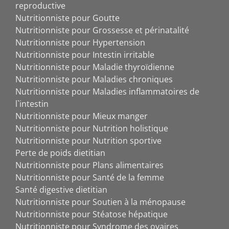
reproductive
Nutritionniste pour Goutte
Nutritionniste pour Grossesse et périnatalité
Nutritionniste pour Hypertension
Nutritionniste pour Intestin irritable
Nutritionniste pour Maladie thyroïdienne
Nutritionniste pour Maladies chroniques
Nutritionniste pour Maladies inflammatoires de
l`intestin
Nutritionniste pour Mieux manger
Nutritionniste pour Nutrition holistique
Nutritionniste pour Nutrition sportive
Perte de poids dietitian
Nutritionniste pour Plans alimentaires
Nutritionniste pour Santé de la femme
Santé digestive dietitian
Nutritionniste pour Soutien à la ménopause
Nutritionniste pour Stéatose hépatique
Nutritionniste pour Syndrome des ovaires