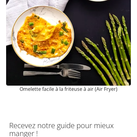
Omelette facile à la friteuse à air (Air Fryer)
Recevez notre guide pour mieux
manger !