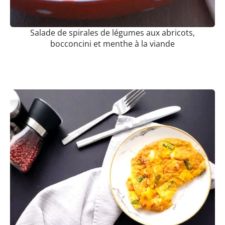
Salade de spirales de légumes aux abricots,
bocconcini et menthe à la viande