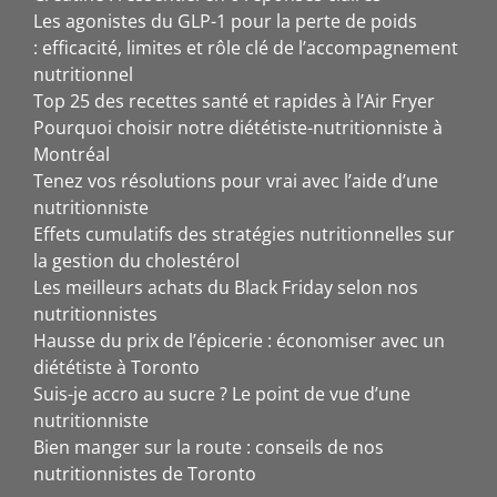
Les agonistes du GLP-1 pour la perte de poids
: efficacité, limites et rôle clé de l’accompagnement
nutritionnel
Top 25 des recettes santé et rapides à l’Air Fryer
Pourquoi choisir notre diététiste-nutritionniste à
Montréal
Tenez vos résolutions pour vrai avec l’aide d’une
nutritionniste
Effets cumulatifs des stratégies nutritionnelles sur
la gestion du cholestérol
Les meilleurs achats du Black Friday selon nos
nutritionnistes
Hausse du prix de l’épicerie : économiser avec un
diététiste à Toronto
Suis-je accro au sucre ? Le point de vue d’une
nutritionniste
Bien manger sur la route : conseils de nos
nutritionnistes de Toronto