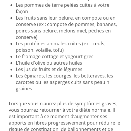
Les pommes de terre pelées cuites à votre
façon
Les fruits sans leur pelure, en compote ou en
conserve (ex : compote de pommes, bananes,
poires sans pelure, melons miel, pêches en
conserve)
Les protéines animales cuites (ex. : œufs,
poisson, volaille, tofu)
Le fromage cottage et yogourt grec
L’huile d'olive ou autres huiles
Les jus de fruits et de légumes
Les épinards, les courges, les betteraves, les
carottes ou les asperges cuits sans peau ni
graines
Lorsque vous n’aurez plus de symptômes graves,
vous pourrez retourner à votre diète normale. Il
est important à ce moment d’augmenter ses
apports en fibres progressivement pour réduire le
risque de constipation, de ballonnements et de