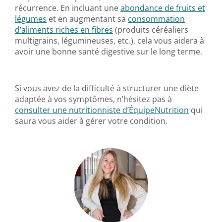
récurrence. En incluant une
abondance de fruits et
légumes
et en augmentant sa
consommation
d’aliments riches en fibres
(produits céréaliers
multigrains, légumineuses, etc.), cela vous aidera à
avoir une bonne santé digestive sur le long terme.
Si vous avez de la difficulté à structurer une diète
adaptée à vos symptômes, n’hésitez pas à
consulter une nutritionniste d’ÉquipeNutrition
qui
saura vous aider à gérer votre condition.