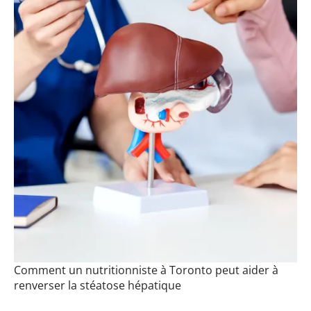
Comment un nutritionniste à Toronto peut aider à
renverser la stéatose hépatique