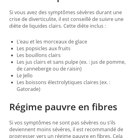
Si vous avez des symptômes sévères durant une
crise de diverticulite, il est conseillé de suivre une
diète de liquides clairs. Cette diète inclus :
L’eau et les morceaux de glace
Les popsicles aux fruits
Les bouillons clairs
Les jus clairs et sans pulpe (ex. : jus de pomme,
de canneberge ou de raisin)
Le Jello
Les boissons électrolytiques claires (ex. :
Gatorade)
Régime pauvre en fibres
Si vos symptômes ne sont pas sévères ou s’ils
deviennent moins sévères, il est recommandé de
progresser vers un régime pauvre en fibres. Cela