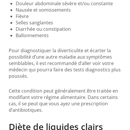
Douleur abdominale sévère et/ou constante
Nausée et vomissements
Fièvre
Selles sanglantes
Diarrhée ou constipation
Ballonnements
Pour diagnostiquer la diverticulite et écarter la
possibilité d’une autre maladie aux symptômes
semblables, il est recommandé d’aller voir votre
médecin qui pourra faire des tests diagnostics plus
poussés.
Cette condition peut généralement être traitée en
modifiant votre régime alimentaire. Dans certains
cas, il se peut que vous ayez une prescription
d’antibiotiques.
Diète de liquides clairs