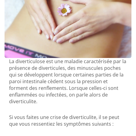
La diverticulose est une maladie caractérisée par la
présence de diverticules, des minuscules poches
qui se développent lorsque certaines parties de la
paroi intestinale cèdent sous la pression et
forment des renflements. Lorsque celles-ci sont
enflammées ou infectées, on parle alors de
diverticulite.
Si vous faites une crise de diverticulite, il se peut
que vous ressentiez les symptômes suivants :