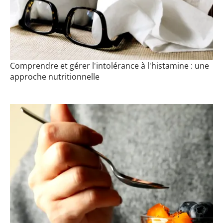
Comprendre et gérer l'intolérance à l'histamine : une
approche nutritionnelle