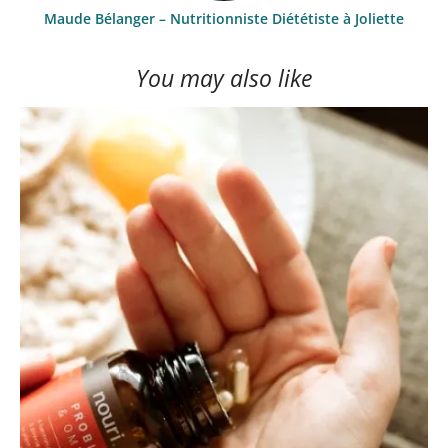
Maude Bélanger – Nutritionniste Diététiste à Joliette
You may also like