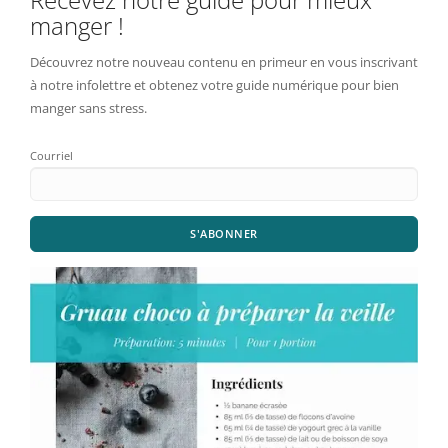
manger !
Découvrez notre nouveau contenu en primeur en vous inscrivant
à notre infolettre et obtenez votre guide numérique pour bien
manger sans stress.
Courriel
S'ABONNER