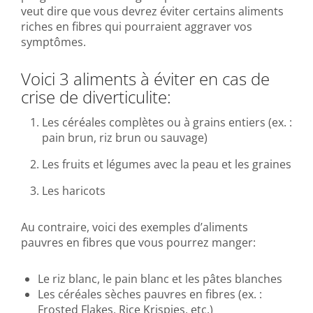
veut dire que vous devrez éviter certains aliments
riches en fibres qui pourraient aggraver vos
symptômes.
Voici 3 aliments à éviter en cas de
crise de diverticulite:
Les céréales complètes ou à grains entiers (ex. :
pain brun, riz brun ou sauvage)
Les fruits et légumes avec la peau et les graines
Les haricots
Au contraire, voici des exemples d’aliments
pauvres en fibres que vous pourrez manger:
Le riz blanc, le pain blanc et les pâtes blanches
Les céréales sèches pauvres en fibres (ex. :
Frosted Flakes, Rice Krispies, etc.)