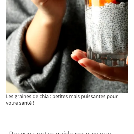
Les graines de chia : petites mais puissantes pour
votre santé !
Recevez notre guide pour mieux