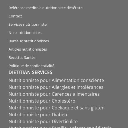
Référence médicale nutritionniste diététiste
Contact
Services nutritionniste
Nos nutritionnistes
Bureaux nutritionnistes
Articles nutritionnistes
Recettes Santés
Politique de confidentialité
DIETITIAN SERVICES
Nutritionniste pour Alimentation consciente
Nutritionniste pour Allergies et intolérances
Nutritionniste pour Carences alimentaires
Nutritionniste pour Cholestérol
Nutritionniste pour Coeliaque et sans gluten
Nutritionniste pour Diabète
Nutritionniste pour Diverticulite