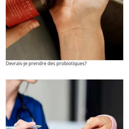
Devrais-je prendre des probiotiques?