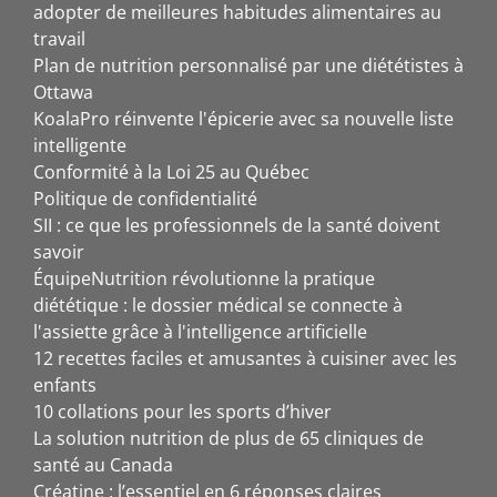
adopter de meilleures habitudes alimentaires au
travail
Plan de nutrition personnalisé par une diététistes à
Ottawa
KoalaPro réinvente l'épicerie avec sa nouvelle liste
intelligente
Conformité à la Loi 25 au Québec
Politique de confidentialité
SII : ce que les professionnels de la santé doivent
savoir
ÉquipeNutrition révolutionne la pratique
diététique : le dossier médical se connecte à
l'assiette grâce à l'intelligence artificielle
12 recettes faciles et amusantes à cuisiner avec les
enfants
10 collations pour les sports d’hiver
La solution nutrition de plus de 65 cliniques de
santé au Canada
Créatine : l’essentiel en 6 réponses claires