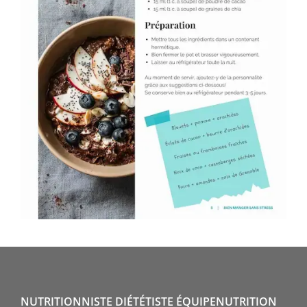
NUTRITIONNISTE DIÉTÉTISTE ÉQUIPENUTRITION