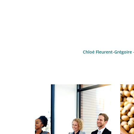
Chloé Fleurent-Grégoire 