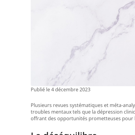
Publié le 4 décembre 2023
Plusieurs revues systématiques et méta-analy
troubles mentaux tels que la dépression cliniqu
offrant des opportunités prometteuses pour le