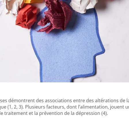
ses démontrent des associations entre des altérations de l
e (1, 2, 3). Plusieurs facteurs, dont l’alimentation, jouent u
 traitement et la prévention de la dépression (4).