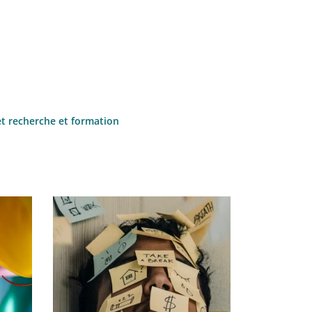
et recherche et formation