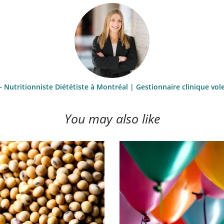
– Nutritionniste Diététiste à Montréal | Gestionnaire clinique vol
You may also like