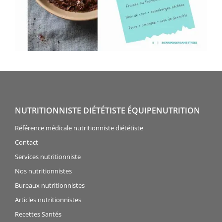
NUTRITIONNISTE DIÉTÉTISTE ÉQUIPENUTRITION
Référence médicale nutritionniste diététiste
Contact
Services nutritionniste
Nos nutritionnistes
Bureaux nutritionnistes
Articles nutritionnistes
Recettes Santés