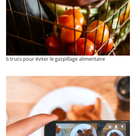
6 trucs pour éviter le gaspillage alimentaire