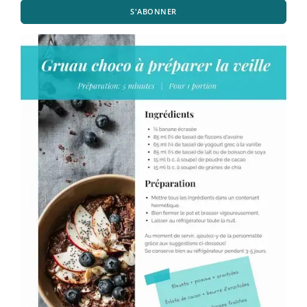
S'ABONNER