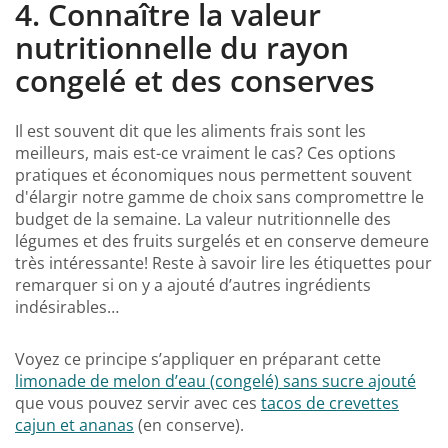
4. Connaître la valeur
nutritionnelle du rayon
congelé et des conserves
Il est souvent dit que les aliments frais sont les
meilleurs, mais est-ce vraiment le cas? Ces options
pratiques et économiques nous permettent souvent
d'élargir notre gamme de choix sans compromettre le
budget de la semaine. La valeur nutritionnelle des
légumes et des fruits surgelés et en conserve demeure
très intéressante! Reste à savoir lire les étiquettes pour
remarquer si on y a ajouté d’autres ingrédients
indésirables…
Voyez ce principe s’appliquer en préparant cette
limonade de melon d’eau (congelé) sans sucre ajouté
que vous pouvez servir avec ces
tacos de crevettes
cajun et ananas
(en conserve).