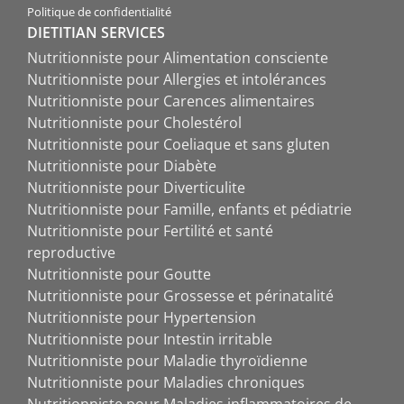
Politique de confidentialité
DIETITIAN SERVICES
Nutritionniste pour Alimentation consciente
Nutritionniste pour Allergies et intolérances
Nutritionniste pour Carences alimentaires
Nutritionniste pour Cholestérol
Nutritionniste pour Coeliaque et sans gluten
Nutritionniste pour Diabète
Nutritionniste pour Diverticulite
Nutritionniste pour Famille, enfants et pédiatrie
Nutritionniste pour Fertilité et santé
reproductive
Nutritionniste pour Goutte
Nutritionniste pour Grossesse et périnatalité
Nutritionniste pour Hypertension
Nutritionniste pour Intestin irritable
Nutritionniste pour Maladie thyroïdienne
Nutritionniste pour Maladies chroniques