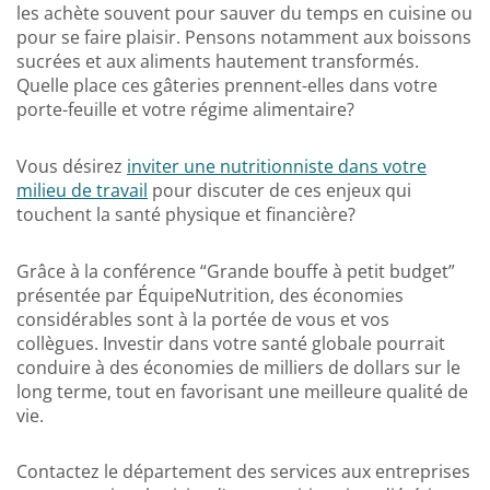
les achète souvent pour sauver du temps en cuisine ou
pour se faire plaisir. Pensons notamment aux boissons
sucrées et aux aliments hautement transformés.
Quelle place ces gâteries prennent-elles dans votre
porte-feuille et votre régime alimentaire?
Vous désirez
inviter une nutritionniste dans votre
milieu de travail
pour discuter de ces enjeux qui
touchent la santé physique et financière?
Grâce à la conférence “Grande bouffe à petit budget”
présentée par ÉquipeNutrition, des économies
considérables sont à la portée de vous et vos
collègues. Investir dans votre santé globale pourrait
conduire à des économies de milliers de dollars sur le
long terme, tout en favorisant une meilleure qualité de
vie.
Contactez le département des services aux entreprises