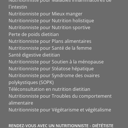
Nutritionniste pour Maladies inflammatoires de
l`intestin
Nutritionniste pour Mieux manger
Nutritionniste pour Nutrition holistique
Nutritionniste pour Nutrition sportive
Perte de poids dietitian
Nutritionniste pour Plans alimentaires
Nutritionniste pour Santé de la femme
Santé digestive dietitian
Nutritionniste pour Soutien à la ménopause
Nutritionniste pour Stéatose hépatique
Nutritionniste pour Syndrome des ovaires
polykystiques (SOPK)
Téléconsultation en nutrition dietitian
Nutritionniste pour Troubles du comportement
alimentaire
Nutritionniste pour Végétarisme et végétalisme
RENDEZ-VOUS AVEC UN NUTRITIONNISTE - DIÉTÉTISTE