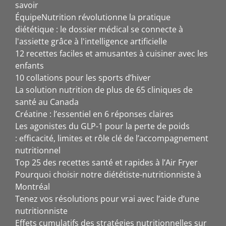
savoir
ÉquipeNutrition révolutionne la pratique
diététique : le dossier médical se connecte à
l'assiette grâce à l'intelligence artificielle
12 recettes faciles et amusantes à cuisiner avec les
enfants
10 collations pour les sports d’hiver
La solution nutrition de plus de 65 cliniques de
santé au Canada
Créatine : l’essentiel en 6 réponses claires
Les agonistes du GLP-1 pour la perte de poids
: efficacité, limites et rôle clé de l’accompagnement
nutritionnel
Top 25 des recettes santé et rapides à l’Air Fryer
Pourquoi choisir notre diététiste-nutritionniste à
Montréal
Tenez vos résolutions pour vrai avec l’aide d’une
nutritionniste
Effets cumulatifs des stratégies nutritionnelles sur