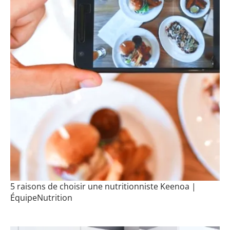
5 raisons de choisir une nutritionniste Keenoa |
ÉquipeNutrition