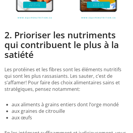
2. Prioriser les nutriments
qui contribuent le plus à la
satiété
Les protéines et les fibres sont les éléments nutritifs
qui sont les plus rassasiants. Les sauter, c’est de
s’affamer! Pour faire des choix alimentaires sains et
stratégiques, pensez notamment:
aux aliments à grains entiers dont l’orge mondé
aux graines de citrouille
aux œufs
En les intégrant suffisamment et judicieusement, vous