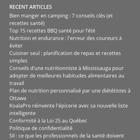
RECENT ARTICLES
Bien manger en camping : 7 conseils clés (et
recettes santé)
Top 15 recettes BBQ santé pour l’été
Nutrition et endurance : l'erreur des coureurs à
éviter
Cuisiner seul : planification de repas et recettes
simples
Conseils d’une nutritionniste à Mississauga pour
adopter de meilleures habitudes alimentaires au
travail
Plan de nutrition personnalisé par une diététistes à
Ottawa
KoalaPro réinvente l'épicerie avec sa nouvelle liste
intelligente
Conformité à la Loi 25 au Québec
Politique de confidentialité
SII : ce que les professionnels de la santé doivent