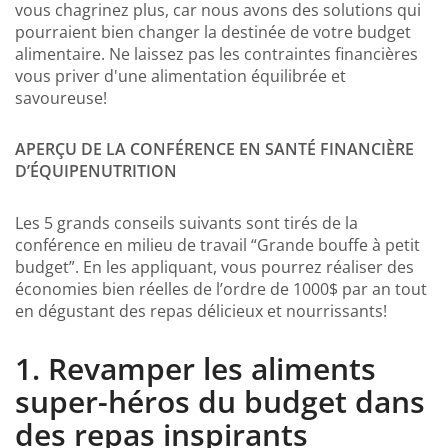
vous chagrinez plus, car nous avons des solutions qui
pourraient bien changer la destinée de votre budget
alimentaire. Ne laissez pas les contraintes financières
vous priver d'une alimentation équilibrée et
savoureuse!
APERÇU DE LA CONFÉRENCE EN SANTÉ FINANCIÈRE
D’ÉQUIPENUTRITION
Les 5 grands conseils suivants sont tirés de la
conférence en milieu de travail “Grande bouffe à petit
budget”. En les appliquant, vous pourrez réaliser des
économies bien réelles de l’ordre de 1000$ par an tout
en dégustant des repas délicieux et nourrissants!
1. Revamper les aliments
super-héros du budget dans
des repas inspirants