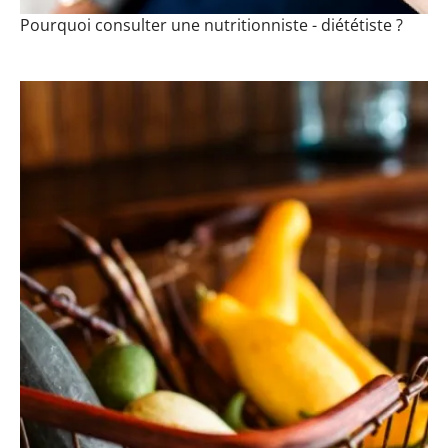
Pourquoi consulter une nutritionniste - diététiste ?