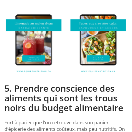
5. Prendre conscience des
aliments qui sont les trous
noirs du budget alimentaire
Fort à parier que l’on retrouve dans son panier
d’épicerie des aliments coûteux, mais peu nutritifs. On