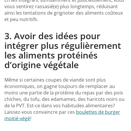
vous sentirez rassasié(e) plus longtemps, réduisant
ainsi les tentations de grignoter des aliments coûteux
et peu nutritifs.
3. Avoir des idées pour
intégrer plus régulièrement
les aliments protéinés
d’origine végétale
Même si certaines coupes de viande sont plus
économiques, on gagne toujours de remplacer au
moins une partie de la protéine du repas par des pois
chiches, du tofu, des edamames, des haricots noirs ou
de la PVT. Est-ce dans vos habitudes alimentaires?
Laissez-vous convaincre par ces
boulettes de burger
moitié-végé
!