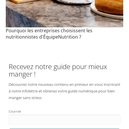
Pourquoi les entreprises choisissent les
nutritionnistes d'ÉquipeNutrition ?
Recevez notre guide pour mieux
manger !
Découvrez notre nouveau contenu en primeur en vous inscrivant
à notre infolettre et obtenez votre guide numérique pour bien
manger sans stress.
Courriel