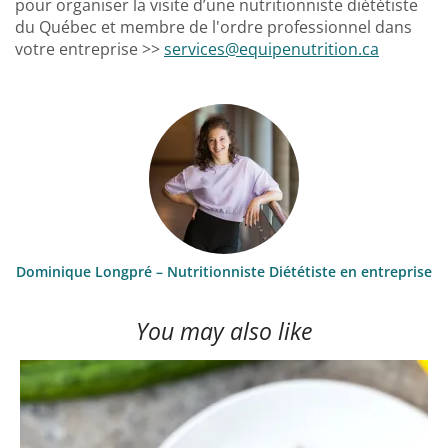
pour organiser la visite d’une nutritionniste diététiste
du Québec et membre de l'ordre professionnel dans
votre entreprise >>
services@equipenutrition.ca
Dominique Longpré – Nutritionniste Diététiste en entreprise
You may also like