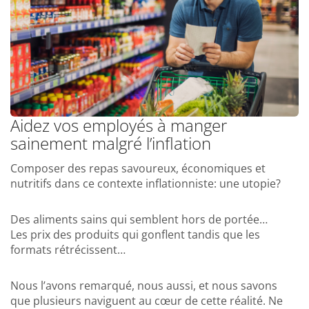
Aidez vos employés à manger
sainement malgré l’inflation
Composer des repas savoureux, économiques et
nutritifs dans ce contexte inflationniste: une utopie?
Des aliments sains qui semblent hors de portée…
Les prix des produits qui gonflent tandis que les
formats rétrécissent…
Nous l’avons remarqué, nous aussi, et nous savons
que plusieurs naviguent au cœur de cette réalité. Ne