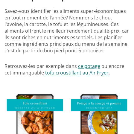
Savez-vous identifier les aliments super-économiques
en tout moment de l’année? Nommons le chou,
l'avoine, la carotte, le tofu et les légumineuses. Ces
aliments offrent le meilleur rendement qualité-prix, car
ils sont riches en nutriments essentiels. Les planifier
comme ingrédients principaux du menu de la semaine,
c’est de partir du bon pied pour économiser!
Retrouvez-les par exemple dans
ce potage
ou encore
cet immanquable
tofu croustillant au Air Fryer
.