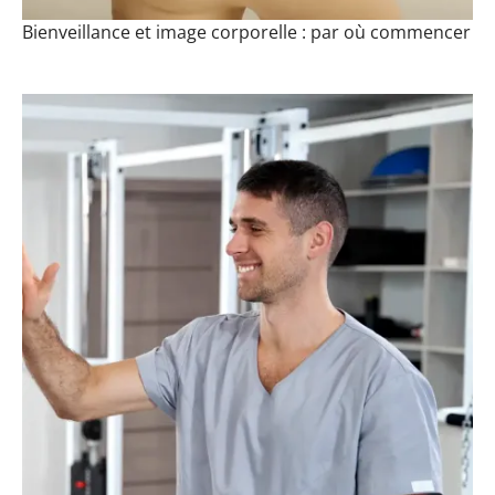
Bienveillance et image corporelle : par où commencer