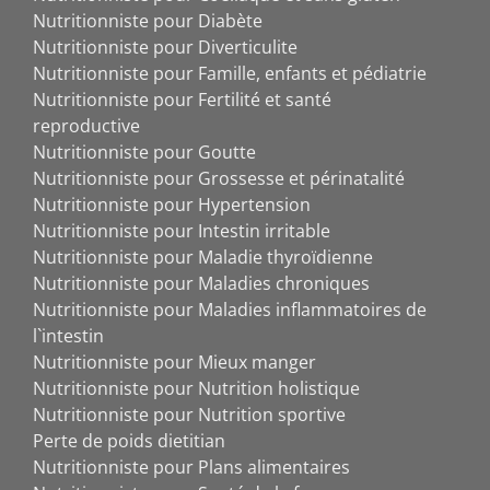
Nutritionniste pour Diabète
Nutritionniste pour Diverticulite
Nutritionniste pour Famille, enfants et pédiatrie
Nutritionniste pour Fertilité et santé
reproductive
Nutritionniste pour Goutte
Nutritionniste pour Grossesse et périnatalité
Nutritionniste pour Hypertension
Nutritionniste pour Intestin irritable
Nutritionniste pour Maladie thyroïdienne
Nutritionniste pour Maladies chroniques
Nutritionniste pour Maladies inflammatoires de
l`intestin
Nutritionniste pour Mieux manger
Nutritionniste pour Nutrition holistique
Nutritionniste pour Nutrition sportive
Perte de poids dietitian
Nutritionniste pour Plans alimentaires