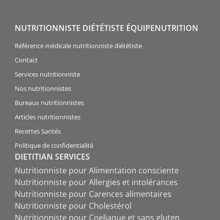
NUTRITIONNISTE DIÉTÉTISTE ÉQUIPENUTRITION
Référence médicale nutritionniste diététiste
Contact
Services nutritionniste
Nos nutritionnistes
Bureaux nutritionnistes
Articles nutritionnistes
Recettes Santés
Politique de confidentialité
DIETITIAN SERVICES
Nutritionniste pour Alimentation consciente
Nutritionniste pour Allergies et intolérances
Nutritionniste pour Carences alimentaires
Nutritionniste pour Cholestérol
Nutritionniste pour Coeliaque et sans gluten