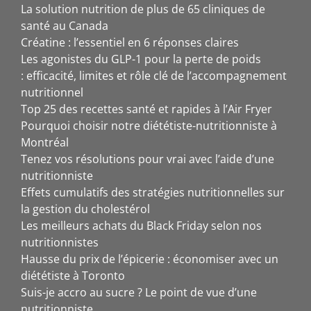
La solution nutrition de plus de 65 cliniques de
santé au Canada
Créatine : l’essentiel en 6 réponses claires
Les agonistes du GLP-1 pour la perte de poids
: efficacité, limites et rôle clé de l’accompagnement
nutritionnel
Top 25 des recettes santé et rapides à l’Air Fryer
Pourquoi choisir notre diététiste-nutritionniste à
Montréal
Tenez vos résolutions pour vrai avec l’aide d’une
nutritionniste
Effets cumulatifs des stratégies nutritionnelles sur
la gestion du cholestérol
Les meilleurs achats du Black Friday selon nos
nutritionnistes
Hausse du prix de l’épicerie : économiser avec un
diététiste à Toronto
Suis-je accro au sucre ? Le point de vue d’une
nutritionniste