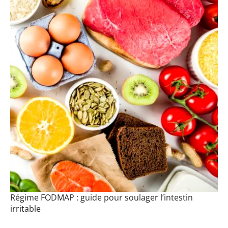
Régime FODMAP : guide pour soulager l’intestin
irritable