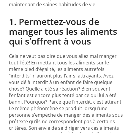
maintenant de saines habitudes de vie.
1. Permettez-vous de
manger tous les aliments
qui s’offrent à vous
Cela ne veut pas dire que vous allez mal manger
tout l’été! En mettant tous les aliments sur le
même pied d’égalité, les aliments autrefois
“interdits” n’auront plus l’air si attrayants. Avez-
vous déjà interdit à un enfant de faire quelque
chose? Quelle a été sa réaction? Bien souvent,
l’enfant est encore plus tenté par ce qui lui a été
banni. Pourquoi? Parce que l’interdit, c’est attirant!
Le même phénomène se produit lorsqu’une
personne s’empêche de manger des aliments sous
prétexte qu’ils ne correspondent pas à certains
critères. Son envie de se diriger vers ces aliments