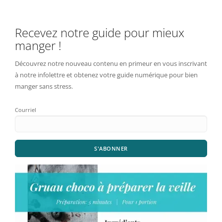
Recevez notre guide pour mieux
manger !
Découvrez notre nouveau contenu en primeur en vous inscrivant
à notre infolettre et obtenez votre guide numérique pour bien
manger sans stress.
Courriel
S'ABONNER