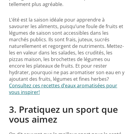
tellement plus agréable.
L’été est la saison idéale pour apprendre à
savourer les aliments, puisqu’une foule de fruits et
légumes de saison sont accessibles dans les
marchés publics. Ils sont frais, juteux, sucrés
naturellement et regorgent de nutriments. Mettez-
les en valeur dans les salades, les crudités, les
pizzas maison, les brochettes de légumes ou
encore les plateaux de fruits. Et pour rester
hydrater, pourquoi ne pas aromatiser son eau en y
ajoutant des fruits, légumes et fines herbes?
Consultez ces recettes d’eaux aromatisées pour
vous inspirer!
3. Pratiquez un sport que
vous aimez