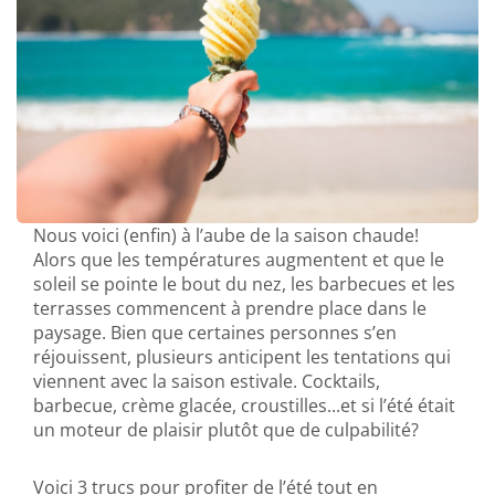
Nous voici (enfin) à l’aube de la saison chaude!
Alors que les températures augmentent et que le
soleil se pointe le bout du nez, les barbecues et les
terrasses commencent à prendre place dans le
paysage. Bien que certaines personnes s’en
réjouissent, plusieurs anticipent les tentations qui
viennent avec la saison estivale. Cocktails,
barbecue, crème glacée, croustilles...et si l’été était
un moteur de plaisir plutôt que de culpabilité?
Voici 3 trucs pour profiter de l’été tout en