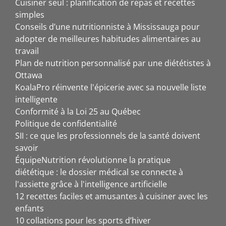
Cuisiner seul : planification de repas et recettes
simples
Conseils d’une nutritionniste à Mississauga pour
adopter de meilleures habitudes alimentaires au
travail
Plan de nutrition personnalisé par une diététistes à
Ottawa
KoalaPro réinvente l'épicerie avec sa nouvelle liste
intelligente
Conformité à la Loi 25 au Québec
Politique de confidentialité
SII : ce que les professionnels de la santé doivent
savoir
ÉquipeNutrition révolutionne la pratique
diététique : le dossier médical se connecte à
l'assiette grâce à l'intelligence artificielle
12 recettes faciles et amusantes à cuisiner avec les
enfants
10 collations pour les sports d’hiver