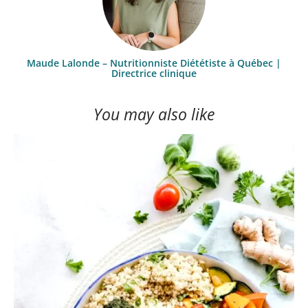
Maude Lalonde – Nutritionniste Diététiste à Québec |
Directrice clinique
You may also like