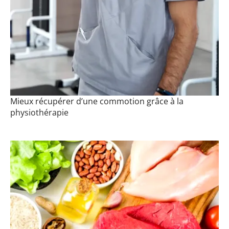
Mieux récupérer d’une commotion grâce à la
physiothérapie