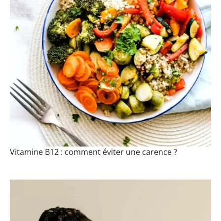
Vitamine B12 : comment éviter une carence ?