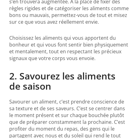
s’en trouvera augmentée. À la place de fixer des
règles rigides et de catégoriser les aliments comme
bons ou mauvais, permettez-vous de tout et misez
sur ce que vous avez réellement envie.
Choisissez les aliments qui vous apportent du
bonheur et qui vous font sentir bien physiquement
et mentalement, tout en respectant les précieux
signaux que votre corps vous envoie.
2. Savourez les aliments
de saison
Savourer un aliment, c’est prendre conscience de
sa texture et de ses saveurs. C’est se centrer dans
le moment présent et sur chaque bouchée plutôt
que de préparer constamment la prochaine. C’est
profiter du moment du repas, des gens qui le
partagent avec nous et du soleil qui rend le tout