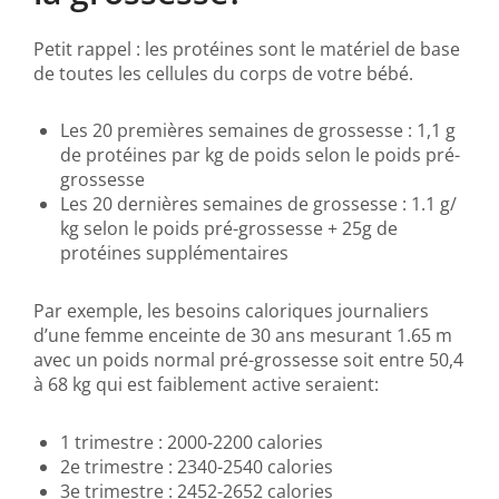
Petit rappel : les protéines sont le matériel de base
de toutes les cellules du corps de votre bébé.
Les 20 premières semaines de grossesse : 1,1 g
de protéines par kg de poids selon le poids pré-
grossesse
Les 20 dernières semaines de grossesse : 1.1 g/
kg selon le poids pré-grossesse + 25g de
protéines supplémentaires
Par exemple, les besoins caloriques journaliers
d’une femme enceinte de 30 ans mesurant 1.65 m
avec un poids normal pré-grossesse soit entre 50,4
à 68 kg qui est faiblement active seraient:
1 trimestre : 2000-2200 calories
2e trimestre : 2340-2540 calories
3e trimestre : 2452-2652 calories