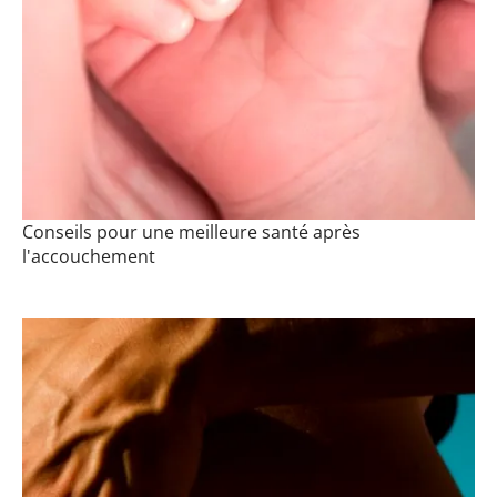
Conseils pour une meilleure santé après
l'accouchement