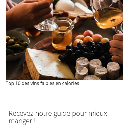
Top 10 des vins faibles en calories
Recevez notre guide pour mieux
manger !