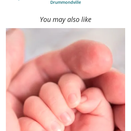
Drummondville
You may also like