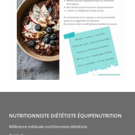
NUTRITIONNISTE DIÉTÉTISTE ÉQUIPENUTRITION
Référence médicale nutritionniste diététiste