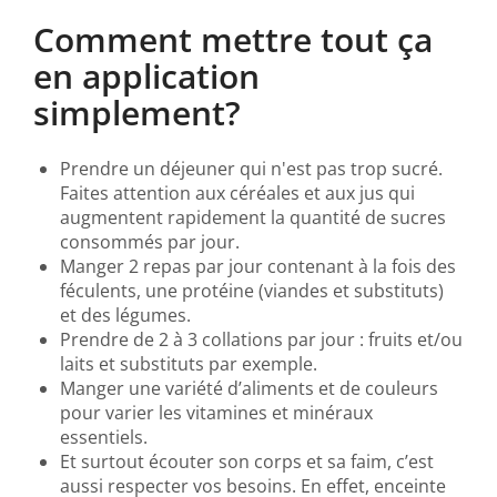
Comment mettre tout ça
en application
simplement?
Prendre un déjeuner qui n'est pas trop sucré.
Faites attention aux céréales et aux jus qui
augmentent rapidement la quantité de sucres
consommés par jour.
Manger 2 repas par jour contenant à la fois des
féculents, une protéine (viandes et substituts)
et des légumes.
Prendre de 2 à 3 collations par jour : fruits et/ou
laits et substituts par exemple.
Manger une variété d’aliments et de couleurs
pour varier les vitamines et minéraux
essentiels.
Et surtout écouter son corps et sa faim, c’est
aussi respecter vos besoins. En effet, enceinte