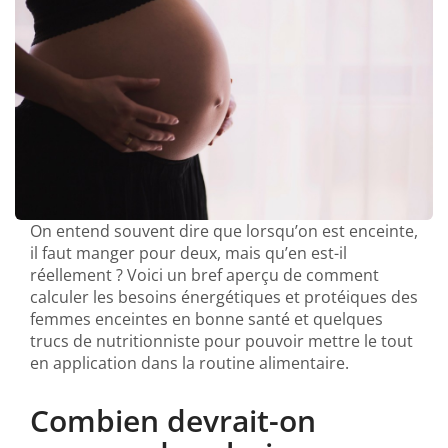
On entend souvent dire que lorsqu’on est enceinte,
il faut manger pour deux, mais qu’en est-il
réellement ? Voici un bref aperçu de comment
calculer les besoins énergétiques et protéiques des
femmes enceintes en bonne santé et quelques
trucs de nutritionniste pour pouvoir mettre le tout
en application dans la routine alimentaire.
Combien devrait-on