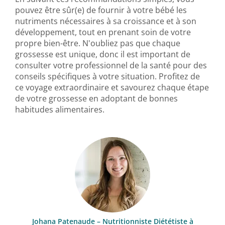
pouvez être sûr(e) de fournir à votre bébé les
nutriments nécessaires à sa croissance et à son
développement, tout en prenant soin de votre
propre bien-être. N'oubliez pas que chaque
grossesse est unique, donc il est important de
consulter votre professionnel de la santé pour des
conseils spécifiques à votre situation. Profitez de
ce voyage extraordinaire et savourez chaque étape
de votre grossesse en adoptant de bonnes
habitudes alimentaires.
Johana Patenaude – Nutritionniste Diététiste à