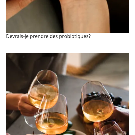
Devrais-je prendre des probiotiques?