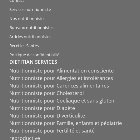
Contact
Services nutritionniste
Nos nutritionnistes
Bureaux nutritionnistes
Articles nutritionnistes
Recettes Santés
Politique de confidentialité
DIETITIAN SERVICES
Nutritionniste pour Alimentation consciente
Nutritionniste pour Allergies et intolérances
Nutritionniste pour Carences alimentaires
Nutritionniste pour Cholestérol
Nutritionniste pour Coeliaque et sans gluten
Nutritionniste pour Diabète
Nutritionniste pour Diverticulite
Nutritionniste pour Famille, enfants et pédiatrie
Nutritionniste pour Fertilité et santé
reproductive