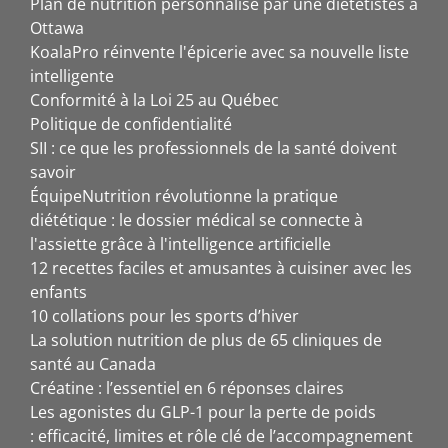
Plan de nutrition personnalisé par une diététistes à
Ottawa
KoalaPro réinvente l'épicerie avec sa nouvelle liste
intelligente
Conformité à la Loi 25 au Québec
Politique de confidentialité
SII : ce que les professionnels de la santé doivent
savoir
ÉquipeNutrition révolutionne la pratique
diététique : le dossier médical se connecte à
l'assiette grâce à l'intelligence artificielle
12 recettes faciles et amusantes à cuisiner avec les
enfants
10 collations pour les sports d’hiver
La solution nutrition de plus de 65 cliniques de
santé au Canada
Créatine : l’essentiel en 6 réponses claires
Les agonistes du GLP-1 pour la perte de poids
: efficacité, limites et rôle clé de l’accompagnement