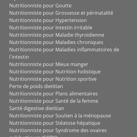
Nutritionniste pour Goutte
Nutritionniste pour Grossesse et périnatalité
Nutritionniste pour Hypertension
Nutritionniste pour Intestin irritable
Nutritionniste pour Maladie thyroïdienne
Nutritionniste pour Maladies chroniques
Nutritionniste pour Maladies inflammatoires de
l`intestin
Nutritionniste pour Mieux manger
Nutritionniste pour Nutrition holistique
Nutritionniste pour Nutrition sportive
Perte de poids dietitian
Nutritionniste pour Plans alimentaires
Nutritionniste pour Santé de la femme
Santé digestive dietitian
Nutritionniste pour Soutien à la ménopause
Nutritionniste pour Stéatose hépatique
Nutritionniste pour Syndrome des ovaires