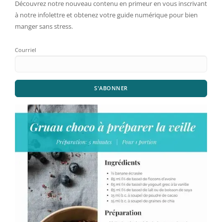
Découvrez notre nouveau contenu en primeur en vous inscrivant
à notre infolettre et obtenez votre guide numérique pour bien
manger sans stress.
Courriel
S'ABONNER