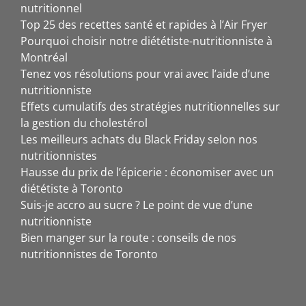
nutritionnel
Top 25 des recettes santé et rapides à l’Air Fryer
Pourquoi choisir notre diététiste-nutritionniste à
Montréal
Tenez vos résolutions pour vrai avec l’aide d’une
nutritionniste
Effets cumulatifs des stratégies nutritionnelles sur
la gestion du cholestérol
Les meilleurs achats du Black Friday selon nos
nutritionnistes
Hausse du prix de l’épicerie : économiser avec un
diététiste à Toronto
Suis-je accro au sucre ? Le point de vue d’une
nutritionniste
Bien manger sur la route : conseils de nos
nutritionnistes de Toronto