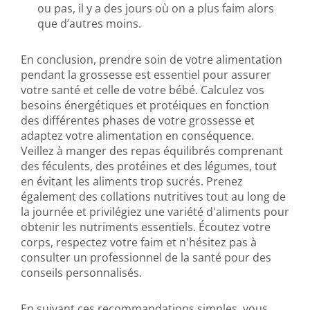
ou pas, il y a des jours où on a plus faim alors
que d’autres moins.
En conclusion, prendre soin de votre alimentation
pendant la grossesse est essentiel pour assurer
votre santé et celle de votre bébé. Calculez vos
besoins énergétiques et protéiques en fonction
des différentes phases de votre grossesse et
adaptez votre alimentation en conséquence.
Veillez à manger des repas équilibrés comprenant
des féculents, des protéines et des légumes, tout
en évitant les aliments trop sucrés. Prenez
également des collations nutritives tout au long de
la journée et privilégiez une variété d'aliments pour
obtenir les nutriments essentiels. Écoutez votre
corps, respectez votre faim et n'hésitez pas à
consulter un professionnel de la santé pour des
conseils personnalisés.
En suivant ces recommandations simples, vous