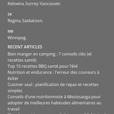
Kelowna
Surrey
Vancouver
SK
Regina
Saskatoon
MB
Winnipeg
RECENT ARTICLES
Bien manger en camping : 7 conseils clés (et
recettes santé)
Top 15 recettes BBQ santé pour l’été
Nutrition et endurance : l'erreur des coureurs à
éviter
Cuisiner seul : planification de repas et recettes
simples
Conseils d’une nutritionniste à Mississauga pour
adopter de meilleures habitudes alimentaires au
travail