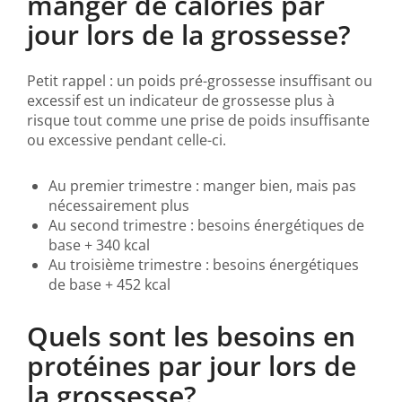
manger de calories par
jour lors de la grossesse?
Petit rappel : un poids pré-grossesse insuffisant ou
excessif est un indicateur de grossesse plus à
risque tout comme une prise de poids insuffisante
ou excessive pendant celle-ci.
Au premier trimestre : manger bien, mais pas
nécessairement plus
Au second trimestre : besoins énergétiques de
base + 340 kcal
Au troisième trimestre : besoins énergétiques
de base + 452 kcal
Quels sont les besoins en
protéines par jour lors de
la grossesse?