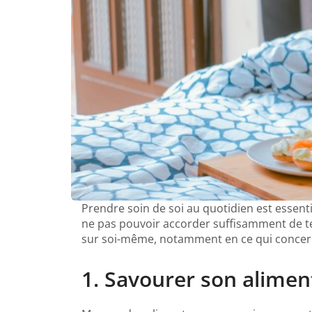
Prendre soin de soi au quotidien est essen
ne pas pouvoir accorder suffisamment de te
sur soi-même, notamment en ce qui concerne 
1. Savourer son alimen