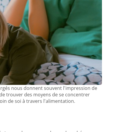
hargés nous donnent souvent l'impression de
 de trouver des moyens de se concentrer
n de soi à travers l'alimentation.