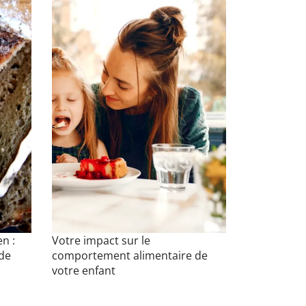
en :
Votre impact sur le
 de
comportement alimentaire de
votre enfant