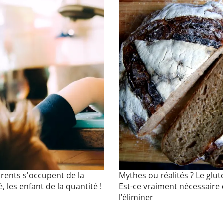
arents s'occupent de la
Mythes ou réalités ? Le glut
é, les enfant de la quantité !
Est-ce vraiment nécessaire
l’éliminer