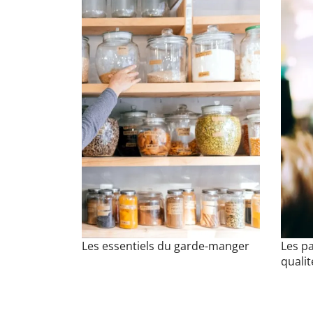
Les essentiels du garde-manger
Les p
qualit