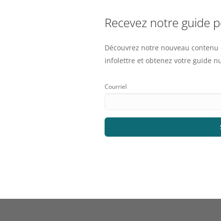
Recevez notre guide 
Découvrez notre nouveau contenu e
infolettre et obtenez votre guide 
Courriel