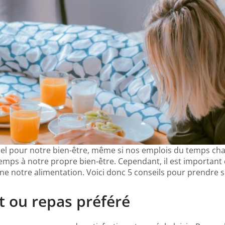
tiel pour notre bien-être, même si nos emplois du temps c
mps à notre propre bien-être. Cependant, il est important
notre alimentation. Voici donc 5 conseils pour prendre soi
t ou repas préféré