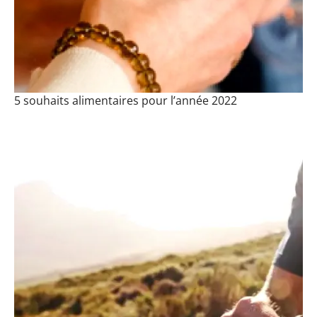
5 souhaits alimentaires pour l’année 2022