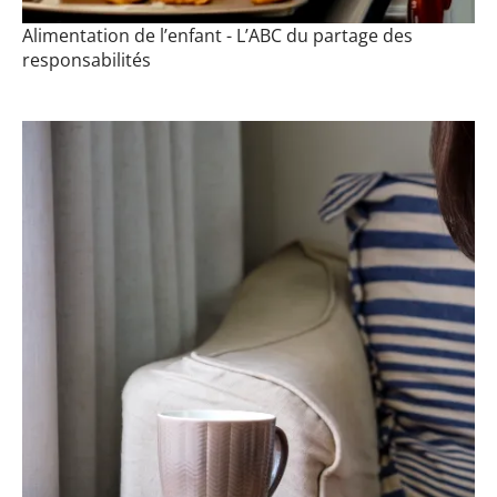
Alimentation de l’enfant - L’ABC du partage des
responsabilités