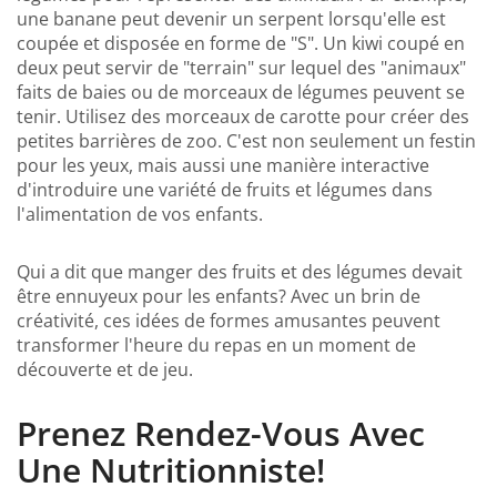
une banane peut devenir un serpent lorsqu'elle est
coupée et disposée en forme de "S". Un kiwi coupé en
deux peut servir de "terrain" sur lequel des "animaux"
faits de baies ou de morceaux de légumes peuvent se
tenir. Utilisez des morceaux de carotte pour créer des
petites barrières de zoo. C'est non seulement un festin
pour les yeux, mais aussi une manière interactive
d'introduire une variété de fruits et légumes dans
l'alimentation de vos enfants.
Qui a dit que manger des fruits et des légumes devait
être ennuyeux pour les enfants? Avec un brin de
créativité, ces idées de formes amusantes peuvent
transformer l'heure du repas en un moment de
découverte et de jeu.
Prenez Rendez-Vous Avec
Une Nutritionniste!