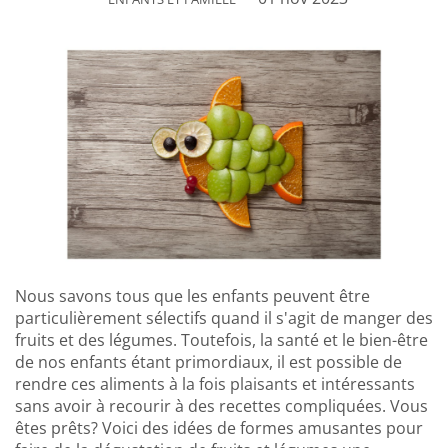
Nous savons tous que les enfants peuvent être
particulièrement sélectifs quand il s'agit de manger des
fruits et des légumes. Toutefois, la santé et le bien-être
de nos enfants étant primordiaux, il est possible de
rendre ces aliments à la fois plaisants et intéressants
sans avoir à recourir à des recettes compliquées. Vous
êtes prêts? Voici des idées de formes amusantes pour