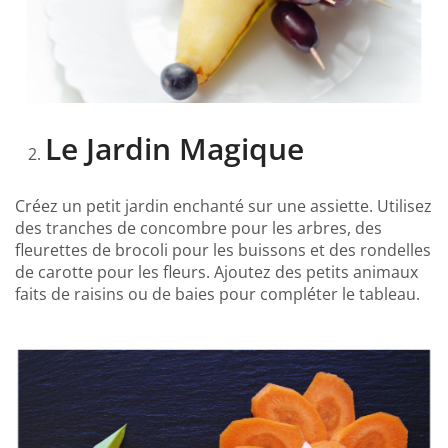
Le Jardin Magique
Créez un petit jardin enchanté sur une assiette. Utilisez
des tranches de concombre pour les arbres, des
fleurettes de brocoli pour les buissons et des rondelles
de carotte pour les fleurs. Ajoutez des petits animaux
faits de raisins ou de baies pour compléter le tableau.