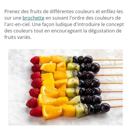
Prenez des fruits de différentes couleurs et enfilez-les
sur une
brochette
en suivant l'ordre des couleurs de
l'arc-en-ciel. Une façon ludique d'introduire le concept
des couleurs tout en encourageant la dégustation de
fruits variés.