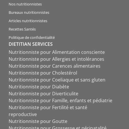
Nos nutritionnistes
Bureaux nutritionnistes
Articles nutritionnistes
Recettes Santés
Politique de confidentialité
DIETITIAN SERVICES
Nutritionniste pour Alimentation consciente
Nutritionniste pour Allergies et intolérances
Nutritionniste pour Carences alimentaires
Nutritionniste pour Cholestérol
Nutritionniste pour Coeliaque et sans gluten
Nutritionniste pour Diabète
Nutritionniste pour Diverticulite
Nutritionniste pour Famille, enfants et pédiatrie
Nutritionniste pour Fertilité et santé
reproductive
Nutritionniste pour Goutte
Nutritionniste pour Grossesse et périnatalité