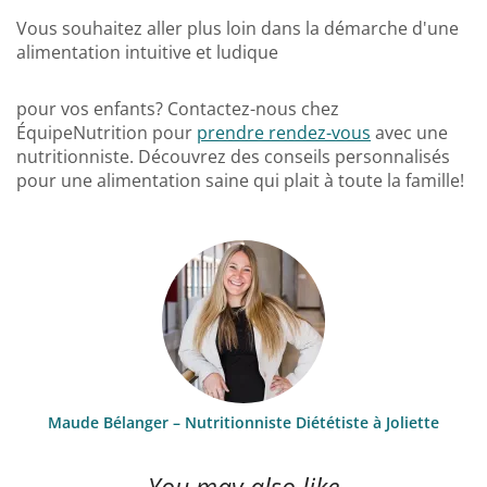
Vous souhaitez aller plus loin dans la démarche d'une
alimentation intuitive et ludique
pour vos enfants? Contactez-nous chez
ÉquipeNutrition pour
prendre rendez-vous
avec une
nutritionniste. Découvrez des conseils personnalisés
pour une alimentation saine qui plait à toute la famille!
Maude Bélanger – Nutritionniste Diététiste à Joliette