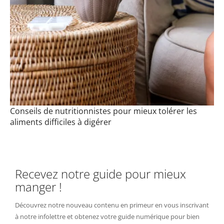
Conseils de nutritionnistes pour mieux tolérer les
aliments difficiles à digérer
Recevez notre guide pour mieux
manger !
Découvrez notre nouveau contenu en primeur en vous inscrivant
à notre infolettre et obtenez votre guide numérique pour bien