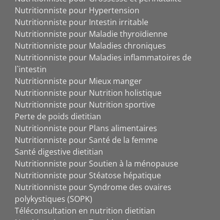
Nutritionniste pour Hypertension
Nutritionniste pour Intestin irritable
Nutritionniste pour Maladie thyroïdienne
Nutritionniste pour Maladies chroniques
Nutritionniste pour Maladies inflammatoires de
l`intestin
Nutritionniste pour Mieux manger
Nutritionniste pour Nutrition holistique
Nutritionniste pour Nutrition sportive
Perte de poids dietitian
Nutritionniste pour Plans alimentaires
Nutritionniste pour Santé de la femme
Santé digestive dietitian
Nutritionniste pour Soutien à la ménopause
Nutritionniste pour Stéatose hépatique
Nutritionniste pour Syndrome des ovaires
polykystiques (SOPK)
Téléconsultation en nutrition dietitian