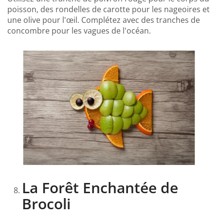
poisson, des rondelles de carotte pour les nageoires et
une olive pour l'œil. Complétez avec des tranches de
concombre pour les vagues de l'océan.
La Forêt Enchantée de
Brocoli