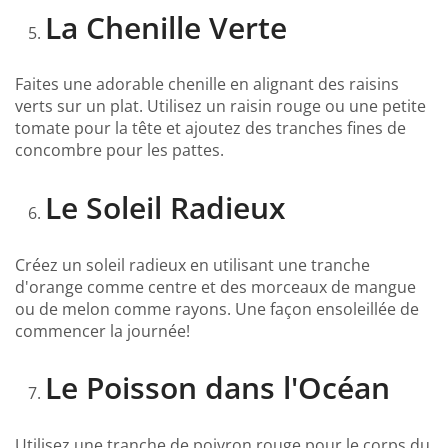
La Chenille Verte
Faites une adorable chenille en alignant des raisins
verts sur un plat. Utilisez un raisin rouge ou une petite
tomate pour la tête et ajoutez des tranches fines de
concombre pour les pattes.
Le Soleil Radieux
Créez un soleil radieux en utilisant une tranche
d'orange comme centre et des morceaux de mangue
ou de melon comme rayons. Une façon ensoleillée de
commencer la journée!
Le Poisson dans l'Océan
Utilisez une tranche de poivron rouge pour le corps du