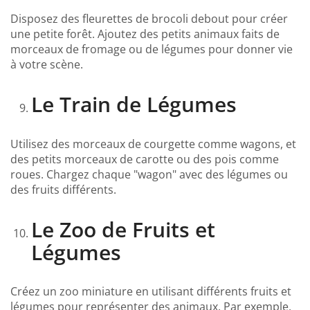
Disposez des fleurettes de brocoli debout pour créer
une petite forêt. Ajoutez des petits animaux faits de
morceaux de fromage ou de légumes pour donner vie
à votre scène.
Le Train de Légumes
Utilisez des morceaux de courgette comme wagons, et
des petits morceaux de carotte ou des pois comme
roues. Chargez chaque "wagon" avec des légumes ou
des fruits différents.
Le Zoo de Fruits et
Légumes
Créez un zoo miniature en utilisant différents fruits et
légumes pour représenter des animaux. Par exemple,