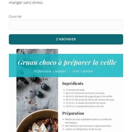
manger sans stress.
Courriel
S'ABONNER