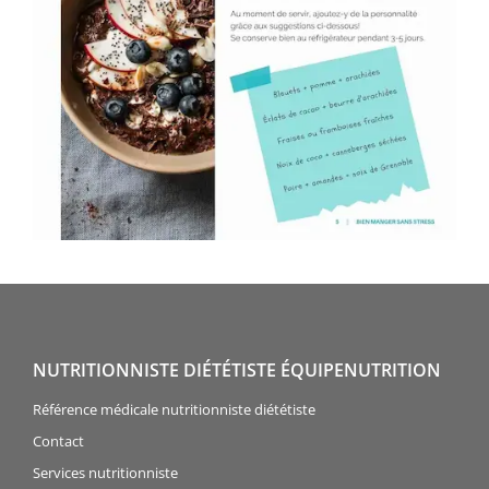
NUTRITIONNISTE DIÉTÉTISTE ÉQUIPENUTRITION
Référence médicale nutritionniste diététiste
Contact
Services nutritionniste