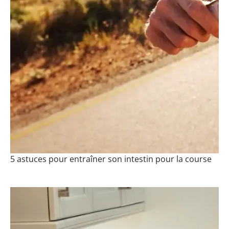
5 astuces pour entraîner son intestin pour la course