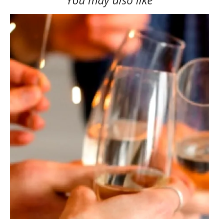
You may also like