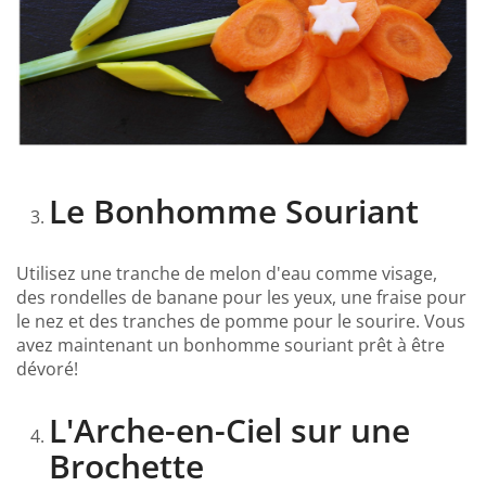
Le Bonhomme Souriant
Utilisez une tranche de melon d'eau comme visage,
des rondelles de banane pour les yeux, une fraise pour
le nez et des tranches de pomme pour le sourire. Vous
avez maintenant un bonhomme souriant prêt à être
dévoré!
L'Arche-en-Ciel sur une
Brochette