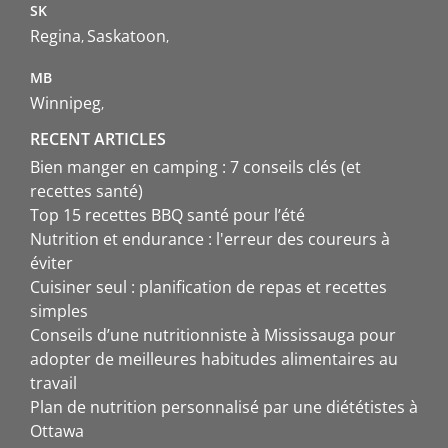
SK
Regina
Saskatoon
MB
Winnipeg
RECENT ARTICLES
Bien manger en camping : 7 conseils clés (et
recettes santé)
Top 15 recettes BBQ santé pour l’été
Nutrition et endurance : l'erreur des coureurs à
éviter
Cuisiner seul : planification de repas et recettes
simples
Conseils d’une nutritionniste à Mississauga pour
adopter de meilleures habitudes alimentaires au
travail
Plan de nutrition personnalisé par une diététistes à
Ottawa