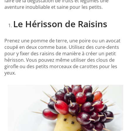
faire de la dégustation de fruits et légumes une
aventure inoubliable et saine pour les petits.
Le Hérisson de Raisins
Prenez une pomme de terre, une poire ou un avocat
coupé en deux comme base. Utilisez des cure-dents
pour y fixer des raisins de manière à créer un petit
hérisson. Vous pouvez même utiliser des clous de
girofle ou des petits morceaux de carottes pour les
yeux.