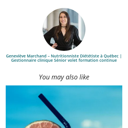
Geneviève Marchand – Nutritionniste Diététiste à Québec |
Gestionnaire clinique Sénior volet formation continue
You may also like