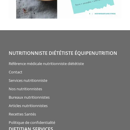
NUTRITIONNISTE DIÉTÉTISTE ÉQUIPENUTRITION
Référence médicale nutritionniste diététiste
Contact
Services nutritionniste
Nos nutritionnistes
Bureaux nutritionnistes
Articles nutritionnistes
Recettes Santés
Politique de confidentialité
DIETITIAN SERVICES