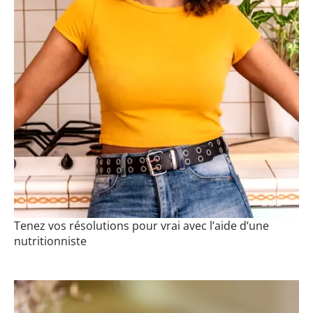
Tenez vos résolutions pour vrai avec l’aide d’une
nutritionniste