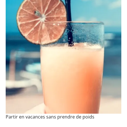
Partir en vacances sans prendre de poids