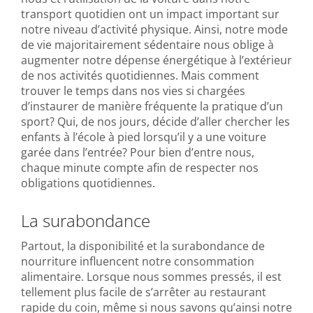
transport quotidien ont un impact important sur
notre niveau d’activité physique. Ainsi, notre mode
de vie majoritairement sédentaire nous oblige à
augmenter notre dépense énergétique à l’extérieur
de nos activités quotidiennes. Mais comment
trouver le temps dans nos vies si chargées
d’instaurer de manière fréquente la pratique d’un
sport? Qui, de nos jours, décide d’aller chercher les
enfants à l’école à pied lorsqu’il y a une voiture
garée dans l’entrée? Pour bien d’entre nous,
chaque minute compte afin de respecter nos
obligations quotidiennes.
La surabondance
Partout, la disponibilité et la surabondance de
nourriture influencent notre consommation
alimentaire. Lorsque nous sommes pressés, il est
tellement plus facile de s’arrêter au restaurant
rapide du coin, même si nous savons qu’ainsi notre