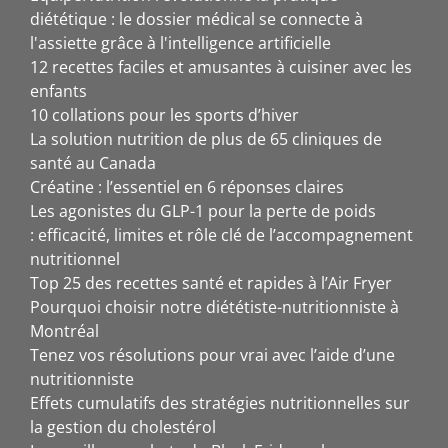
diététique : le dossier médical se connecte à
l'assiette grâce à l'intelligence artificielle
12 recettes faciles et amusantes à cuisiner avec les
enfants
10 collations pour les sports d’hiver
La solution nutrition de plus de 65 cliniques de
santé au Canada
Créatine : l’essentiel en 6 réponses claires
Les agonistes du GLP-1 pour la perte de poids
: efficacité, limites et rôle clé de l’accompagnement
nutritionnel
Top 25 des recettes santé et rapides à l’Air Fryer
Pourquoi choisir notre diététiste-nutritionniste à
Montréal
Tenez vos résolutions pour vrai avec l’aide d’une
nutritionniste
Effets cumulatifs des stratégies nutritionnelles sur
la gestion du cholestérol