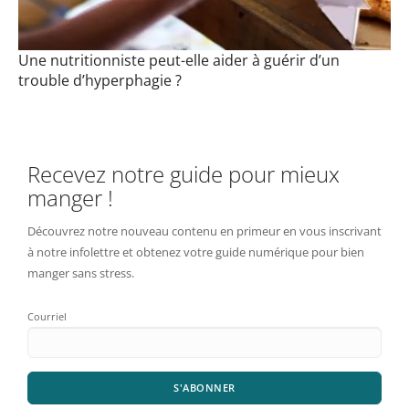
Une nutritionniste peut-elle aider à guérir d’un
trouble d’hyperphagie ?
Recevez notre guide pour mieux
manger !
Découvrez notre nouveau contenu en primeur en vous inscrivant
à notre infolettre et obtenez votre guide numérique pour bien
manger sans stress.
Courriel
S'ABONNER