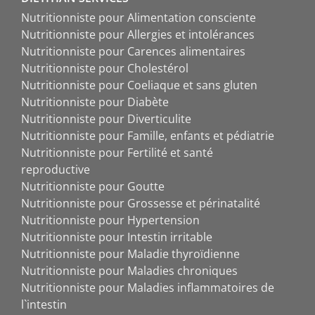
Nutritionniste pour Alimentation consciente
Nutritionniste pour Allergies et intolérances
Nutritionniste pour Carences alimentaires
Nutritionniste pour Cholestérol
Nutritionniste pour Coeliaque et sans gluten
Nutritionniste pour Diabète
Nutritionniste pour Diverticulite
Nutritionniste pour Famille, enfants et pédiatrie
Nutritionniste pour Fertilité et santé
reproductive
Nutritionniste pour Goutte
Nutritionniste pour Grossesse et périnatalité
Nutritionniste pour Hypertension
Nutritionniste pour Intestin irritable
Nutritionniste pour Maladie thyroïdienne
Nutritionniste pour Maladies chroniques
Nutritionniste pour Maladies inflammatoires de
l`intestin