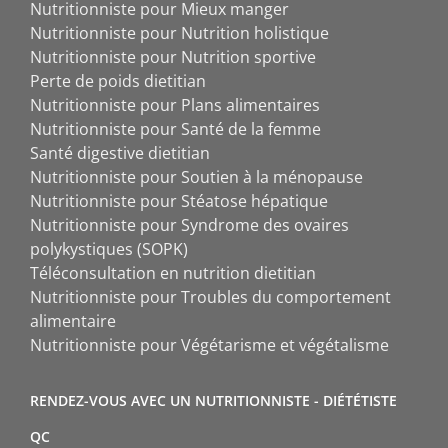
Nutritionniste pour Mieux manger
Nutritionniste pour Nutrition holistique
Nutritionniste pour Nutrition sportive
Perte de poids dietitian
Nutritionniste pour Plans alimentaires
Nutritionniste pour Santé de la femme
Santé digestive dietitian
Nutritionniste pour Soutien à la ménopause
Nutritionniste pour Stéatose hépatique
Nutritionniste pour Syndrome des ovaires
polykystiques (SOPK)
Téléconsultation en nutrition dietitian
Nutritionniste pour Troubles du comportement
alimentaire
Nutritionniste pour Végétarisme et végétalisme
RENDEZ-VOUS AVEC UN NUTRITIONNISTE - DIÉTÉTISTE
QC