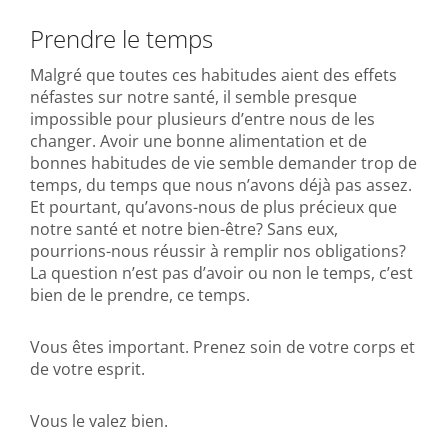
Prendre le temps
Malgré que toutes ces habitudes aient des effets
néfastes sur notre santé, il semble presque
impossible pour plusieurs d’entre nous de les
changer. Avoir une bonne alimentation et de
bonnes habitudes de vie semble demander trop de
temps, du temps que nous n’avons déjà pas assez.
Et pourtant, qu’avons-nous de plus précieux que
notre santé et notre bien-être? Sans eux,
pourrions-nous réussir à remplir nos obligations?
La question n’est pas d’avoir ou non le temps, c’est
bien de le prendre, ce temps.
Vous êtes important. Prenez soin de votre corps et
de votre esprit.
Vous le valez bien.