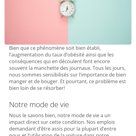
Bien que ce phénomène soit bien établi,
l’augmentation du taux d’obésité ainsi que les
conséquences qui en découlent font encore
souvent la manchette des journaux. Tous les jours,
nous sommes sensibilisés sur l’importance de bien
manger et de bouger. Et pourtant, ce problème est
bien loin de se résorber!
Notre mode de vie
Nous le savons bien, notre mode de vie a un
impact direct sur cette condition. Nos emplois
demandant d’être assis pour la plupart d’entre
nous et l’utilisation de la voiture dans notre