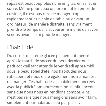
repas est beaucoup plus riche en gras, en sel et en
sucre. Même pour ceux qui prennent le temps de
cuisiner, il n’est pas rare de manger trop
rapidement sur un coin de table ou devant un
ordinateur, de manière distraite, sans vraiment
prendre le temps de le savourer ni même de savoir
si nous avions faim pour le manger.
L’habitude
Du cornet de crème glacée pleinement mérité
après le match de soccer du petit dernier ou ce
petit cocktail tant attendu le vendredi après-midi
sous le beau soleil d’été, nos habitudes nous
rattrapent et nous dicte également notre manière
de manger. Ces habitudes, si habilement ancrées
avec la publicité omniprésente, nous influencent
sans que nous nous en rendions compte. Ainsi, il
n’est pas rare que nous mangions sans avoir faim,
simplement par habitudes ou par plaisir.