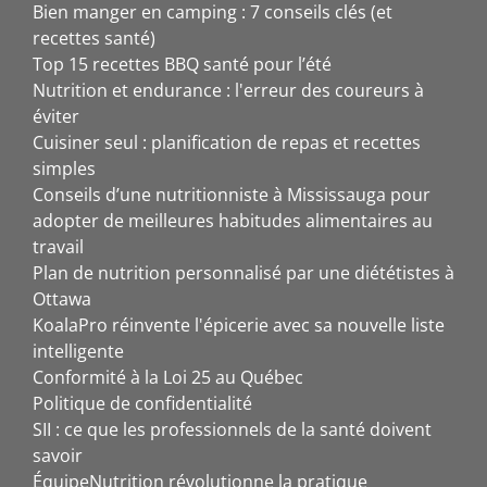
Bien manger en camping : 7 conseils clés (et
recettes santé)
Top 15 recettes BBQ santé pour l’été
Nutrition et endurance : l'erreur des coureurs à
éviter
Cuisiner seul : planification de repas et recettes
simples
Conseils d’une nutritionniste à Mississauga pour
adopter de meilleures habitudes alimentaires au
travail
Plan de nutrition personnalisé par une diététistes à
Ottawa
KoalaPro réinvente l'épicerie avec sa nouvelle liste
intelligente
Conformité à la Loi 25 au Québec
Politique de confidentialité
SII : ce que les professionnels de la santé doivent
savoir
ÉquipeNutrition révolutionne la pratique