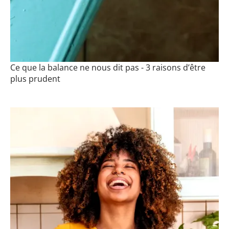
Ce que la balance ne nous dit pas - 3 raisons d’être
plus prudent