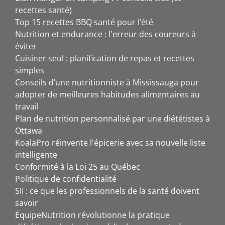
recettes santé)
Top 15 recettes BBQ santé pour l’été
Nutrition et endurance : l'erreur des coureurs à
éviter
Cuisiner seul : planification de repas et recettes
simples
Conseils d’une nutritionniste à Mississauga pour
adopter de meilleures habitudes alimentaires au
travail
Plan de nutrition personnalisé par une diététistes à
Ottawa
KoalaPro réinvente l'épicerie avec sa nouvelle liste
intelligente
Conformité à la Loi 25 au Québec
Politique de confidentialité
SII : ce que les professionnels de la santé doivent
savoir
ÉquipeNutrition révolutionne la pratique