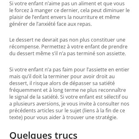
Si votre enfant n’aime pas un aliment et que vous
le forcez à manger ce dernier, cela peut diminuer le
plaisir de l’enfant envers la nourriture et même
générer de l’anxiété face aux repas.
Le dessert ne devrait pas non plus constituer une
récompense. Permettez à votre enfant de prendre
du dessert même s’il n’a pas terminé son assiette.
Si votre enfant n’a pas faim pour l’assiette en entier
mais qu’il doit la terminer pour avoir droit au
dessert, il risque alors de dépasser sa satiété
fréquemment et à long terme ne plus reconnaître
le signal de la satiété. Si votre enfant est sélectif ou
a plusieurs aversions, je vous invite à consulter nos
précédents articles sur le sujet (liens à la fin de ce
texte) pour vous aider à trouver une stratégie.
Quelques trucs