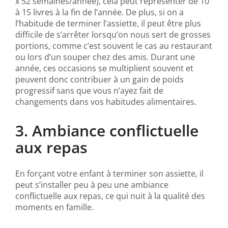
x 52 semaines/année), cela peut représenter de 10
à 15 livres à la fin de l’année. De plus, si on a
l’habitude de terminer l’assiette, il peut être plus
difficile de s’arrêter lorsqu’on nous sert de grosses
portions, comme c’est souvent le cas au restaurant
ou lors d’un souper chez des amis. Durant une
année, ces occasions se multiplient souvent et
peuvent donc contribuer à un gain de poids
progressif sans que vous n’ayez fait de
changements dans vos habitudes alimentaires.
3. Ambiance conflictuelle
aux repas
En forçant votre enfant à terminer son assiette, il
peut s’installer peu à peu une ambiance
conflictuelle aux repas, ce qui nuit à la qualité des
moments en famille.