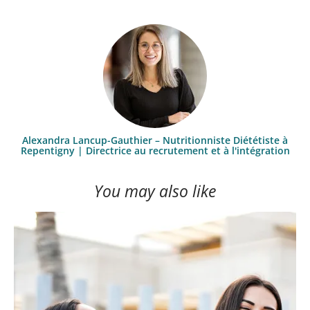
Alexandra Lancup-Gauthier – Nutritionniste Diététiste à
Repentigny | Directrice au recrutement et à l'intégration
You may also like