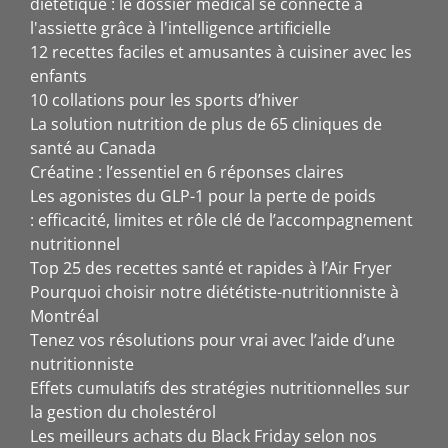
diététique : le dossier médical se connecte à
l'assiette grâce à l'intelligence artificielle
12 recettes faciles et amusantes à cuisiner avec les
enfants
10 collations pour les sports d’hiver
La solution nutrition de plus de 65 cliniques de
santé au Canada
Créatine : l’essentiel en 6 réponses claires
Les agonistes du GLP-1 pour la perte de poids
: efficacité, limites et rôle clé de l’accompagnement
nutritionnel
Top 25 des recettes santé et rapides à l’Air Fryer
Pourquoi choisir notre diététiste-nutritionniste à
Montréal
Tenez vos résolutions pour vrai avec l’aide d’une
nutritionniste
Effets cumulatifs des stratégies nutritionnelles sur
la gestion du cholestérol
Les meilleurs achats du Black Friday selon nos