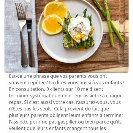
Est-ce une phrase que vos parents vous ont
souvent répétée? La dites-vous aussi à vos enfants?
En consultation, 9 clients sur 10 me disent
terminer systématiquement leur assiette à chaque
repas. Si c’est aussi votre cas, rassurez-vous, vous
n’êtes pas les seuls. Cela provient du fait que
plusieurs parents obligent leurs enfants à terminer
l’assiette pour ne pas gaspiller ou bien parce qu’ils
veulent que leurs enfants mangent tous les