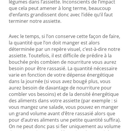
légumes dans l’assiette. Inconscients de l’impact
que cela peut amener à long terme, beaucoup
d’enfants grandissent donc avec l’idée qu’il faut
terminer notre assiette.
Avec le temps, si l’on conserve cette façon de faire,
la quantité que l’on doit manger est alors
déterminée par un repère visuel, c’est-à-dire notre
assiette. Toutefois, il est difficile de prédire à la
bouchée près combien de nourriture vous aurez
besoin pour être rassasié. La quantité nécessaire
varie en fonction de votre dépense énergétique
dans la journée (si vous avez bougé plus, vous
aurez besoin de davantage de nourriture pour
combler vos besoins) et de la densité énergétique
des aliments dans votre assiette (par exemple : si
vous mangez une salade, vous pouvez en manger
un grand volume avant d’être rassasié alors que
pour d’autres aliments une petite quantité suffira).
On ne peut donc pas si fier uniquement au volume