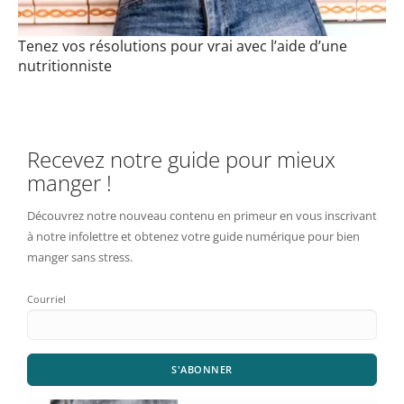
Tenez vos résolutions pour vrai avec l’aide d’une
nutritionniste
Recevez notre guide pour mieux
manger !
Découvrez notre nouveau contenu en primeur en vous inscrivant
à notre infolettre et obtenez votre guide numérique pour bien
manger sans stress.
Courriel
S'ABONNER