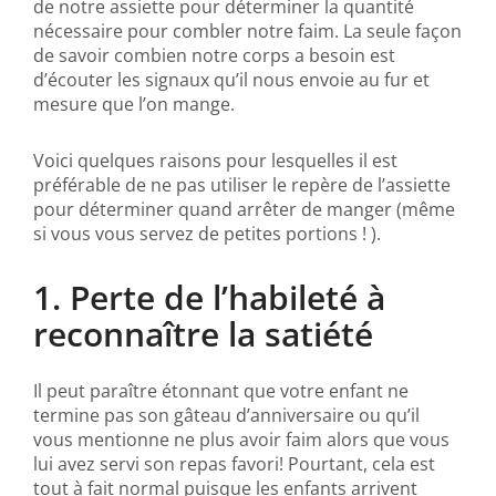
de notre assiette pour déterminer la quantité
nécessaire pour combler notre faim. La seule façon
de savoir combien notre corps a besoin est
d’écouter les signaux qu’il nous envoie au fur et
mesure que l’on mange.
Voici quelques raisons pour lesquelles il est
préférable de ne pas utiliser le repère de l’assiette
pour déterminer quand arrêter de manger (même
si vous vous servez de petites portions ! ).
1. Perte de l’habileté à
reconnaître la satiété
Il peut paraître étonnant que votre enfant ne
termine pas son gâteau d’anniversaire ou qu’il
vous mentionne ne plus avoir faim alors que vous
lui avez servi son repas favori! Pourtant, cela est
tout à fait normal puisque les enfants arrivent