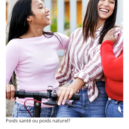
Poids santé ou poids naturel?