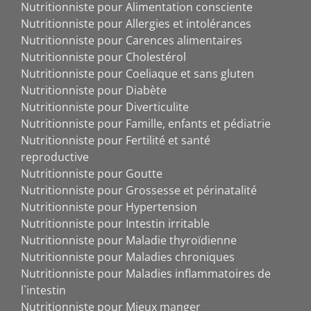
Nutritionniste pour Alimentation consciente
Nutritionniste pour Allergies et intolérances
Nutritionniste pour Carences alimentaires
Nutritionniste pour Cholestérol
Nutritionniste pour Coeliaque et sans gluten
Nutritionniste pour Diabète
Nutritionniste pour Diverticulite
Nutritionniste pour Famille, enfants et pédiatrie
Nutritionniste pour Fertilité et santé
reproductive
Nutritionniste pour Goutte
Nutritionniste pour Grossesse et périnatalité
Nutritionniste pour Hypertension
Nutritionniste pour Intestin irritable
Nutritionniste pour Maladie thyroïdienne
Nutritionniste pour Maladies chroniques
Nutritionniste pour Maladies inflammatoires de
l`intestin
Nutritionniste pour Mieux manger