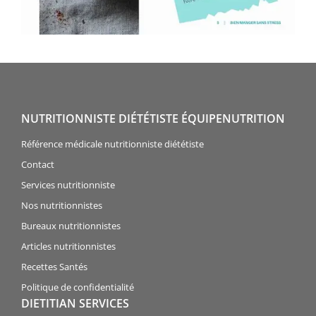
NUTRITIONNISTE DIÉTÉTISTE ÉQUIPENUTRITION
Référence médicale nutritionniste diététiste
Contact
Services nutritionniste
Nos nutritionnistes
Bureaux nutritionnistes
Articles nutritionnistes
Recettes Santés
Politique de confidentialité
DIETITIAN SERVICES