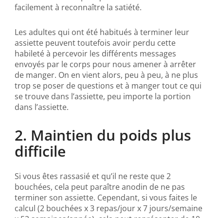
facilement à reconnaître la satiété.
Les adultes qui ont été habitués à terminer leur
assiette peuvent toutefois avoir perdu cette
habileté à percevoir les différents messages
envoyés par le corps pour nous amener à arrêter
de manger. On en vient alors, peu à peu, à ne plus
trop se poser de questions et à manger tout ce qui
se trouve dans l’assiette, peu importe la portion
dans l’assiette.
2. Maintien du poids plus
difficile
Si vous êtes rassasié et qu’il ne reste que 2
bouchées, cela peut paraître anodin de ne pas
terminer son assiette. Cependant, si vous faites le
calcul (2 bouchées x 3 repas/jour x 7 jours/semaine