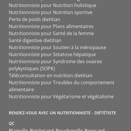
Nutritionniste pour Nutrition holistique
Nutritionniste pour Nutrition sportive
Perte de poids dietitian
Nutritionniste pour Plans alimentaires
Nutritionniste pour Santé de la femme
Santé digestive dietitian
Nutritionniste pour Soutien à la ménopause
Nutritionniste pour Stéatose hépatique
Nutritionniste pour Syndrome des ovaires
polykystiques (SOPK)
Téléconsultation en nutrition dietitian
Nutritionniste pour Troubles du comportement
alimentaire
Nutritionniste pour Végétarisme et végétalisme
RENDEZ-VOUS AVEC UN NUTRITIONNISTE - DIÉTÉTISTE
QC
Blainville
Boisbriand
Boucherville
Brossard