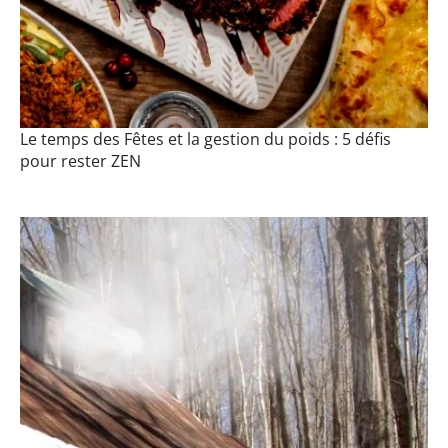
Le temps des Fêtes et la gestion du poids : 5 défis
pour rester ZEN