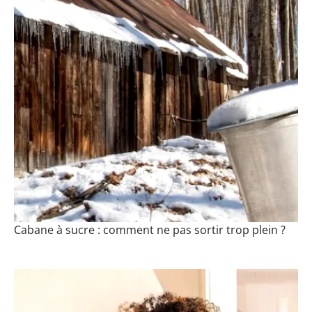
Cabane à sucre : comment ne pas sortir trop plein ?