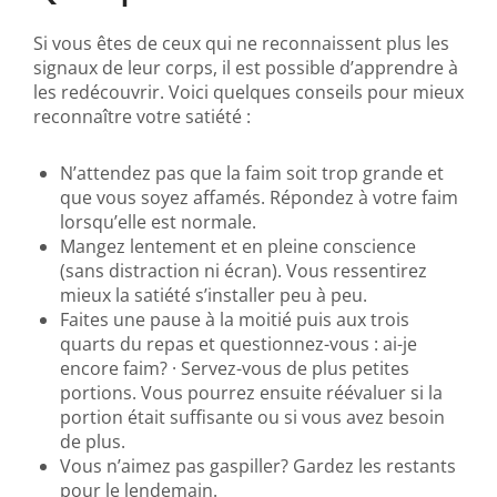
Si vous êtes de ceux qui ne reconnaissent plus les
signaux de leur corps, il est possible d’apprendre à
les redécouvrir. Voici quelques conseils pour mieux
reconnaître votre satiété :
N’attendez pas que la faim soit trop grande et
que vous soyez affamés. Répondez à votre faim
lorsqu’elle est normale.
Mangez lentement et en pleine conscience
(sans distraction ni écran). Vous ressentirez
mieux la satiété s’installer peu à peu.
Faites une pause à la moitié puis aux trois
quarts du repas et questionnez-vous : ai-je
encore faim? · Servez-vous de plus petites
portions. Vous pourrez ensuite réévaluer si la
portion était suffisante ou si vous avez besoin
de plus.
Vous n’aimez pas gaspiller? Gardez les restants
pour le lendemain.