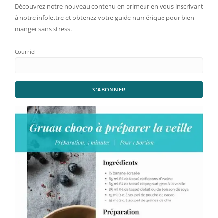
Découvrez notre nouveau contenu en primeur en vous inscrivant
à notre infolettre et obtenez votre guide numérique pour bien
manger sans stress.
Courriel
S'ABONNER