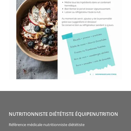
NUTRITIONNISTE DIÉTÉTISTE ÉQUIPENUTRITION
Référence médicale nutritionniste diététiste