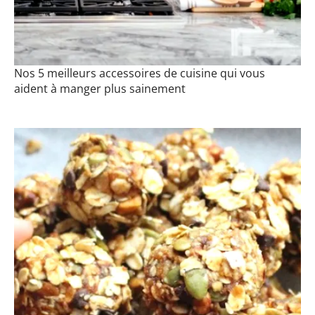
Nos 5 meilleurs accessoires de cuisine qui vous
aident à manger plus sainement