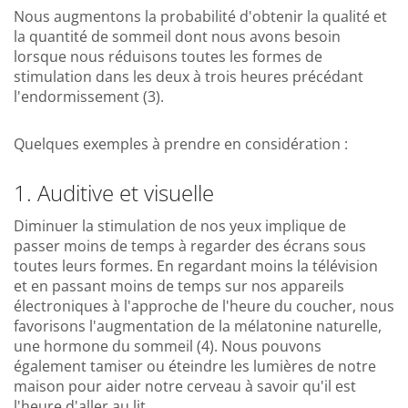
Nous augmentons la probabilité d'obtenir la qualité et
la quantité de sommeil dont nous avons besoin
lorsque nous réduisons toutes les formes de
stimulation dans les deux à trois heures précédant
l'endormissement (3).
Quelques exemples à prendre en considération :
1. Auditive et visuelle
Diminuer la stimulation de nos yeux implique de
passer moins de temps à regarder des écrans sous
toutes leurs formes. En regardant moins la télévision
et en passant moins de temps sur nos appareils
électroniques à l'approche de l'heure du coucher, nous
favorisons l'augmentation de la mélatonine naturelle,
une hormone du sommeil (4). Nous pouvons
également tamiser ou éteindre les lumières de notre
maison pour aider notre cerveau à savoir qu'il est
l'heure d'aller au lit.