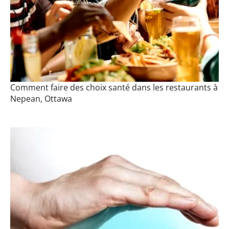
Comment faire des choix santé dans les restaurants à
Nepean, Ottawa