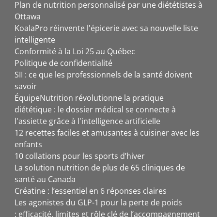
Plan de nutrition personnalisé par une diététistes à
Ottawa
KoalaPro réinvente l'épicerie avec sa nouvelle liste
intelligente
Conformité à la Loi 25 au Québec
Politique de confidentialité
SII : ce que les professionnels de la santé doivent
savoir
ÉquipeNutrition révolutionne la pratique
diététique : le dossier médical se connecte à
l'assiette grâce à l'intelligence artificielle
12 recettes faciles et amusantes à cuisiner avec les
enfants
10 collations pour les sports d’hiver
La solution nutrition de plus de 65 cliniques de
santé au Canada
Créatine : l’essentiel en 6 réponses claires
Les agonistes du GLP-1 pour la perte de poids
: efficacité, limites et rôle clé de l’accompagnement