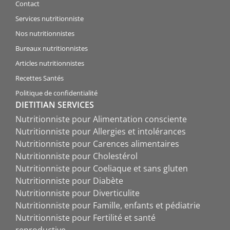
Contact
Services nutritionniste
Nos nutritionnistes
Bureaux nutritionnistes
Articles nutritionnistes
Recettes Santés
Politique de confidentialité
DIETITIAN SERVICES
Nutritionniste pour Alimentation consciente
Nutritionniste pour Allergies et intolérances
Nutritionniste pour Carences alimentaires
Nutritionniste pour Cholestérol
Nutritionniste pour Coeliaque et sans gluten
Nutritionniste pour Diabète
Nutritionniste pour Diverticulite
Nutritionniste pour Famille, enfants et pédiatrie
Nutritionniste pour Fertilité et santé
reproductive