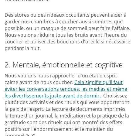
Des stores ou des rideaux occultants peuvent aider à
garder nos chambres à coucher aussi sombres que
possible, ou un masque de sommeil peut faire l'affaire.
Nous voulons réduire tous les bruits avant l'heure du
coucher et utiliser des bouchons d'oreille si nécessaire
pendant la nuit.
2. Mentale, émotionnelle et cognitive
Nous voulons nous rapprocher d'un état d'esprit
calme avant de nous coucher.
Cela signifie qu'il faut
éviter les conversations tendues, les médias et même
les divertissements juste avant de dormir.
Choisissez
plutôt des activités et des rituels qui vous apporteront
la paix de l'esprit. La lecture de documents imprimés,
la tenue d'un journal, la méditation et la pratique de la
gratitude sont des rituels qui ont montré des effets
positifs sur l'endormissement et le maintien du
sommeil (5-8).