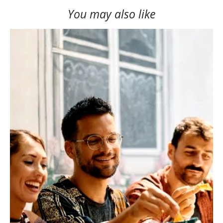
You may also like