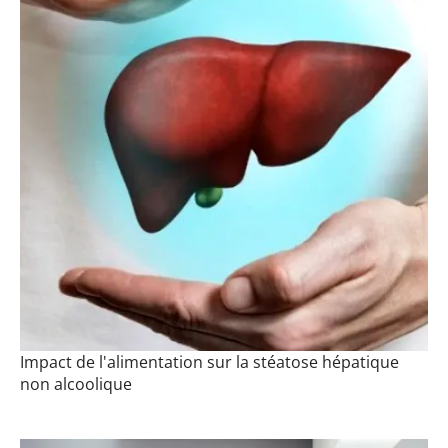
Impact de l'alimentation sur la stéatose hépatique
non alcoolique