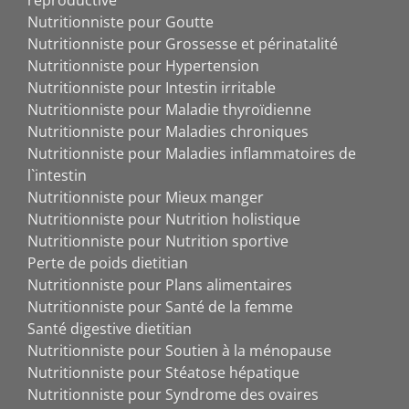
Nutritionniste pour Goutte
Nutritionniste pour Grossesse et périnatalité
Nutritionniste pour Hypertension
Nutritionniste pour Intestin irritable
Nutritionniste pour Maladie thyroïdienne
Nutritionniste pour Maladies chroniques
Nutritionniste pour Maladies inflammatoires de
l`intestin
Nutritionniste pour Mieux manger
Nutritionniste pour Nutrition holistique
Nutritionniste pour Nutrition sportive
Perte de poids dietitian
Nutritionniste pour Plans alimentaires
Nutritionniste pour Santé de la femme
Santé digestive dietitian
Nutritionniste pour Soutien à la ménopause
Nutritionniste pour Stéatose hépatique
Nutritionniste pour Syndrome des ovaires