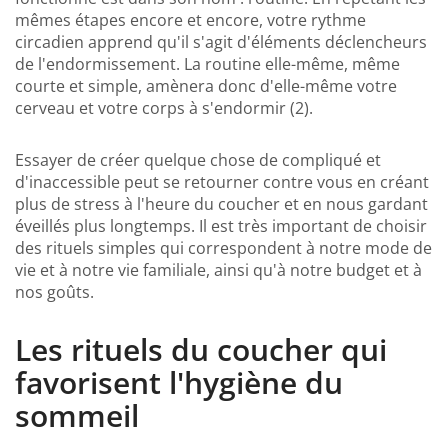
mêmes étapes encore et encore, votre rythme
circadien apprend qu'il s'agit d'éléments déclencheurs
de l'endormissement. La routine elle-même, même
courte et simple, amènera donc d'elle-même votre
cerveau et votre corps à s'endormir (2).
Essayer de créer quelque chose de compliqué et
d'inaccessible peut se retourner contre vous en créant
plus de stress à l'heure du coucher et en nous gardant
éveillés plus longtemps. Il est très important de choisir
des rituels simples qui correspondent à notre mode de
vie et à notre vie familiale, ainsi qu'à notre budget et à
nos goûts.
Les rituels du coucher qui
favorisent l'hygiène du
sommeil