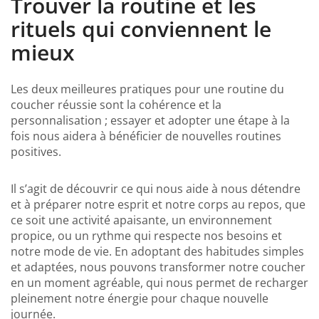
Trouver la routine et les
rituels qui conviennent le
mieux
Les deux meilleures pratiques pour une routine du
coucher réussie sont la cohérence et la
personnalisation ; essayer et adopter une étape à la
fois nous aidera à bénéficier de nouvelles routines
positives.
Il s’agit de découvrir ce qui nous aide à nous détendre
et à préparer notre esprit et notre corps au repos, que
ce soit une activité apaisante, un environnement
propice, ou un rythme qui respecte nos besoins et
notre mode de vie. En adoptant des habitudes simples
et adaptées, nous pouvons transformer notre coucher
en un moment agréable, qui nous permet de recharger
pleinement notre énergie pour chaque nouvelle
journée.