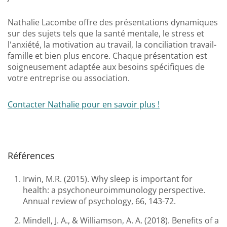
Nathalie Lacombe offre des présentations dynamiques
sur des sujets tels que la santé mentale, le stress et
l'anxiété, la motivation au travail, la conciliation travail-
famille et bien plus encore. Chaque présentation est
soigneusement adaptée aux besoins spécifiques de
votre entreprise ou association.
Contacter Nathalie pour en savoir plus !
Références
Irwin, M.R. (2015). Why sleep is important for
health: a psychoneuroimmunology perspective.
Annual review of psychology, 66, 143-72.
Mindell, J. A., & Williamson, A. A. (2018). Benefits of a