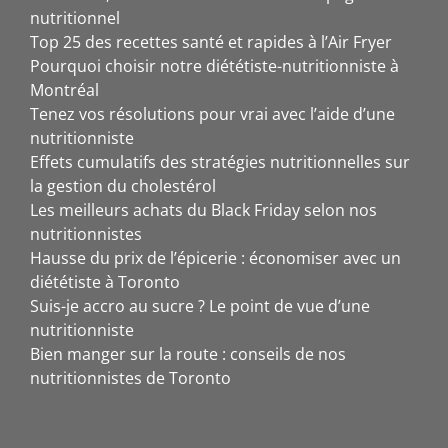
nutritionnel
Top 25 des recettes santé et rapides à l’Air Fryer
Pourquoi choisir notre diététiste-nutritionniste à
Montréal
Tenez vos résolutions pour vrai avec l’aide d’une
nutritionniste
Effets cumulatifs des stratégies nutritionnelles sur
la gestion du cholestérol
Les meilleurs achats du Black Friday selon nos
nutritionnistes
Hausse du prix de l’épicerie : économiser avec un
diététiste à Toronto
Suis-je accro au sucre ? Le point de vue d’une
nutritionniste
Bien manger sur la route : conseils de nos
nutritionnistes de Toronto