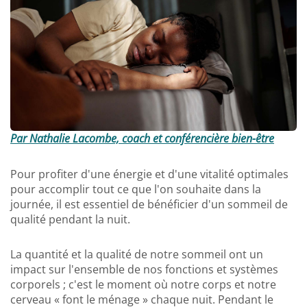
Par Nathalie Lacombe, coach et conférencière bien-être
Pour profiter d'une énergie et d'une vitalité optimales
pour accomplir tout ce que l'on souhaite dans la
journée, il est essentiel de bénéficier d'un sommeil de
qualité pendant la nuit.
La quantité et la qualité de notre sommeil ont un
impact sur l'ensemble de nos fonctions et systèmes
corporels ; c'est le moment où notre corps et notre
cerveau « font le ménage » chaque nuit. Pendant le