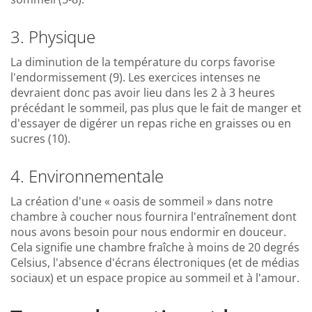
3. Physique
La diminution de la température du corps favorise
l'endormissement (9). Les exercices intenses ne
devraient donc pas avoir lieu dans les 2 à 3 heures
précédant le sommeil, pas plus que le fait de manger et
d'essayer de digérer un repas riche en graisses ou en
sucres (10).
4. Environnementale
La création d'une « oasis de sommeil » dans notre
chambre à coucher nous fournira l'entraînement dont
nous avons besoin pour nous endormir en douceur.
Cela signifie une chambre fraîche à moins de 20 degrés
Celsius, l'absence d'écrans électroniques (et de médias
sociaux) et un espace propice au sommeil et à l'amour.