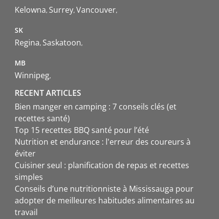
Kelowna
Surrey
Vancouver
SK
Regina
Saskatoon
MB
Winnipeg
RECENT ARTICLES
Bien manger en camping : 7 conseils clés (et
recettes santé)
Top 15 recettes BBQ santé pour l’été
Nutrition et endurance : l'erreur des coureurs à
éviter
Cuisiner seul : planification de repas et recettes
simples
Conseils d’une nutritionniste à Mississauga pour
adopter de meilleures habitudes alimentaires au
travail