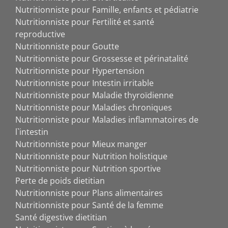
Nutritionniste pour Famille, enfants et pédiatrie
Nutritionniste pour Fertilité et santé
reproductive
Nutritionniste pour Goutte
Nutritionniste pour Grossesse et périnatalité
Nutritionniste pour Hypertension
Nutritionniste pour Intestin irritable
Nutritionniste pour Maladie thyroïdienne
Nutritionniste pour Maladies chroniques
Nutritionniste pour Maladies inflammatoires de
l`intestin
Nutritionniste pour Mieux manger
Nutritionniste pour Nutrition holistique
Nutritionniste pour Nutrition sportive
Perte de poids dietitian
Nutritionniste pour Plans alimentaires
Nutritionniste pour Santé de la femme
Santé digestive dietitian