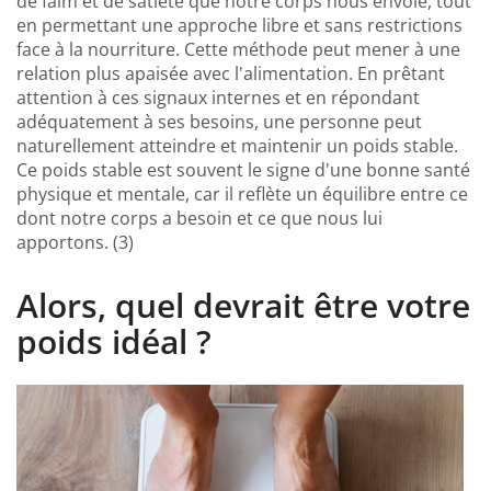
de faim et de satiété que notre corps nous envoie, tout
en permettant une approche libre et sans restrictions
face à la nourriture. Cette méthode peut mener à une
relation plus apaisée avec l'alimentation. En prêtant
attention à ces signaux internes et en répondant
adéquatement à ses besoins, une personne peut
naturellement atteindre et maintenir un poids stable.
Ce poids stable est souvent le signe d'une bonne santé
physique et mentale, car il reflète un équilibre entre ce
dont notre corps a besoin et ce que nous lui
apportons. (3)
Alors, quel devrait être votre
poids idéal ?