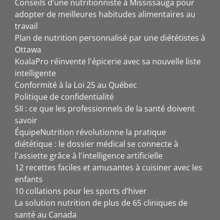
Conseils d’une nutritionniste à Mississauga pour
adopter de meilleures habitudes alimentaires au
travail
Plan de nutrition personnalisé par une diététistes à
Ottawa
KoalaPro réinvente l'épicerie avec sa nouvelle liste
intelligente
Conformité à la Loi 25 au Québec
Politique de confidentialité
SII : ce que les professionnels de la santé doivent
savoir
ÉquipeNutrition révolutionne la pratique
diététique : le dossier médical se connecte à
l'assiette grâce à l'intelligence artificielle
12 recettes faciles et amusantes à cuisiner avec les
enfants
10 collations pour les sports d’hiver
La solution nutrition de plus de 65 cliniques de
santé au Canada