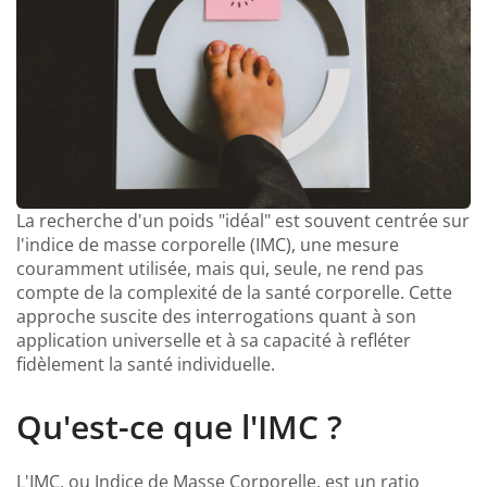
La recherche d'un poids "idéal" est souvent centrée sur
l'indice de masse corporelle (IMC), une mesure
couramment utilisée, mais qui, seule, ne rend pas
compte de la complexité de la santé corporelle. Cette
approche suscite des interrogations quant à son
application universelle et à sa capacité à refléter
fidèlement la santé individuelle.
Qu'est-ce que l'IMC ?
L'IMC, ou Indice de Masse Corporelle, est un ratio