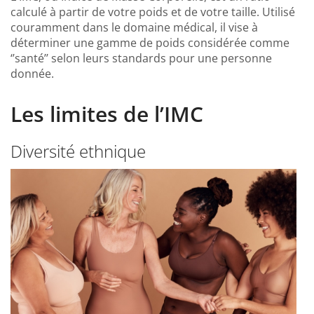
calculé à partir de votre poids et de votre taille. Utilisé
couramment dans le domaine médical, il vise à
déterminer une gamme de poids considérée comme
‘’santé’’ selon leurs standards pour une personne
donnée.
Les limites de l’IMC
Diversité ethnique