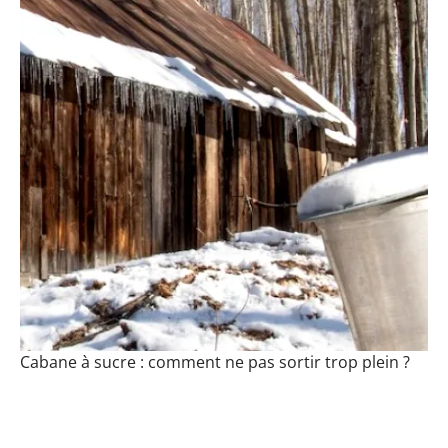
Cabane à sucre : comment ne pas sortir trop plein ?