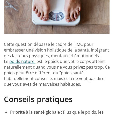
Cette question dépasse le cadre de l'IMC pour
embrasser une vision holistique de la santé, intégrant
des facteurs physiques, mentaux et émotionnels.
Le
poids naturel
est le poids que votre corps atteint
naturellement quand vous ne vous privez pas trop. Ce
poids peut être différent du "poids santé"
habituellement conseillé, mais cela ne veut pas dire
que vous avez de mauvaises habitudes.
Conseils pratiques
Priorité à la santé globale :
Plus que le poids, les