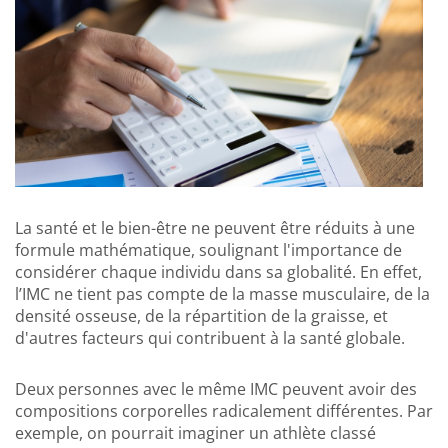
La santé et le bien-être ne peuvent être réduits à une
formule mathématique, soulignant l'importance de
considérer chaque individu dans sa globalité. En effet,
l’IMC ne tient pas compte de la masse musculaire, de la
densité osseuse, de la répartition de la graisse, et
d'autres facteurs qui contribuent à la santé globale.
Deux personnes avec le même IMC peuvent avoir des
compositions corporelles radicalement différentes. Par
exemple, on pourrait imaginer un athlète classé