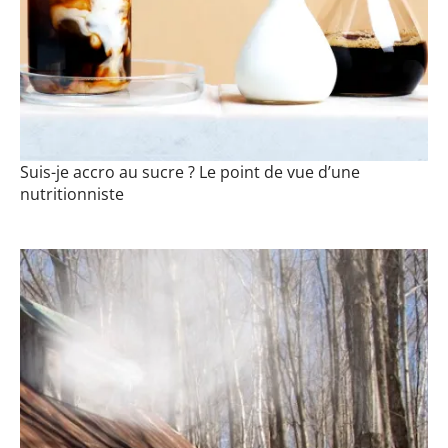
Suis-je accro au sucre ? Le point de vue d’une
nutritionniste