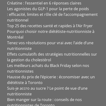
Créatine : l’essentiel en 6 réponses claires
Les agonistes du GLP-1 pour la perte de poids
: efficacité, limites et rôle clé de l’accompagnement
nutritionnel
Top 25 des recettes santé et rapides à l’Air Fryer
Pourquoi choisir notre diététiste-nutritionniste à
Montréal
Tenez vos résolutions pour vrai avec l’aide d’une
nutritionniste
Effets cumulatifs des stratégies nutritionnelles sur
la gestion du cholestérol
Les meilleurs achats du Black Friday selon nos
nutritionnistes
Hausse du prix de l’épicerie : économiser avec un
diététiste à Toronto
Suis-je accro au sucre ? Le point de vue d’une
nutritionniste
Bien manger sur la route : conseils de nos
nutritionnistes de Toronto