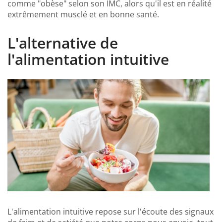
comme "obèse" selon son IMC, alors qu'il est en réalité
extrêmement musclé et en bonne santé.
L'alternative de
l'alimentation intuitive
L'alimentation intuitive repose sur l'écoute des signaux