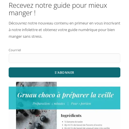
Recevez notre guide pour mieux
manger !
Découvrez notre nouveau contenu en primeur en vous inscrivant
à notre infolettre et obtenez votre guide numérique pour bien
manger sans stress.
Courriel
S'ABONNER