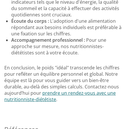
indicateurs tels que le niveau d'énergie, la qualité
du sommeil et la capacité à effectuer des activités
quotidiennes sont cruciaux.
Écoute du corps :
L'adoption d'une alimentation
répondant aux besoins individuels est préférable à
une fixation sur les chiffres.
Accompagnement professionnel :
Pour une
approche sur mesure, nos nutritionnistes-
diététistes sont à votre écoute.
En conclusion, le poids "idéal" transcende les chiffres
pour refléter un équilibre personnel et global. Notre
équipe est là pour vous guider vers un bien-être
durable, au-delà des simples calculs. Contactez-nous
aujourd’hui pour
prendre un rendez-vous avec une
nutritionniste-diététiste
.