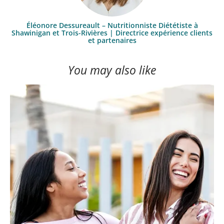
Éléonore Dessureault – Nutritionniste Diététiste à
Shawinigan et Trois-Rivières | Directrice expérience clients
et partenaires
You may also like