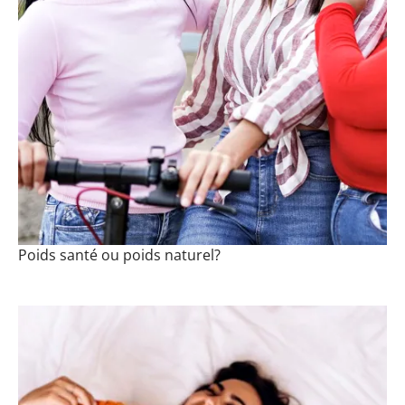
Poids santé ou poids naturel?