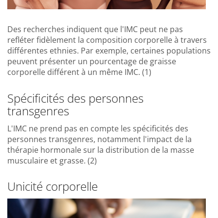
Des recherches indiquent que l'IMC peut ne pas
refléter fidèlement la composition corporelle à travers
différentes ethnies. Par exemple, certaines populations
peuvent présenter un pourcentage de graisse
corporelle différent à un même IMC. (1)
Spécificités des personnes
transgenres
L'IMC ne prend pas en compte les spécificités des
personnes transgenres, notamment l'impact de la
thérapie hormonale sur la distribution de la masse
musculaire et grasse. (2)
Unicité corporelle