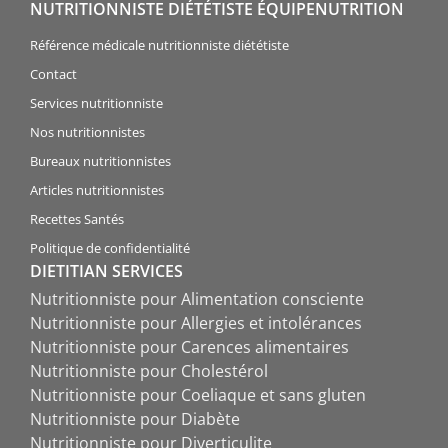
NUTRITIONNISTE DIÉTÉTISTE ÉQUIPENUTRITION
Référence médicale nutritionniste diététiste
Contact
Services nutritionniste
Nos nutritionnistes
Bureaux nutritionnistes
Articles nutritionnistes
Recettes Santés
Politique de confidentialité
DIETITIAN SERVICES
Nutritionniste pour Alimentation consciente
Nutritionniste pour Allergies et intolérances
Nutritionniste pour Carences alimentaires
Nutritionniste pour Cholestérol
Nutritionniste pour Coeliaque et sans gluten
Nutritionniste pour Diabète
Nutritionniste pour Diverticulite