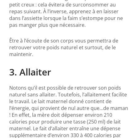
petit creux : cela évitera de surconsommer au
repas suivant. À l’inverse, apprenez à en laisser
dans l’assiette lorsque la faim s’estompe pour ne
pas manger plus que nécessaire.
Être à l’écoute de son corps vous permettra de
retrouver votre poids naturel et surtout, de le
maintenir.
3. Allaiter
Notons qu’il est possible de retrouver son poids
naturel sans allaiter. Toutefois, l’allaitement facilite
le travail. Le lait maternel donné contient de
l’énergie, qui provient de nul autre que…de maman
! En effet, la mère doit dépenser environ 210
calories pour produire une tasse (250 ml) de lait
maternel. Le fait d’allaiter entraîne une dépense
supplémentaire d’environ 330 à 400 calories par