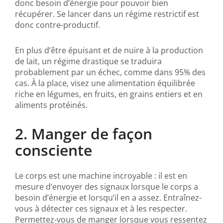
donc besoin d’énergie pour pouvoir bien
récupérer. Se lancer dans un régime restrictif est
donc contre-productif.
En plus d’être épuisant et de nuire à la production
de lait, un régime drastique se traduira
probablement par un échec, comme dans 95% des
cas. À la place, visez une alimentation équilibrée
riche en légumes, en fruits, en grains entiers et en
aliments protéinés.
2. Manger de façon
consciente
Le corps est une machine incroyable : il est en
mesure d’envoyer des signaux lorsque le corps a
besoin d’énergie et lorsqu’il en a assez. Entraînez-
vous à détecter ces signaux et à les respecter.
Permettez-vous de manger lorsque vous ressentez