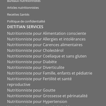
Bureaux nutritionnistes
Articles nutritionnistes
Recettes Santés
Politique de confidentialité
DIETITIAN SERVICES
Nutritionniste pour Alimentation consciente
Nutritionniste pour Allergies et intolérances
Nutritionniste pour Carences alimentaires
Nutritionniste pour Cholestérol
Nutritionniste pour Coeliaque et sans gluten
Nutritionniste pour Diabète
Nutritionniste pour Diverticulite
Nutritionniste pour Famille, enfants et pédiatrie
Nutritionniste pour Fertilité et santé
reproductive
Nutritionniste pour Goutte
Nutritionniste pour Grossesse et périnatalité
Nutritionniste pour Hypertension