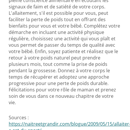
pleine conscience alimentaire en écoutant les
signaux de faim et de satiété de votre corps.
L'allaitement, s'il est possible pour vous, peut
faciliter la perte de poids tout en offrant des
bienfaits pour vous et votre bébé. Complétez votre
démarche en incluant une activité physique
régulière, choisissez une activité qui vous plaît et
vous permet de passer du temps de qualité avec
votre bébé. Enfin, soyez patiente et réalisez que le
retour à votre poids naturel peut prendre
plusieurs mois, tout comme la prise de poids
pendant la grossesse. Donnez à votre corps le
temps de récupérer et adoptez une approche
progressive pour une perte de poids durable.
Félicitations pour votre rôle de maman et prenez
soin de vous dans ce nouveau chapitre de votre
vie.
Sources :
https://naitreetgrandir.com/blogue/2009/05/15/allaiter