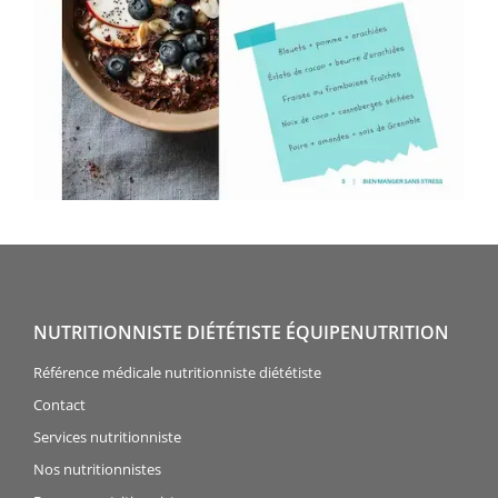
NUTRITIONNISTE DIÉTÉTISTE ÉQUIPENUTRITION
Référence médicale nutritionniste diététiste
Contact
Services nutritionniste
Nos nutritionnistes