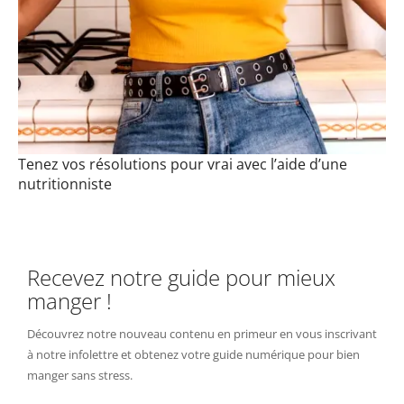
Tenez vos résolutions pour vrai avec l’aide d’une
nutritionniste
Recevez notre guide pour mieux
manger !
Découvrez notre nouveau contenu en primeur en vous inscrivant
à notre infolettre et obtenez votre guide numérique pour bien
manger sans stress.