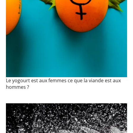
Le yogourt est aux femmes ce que la viande est aux
hommes ?