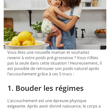
Vous êtes une nouvelle maman et souhaitez
revenir à votre poids pré-grossesse ? Vous n’êtes
pas la seule dans cette situation ! Heureusement, il
est possible de retrouver son poids naturel après
l’accouchement grâce à ces 5 trucs :
1. Bouder les régimes
L’accouchement est une épreuve physique
exigeante. Après avoir donné naissance, le corps a