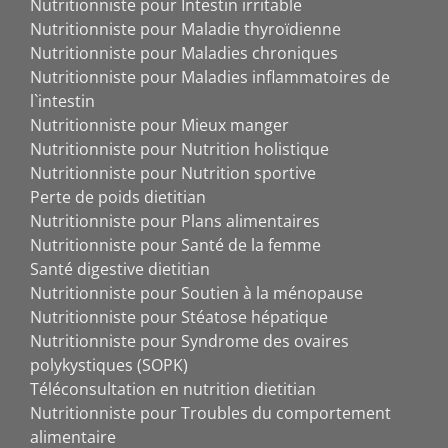
Nutritionniste pour Intestin irritable
Nutritionniste pour Maladie thyroïdienne
Nutritionniste pour Maladies chroniques
Nutritionniste pour Maladies inflammatoires de
l`intestin
Nutritionniste pour Mieux manger
Nutritionniste pour Nutrition holistique
Nutritionniste pour Nutrition sportive
Perte de poids dietitian
Nutritionniste pour Plans alimentaires
Nutritionniste pour Santé de la femme
Santé digestive dietitian
Nutritionniste pour Soutien à la ménopause
Nutritionniste pour Stéatose hépatique
Nutritionniste pour Syndrome des ovaires
polykystiques (SOPK)
Téléconsultation en nutrition dietitian
Nutritionniste pour Troubles du comportement
alimentaire