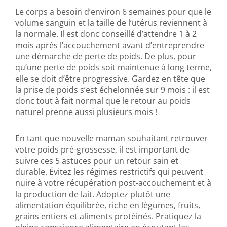
Le corps a besoin d’environ 6 semaines pour que le
volume sanguin et la taille de l’utérus reviennent à
la normale. Il est donc conseillé d’attendre 1 à 2
mois après l’accouchement avant d’entreprendre
une démarche de perte de poids. De plus, pour
qu’une perte de poids soit maintenue à long terme,
elle se doit d’être progressive. Gardez en tête que
la prise de poids s’est échelonnée sur 9 mois : il est
donc tout à fait normal que le retour au poids
naturel prenne aussi plusieurs mois !
En tant que nouvelle maman souhaitant retrouver
votre poids pré-grossesse, il est important de
suivre ces 5 astuces pour un retour sain et
durable. Évitez les régimes restrictifs qui peuvent
nuire à votre récupération post-accouchement et à
la production de lait. Adoptez plutôt une
alimentation équilibrée, riche en légumes, fruits,
grains entiers et aliments protéinés. Pratiquez la