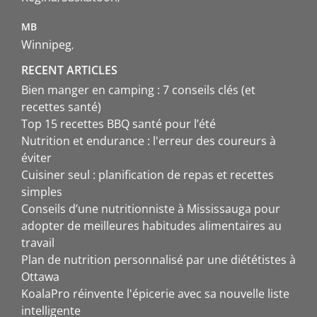
MB
Winnipeg
RECENT ARTICLES
Bien manger en camping : 7 conseils clés (et
recettes santé)
Top 15 recettes BBQ santé pour l’été
Nutrition et endurance : l'erreur des coureurs à
éviter
Cuisiner seul : planification de repas et recettes
simples
Conseils d’une nutritionniste à Mississauga pour
adopter de meilleures habitudes alimentaires au
travail
Plan de nutrition personnalisé par une diététistes à
Ottawa
KoalaPro réinvente l'épicerie avec sa nouvelle liste
intelligente