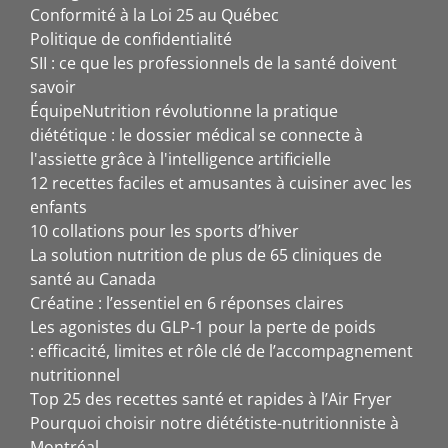
Conformité à la Loi 25 au Québec
Politique de confidentialité
SII : ce que les professionnels de la santé doivent
savoir
ÉquipeNutrition révolutionne la pratique
diététique : le dossier médical se connecte à
l'assiette grâce à l'intelligence artificielle
12 recettes faciles et amusantes à cuisiner avec les
enfants
10 collations pour les sports d’hiver
La solution nutrition de plus de 65 cliniques de
santé au Canada
Créatine : l’essentiel en 6 réponses claires
Les agonistes du GLP-1 pour la perte de poids
: efficacité, limites et rôle clé de l’accompagnement
nutritionnel
Top 25 des recettes santé et rapides à l’Air Fryer
Pourquoi choisir notre diététiste-nutritionniste à
Montréal