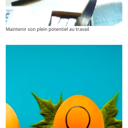
Maintenir son plein potentiel au travail