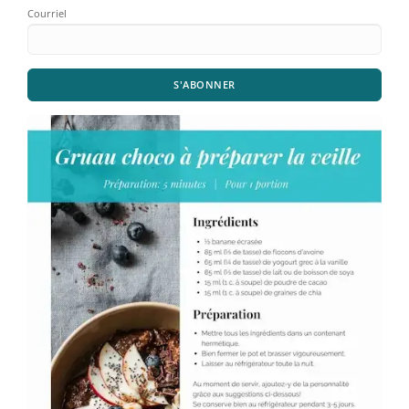
Courriel
S'ABONNER