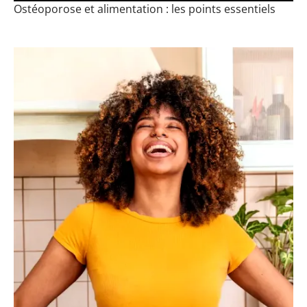
Ostéoporose et alimentation : les points essentiels