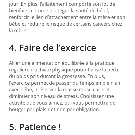
jour. En plus, l’allaitement comporte son lot de
bienfaits, comme protéger la santé de bébé,
renforcir le lien d’attachement entre la mère et son
bébé et réduire le risque de certains cancers chez
la mère.
4. Faire de l’exercice
Allier une alimentation équilibrée à la pratique
régulière d’activité physique potentialise la perte
du poids pris durant la grossesse. En plus,
l’exercice permet de passer du temps en plein air
avec bébé, préserver la masse musculaire et
diminuer son niveau de stress. Choisissez une
activité que vous aimez, qui vous permettra de
bouger par plaisir et non par obligation.
5. Patience !