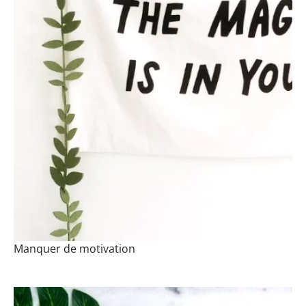
Manquer de motivation