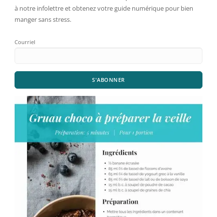
à notre infolettre et obtenez votre guide numérique pour bien
manger sans stress.
Courriel
S'ABONNER