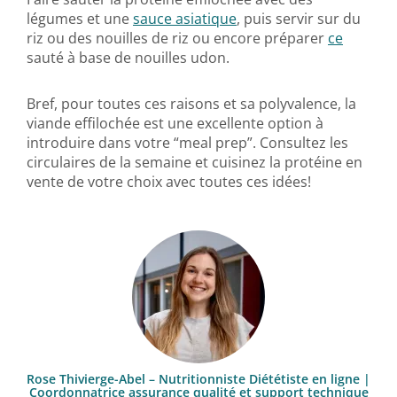
légumes et une
sauce asiatique
, puis servir sur du
riz ou des nouilles de riz ou encore préparer
ce
sauté à base de nouilles udon.
Bref, pour toutes ces raisons et sa polyvalence, la
viande effilochée est une excellente option à
introduire dans votre “meal prep”. Consultez les
circulaires de la semaine et cuisinez la protéine en
vente de votre choix avec toutes ces idées!
Rose Thivierge-Abel – Nutritionniste Diététiste en ligne |
Coordonnatrice assurance qualité et support technique