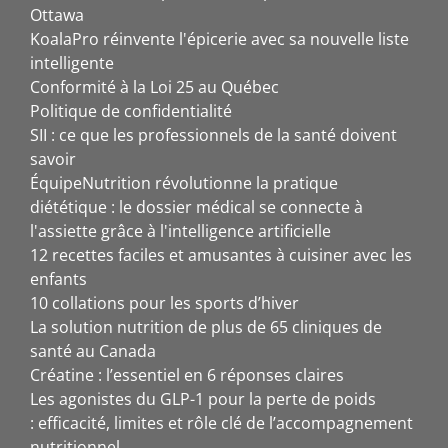
Ottawa
KoalaPro réinvente l'épicerie avec sa nouvelle liste
intelligente
Conformité à la Loi 25 au Québec
Politique de confidentialité
SII : ce que les professionnels de la santé doivent
savoir
ÉquipeNutrition révolutionne la pratique
diététique : le dossier médical se connecte à
l'assiette grâce à l'intelligence artificielle
12 recettes faciles et amusantes à cuisiner avec les
enfants
10 collations pour les sports d’hiver
La solution nutrition de plus de 65 cliniques de
santé au Canada
Créatine : l’essentiel en 6 réponses claires
Les agonistes du GLP-1 pour la perte de poids
: efficacité, limites et rôle clé de l’accompagnement
nutritionnel