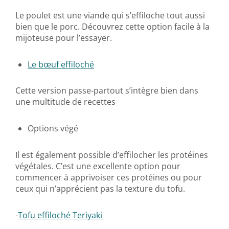
Le poulet est une viande qui s’effiloche tout aussi
bien que le porc. Découvrez cette option facile à la
mijoteuse pour l’essayer.
Le bœuf effiloché
Cette version passe-partout s’intègre bien dans
une multitude de recettes
Options végé
Il est également possible d’effilocher les protéines
végétales. C’est une excellente option pour
commencer à apprivoiser ces protéines ou pour
ceux qui n’apprécient pas la texture du tofu.
-
Tofu effiloché Teriyaki