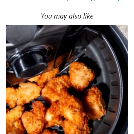
You may also like