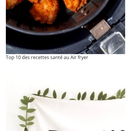
Top 10 des recettes santé au Air fryer