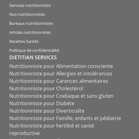
Services nutritionniste
Nos nutritionnistes
Bureaux nutritionnistes
Articles nutritionnistes
Recettes Santés
Politique de confidentialité
DIETITIAN SERVICES
Nutritionniste pour Alimentation consciente
Nutritionniste pour Allergies et intolérances
Nutritionniste pour Carences alimentaires
Nutritionniste pour Cholestérol
Nutritionniste pour Coeliaque et sans gluten
Nutritionniste pour Diabète
Nutritionniste pour Diverticulite
Nutritionniste pour Famille, enfants et pédiatrie
Nutritionniste pour Fertilité et santé
reproductive