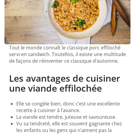
Tout le monde connaît le classique porc effiloché
servi en sandwich. Toutefois, il existe une multitude
de façons de réinventer ce classique d’automne.
Les avantages de cuisiner
une viande effilochée
Elle se congèle bien, donc c’est une excellente
recette à cuisiner à l’avance.
La viande est tendre, juteuse et savoureuse.
Vu sa tendreté, elle est souvent gagnante chez
les enfants ou les gens qui n’aiment pas la