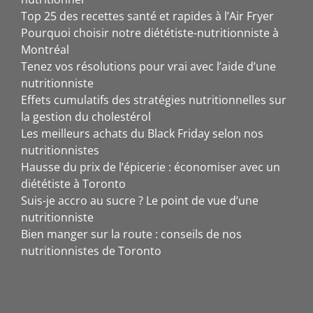
Top 25 des recettes santé et rapides à l’Air Fryer
Pourquoi choisir notre diététiste-nutritionniste à
Montréal
Tenez vos résolutions pour vrai avec l’aide d’une
nutritionniste
Effets cumulatifs des stratégies nutritionnelles sur
la gestion du cholestérol
Les meilleurs achats du Black Friday selon nos
nutritionnistes
Hausse du prix de l’épicerie : économiser avec un
diététiste à Toronto
Suis-je accro au sucre ? Le point de vue d’une
nutritionniste
Bien manger sur la route : conseils de nos
nutritionnistes de Toronto