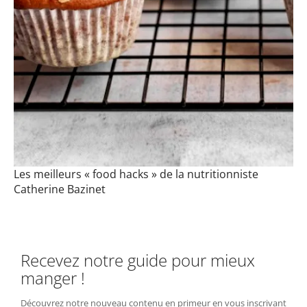
Les meilleurs « food hacks » de la nutritionniste
Catherine Bazinet
Recevez notre guide pour mieux
manger !
Découvrez notre nouveau contenu en primeur en vous inscrivant