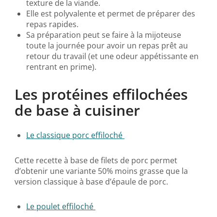
texture de la viande.
Elle est polyvalente et permet de préparer des
repas rapides.
Sa préparation peut se faire à la mijoteuse
toute la journée pour avoir un repas prêt au
retour du travail (et une odeur appétissante en
rentrant en prime).
Les protéines effilochées
de base à cuisiner
Le classique porc effiloché
Cette recette à base de filets de porc permet
d’obtenir une variante 50% moins grasse que la
version classique à base d’épaule de porc.
Le poulet effiloché