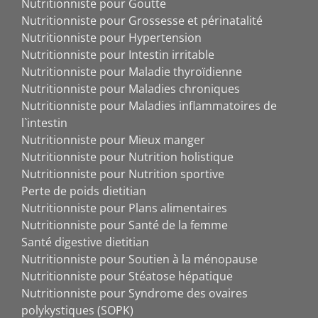
Nutritionniste pour Goutte
Nutritionniste pour Grossesse et périnatalité
Nutritionniste pour Hypertension
Nutritionniste pour Intestin irritable
Nutritionniste pour Maladie thyroïdienne
Nutritionniste pour Maladies chroniques
Nutritionniste pour Maladies inflammatoires de
l`intestin
Nutritionniste pour Mieux manger
Nutritionniste pour Nutrition holistique
Nutritionniste pour Nutrition sportive
Perte de poids dietitian
Nutritionniste pour Plans alimentaires
Nutritionniste pour Santé de la femme
Santé digestive dietitian
Nutritionniste pour Soutien à la ménopause
Nutritionniste pour Stéatose hépatique
Nutritionniste pour Syndrome des ovaires
polykystiques (SOPK)