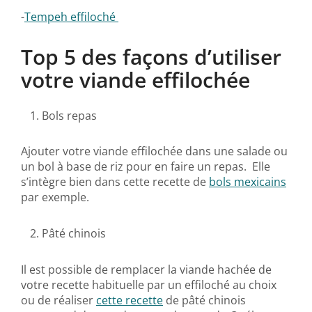
-
Tempeh effiloché
Top 5 des façons d’utiliser
votre viande effilochée
Bols repas
Ajouter votre viande effilochée dans une salade ou
un bol à base de riz pour en faire un repas. Elle
s’intègre bien dans cette recette de
bols mexicains
par exemple.
Pâté chinois
Il est possible de remplacer la viande hachée de
votre recette habituelle par un effiloché au choix
ou de réaliser
cette recette
de pâté chinois