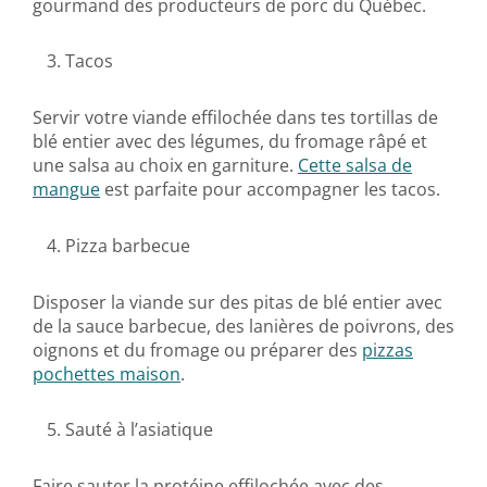
gourmand des producteurs de porc du Québec.
Tacos
Servir votre viande effilochée dans tes tortillas de
blé entier avec des légumes, du fromage râpé et
une salsa au choix en garniture.
Cette salsa de
mangue
est parfaite pour accompagner les tacos.
Pizza barbecue
Disposer la viande sur des pitas de blé entier avec
de la sauce barbecue, des lanières de poivrons, des
oignons et du fromage ou préparer des
pizzas
pochettes maison
.
Sauté à l’asiatique
Faire sauter la protéine effilochée avec des