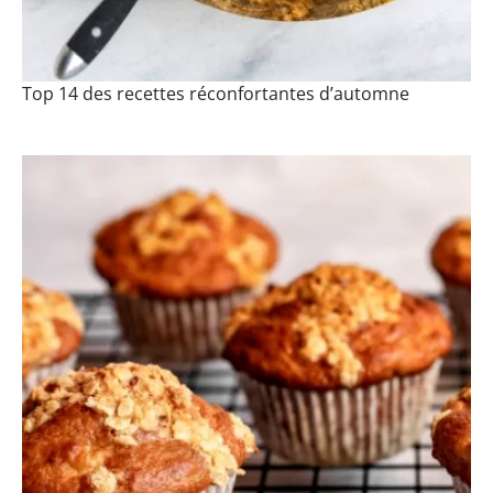
Top 14 des recettes réconfortantes d’automne