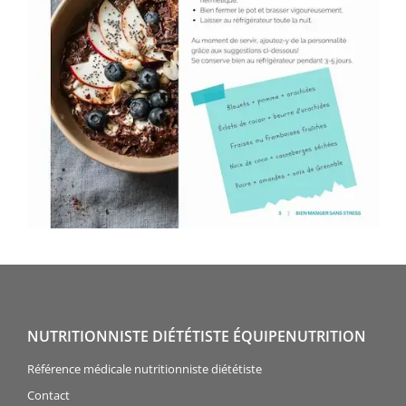
NUTRITIONNISTE DIÉTÉTISTE ÉQUIPENUTRITION
Référence médicale nutritionniste diététiste
Contact