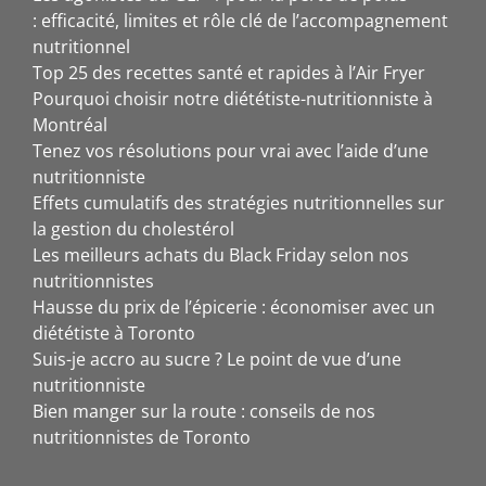
: efficacité, limites et rôle clé de l’accompagnement
nutritionnel
Top 25 des recettes santé et rapides à l’Air Fryer
Pourquoi choisir notre diététiste-nutritionniste à
Montréal
Tenez vos résolutions pour vrai avec l’aide d’une
nutritionniste
Effets cumulatifs des stratégies nutritionnelles sur
la gestion du cholestérol
Les meilleurs achats du Black Friday selon nos
nutritionnistes
Hausse du prix de l’épicerie : économiser avec un
diététiste à Toronto
Suis-je accro au sucre ? Le point de vue d’une
nutritionniste
Bien manger sur la route : conseils de nos
nutritionnistes de Toronto