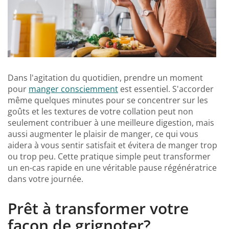
Dans l'agitation du quotidien, prendre un moment
pour
manger consciemment
est essentiel. S'accorder
même quelques minutes pour se concentrer sur les
goûts et les textures de votre collation peut non
seulement contribuer à une meilleure digestion, mais
aussi augmenter le plaisir de manger, ce qui vous
aidera à vous sentir satisfait et évitera de manger trop
ou trop peu. Cette pratique simple peut transformer
un en-cas rapide en une véritable pause régénératrice
dans votre journée.
Prêt à transformer votre
façon de grignoter?