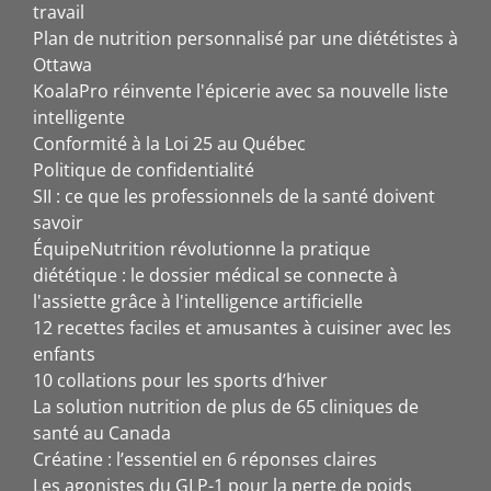
travail
Plan de nutrition personnalisé par une diététistes à
Ottawa
KoalaPro réinvente l'épicerie avec sa nouvelle liste
intelligente
Conformité à la Loi 25 au Québec
Politique de confidentialité
SII : ce que les professionnels de la santé doivent
savoir
ÉquipeNutrition révolutionne la pratique
diététique : le dossier médical se connecte à
l'assiette grâce à l'intelligence artificielle
12 recettes faciles et amusantes à cuisiner avec les
enfants
10 collations pour les sports d’hiver
La solution nutrition de plus de 65 cliniques de
santé au Canada
Créatine : l’essentiel en 6 réponses claires
Les agonistes du GLP-1 pour la perte de poids