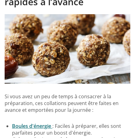
rapides à l’avance
Si vous avez un peu de temps à consacrer à la
préparation, ces collations peuvent être faites en
avance et emportées pour la journée :
Boules d'énergie
: Faciles à préparer, elles sont
parfaites pour un boost d'énergie.