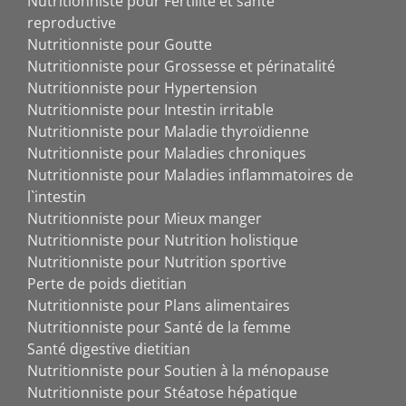
Nutritionniste pour Fertilité et santé
reproductive
Nutritionniste pour Goutte
Nutritionniste pour Grossesse et périnatalité
Nutritionniste pour Hypertension
Nutritionniste pour Intestin irritable
Nutritionniste pour Maladie thyroïdienne
Nutritionniste pour Maladies chroniques
Nutritionniste pour Maladies inflammatoires de
l`intestin
Nutritionniste pour Mieux manger
Nutritionniste pour Nutrition holistique
Nutritionniste pour Nutrition sportive
Perte de poids dietitian
Nutritionniste pour Plans alimentaires
Nutritionniste pour Santé de la femme
Santé digestive dietitian
Nutritionniste pour Soutien à la ménopause
Nutritionniste pour Stéatose hépatique