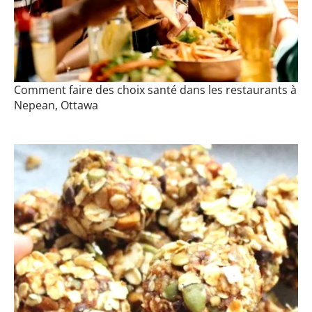
Comment faire des choix santé dans les restaurants à
Nepean, Ottawa