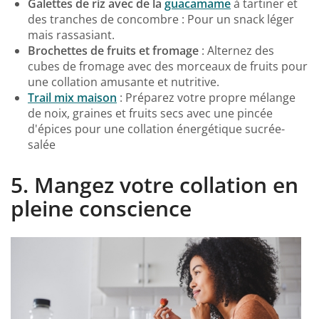
Galettes de riz avec de la
guacamame
à tartiner et
des tranches de concombre : Pour un snack léger
mais rassasiant.
Brochettes de fruits et fromage
: Alternez des
cubes de fromage avec des morceaux de fruits pour
une collation amusante et nutritive.
Trail mix maison
: Préparez votre propre mélange
de noix, graines et fruits secs avec une pincée
d'épices pour une collation énergétique sucrée-
salée
5. Mangez votre collation en
pleine conscience