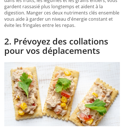
dans les fruits, les légumes et les grains entiers, vous
gardent rassasié plus longtemps et aident à la
digestion. Manger ces deux nutriments clés ensemble
vous aide à garder un niveau d'énergie constant et
évite les fringales entre les repas.
2. Prévoyez des collations
pour vos déplacements