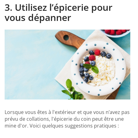
3. Utilisez l’épicerie pour
vous dépanner
Lorsque vous êtes à l'extérieur et que vous n’avez pas
prévu de collations, l'épicerie du coin peut être une
mine d'or. Voici quelques suggestions pratiques :