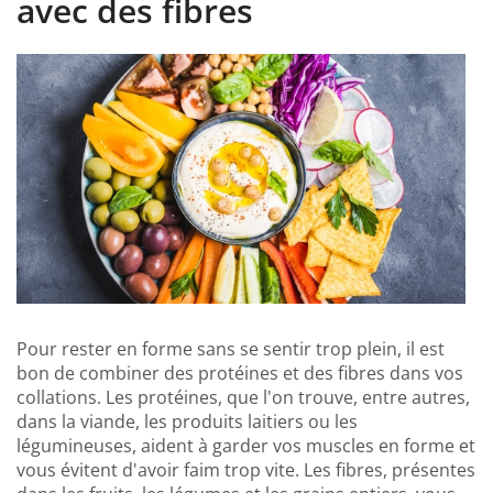
avec des fibres
Pour rester en forme sans se sentir trop plein, il est
bon de combiner des protéines et des fibres dans vos
collations. Les protéines, que l'on trouve, entre autres,
dans la viande, les produits laitiers ou les
légumineuses, aident à garder vos muscles en forme et
vous évitent d'avoir faim trop vite. Les fibres, présentes