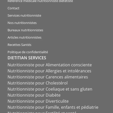
Référence médicale nutritionniste diététiste
Contact
Services nutritionniste
Nos nutritionnistes
Bureaux nutritionnistes
Articles nutritionnistes
Recettes Santés
Politique de confidentialité
DIETITIAN SERVICES
Nutritionniste pour Alimentation consciente
Nutritionniste pour Allergies et intolérances
Nutritionniste pour Carences alimentaires
Nutritionniste pour Cholestérol
Nutritionniste pour Coeliaque et sans gluten
Nutritionniste pour Diabète
Nutritionniste pour Diverticulite
Nutritionniste pour Famille, enfants et pédiatrie