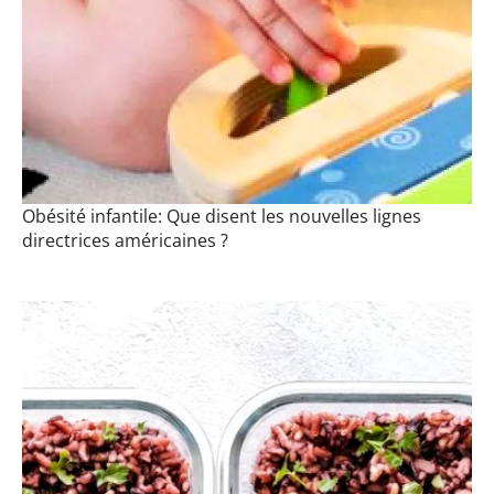
Obésité infantile: Que disent les nouvelles lignes
directrices américaines ?