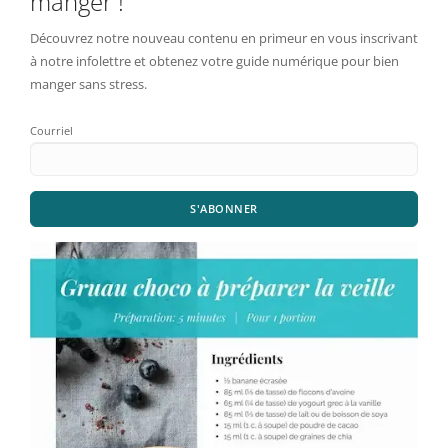
manger !
Découvrez notre nouveau contenu en primeur en vous inscrivant
à notre infolettre et obtenez votre guide numérique pour bien
manger sans stress.
Courriel
S'ABONNER