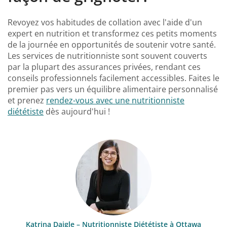
Revoyez vos habitudes de collation avec l'aide d'un
expert en nutrition et transformez ces petits moments
de la journée en opportunités de soutenir votre santé.
Les services de nutritionniste sont souvent couverts
par la plupart des assurances privées, rendant ces
conseils professionnels facilement accessibles. Faites le
premier pas vers un équilibre alimentaire personnalisé
et prenez
rendez-vous avec une nutritionniste
diététiste
dès aujourd'hui !
Katrina Daigle – Nutritionniste Diététiste à Ottawa