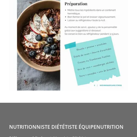
NUTRITIONNISTE DIÉTÉTISTE ÉQUIPENUTRITION