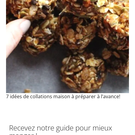
7 idées de collations maison à préparer à l’avance!
Recevez notre guide pour mieux