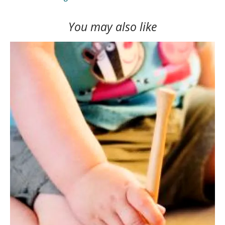
You may also like