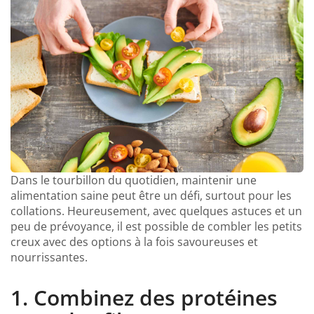
Dans le tourbillon du quotidien, maintenir une
alimentation saine peut être un défi, surtout pour les
collations. Heureusement, avec quelques astuces et un
peu de prévoyance, il est possible de combler les petits
creux avec des options à la fois savoureuses et
nourrissantes.
1. Combinez des protéines