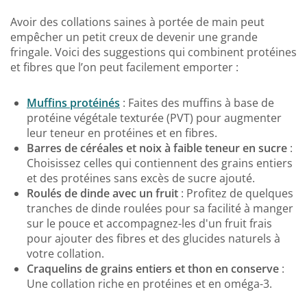
Avoir des collations saines à portée de main peut
empêcher un petit creux de devenir une grande
fringale. Voici des suggestions qui combinent protéines
et fibres que l’on peut facilement emporter :
Muffins protéinés
: Faites des muffins à base de
protéine végétale texturée (PVT) pour augmenter
leur teneur en protéines et en fibres.
Barres de céréales et noix à faible teneur en sucre
:
Choisissez celles qui contiennent des grains entiers
et des protéines sans excès de sucre ajouté.
Roulés de dinde avec un fruit
: Profitez de quelques
tranches de dinde roulées pour sa facilité à manger
sur le pouce et accompagnez-les d'un fruit frais
pour ajouter des fibres et des glucides naturels à
votre collation.
Craquelins de grains entiers et thon en conserve
:
Une collation riche en protéines et en oméga-3.