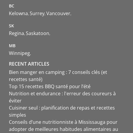
BC
Kelowna
Surrey
Vancouver
SK
Regina
Saskatoon
MB
Winnipeg
RECENT ARTICLES
Bien manger en camping : 7 conseils clés (et
recettes santé)
Top 15 recettes BBQ santé pour l’été
Nutrition et endurance : l'erreur des coureurs à
éviter
Cuisiner seul : planification de repas et recettes
simples
Conseils d’une nutritionniste à Mississauga pour
adopter de meilleures habitudes alimentaires au