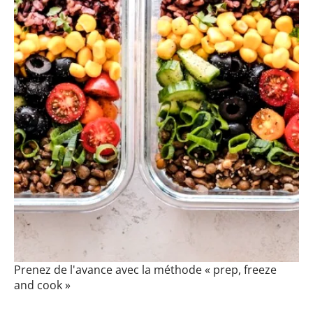
Prenez de l'avance avec la méthode « prep, freeze
and cook »