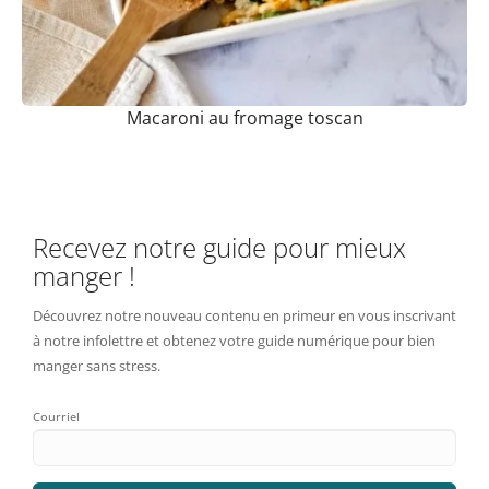
Macaroni au fromage toscan
Recevez notre guide pour mieux
manger !
Découvrez notre nouveau contenu en primeur en vous inscrivant
à notre infolettre et obtenez votre guide numérique pour bien
manger sans stress.
Courriel