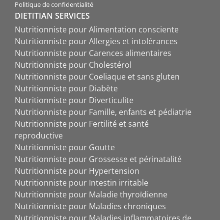
Politique de confidentialité
DIETITIAN SERVICES
Nutritionniste pour Alimentation consciente
Nutritionniste pour Allergies et intolérances
Nutritionniste pour Carences alimentaires
Nutritionniste pour Cholestérol
Nutritionniste pour Coeliaque et sans gluten
Nutritionniste pour Diabète
Nutritionniste pour Diverticulite
Nutritionniste pour Famille, enfants et pédiatrie
Nutritionniste pour Fertilité et santé
reproductive
Nutritionniste pour Goutte
Nutritionniste pour Grossesse et périnatalité
Nutritionniste pour Hypertension
Nutritionniste pour Intestin irritable
Nutritionniste pour Maladie thyroïdienne
Nutritionniste pour Maladies chroniques
Nutritionniste pour Maladies inflammatoires de