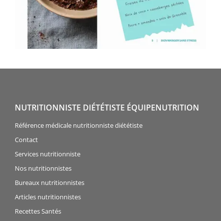
NUTRITIONNISTE DIÉTÉTISTE ÉQUIPENUTRITION
Référence médicale nutritionniste diététiste
Contact
Services nutritionniste
Nos nutritionnistes
Bureaux nutritionnistes
Articles nutritionnistes
Recettes Santés