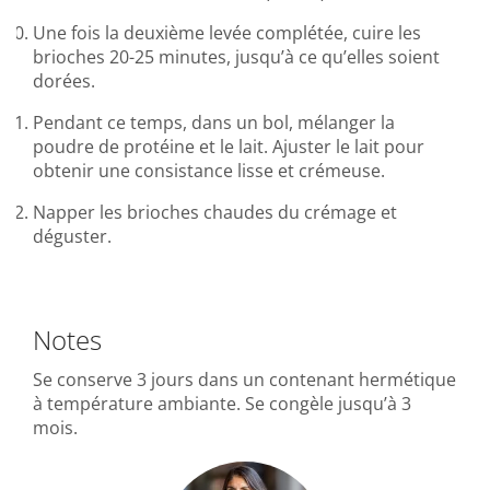
Une fois la deuxième levée complétée, cuire les
brioches 20-25 minutes, jusqu’à ce qu’elles soient
dorées.
Pendant ce temps, dans un bol, mélanger la
poudre de protéine et le lait. Ajuster le lait pour
obtenir une consistance lisse et crémeuse.
Napper les brioches chaudes du crémage et
déguster.
Notes
Se conserve 3 jours dans un contenant hermétique
à température ambiante. Se congèle jusqu’à 3
mois.