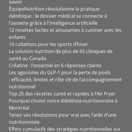
savoir
ÉquipeNutrition révolutionne la pratique
diététique : le dossier médical se connecte à
l'assiette grâce à l'intelligence artificielle
12 recettes faciles et amusantes à cuisiner avec les
enfants
10 collations pour les sports d’hiver
La solution nutrition de plus de 65 cliniques de
santé au Canada
Créatine : l’essentiel en 6 réponses claires
Les agonistes du GLP-1 pour la perte de poids
: efficacité, limites et rôle clé de l’accompagnement
nutritionnel
Top 25 des recettes santé et rapides à l’Air Fryer
Pourquoi choisir notre diététiste-nutritionniste à
Montréal
Tenez vos résolutions pour vrai avec l’aide d’une
nutritionniste
Effets cumulatifs des stratégies nutritionnelles sur