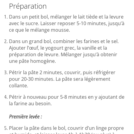
Préparation
Dans un petit bol, mélanger le lait tiède et la levure
avec le sucre. Laisser reposer 5-10 minutes, jusqu’à
ce que le mélange mousse.
Dans un grand bol, combiner les farines et le sel.
Ajouter l’œuf, le yogourt grec, la vanille et la
préparation de levure. Mélanger jusqu’à obtenir
une pâte homogène.
Pétrir la pâte 2 minutes, couvrir, puis réfrigérer
pour 20-30 minutes. La pâte sera légèrement
collante.
Pétrir à nouveau pour 5-8 minutes en y ajoutant de
la farine au besoin.
Première levée :
Placer la pâte dans le bol, couvrir d’un linge propre