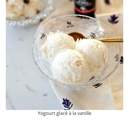
Yogourt glacé à la vanille