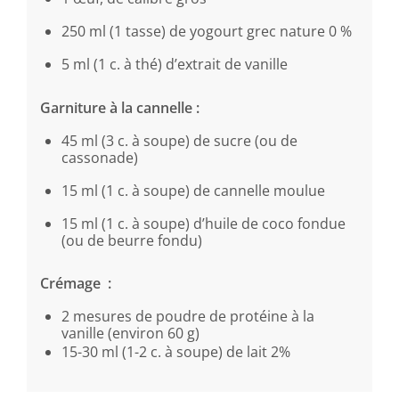
250 ml (1 tasse) de yogourt grec nature 0 %
5 ml (1 c. à thé) d’extrait de vanille
Garniture à la cannelle :
45 ml (3 c. à soupe) de sucre (ou de
cassonade)
15 ml (1 c. à soupe) de cannelle moulue
15 ml (1 c. à soupe) d’huile de coco fondue
(ou de beurre fondu)
Crémage :
2 mesures de poudre de protéine à la
vanille (environ 60 g)
15-30 ml (1-2 c. à soupe) de lait 2%