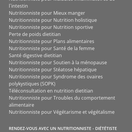
l`intestin
Nutritionniste pour Mieux manger
Nutritionniste pour Nutrition holistique
Nutritionniste pour Nutrition sportive
Perte de poids dietitian
Nutritionniste pour Plans alimentaires
Nutritionniste pour Santé de la femme
Santé digestive dietitian
Nutritionniste pour Soutien à la ménopause
Nutritionniste pour Stéatose hépatique
Nutritionniste pour Syndrome des ovaires
polykystiques (SOPK)
Téléconsultation en nutrition dietitian
Nutritionniste pour Troubles du comportement
alimentaire
Nutritionniste pour Végétarisme et végétalisme
RENDEZ-VOUS AVEC UN NUTRITIONNISTE - DIÉTÉTISTE