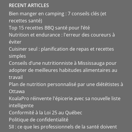
RECENT ARTICLES
Bien manger en camping : 7 conseils clés (et
recettes santé)
Top 15 recettes BBQ santé pour l’été
Nutrition et endurance : l'erreur des coureurs à
éviter
Cuisiner seul : planification de repas et recettes
simples
Conseils d’une nutritionniste à Mississauga pour
adopter de meilleures habitudes alimentaires au
travail
Plan de nutrition personnalisé par une diététistes à
Ottawa
KoalaPro réinvente l'épicerie avec sa nouvelle liste
intelligente
Conformité à la Loi 25 au Québec
Politique de confidentialité
SII : ce que les professionnels de la santé doivent