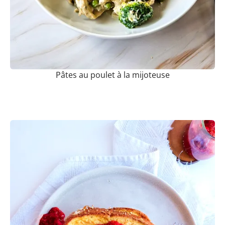
Pâtes au poulet à la mijoteuse