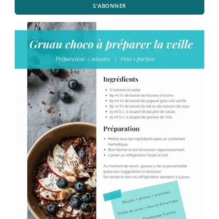
S'ABONNER