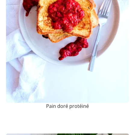
Pain doré protéiné