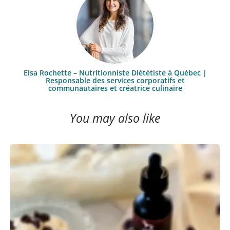
Elsa Rochette – Nutritionniste Diététiste à Québec |
Responsable des services corporatifs et
communautaires et créatrice culinaire
You may also like