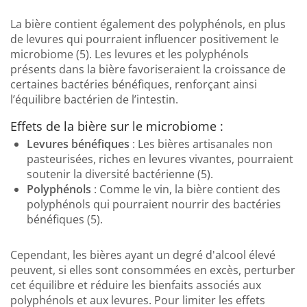
La bière contient également des polyphénols, en plus
de levures qui pourraient influencer positivement le
microbiome (5). Les levures et les polyphénols
présents dans la bière favoriseraient la croissance de
certaines bactéries bénéfiques, renforçant ainsi
l’équilibre bactérien de l’intestin.
Effets de la bière sur le microbiome :
Levures bénéfiques
: Les bières artisanales non
pasteurisées, riches en levures vivantes, pourraient
soutenir la diversité bactérienne (5).
Polyphénols
: Comme le vin, la bière contient des
polyphénols qui pourraient nourrir des bactéries
bénéfiques (5).
Cependant, les bières ayant un degré d'alcool élevé
peuvent, si elles sont consommées en excès, perturber
cet équilibre et réduire les bienfaits associés aux
polyphénols et aux levures. Pour limiter les effets