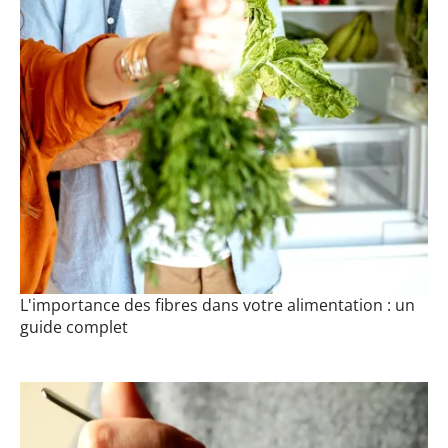
L'importance des fibres dans votre alimentation : un
guide complet