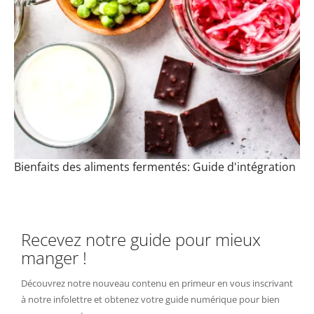
Bienfaits des aliments fermentés: Guide d'intégration
Recevez notre guide pour mieux
manger !
Découvrez notre nouveau contenu en primeur en vous inscrivant
à notre infolettre et obtenez votre guide numérique pour bien