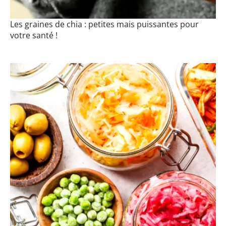
Les graines de chia : petites mais puissantes pour
votre santé !