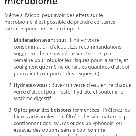
microbiome
Même si l’alcool peut avoir des effets sur le
microbiome, il est possible de prendre certaines
mesures pour limiter son impact.
Modération avant tout
: Limitez votre
consommation d'alcool. Les recommandations
suggèrent de ne pas dépasser 2 verres par
semaine pour réduire les risques pour la santé, et
soulignent que même de faibles quantités d'alcool
pourraient comporter des risques (6).
Hydratez-vous
: Buvez un verre d'eau entre chaque
verre d'alcool pour rester hydraté et soutenir le
système digestif.
Optez pour des boissons fermentées
: Préférez les
bières artisanales non filtrées, les vins naturels qui
contiennent des levures et des polyphénols, ou
essayez des options sans alcool comme