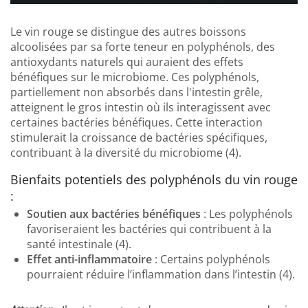
Le vin rouge se distingue des autres boissons
alcoolisées par sa forte teneur en polyphénols, des
antioxydants naturels qui auraient des effets
bénéfiques sur le microbiome. Ces polyphénols,
partiellement non absorbés dans l'intestin grêle,
atteignent le gros intestin où ils interagissent avec
certaines bactéries bénéfiques. Cette interaction
stimulerait la croissance de bactéries spécifiques,
contribuant à la diversité du microbiome (4).
Bienfaits potentiels des polyphénols du vin rouge
:
Soutien aux bactéries bénéfiques
: Les polyphénols
favoriseraient les bactéries qui contribuent à la
santé intestinale (4).
Effet anti-inflammatoire
: Certains polyphénols
pourraient réduire l’inflammation dans l’intestin (4).