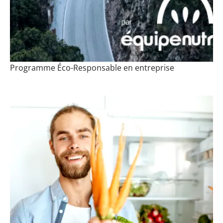
Programme Éco-Responsable en entreprise