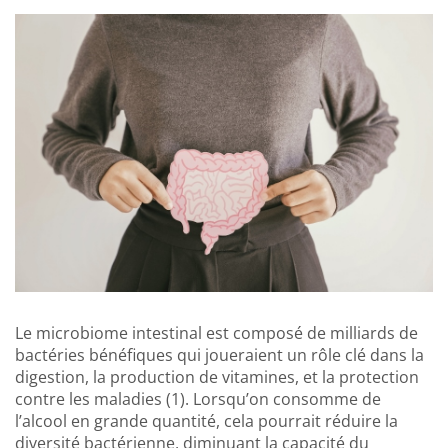
Le microbiome intestinal est composé de milliards de
bactéries bénéfiques qui joueraient un rôle clé dans la
digestion, la production de vitamines, et la protection
contre les maladies (1). Lorsqu’on consomme de
l’alcool en grande quantité, cela pourrait réduire la
diversité bactérienne, diminuant la capacité du