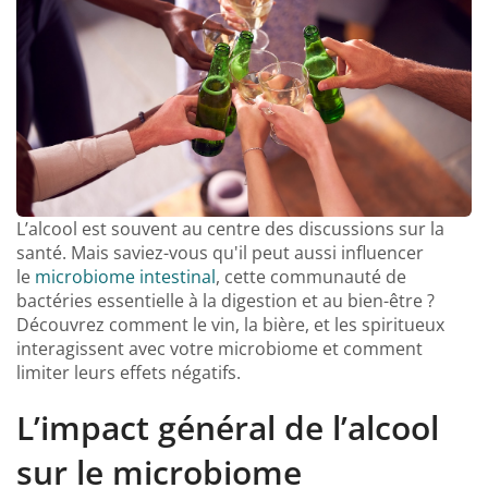
L’alcool est souvent au centre des discussions sur la
santé. Mais saviez-vous qu'il peut aussi influencer
le
microbiome intestinal
, cette communauté de
bactéries essentielle à la digestion et au bien-être ?
Découvrez comment le vin, la bière, et les spiritueux
interagissent avec votre microbiome et comment
limiter leurs effets négatifs.
L’impact général de l’alcool
sur le microbiome