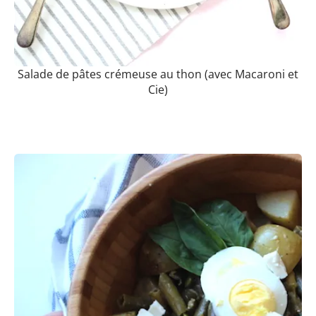
Salade de pâtes crémeuse au thon (avec Macaroni et
Cie)