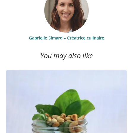
Gabrielle Simard – Créatrice culinaire
You may also like