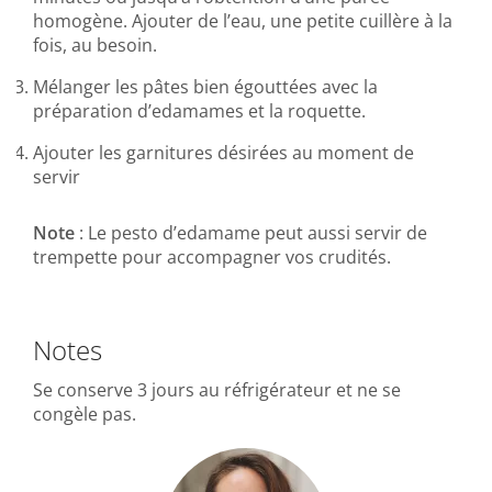
homogène. Ajouter de l’eau, une petite cuillère à la
fois, au besoin.
Mélanger les pâtes bien égouttées avec la
préparation d’edamames et la roquette.
Ajouter les garnitures désirées au moment de
servir
Note
: Le pesto d’edamame peut aussi servir de
trempette pour accompagner vos crudités.
Notes
Se conserve 3 jours au réfrigérateur et ne se
congèle pas.