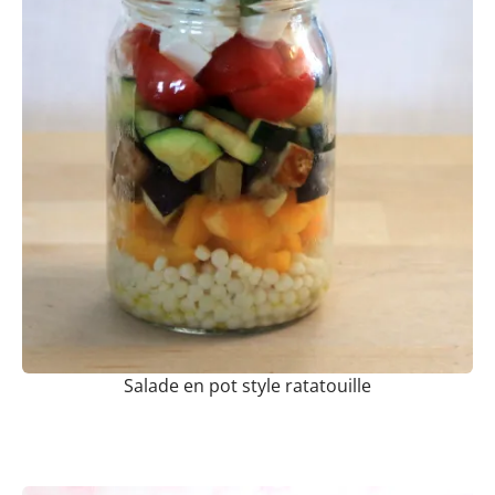
Salade en pot style ratatouille