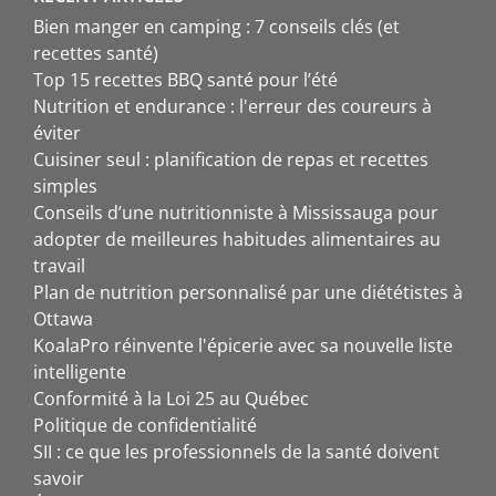
Bien manger en camping : 7 conseils clés (et
recettes santé)
Top 15 recettes BBQ santé pour l’été
Nutrition et endurance : l'erreur des coureurs à
éviter
Cuisiner seul : planification de repas et recettes
simples
Conseils d’une nutritionniste à Mississauga pour
adopter de meilleures habitudes alimentaires au
travail
Plan de nutrition personnalisé par une diététistes à
Ottawa
KoalaPro réinvente l'épicerie avec sa nouvelle liste
intelligente
Conformité à la Loi 25 au Québec
Politique de confidentialité
SII : ce que les professionnels de la santé doivent
savoir