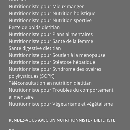
Nutritionniste pour Mieux manger
Nutritionniste pour Nutrition holistique
Nutritionniste pour Nutrition sportive
Perte de poids dietitian
Nutritionniste pour Plans alimentaires
Nutritionniste pour Santé de la femme
Santé digestive dietitian
Nutritionniste pour Soutien à la ménopause
Nutritionniste pour Stéatose hépatique
Nutritionniste pour Syndrome des ovaires
polykystiques (SOPK)
Téléconsultation en nutrition dietitian
Nutritionniste pour Troubles du comportement
alimentaire
Nutritionniste pour Végétarisme et végétalisme
RENDEZ-VOUS AVEC UN NUTRITIONNISTE - DIÉTÉTISTE