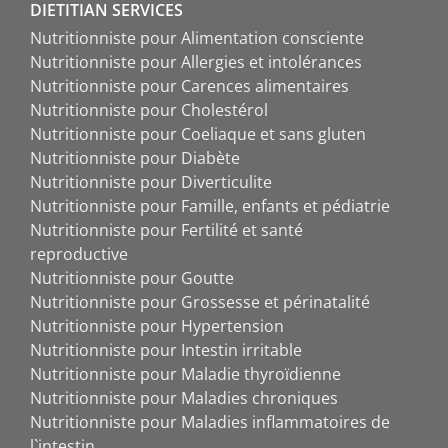
DIETITIAN SERVICES
Nutritionniste pour Alimentation consciente
Nutritionniste pour Allergies et intolérances
Nutritionniste pour Carences alimentaires
Nutritionniste pour Cholestérol
Nutritionniste pour Coeliaque et sans gluten
Nutritionniste pour Diabète
Nutritionniste pour Diverticulite
Nutritionniste pour Famille, enfants et pédiatrie
Nutritionniste pour Fertilité et santé
reproductive
Nutritionniste pour Goutte
Nutritionniste pour Grossesse et périnatalité
Nutritionniste pour Hypertension
Nutritionniste pour Intestin irritable
Nutritionniste pour Maladie thyroïdienne
Nutritionniste pour Maladies chroniques
Nutritionniste pour Maladies inflammatoires de
l`intestin