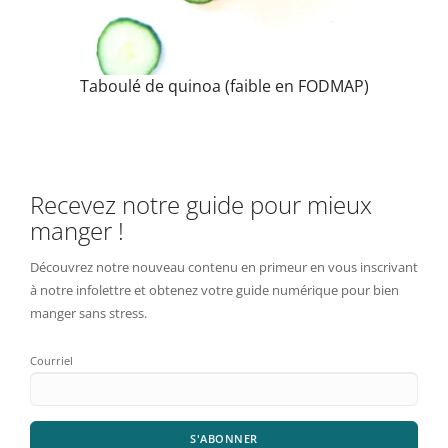
Taboulé de quinoa (faible en FODMAP)
Recevez notre guide pour mieux
manger !
Découvrez notre nouveau contenu en primeur en vous inscrivant
à notre infolettre et obtenez votre guide numérique pour bien
manger sans stress.
Courriel
S'ABONNER