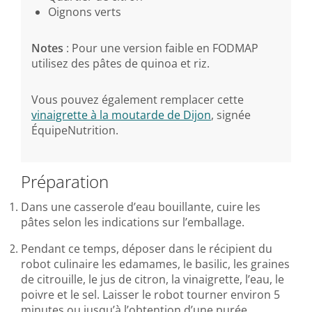
Oignons verts
Notes
: Pour une version faible en FODMAP
utilisez des pâtes de quinoa et riz.
Vous pouvez également remplacer cette
vinaigrette à la moutarde de Dijon
, signée
ÉquipeNutrition.
Préparation
Dans une casserole d’eau bouillante, cuire les
pâtes selon les indications sur l’emballage.
Pendant ce temps, déposer dans le récipient du
robot culinaire les edamames, le basilic, les graines
de citrouille, le jus de citron, la vinaigrette, l’eau, le
poivre et le sel. Laisser le robot tourner environ 5
minutes ou jusqu’à l’obtention d’une purée