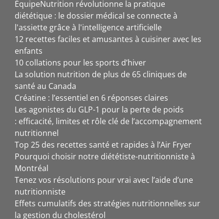
ÉquipeNutrition révolutionne la pratique
diététique : le dossier médical se connecte à
l'assiette grâce à l'intelligence artificielle
12 recettes faciles et amusantes à cuisiner avec les
enfants
10 collations pour les sports d’hiver
La solution nutrition de plus de 65 cliniques de
santé au Canada
Créatine : l’essentiel en 6 réponses claires
Les agonistes du GLP-1 pour la perte de poids
: efficacité, limites et rôle clé de l’accompagnement
nutritionnel
Top 25 des recettes santé et rapides à l’Air Fryer
Pourquoi choisir notre diététiste-nutritionniste à
Montréal
Tenez vos résolutions pour vrai avec l’aide d’une
nutritionniste
Effets cumulatifs des stratégies nutritionnelles sur
la gestion du cholestérol