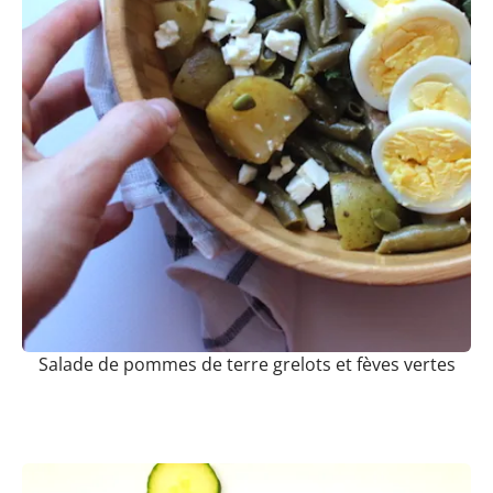
Salade de pommes de terre grelots et fèves vertes