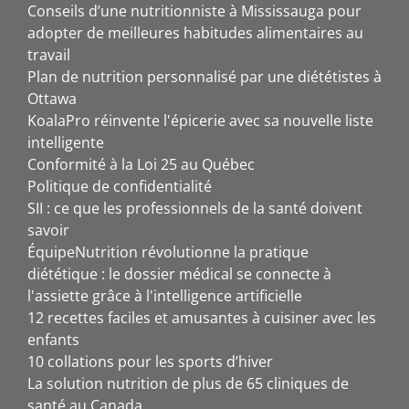
Conseils d’une nutritionniste à Mississauga pour
adopter de meilleures habitudes alimentaires au
travail
Plan de nutrition personnalisé par une diététistes à
Ottawa
KoalaPro réinvente l'épicerie avec sa nouvelle liste
intelligente
Conformité à la Loi 25 au Québec
Politique de confidentialité
SII : ce que les professionnels de la santé doivent
savoir
ÉquipeNutrition révolutionne la pratique
diététique : le dossier médical se connecte à
l'assiette grâce à l'intelligence artificielle
12 recettes faciles et amusantes à cuisiner avec les
enfants
10 collations pour les sports d’hiver
La solution nutrition de plus de 65 cliniques de
santé au Canada