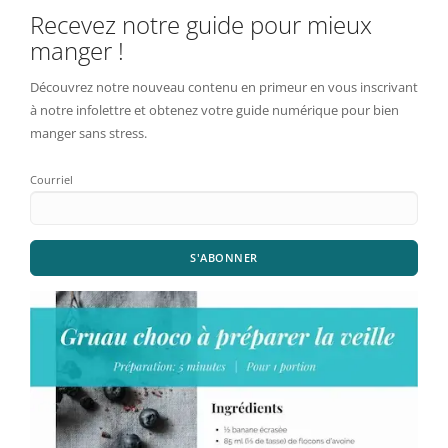
Recevez notre guide pour mieux
manger !
Découvrez notre nouveau contenu en primeur en vous inscrivant
à notre infolettre et obtenez votre guide numérique pour bien
manger sans stress.
Courriel
S'ABONNER