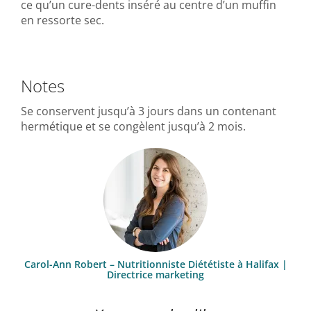
ce qu’un cure-dents inséré au centre d’un muffin
en ressorte sec.
Notes
Se conservent jusqu’à 3 jours dans un contenant
hermétique et se congèlent jusqu’à 2 mois.
Carol-Ann Robert – Nutritionniste Diététiste à Halifax |
Directrice marketing