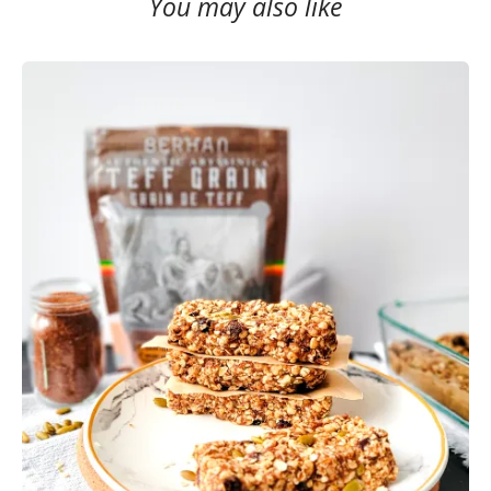
You may also like