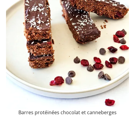
Barres protéinées chocolat et canneberges