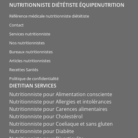
NUTRITIONNISTE DIÉTÉTISTE ÉQUIPENUTRITION
Référence médicale nutritionniste diététiste
Contact
Services nutritionniste
Nos nutritionnistes
Bureaux nutritionnistes
Articles nutritionnistes
Recettes Santés
Politique de confidentialité
DIETITIAN SERVICES
Nutritionniste pour Alimentation consciente
Nutritionniste pour Allergies et intolérances
Nutritionniste pour Carences alimentaires
Nutritionniste pour Cholestérol
Nutritionniste pour Coeliaque et sans gluten
Nutritionniste pour Diabète