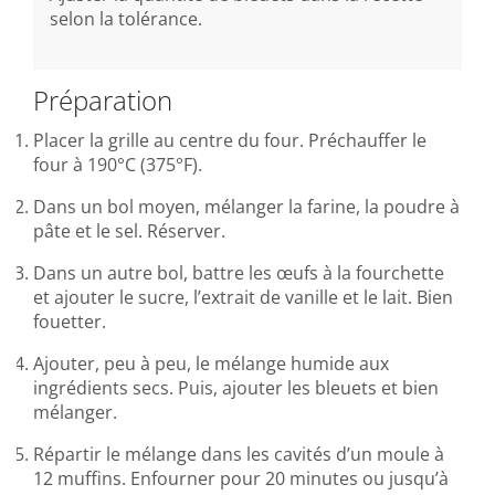
selon la tolérance.
Préparation
Placer la grille au centre du four. Préchauffer le
four à 190°C (375°F).
Dans un bol moyen, mélanger la farine, la poudre à
pâte et le sel. Réserver.
Dans un autre bol, battre les œufs à la fourchette
et ajouter le sucre, l’extrait de vanille et le lait. Bien
fouetter.
Ajouter, peu à peu, le mélange humide aux
ingrédients secs. Puis, ajouter les bleuets et bien
mélanger.
Répartir le mélange dans les cavités d’un moule à
12 muffins. Enfourner pour 20 minutes ou jusqu’à