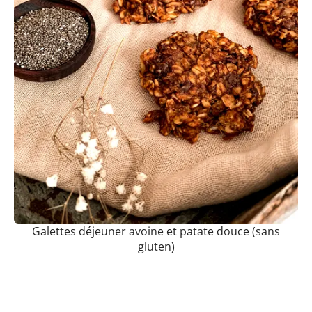
Galettes déjeuner avoine et patate douce (sans
gluten)