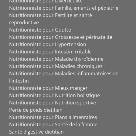
Nutritionniste pour Diverticulite
Nutritionniste pour Famille, enfants et pédiatrie
Nutritionniste pour Fertilité et santé
reproductive
Nutritionniste pour Goutte
Nutritionniste pour Grossesse et périnatalité
Nutritionniste pour Hypertension
Nutritionniste pour Intestin irritable
Nutritionniste pour Maladie thyroïdienne
Nutritionniste pour Maladies chroniques
Nutritionniste pour Maladies inflammatoires de
l`intestin
Nutritionniste pour Mieux manger
Nutritionniste pour Nutrition holistique
Nutritionniste pour Nutrition sportive
Perte de poids dietitian
Nutritionniste pour Plans alimentaires
Nutritionniste pour Santé de la femme
Santé digestive dietitian