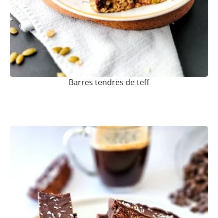
Barres tendres de teff