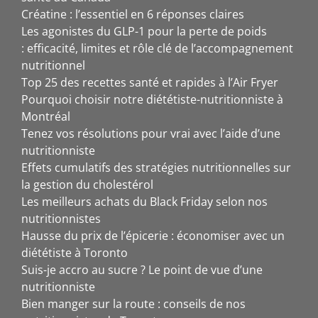
Créatine : l’essentiel en 6 réponses claires
Les agonistes du GLP-1 pour la perte de poids
: efficacité, limites et rôle clé de l’accompagnement
nutritionnel
Top 25 des recettes santé et rapides à l’Air Fryer
Pourquoi choisir notre diététiste-nutritionniste à
Montréal
Tenez vos résolutions pour vrai avec l’aide d’une
nutritionniste
Effets cumulatifs des stratégies nutritionnelles sur
la gestion du cholestérol
Les meilleurs achats du Black Friday selon nos
nutritionnistes
Hausse du prix de l’épicerie : économiser avec un
diététiste à Toronto
Suis-je accro au sucre ? Le point de vue d’une
nutritionniste
Bien manger sur la route : conseils de nos