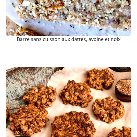
Barre sans cuisson aux dattes, avoine et noix