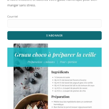
manger sans stress.
Courriel
S'ABONNER