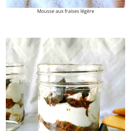
Mousse aux fraises légère