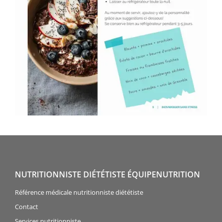
NUTRITIONNISTE DIÉTÉTISTE ÉQUIPENUTRITION
Référence médicale nutritionniste diététiste
Contact
Services nutritionniste