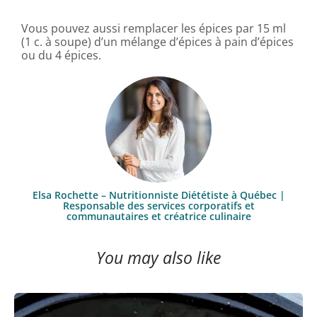
Vous pouvez aussi remplacer les épices par 15 ml
(1 c. à soupe) d’un mélange d’épices à pain d’épices
ou du 4 épices.
Elsa Rochette – Nutritionniste Diététiste à Québec |
Responsable des services corporatifs et
communautaires et créatrice culinaire
You may also like