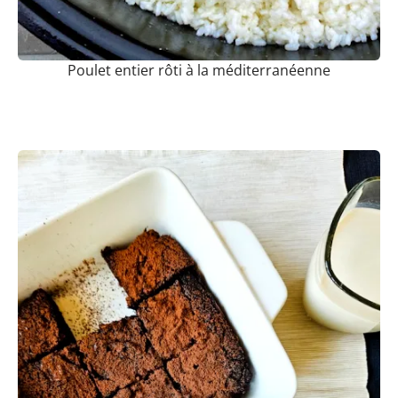
Poulet entier rôti à la méditerranéenne