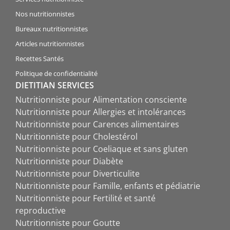
Nos nutritionnistes
Bureaux nutritionnistes
Articles nutritionnistes
Recettes Santés
Politique de confidentialité
DIETITIAN SERVICES
Nutritionniste pour Alimentation consciente
Nutritionniste pour Allergies et intolérances
Nutritionniste pour Carences alimentaires
Nutritionniste pour Cholestérol
Nutritionniste pour Coeliaque et sans gluten
Nutritionniste pour Diabète
Nutritionniste pour Diverticulite
Nutritionniste pour Famille, enfants et pédiatrie
Nutritionniste pour Fertilité et santé
reproductive
Nutritionniste pour Goutte