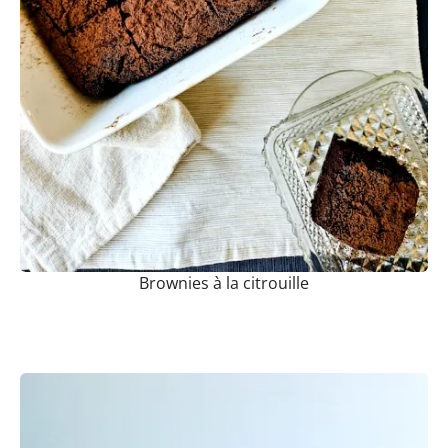
Brownies à la citrouille