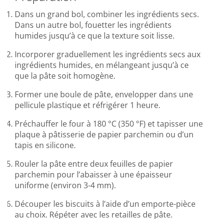
Dans un grand bol, combiner les ingrédients secs.
Dans un autre bol, fouetter les ingrédients
humides jusqu’à ce que la texture soit lisse.
Incorporer graduellement les ingrédients secs aux
ingrédients humides, en mélangeant jusqu’à ce
que la pâte soit homogène.
Former une boule de pâte, envelopper dans une
pellicule plastique et réfrigérer 1 heure.
Préchauffer le four à 180 °C (350 °F) et tapisser une
plaque à pâtisserie de papier parchemin ou d’un
tapis en silicone.
Rouler la pâte entre deux feuilles de papier
parchemin pour l’abaisser à une épaisseur
uniforme (environ 3-4 mm).
Découper les biscuits à l’aide d’un emporte-pièce
au choix. Répéter avec les retailles de pâte.