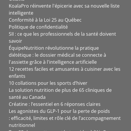
KoalaPro réinvente l'épicerie avec sa nouvelle liste
intelligente
Conformité à la Loi 25 au Québec
Politique de confidentialité
SII : ce que les professionnels de la santé doivent
savoir
ÉquipeNutrition révolutionne la pratique
diététique : le dossier médical se connecte à
l'assiette grâce à l'intelligence artificielle
12 recettes faciles et amusantes à cuisiner avec les
enfants
10 collations pour les sports d’hiver
La solution nutrition de plus de 65 cliniques de
santé au Canada
Créatine : l’essentiel en 6 réponses claires
Les agonistes du GLP-1 pour la perte de poids
: efficacité, limites et rôle clé de l’accompagnement
nutritionnel