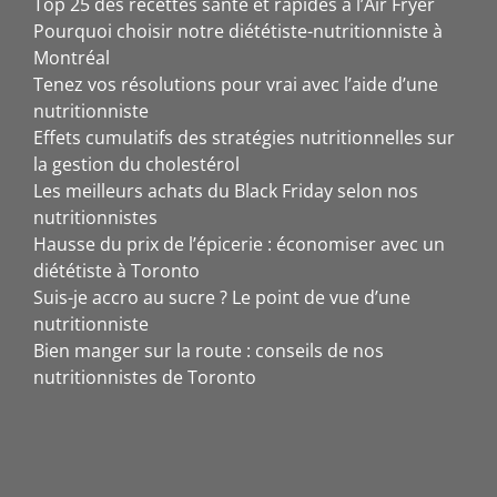
Top 25 des recettes santé et rapides à l’Air Fryer
Pourquoi choisir notre diététiste-nutritionniste à
Montréal
Tenez vos résolutions pour vrai avec l’aide d’une
nutritionniste
Effets cumulatifs des stratégies nutritionnelles sur
la gestion du cholestérol
Les meilleurs achats du Black Friday selon nos
nutritionnistes
Hausse du prix de l’épicerie : économiser avec un
diététiste à Toronto
Suis-je accro au sucre ? Le point de vue d’une
nutritionniste
Bien manger sur la route : conseils de nos
nutritionnistes de Toronto