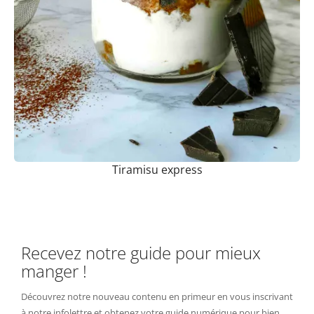
Tiramisu express
Recevez notre guide pour mieux
manger !
Découvrez notre nouveau contenu en primeur en vous inscrivant
à notre infolettre et obtenez votre guide numérique pour bien