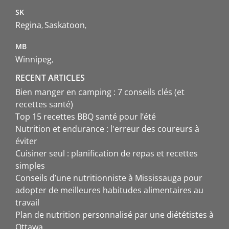
SK
Regina
Saskatoon
MB
Winnipeg
RECENT ARTICLES
Bien manger en camping : 7 conseils clés (et
recettes santé)
Top 15 recettes BBQ santé pour l’été
Nutrition et endurance : l'erreur des coureurs à
éviter
Cuisiner seul : planification de repas et recettes
simples
Conseils d’une nutritionniste à Mississauga pour
adopter de meilleures habitudes alimentaires au
travail
Plan de nutrition personnalisé par une diététistes à
Ottawa