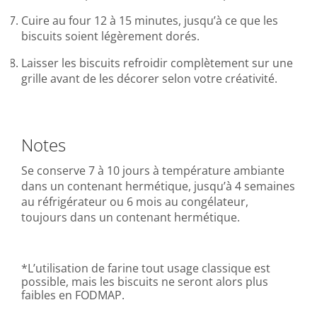
Cuire au four 12 à 15 minutes, jusqu’à ce que les
biscuits soient légèrement dorés.
Laisser les biscuits refroidir complètement sur une
grille avant de les décorer selon votre créativité.
Notes
Se conserve 7 à 10 jours à température ambiante
dans un contenant hermétique, jusqu’à 4 semaines
au réfrigérateur ou 6 mois au congélateur,
toujours dans un contenant hermétique.
*L’utilisation de farine tout usage classique est
possible, mais les biscuits ne seront alors plus
faibles en FODMAP.