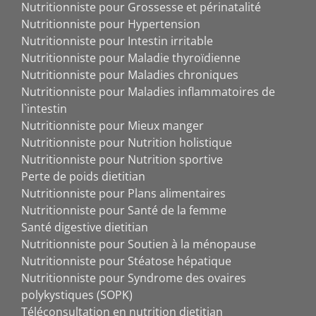
Nutritionniste pour Grossesse et périnatalité
Nutritionniste pour Hypertension
Nutritionniste pour Intestin irritable
Nutritionniste pour Maladie thyroïdienne
Nutritionniste pour Maladies chroniques
Nutritionniste pour Maladies inflammatoires de
l`intestin
Nutritionniste pour Mieux manger
Nutritionniste pour Nutrition holistique
Nutritionniste pour Nutrition sportive
Perte de poids dietitian
Nutritionniste pour Plans alimentaires
Nutritionniste pour Santé de la femme
Santé digestive dietitian
Nutritionniste pour Soutien à la ménopause
Nutritionniste pour Stéatose hépatique
Nutritionniste pour Syndrome des ovaires
polykystiques (SOPK)
Téléconsultation en nutrition dietitian