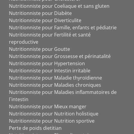
Nutritionniste pour Coeliaque et sans gluten
Nutritionniste pour Diabète
Nutritionniste pour Diverticulite
Nutritionniste pour Famille, enfants et pédiatrie
Nutritionniste pour Fertilité et santé
reproductive
Nutritionniste pour Goutte
Nutritionniste pour Grossesse et périnatalité
Nutritionniste pour Hypertension
Nutritionniste pour Intestin irritable
Nutritionniste pour Maladie thyroïdienne
Nutritionniste pour Maladies chroniques
Nutritionniste pour Maladies inflammatoires de
l`intestin
Nutritionniste pour Mieux manger
Nutritionniste pour Nutrition holistique
Nutritionniste pour Nutrition sportive
Perte de poids dietitian