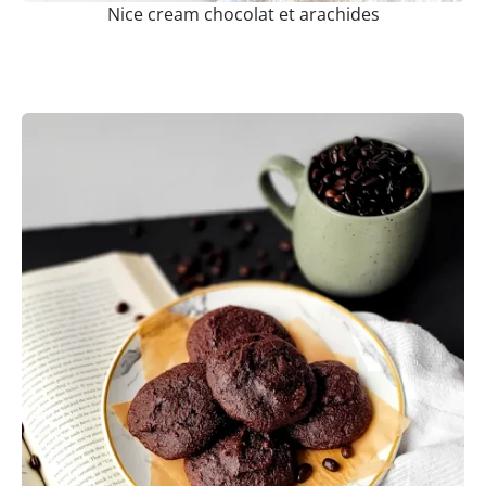
Nice cream chocolat et arachides