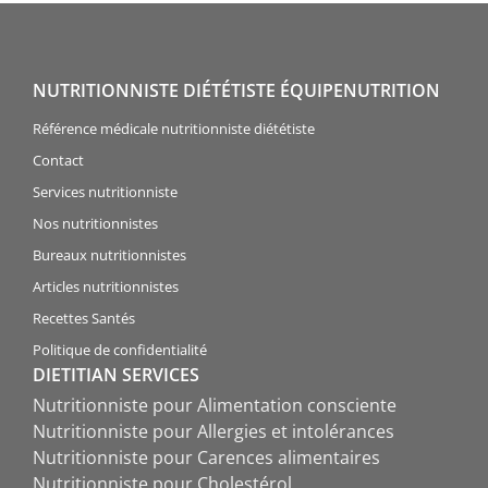
NUTRITIONNISTE DIÉTÉTISTE ÉQUIPENUTRITION
Référence médicale nutritionniste diététiste
Contact
Services nutritionniste
Nos nutritionnistes
Bureaux nutritionnistes
Articles nutritionnistes
Recettes Santés
Politique de confidentialité
DIETITIAN SERVICES
Nutritionniste pour Alimentation consciente
Nutritionniste pour Allergies et intolérances
Nutritionniste pour Carences alimentaires
Nutritionniste pour Cholestérol