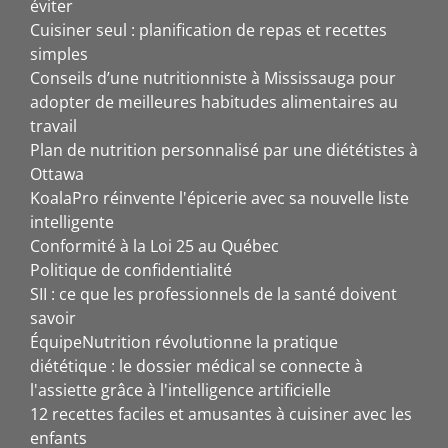
éviter
Cuisiner seul : planification de repas et recettes
simples
Conseils d’une nutritionniste à Mississauga pour
adopter de meilleures habitudes alimentaires au
travail
Plan de nutrition personnalisé par une diététistes à
Ottawa
KoalaPro réinvente l'épicerie avec sa nouvelle liste
intelligente
Conformité à la Loi 25 au Québec
Politique de confidentialité
SII : ce que les professionnels de la santé doivent
savoir
ÉquipeNutrition révolutionne la pratique
diététique : le dossier médical se connecte à
l'assiette grâce à l'intelligence artificielle
12 recettes faciles et amusantes à cuisiner avec les
enfants