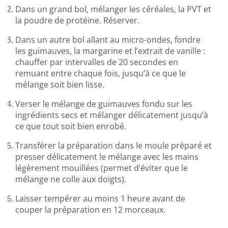
Dans un grand bol, mélanger les céréales, la PVT et
la poudre de protéine. Réserver.
Dans un autre bol allant au micro-ondes, fondre
les guimauves, la margarine et l’extrait de vanille :
chauffer par intervalles de 20 secondes en
remuant entre chaque fois, jusqu’à ce que le
mélange soit bien lisse.
Verser le mélange de guimauves fondu sur les
ingrédients secs et mélanger délicatement jusqu’à
ce que tout soit bien enrobé.
Transférer la préparation dans le moule préparé et
presser délicatement le mélange avec les mains
légèrement mouillées (permet d’éviter que le
mélange ne colle aux doigts).
Laisser tempérer au moins 1 heure avant de
couper la préparation en 12 morceaux.