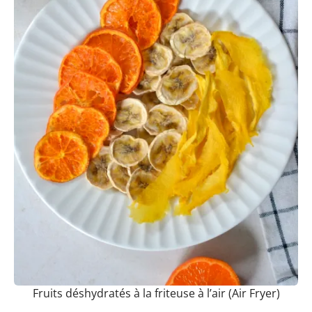
Fruits déshydratés à la friteuse à l’air (Air Fryer)