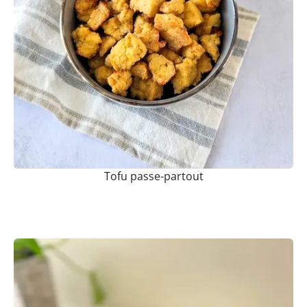
Tofu passe-partout