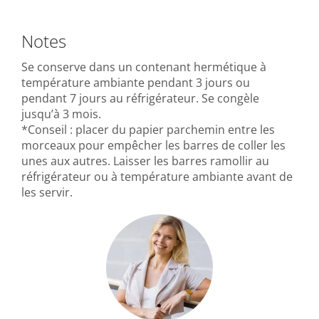
Notes
Se conserve dans un contenant hermétique à
température ambiante pendant 3 jours ou
pendant 7 jours au réfrigérateur. Se congèle
jusqu’à 3 mois.
*Conseil : placer du papier parchemin entre les
morceaux pour empêcher les barres de coller les
unes aux autres. Laisser les barres ramollir au
réfrigérateur ou à température ambiante avant de
les servir.