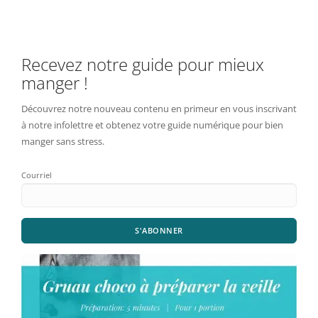
Recevez notre guide pour mieux
manger !
Découvrez notre nouveau contenu en primeur en vous inscrivant
à notre infolettre et obtenez votre guide numérique pour bien
manger sans stress.
Courriel
S'ABONNER