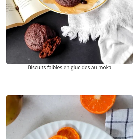
Biscuits faibles en glucides au moka