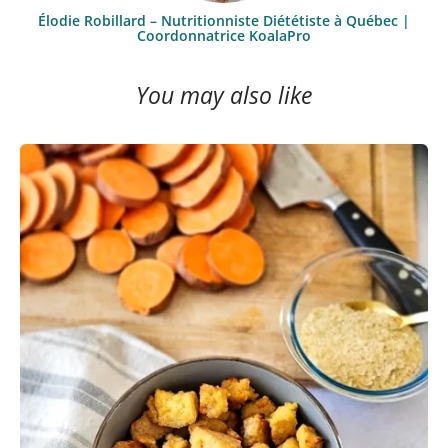
Élodie Robillard – Nutritionniste Diététiste à Québec |
Coordonnatrice KoalaPro
You may also like