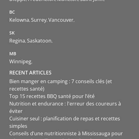
BC
Kelowna
Surrey
Vancouver
SK
Regina
Saskatoon
MB
Winnipeg
RECENT ARTICLES
Bien manger en camping : 7 conseils clés (et
recettes santé)
Top 15 recettes BBQ santé pour l’été
Nutrition et endurance : l'erreur des coureurs à
éviter
Cuisiner seul : planification de repas et recettes
simples
Conseils d’une nutritionniste à Mississauga pour