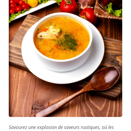
Savourez une explosion de saveurs rustiques, où les