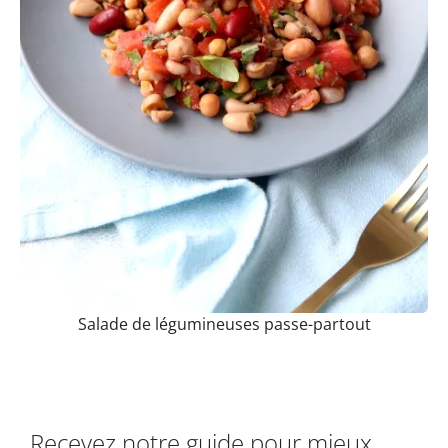
Salade de légumineuses passe-partout
Recevez notre guide pour mieux