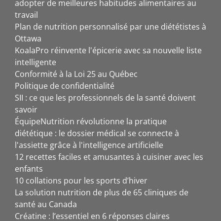
adopter de meilleures habitudes alimentaires au
travail
Plan de nutrition personnalisé par une diététistes à
Ottawa
KoalaPro réinvente l'épicerie avec sa nouvelle liste
intelligente
Conformité à la Loi 25 au Québec
Politique de confidentialité
SII : ce que les professionnels de la santé doivent
savoir
ÉquipeNutrition révolutionne la pratique
diététique : le dossier médical se connecte à
l'assiette grâce à l'intelligence artificielle
12 recettes faciles et amusantes à cuisiner avec les
enfants
10 collations pour les sports d’hiver
La solution nutrition de plus de 65 cliniques de
santé au Canada
Créatine : l’essentiel en 6 réponses claires