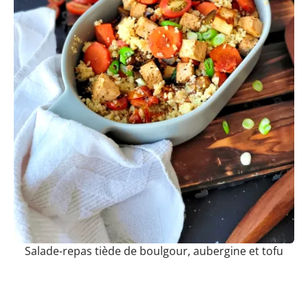
Salade-repas tiède de boulgour, aubergine et tofu