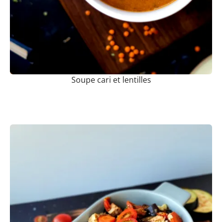
Soupe cari et lentilles