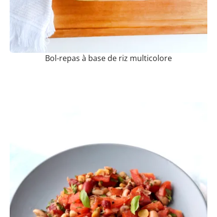
Bol-repas à base de riz multicolore