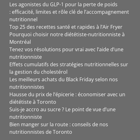
Les agonistes du GLP-1 pour la perte de poids
: efficacité, limites et rôle clé de l’accompagnement
nutritionnel
Top 25 des recettes santé et rapides à l’Air Fryer
Pourquoi choisir notre diététiste-nutritionniste à
Montréal
Tenez vos résolutions pour vrai avec l’aide d’une
nutritionniste
Effets cumulatifs des stratégies nutritionnelles sur
la gestion du cholestérol
Les meilleurs achats du Black Friday selon nos
nutritionnistes
Hausse du prix de l’épicerie : économiser avec un
diététiste à Toronto
Suis-je accro au sucre ? Le point de vue d’une
nutritionniste
Bien manger sur la route : conseils de nos
nutritionnistes de Toronto