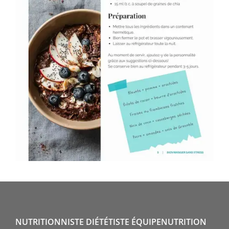
NUTRITIONNISTE DIÉTÉTISTE ÉQUIPENUTRITION