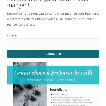
manger !
Découvrez notre nouveau contenu en primeur en vous inscrivant
à notre infolettre et obtenez votre guide numérique pour bien
manger sans stress.
Courriel
S'ABONNER