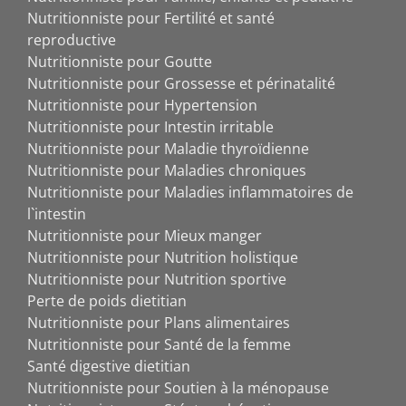
Nutritionniste pour Fertilité et santé
reproductive
Nutritionniste pour Goutte
Nutritionniste pour Grossesse et périnatalité
Nutritionniste pour Hypertension
Nutritionniste pour Intestin irritable
Nutritionniste pour Maladie thyroïdienne
Nutritionniste pour Maladies chroniques
Nutritionniste pour Maladies inflammatoires de
l`intestin
Nutritionniste pour Mieux manger
Nutritionniste pour Nutrition holistique
Nutritionniste pour Nutrition sportive
Perte de poids dietitian
Nutritionniste pour Plans alimentaires
Nutritionniste pour Santé de la femme
Santé digestive dietitian
Nutritionniste pour Soutien à la ménopause