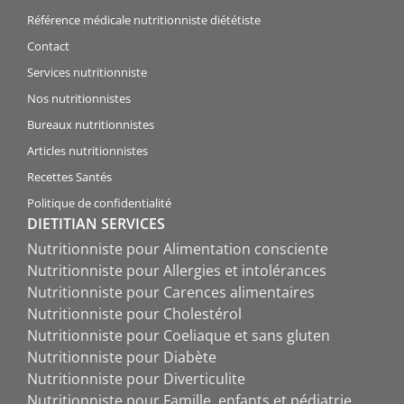
Référence médicale nutritionniste diététiste
Contact
Services nutritionniste
Nos nutritionnistes
Bureaux nutritionnistes
Articles nutritionnistes
Recettes Santés
Politique de confidentialité
DIETITIAN SERVICES
Nutritionniste pour Alimentation consciente
Nutritionniste pour Allergies et intolérances
Nutritionniste pour Carences alimentaires
Nutritionniste pour Cholestérol
Nutritionniste pour Coeliaque et sans gluten
Nutritionniste pour Diabète
Nutritionniste pour Diverticulite
Nutritionniste pour Famille, enfants et pédiatrie