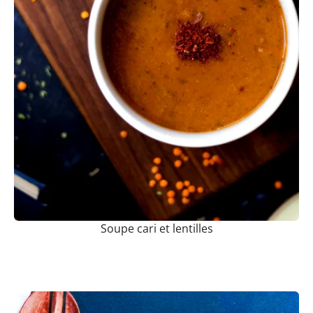
Soupe cari et lentilles