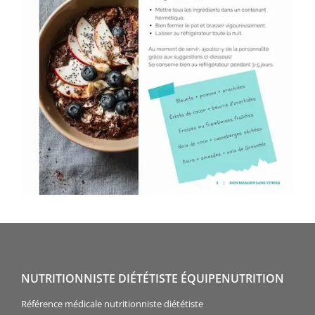
NUTRITIONNISTE DIÉTÉTISTE ÉQUIPENUTRITION
Référence médicale nutritionniste diététiste