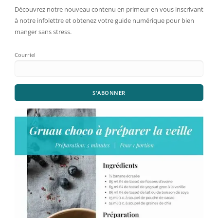
Découvrez notre nouveau contenu en primeur en vous inscrivant
à notre infolettre et obtenez votre guide numérique pour bien
manger sans stress.
Courriel
S'ABONNER