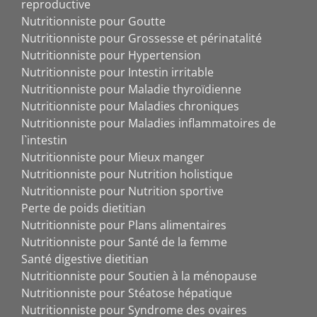
reproductive
Nutritionniste pour Goutte
Nutritionniste pour Grossesse et périnatalité
Nutritionniste pour Hypertension
Nutritionniste pour Intestin irritable
Nutritionniste pour Maladie thyroïdienne
Nutritionniste pour Maladies chroniques
Nutritionniste pour Maladies inflammatoires de
l`intestin
Nutritionniste pour Mieux manger
Nutritionniste pour Nutrition holistique
Nutritionniste pour Nutrition sportive
Perte de poids dietitian
Nutritionniste pour Plans alimentaires
Nutritionniste pour Santé de la femme
Santé digestive dietitian
Nutritionniste pour Soutien à la ménopause
Nutritionniste pour Stéatose hépatique
Nutritionniste pour Syndrome des ovaires