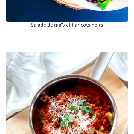
Salade de maïs et haricots noirs