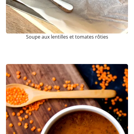
Soupe aux lentilles et tomates rôties