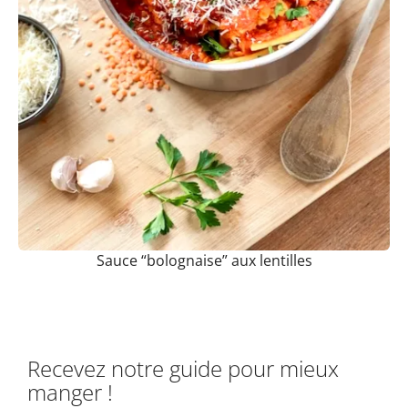
Sauce “bolognaise” aux lentilles
Recevez notre guide pour mieux
manger !