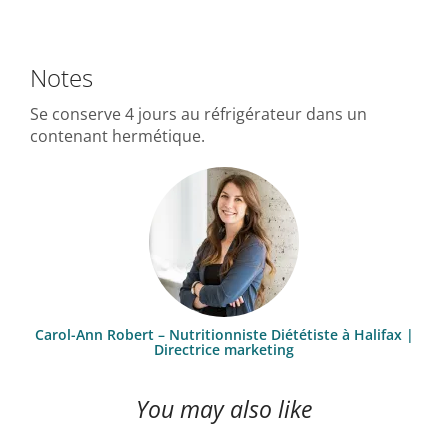
Notes
Se conserve 4 jours au réfrigérateur dans un
contenant hermétique.
Carol-Ann Robert – Nutritionniste Diététiste à Halifax |
Directrice marketing
You may also like