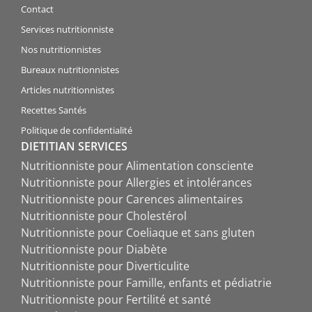
Contact
Services nutritionniste
Nos nutritionnistes
Bureaux nutritionnistes
Articles nutritionnistes
Recettes Santés
Politique de confidentialité
DIETITIAN SERVICES
Nutritionniste pour Alimentation consciente
Nutritionniste pour Allergies et intolérances
Nutritionniste pour Carences alimentaires
Nutritionniste pour Cholestérol
Nutritionniste pour Coeliaque et sans gluten
Nutritionniste pour Diabète
Nutritionniste pour Diverticulite
Nutritionniste pour Famille, enfants et pédiatrie
Nutritionniste pour Fertilité et santé