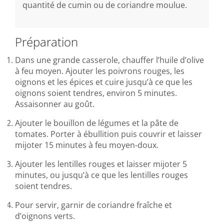
quantité de cumin ou de coriandre moulue.
Préparation
Dans une grande casserole, chauffer l’huile d’olive
à feu moyen. Ajouter les poivrons rouges, les
oignons et les épices et cuire jusqu’à ce que les
oignons soient tendres, environ 5 minutes.
Assaisonner au goût.
Ajouter le bouillon de légumes et la pâte de
tomates. Porter à ébullition puis couvrir et laisser
mijoter 15 minutes à feu moyen-doux.
Ajouter les lentilles rouges et laisser mijoter 5
minutes, ou jusqu’à ce que les lentilles rouges
soient tendres.
Pour servir, garnir de coriandre fraîche et
d’oignons verts.