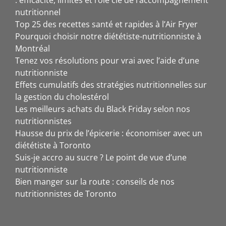
nutritionnel
Top 25 des recettes santé et rapides à l’Air Fryer
Pourquoi choisir notre diététiste-nutritionniste à
Montréal
Tenez vos résolutions pour vrai avec l’aide d’une
nutritionniste
Effets cumulatifs des stratégies nutritionnelles sur
la gestion du cholestérol
Les meilleurs achats du Black Friday selon nos
nutritionnistes
Hausse du prix de l’épicerie : économiser avec un
diététiste à Toronto
Suis-je accro au sucre ? Le point de vue d’une
nutritionniste
Bien manger sur la route : conseils de nos
nutritionnistes de Toronto