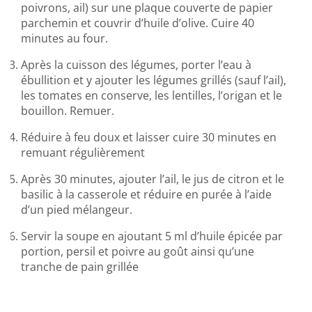
poivrons, ail) sur une plaque couverte de papier
parchemin et couvrir d’huile d’olive. Cuire 40
minutes au four.
Après la cuisson des légumes, porter l’eau à
ébullition et y ajouter les légumes grillés (sauf l’ail),
les tomates en conserve, les lentilles, l’origan et le
bouillon. Remuer.
Réduire à feu doux et laisser cuire 30 minutes en
remuant régulièrement
Après 30 minutes, ajouter l’ail, le jus de citron et le
basilic à la casserole et réduire en purée à l’aide
d’un pied mélangeur.
Servir la soupe en ajoutant 5 ml d’huile épicée par
portion, persil et poivre au goût ainsi qu’une
tranche de pain grillée