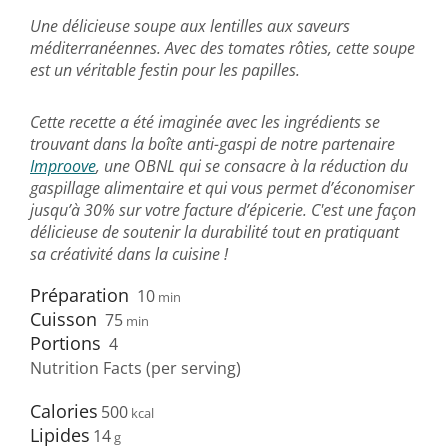
Une délicieuse soupe aux lentilles aux saveurs
méditerranéennes. Avec des tomates rôties, cette soupe
est un véritable festin pour les papilles.
Cette recette a été imaginée avec les ingrédients se
trouvant dans la boîte anti-gaspi de notre partenaire
Improove
, une OBNL qui se consacre à la réduction du
gaspillage alimentaire et qui vous permet d’économiser
jusqu’à 30% sur votre facture d’épicerie. C'est une façon
délicieuse de soutenir la durabilité tout en pratiquant
sa créativité dans la cuisine !
Préparation
10
min
Cuisson
75
min
Portions
4
Nutrition Facts (per serving)
Calories
500
Lipides
14