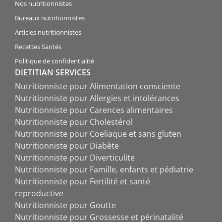
Nos nutritionnistes
Bureaux nutritionnistes
Articles nutritionnistes
Recettes Santés
Politique de confidentialité
DIETITIAN SERVICES
Nutritionniste pour Alimentation consciente
Nutritionniste pour Allergies et intolérances
Nutritionniste pour Carences alimentaires
Nutritionniste pour Cholestérol
Nutritionniste pour Coeliaque et sans gluten
Nutritionniste pour Diabète
Nutritionniste pour Diverticulite
Nutritionniste pour Famille, enfants et pédiatrie
Nutritionniste pour Fertilité et santé
reproductive
Nutritionniste pour Goutte
Nutritionniste pour Grossesse et périnatalité