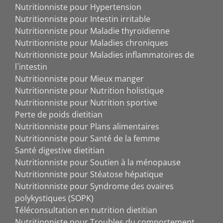
Nutritionniste pour Hypertension
Nutritionniste pour Intestin irritable
Nutritionniste pour Maladie thyroïdienne
Nutritionniste pour Maladies chroniques
Nutritionniste pour Maladies inflammatoires de
l`intestin
Nutritionniste pour Mieux manger
Nutritionniste pour Nutrition holistique
Nutritionniste pour Nutrition sportive
Perte de poids dietitian
Nutritionniste pour Plans alimentaires
Nutritionniste pour Santé de la femme
Santé digestive dietitian
Nutritionniste pour Soutien à la ménopause
Nutritionniste pour Stéatose hépatique
Nutritionniste pour Syndrome des ovaires
polykystiques (SOPK)
Téléconsultation en nutrition dietitian
Nutritionniste pour Troubles du comportement