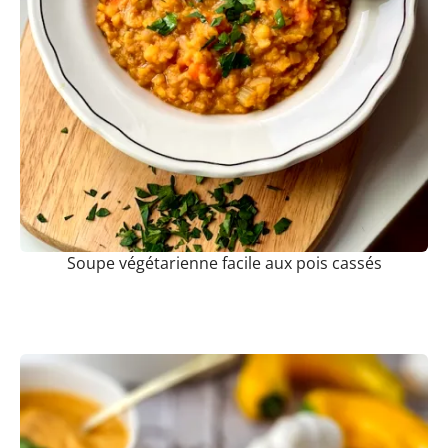
Soupe végétarienne facile aux pois cassés