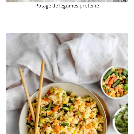
Potage de légumes protéiné