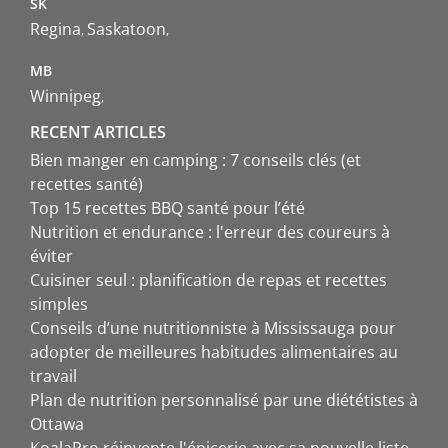
SK
Regina
Saskatoon
MB
Winnipeg
RECENT ARTICLES
Bien manger en camping : 7 conseils clés (et
recettes santé)
Top 15 recettes BBQ santé pour l’été
Nutrition et endurance : l'erreur des coureurs à
éviter
Cuisiner seul : planification de repas et recettes
simples
Conseils d’une nutritionniste à Mississauga pour
adopter de meilleures habitudes alimentaires au
travail
Plan de nutrition personnalisé par une diététistes à
Ottawa