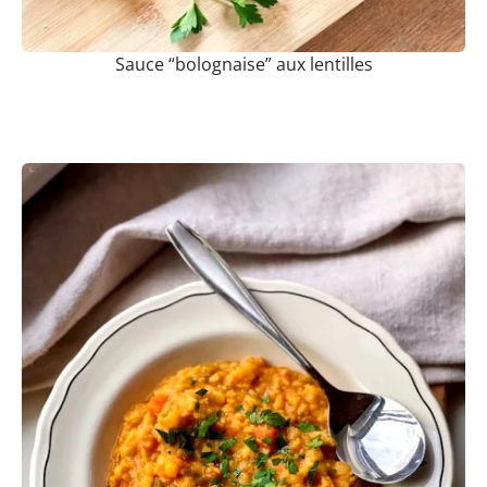
Sauce “bolognaise” aux lentilles