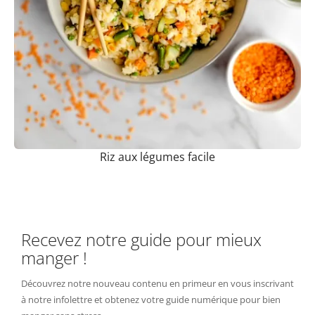
Riz aux légumes facile
Recevez notre guide pour mieux
manger !
Découvrez notre nouveau contenu en primeur en vous inscrivant
à notre infolettre et obtenez votre guide numérique pour bien