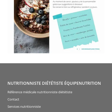
NUTRITIONNISTE DIÉTÉTISTE ÉQUIPENUTRITION
Référence médicale nutritionniste diététiste
Contact
Services nutritionniste