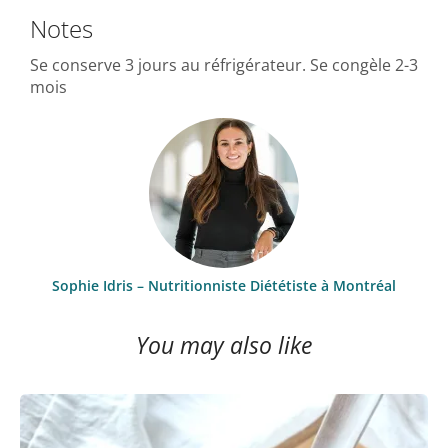
Notes
Se conserve 3 jours au réfrigérateur. Se congèle 2-3
mois
Sophie Idris – Nutritionniste Diététiste à Montréal
You may also like