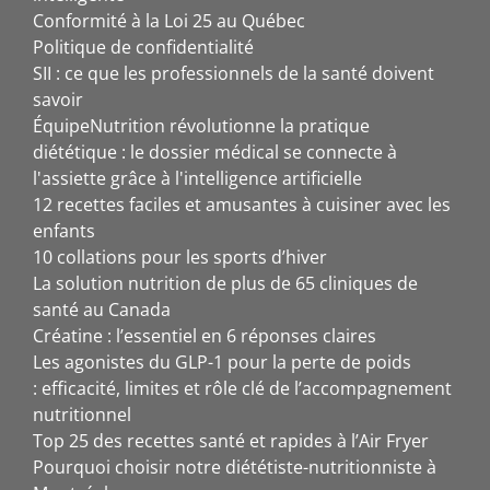
Conformité à la Loi 25 au Québec
Politique de confidentialité
SII : ce que les professionnels de la santé doivent
savoir
ÉquipeNutrition révolutionne la pratique
diététique : le dossier médical se connecte à
l'assiette grâce à l'intelligence artificielle
12 recettes faciles et amusantes à cuisiner avec les
enfants
10 collations pour les sports d’hiver
La solution nutrition de plus de 65 cliniques de
santé au Canada
Créatine : l’essentiel en 6 réponses claires
Les agonistes du GLP-1 pour la perte de poids
: efficacité, limites et rôle clé de l’accompagnement
nutritionnel
Top 25 des recettes santé et rapides à l’Air Fryer
Pourquoi choisir notre diététiste-nutritionniste à