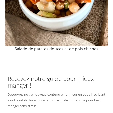
Salade de patates douces et de pois chiches
Recevez notre guide pour mieux
manger !
Découvrez notre nouveau contenu en primeur en vous inscrivant
à notre infolettre et obtenez votre guide numérique pour bien
manger sans stress.