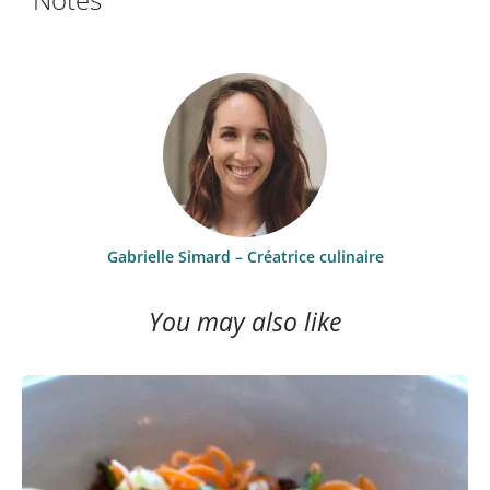
Gabrielle Simard – Créatrice culinaire
You may also like