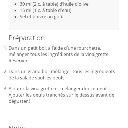
30 ml (2 c. à table) d’huile d’olive
15 ml (1 c. à table d'eau)
Sel et poivre au goût
Préparation
Dans un petit bol, à l’aide d’une fourchette,
mélanger tous les ingrédients de la vinaigrette.
Réserver.
Dans un grand bol, mélanger tous les ingrédients
de la salade sauf les oeufs.
Ajouter la vinaigrette et mélanger doucement.
Ajouter les oeufs tranchés sur le dessus avant de
déguster !
Notes