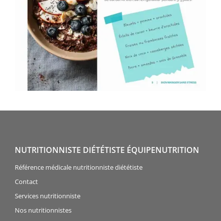
NUTRITIONNISTE DIÉTÉTISTE ÉQUIPENUTRITION
Référence médicale nutritionniste diététiste
Contact
Services nutritionniste
Nos nutritionnistes