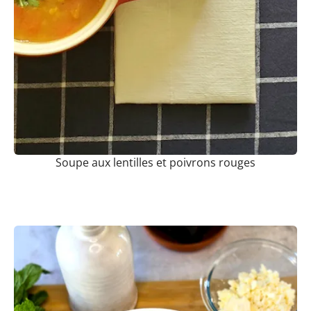
Soupe aux lentilles et poivrons rouges