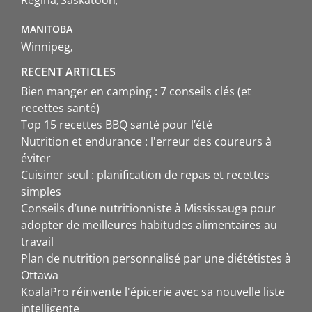
Regina
Saskatoon
MANITOBA
Winnipeg
RECENT ARTICLES
Bien manger en camping : 7 conseils clés (et
recettes santé)
Top 15 recettes BBQ santé pour l’été
Nutrition et endurance : l'erreur des coureurs à
éviter
Cuisiner seul : planification de repas et recettes
simples
Conseils d’une nutritionniste à Mississauga pour
adopter de meilleures habitudes alimentaires au
travail
Plan de nutrition personnalisé par une diététistes à
Ottawa
KoalaPro réinvente l'épicerie avec sa nouvelle liste
intelligente