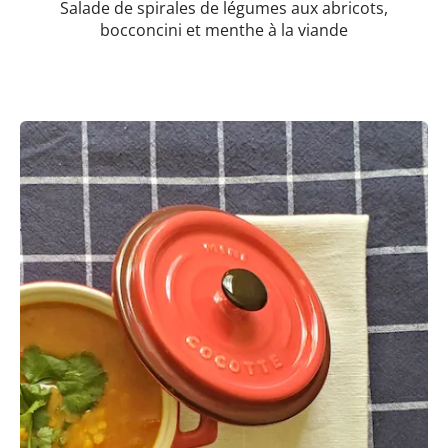
Salade de spirales de légumes aux abricots,
bocconcini et menthe à la viande