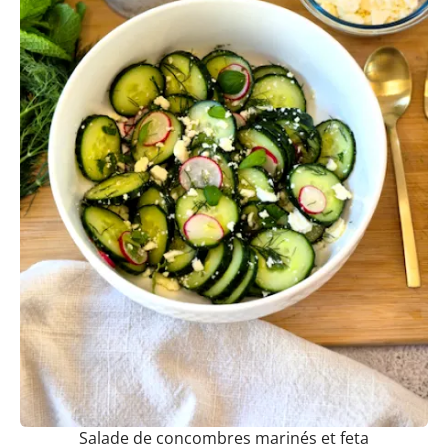
Salade de concombres marinés et feta