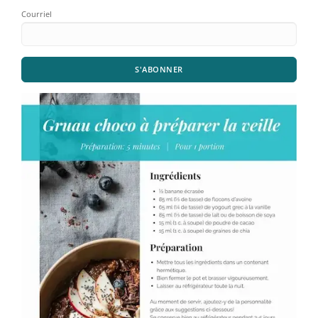
Courriel
S'ABONNER