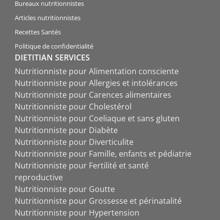
Bureaux nutritionnistes
Articles nutritionnistes
Recettes Santés
Politique de confidentialité
DIETITIAN SERVICES
Nutritionniste pour Alimentation consciente
Nutritionniste pour Allergies et intolérances
Nutritionniste pour Carences alimentaires
Nutritionniste pour Cholestérol
Nutritionniste pour Coeliaque et sans gluten
Nutritionniste pour Diabète
Nutritionniste pour Diverticulite
Nutritionniste pour Famille, enfants et pédiatrie
Nutritionniste pour Fertilité et santé
reproductive
Nutritionniste pour Goutte
Nutritionniste pour Grossesse et périnatalité
Nutritionniste pour Hypertension