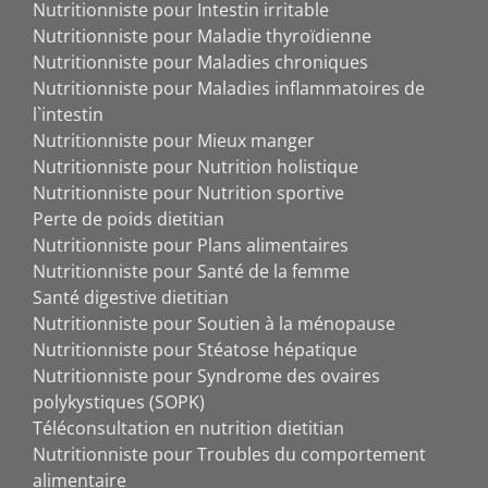
Nutritionniste pour Intestin irritable
Nutritionniste pour Maladie thyroïdienne
Nutritionniste pour Maladies chroniques
Nutritionniste pour Maladies inflammatoires de
l`intestin
Nutritionniste pour Mieux manger
Nutritionniste pour Nutrition holistique
Nutritionniste pour Nutrition sportive
Perte de poids dietitian
Nutritionniste pour Plans alimentaires
Nutritionniste pour Santé de la femme
Santé digestive dietitian
Nutritionniste pour Soutien à la ménopause
Nutritionniste pour Stéatose hépatique
Nutritionniste pour Syndrome des ovaires
polykystiques (SOPK)
Téléconsultation en nutrition dietitian
Nutritionniste pour Troubles du comportement
alimentaire